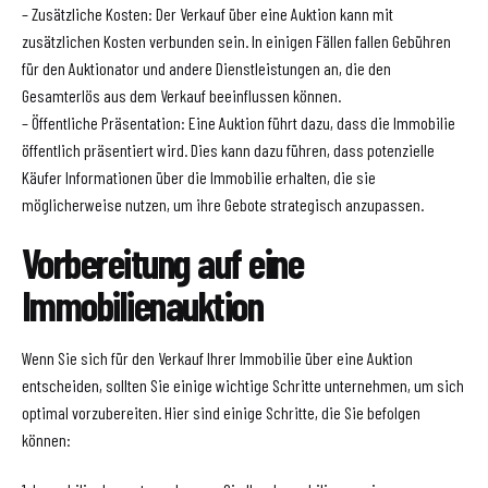
– Zusätzliche Kosten: Der Verkauf über eine Auktion kann mit
zusätzlichen Kosten verbunden sein. In einigen Fällen fallen Gebühren
für den Auktionator und andere Dienstleistungen an, die den
Gesamterlös aus dem Verkauf beeinflussen können.
– Öffentliche Präsentation: Eine Auktion führt dazu, dass die Immobilie
öffentlich präsentiert wird. Dies kann dazu führen, dass potenzielle
Käufer Informationen über die Immobilie erhalten, die sie
möglicherweise nutzen, um ihre Gebote strategisch anzupassen.
Vorbereitung auf eine
Immobilienauktion
Wenn Sie sich für den Verkauf Ihrer Immobilie über eine Auktion
entscheiden, sollten Sie einige wichtige Schritte unternehmen, um sich
optimal vorzubereiten. Hier sind einige Schritte, die Sie befolgen
können: