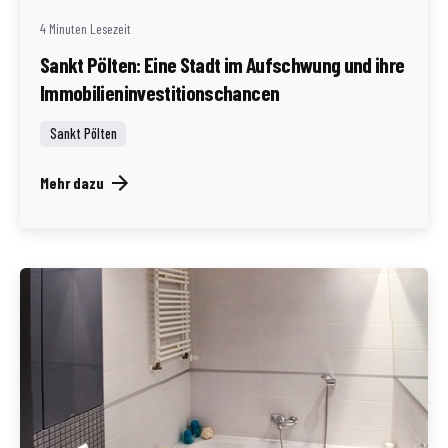
4 Minuten Lesezeit
Sankt Pölten: Eine Stadt im Aufschwung und ihre
Immobilieninvestitionschancen
Sankt Pölten
Mehr dazu