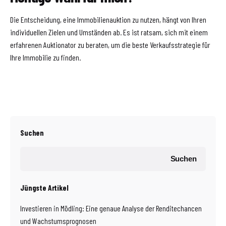
Die Entscheidung, eine Immobilienauktion zu nutzen, hängt von Ihren
individuellen Zielen und Umständen ab. Es ist ratsam, sich mit einem
erfahrenen Auktionator zu beraten, um die beste Verkaufsstrategie für
Ihre Immobilie zu finden.
Suchen
Suchen
Jüngste Artikel
Investieren in Mödling: Eine genaue Analyse der Renditechancen
und Wachstumsprognosen