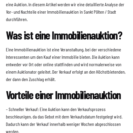
eine Auktion. In diesem Artikel werden wir eine detaillierte Analyse der
Vor- und Nachteile einer Immobilienauktion in Sankt Pölten / Stadt
durchführen.
Was ist eine Immobilienauktion?
Eine Immobilienauktion ist eine Veranstaltung, bei der verschiedene
Interessenten um den Kauf einer Immobilie bieten. Die Auktion kann
entweder vor Ort oder online stattfinden und wird normalerweise von
einem Auktionator geleitet. Der Verkauf erfolgt an den Höchstbietenden,
der dann den Zuschlag erhält.
Vorteile einer Immobilienauktion
– Schneller Verkauf: Eine Auktion kann den Verkaufsprozess
beschleunigen, da das Gebot mit dem Verkaufsdatum festgelegt wird.
Dadurch kann der Verkauf innerhalb weniger Wochen abgeschlossen
werden.