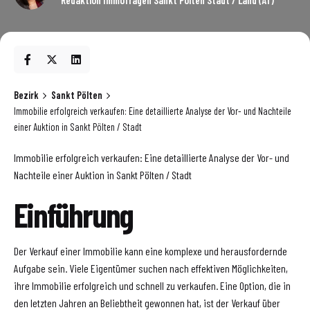
Bezirk
Sankt Pölten
Immobilie erfolgreich verkaufen: Eine detaillierte Analyse der Vor- und Nachteile
einer Auktion in Sankt Pölten / Stadt
Immobilie erfolgreich verkaufen: Eine detaillierte Analyse der Vor- und
Nachteile einer Auktion in Sankt Pölten / Stadt
Einführung
Der Verkauf einer Immobilie kann eine komplexe und herausfordernde
Aufgabe sein. Viele Eigentümer suchen nach effektiven Möglichkeiten,
ihre Immobilie erfolgreich und schnell zu verkaufen. Eine Option, die in
den letzten Jahren an Beliebtheit gewonnen hat, ist der Verkauf über