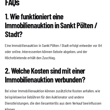
FAQs
1. Wie funktioniert eine
Immobilienauktion in Sankt Pölten /
Stadt?
Eine Immobilienauktion in Sankt Pölten / Stadt erfolgt entweder vor Ort
oder online. Interessenten können Gebote abgeben, und der
Höchstbietende erhält den Zuschlag.
2. Welche Kosten sind mit einer
Immobilienauktion verbunden?
Bei einer Immobilienauktion können zusätzliche Kosten anfallen, wie
beispielsweise Gebühren für den Auktionator und andere
Dienstleistungen, die den Gesamterlös aus dem Verkauf beeinflussen
können.