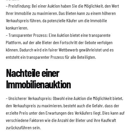
– Preisfindung: Bei einer Auktion haben Sie die Möglichkeit, den Wert
Ihrer Immobilie zu maximieren. Das Bieten kann zu einem höheren
Verkaufspreis führen, da potenzielle Käufer um die Immobilie
konkurrieren.
– Transparenter Prozess: Eine Auktion bietet eine transparente
Plattform, auf der alle Bieter den Fortschritt der Gebote verfolgen
können. Dadurch wird ein fairer Wettbewerb gewährleistet und es
entsteht ein transparenter Prozess für alle Beteiligten.
Nachteile einer
Immobilienauktion
– Unsicherer Verkaufspreis: Obwohl eine Auktion die Möglichkeit bietet,
den Verkaufspreis zu maximieren, besteht auch die Gefahr, dass der
erzielte Preis unter den Erwartungen des Verkäufers liegt. Dies kann auf
verschiedene Faktoren wie die Anzahl der Bieter und ihre Kaufkraft
zurückzuführen sein.