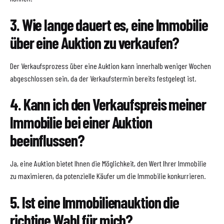
3. Wie lange dauert es, eine Immobilie
über eine Auktion zu verkaufen?
Der Verkaufsprozess über eine Auktion kann innerhalb weniger Wochen
abgeschlossen sein, da der Verkaufstermin bereits festgelegt ist.
4. Kann ich den Verkaufspreis meiner
Immobilie bei einer Auktion
beeinflussen?
Ja, eine Auktion bietet Ihnen die Möglichkeit, den Wert Ihrer Immobilie
zu maximieren, da potenzielle Käufer um die Immobilie konkurrieren.
5. Ist eine Immobilienauktion die
richtige Wahl für mich?