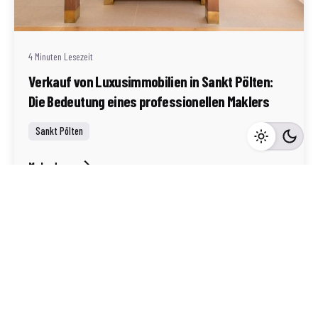
(AT)
4 Minuten Lesezeit
Verkauf von Luxusimmobilien in Sankt Pölten:
Die Bedeutung eines professionellen Maklers
Sankt Pölten
Mehr dazu