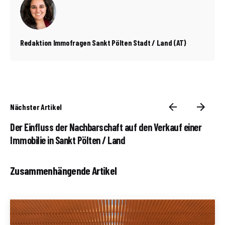
Redaktion Immofragen Sankt Pölten Stadt / Land (AT)
Nächster Artikel
Der Einfluss der Nachbarschaft auf den Verkauf einer
Immobilie in Sankt Pölten / Land
Zusammenhängende Artikel