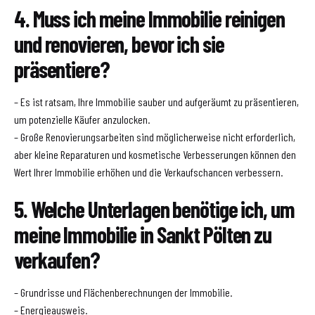
4. Muss ich meine Immobilie reinigen
und renovieren, bevor ich sie
präsentiere?
– Es ist ratsam, Ihre Immobilie sauber und aufgeräumt zu präsentieren,
um potenzielle Käufer anzulocken.
– Große Renovierungsarbeiten sind möglicherweise nicht erforderlich,
aber kleine Reparaturen und kosmetische Verbesserungen können den
Wert Ihrer Immobilie erhöhen und die Verkaufschancen verbessern.
5. Welche Unterlagen benötige ich, um
meine Immobilie in Sankt Pölten zu
verkaufen?
– Grundrisse und Flächenberechnungen der Immobilie.
– Energieausweis.