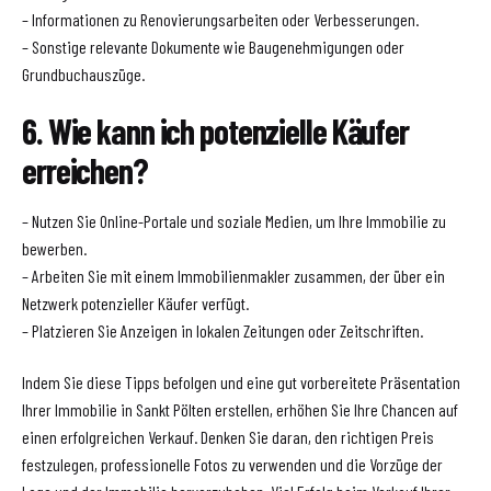
– Informationen zu Renovierungsarbeiten oder Verbesserungen.
– Sonstige relevante Dokumente wie Baugenehmigungen oder
Grundbuchauszüge.
6. Wie kann ich potenzielle Käufer
erreichen?
– Nutzen Sie Online-Portale und soziale Medien, um Ihre Immobilie zu
bewerben.
– Arbeiten Sie mit einem Immobilienmakler zusammen, der über ein
Netzwerk potenzieller Käufer verfügt.
– Platzieren Sie Anzeigen in lokalen Zeitungen oder Zeitschriften.
Indem Sie diese Tipps befolgen und eine gut vorbereitete Präsentation
Ihrer Immobilie in Sankt Pölten erstellen, erhöhen Sie Ihre Chancen auf
einen erfolgreichen Verkauf. Denken Sie daran, den richtigen Preis
festzulegen, professionelle Fotos zu verwenden und die Vorzüge der