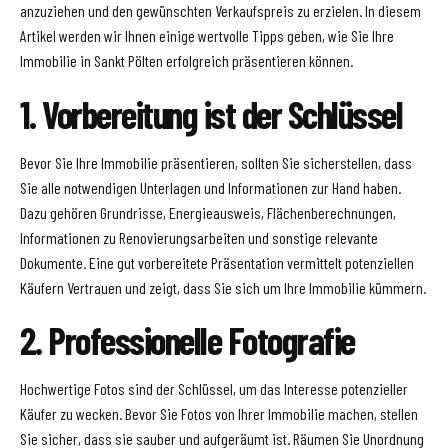
anzuziehen und den gewünschten Verkaufspreis zu erzielen. In diesem
Artikel werden wir Ihnen einige wertvolle Tipps geben, wie Sie Ihre
Immobilie in Sankt Pölten erfolgreich präsentieren können.
1. Vorbereitung ist der Schlüssel
Bevor Sie Ihre Immobilie präsentieren, sollten Sie sicherstellen, dass
Sie alle notwendigen Unterlagen und Informationen zur Hand haben.
Dazu gehören Grundrisse, Energieausweis, Flächenberechnungen,
Informationen zu Renovierungsarbeiten und sonstige relevante
Dokumente. Eine gut vorbereitete Präsentation vermittelt potenziellen
Käufern Vertrauen und zeigt, dass Sie sich um Ihre Immobilie kümmern.
2. Professionelle Fotografie
Hochwertige Fotos sind der Schlüssel, um das Interesse potenzieller
Käufer zu wecken. Bevor Sie Fotos von Ihrer Immobilie machen, stellen
Sie sicher, dass sie sauber und aufgeräumt ist. Räumen Sie Unordnung