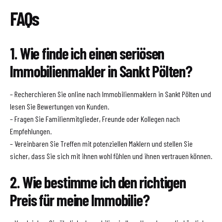
FAQs
1. Wie finde ich einen seriösen
Immobilienmakler in Sankt Pölten?
– Recherchieren Sie online nach Immobilienmaklern in Sankt Pölten und
lesen Sie Bewertungen von Kunden.
– Fragen Sie Familienmitglieder, Freunde oder Kollegen nach
Empfehlungen.
– Vereinbaren Sie Treffen mit potenziellen Maklern und stellen Sie
sicher, dass Sie sich mit ihnen wohl fühlen und ihnen vertrauen können.
2. Wie bestimme ich den richtigen
Preis für meine Immobilie?