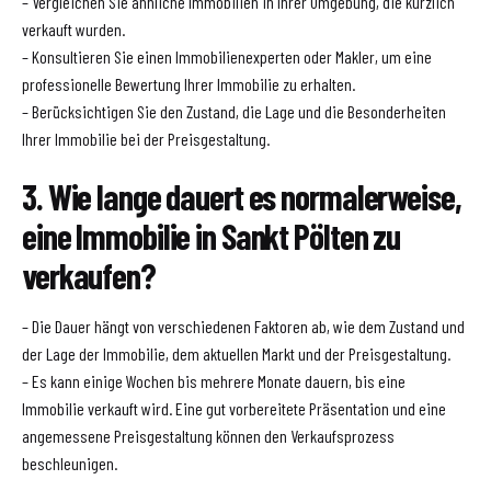
– Vergleichen Sie ähnliche Immobilien in Ihrer Umgebung, die kürzlich
verkauft wurden.
– Konsultieren Sie einen Immobilienexperten oder Makler, um eine
professionelle Bewertung Ihrer Immobilie zu erhalten.
– Berücksichtigen Sie den Zustand, die Lage und die Besonderheiten
Ihrer Immobilie bei der Preisgestaltung.
3. Wie lange dauert es normalerweise,
eine Immobilie in Sankt Pölten zu
verkaufen?
– Die Dauer hängt von verschiedenen Faktoren ab, wie dem Zustand und
der Lage der Immobilie, dem aktuellen Markt und der Preisgestaltung.
– Es kann einige Wochen bis mehrere Monate dauern, bis eine
Immobilie verkauft wird. Eine gut vorbereitete Präsentation und eine
angemessene Preisgestaltung können den Verkaufsprozess
beschleunigen.