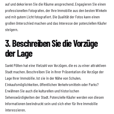
auf und dekorieren Sie die Räume ansprechend. Engagieren Sie einen
professionellen Fotografen, der Ihre Immobilie aus den besten Winkeln
und mit gutem Licht fotografiert. Die Qualität der Fotos kann einen
großen Unterschied machen und das Interesse der potenziellen Käufer
steigern.
3. Beschreiben Sie die Vorzüge
der Lage
Sankt Pölten hat eine Vielzahl von Vorzügen, die es zu einer attraktiven
Stadt machen. Beschreiben Sie in Ihrer Präsentation die Vorzüge der
Lage Ihrer Immobilie. Ist sie in der Nähe von Schulen,
Einkaufsmöglichkeiten, öffentlichen Verkehrsmitteln oder Parks?
Erwähnen Sie auch die kulturellen und historischen
Sehenswürdigkeiten der Stadt. Potenzielle Käufer werden von diesen
Informationen beeindruckt sein und sich eher für Ihre Immobilie
interessieren.