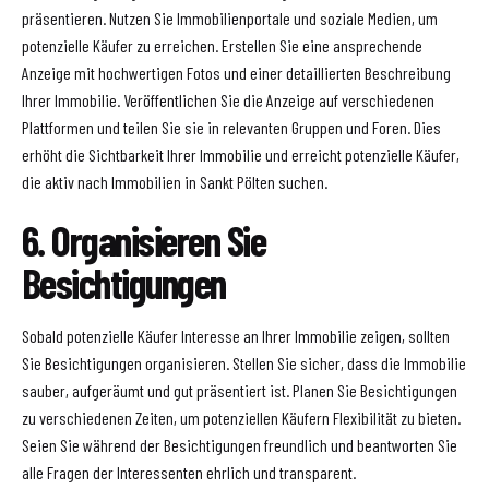
präsentieren. Nutzen Sie Immobilienportale und soziale Medien, um
potenzielle Käufer zu erreichen. Erstellen Sie eine ansprechende
Anzeige mit hochwertigen Fotos und einer detaillierten Beschreibung
Ihrer Immobilie. Veröffentlichen Sie die Anzeige auf verschiedenen
Plattformen und teilen Sie sie in relevanten Gruppen und Foren. Dies
erhöht die Sichtbarkeit Ihrer Immobilie und erreicht potenzielle Käufer,
die aktiv nach Immobilien in Sankt Pölten suchen.
6. Organisieren Sie
Besichtigungen
Sobald potenzielle Käufer Interesse an Ihrer Immobilie zeigen, sollten
Sie Besichtigungen organisieren. Stellen Sie sicher, dass die Immobilie
sauber, aufgeräumt und gut präsentiert ist. Planen Sie Besichtigungen
zu verschiedenen Zeiten, um potenziellen Käufern Flexibilität zu bieten.
Seien Sie während der Besichtigungen freundlich und beantworten Sie
alle Fragen der Interessenten ehrlich und transparent.