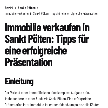
Bezirk
Sankt Pölten
Immobilie verkaufen in Sankt Pölten: Tipps für eine erfolgreiche Präsentation
Immobilie verkaufen in
Sankt Pölten: Tipps für
eine erfolgreiche
Präsentation
Einleitung
Der Verkauf einer Immobilie kann eine komplexe Aufgabe sein,
insbesondere in einer Stadt wie Sankt Pölten. Eine erfolgreiche
Präsentation Ihrer Immobilie ist entscheidend, um potenzielle Käufer