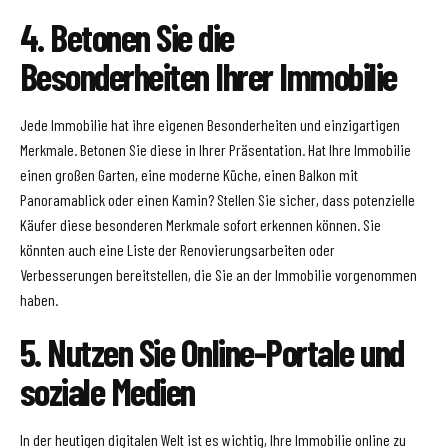
4. Betonen Sie die
Besonderheiten Ihrer Immobilie
Jede Immobilie hat ihre eigenen Besonderheiten und einzigartigen
Merkmale. Betonen Sie diese in Ihrer Präsentation. Hat Ihre Immobilie
einen großen Garten, eine moderne Küche, einen Balkon mit
Panoramablick oder einen Kamin? Stellen Sie sicher, dass potenzielle
Käufer diese besonderen Merkmale sofort erkennen können. Sie
könnten auch eine Liste der Renovierungsarbeiten oder
Verbesserungen bereitstellen, die Sie an der Immobilie vorgenommen
haben.
5. Nutzen Sie Online-Portale und
soziale Medien
In der heutigen digitalen Welt ist es wichtig, Ihre Immobilie online zu