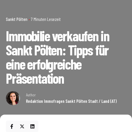
Sankt Pölten
7 Minuten Lesezeit
Immobilie verkaufen in
Sankt Pölten: Tipps für
eine erfolgreiche
Präsentation
Author
Redaktion Immofragen Sankt Pölten Stadt / Land (AT)