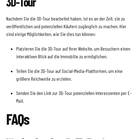
3D-Tour
Nachdem Sie die 3D-Tour bearbeitet haben, ist es an der Zeit, sie zu
veröffentlichen und potenziellen Käufern zugänglich zu machen. Hier
sind einige Möglichkeiten, wie Sie dies tun können:
Platzieren Sie die 3D-Tour auf Ihrer Website, um Besuchern einen
interaktiven Blick auf die Immobilie zu ermöglichen.
Teilen Sie die 3D-Tour auf Social-Media-Plattformen, um eine
größere Reichweite zu erzielen.
Senden Sie den Link zur 3D-Tour potenziellen Interessenten per E-
Mail.
FAQs