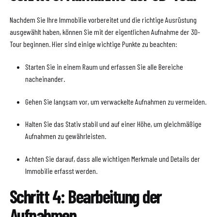
Nachdem Sie Ihre Immobilie vorbereitet und die richtige Ausrüstung
ausgewählt haben, können Sie mit der eigentlichen Aufnahme der 3D-
Tour beginnen. Hier sind einige wichtige Punkte zu beachten:
Starten Sie in einem Raum und erfassen Sie alle Bereiche
nacheinander.
Gehen Sie langsam vor, um verwackelte Aufnahmen zu vermeiden.
Halten Sie das Stativ stabil und auf einer Höhe, um gleichmäßige
Aufnahmen zu gewährleisten.
Achten Sie darauf, dass alle wichtigen Merkmale und Details der
Immobilie erfasst werden.
Schritt 4: Bearbeitung der
Aufnahmen