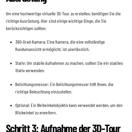
Um eine hochwertige virtuelle 3D-Tour zu erstellen, benötigen Sie die
richtige Ausrüstung. Hier sind einige wichtige Dinge, die Sie
berücksichtigen sollten:
360-Grad-Kamera: Eine Kamera, die eine vollständige
Rundumansicht ermöglicht, ist unerlässlich.
Stativ: Um stabile Aufnahmen zu machen, sollten Sie ein stabiles
Stativ verwenden.
Belichtungsmesser: Ein Belichtungsmesser hilft Ihnen, die
richtige Beleuchtung einzustellen.
Optional: Ein Weitwinkelobjektiv kann verwendet werden, um den
Blickwinkel zu erweitern.
Schritt 3: Aufnahme der 3D-Tour