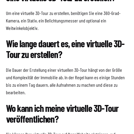
Um eine virtuelle 3D-Tour zu erstellen, benötigen Sie eine 360-Grad-
Kamera, ein Stativ, ein Belichtungsmesser und optional ein
Weitwinkelobjektiv.
Wie lange dauert es, eine virtuelle 3D-
Tour zu erstellen?
Die Dauer der Erstellung einer virtuellen 3D-Tour hängt von der Größe
und Komplexität der Immobilie ab. In der Regel kann es einige Stunden
bis zu einem Tag dauern, alle Aufnahmen zu machen und diese zu
bearbeiten.
Wo kann ich meine virtuelle 3D-Tour
veröffentlichen?