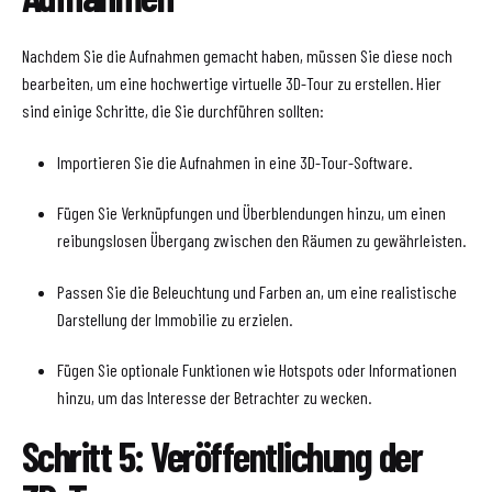
Nachdem Sie die Aufnahmen gemacht haben, müssen Sie diese noch
bearbeiten, um eine hochwertige virtuelle 3D-Tour zu erstellen. Hier
sind einige Schritte, die Sie durchführen sollten:
Importieren Sie die Aufnahmen in eine 3D-Tour-Software.
Fügen Sie Verknüpfungen und Überblendungen hinzu, um einen
reibungslosen Übergang zwischen den Räumen zu gewährleisten.
Passen Sie die Beleuchtung und Farben an, um eine realistische
Darstellung der Immobilie zu erzielen.
Fügen Sie optionale Funktionen wie Hotspots oder Informationen
hinzu, um das Interesse der Betrachter zu wecken.
Schritt 5: Veröffentlichung der