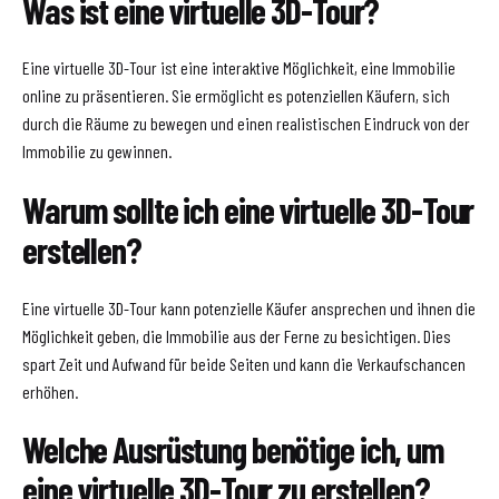
Was ist eine virtuelle 3D-Tour?
Eine virtuelle 3D-Tour ist eine interaktive Möglichkeit, eine Immobilie
online zu präsentieren. Sie ermöglicht es potenziellen Käufern, sich
durch die Räume zu bewegen und einen realistischen Eindruck von der
Immobilie zu gewinnen.
Warum sollte ich eine virtuelle 3D-Tour
erstellen?
Eine virtuelle 3D-Tour kann potenzielle Käufer ansprechen und ihnen die
Möglichkeit geben, die Immobilie aus der Ferne zu besichtigen. Dies
spart Zeit und Aufwand für beide Seiten und kann die Verkaufschancen
erhöhen.
Welche Ausrüstung benötige ich, um
eine virtuelle 3D-Tour zu erstellen?