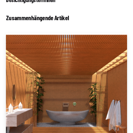
Zusammenhängende Artikel