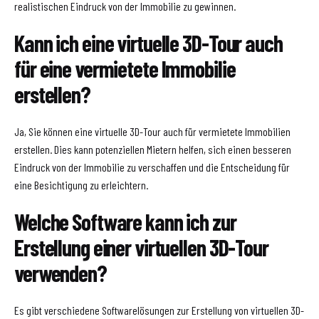
realistischen Eindruck von der Immobilie zu gewinnen.
Kann ich eine virtuelle 3D-Tour auch
für eine vermietete Immobilie
erstellen?
Ja, Sie können eine virtuelle 3D-Tour auch für vermietete Immobilien
erstellen. Dies kann potenziellen Mietern helfen, sich einen besseren
Eindruck von der Immobilie zu verschaffen und die Entscheidung für
eine Besichtigung zu erleichtern.
Welche Software kann ich zur
Erstellung einer virtuellen 3D-Tour
verwenden?
Es gibt verschiedene Softwarelösungen zur Erstellung von virtuellen 3D-