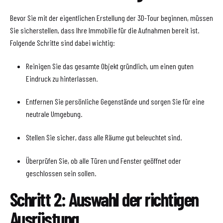
Bevor Sie mit der eigentlichen Erstellung der 3D-Tour beginnen, müssen
Sie sicherstellen, dass Ihre Immobilie für die Aufnahmen bereit ist.
Folgende Schritte sind dabei wichtig:
Reinigen Sie das gesamte Objekt gründlich, um einen guten
Eindruck zu hinterlassen.
Entfernen Sie persönliche Gegenstände und sorgen Sie für eine
neutrale Umgebung.
Stellen Sie sicher, dass alle Räume gut beleuchtet sind.
Überprüfen Sie, ob alle Türen und Fenster geöffnet oder
geschlossen sein sollen.
Schritt 2: Auswahl der richtigen
Ausrüstung