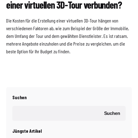
einer virtuellen 3D-Tour verbunden?
Die Kosten für die Erstellung einer virtuellen 3D-Tour hängen von
verschiedenen Faktoren ab, wie zum Beispiel der Größe der Immobilie,
dem Umfang der Tour und dem gewählten Dienstleister. Es ist ratsam,
mehrere Angebote einzuholen und die Preise zu vergleichen, um die
beste Option für Ihr Budget zu finden.
Suchen
Suchen
Jüngste Artikel