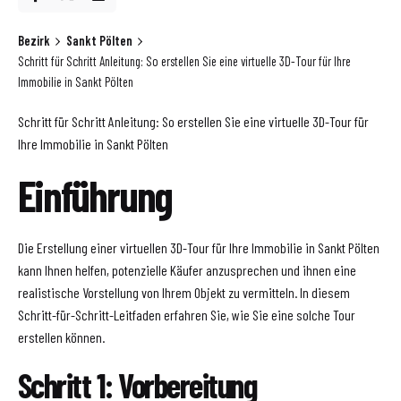
Bezirk
Sankt Pölten
Schritt für Schritt Anleitung: So erstellen Sie eine virtuelle 3D-Tour für Ihre
Immobilie in Sankt Pölten
Schritt für Schritt Anleitung: So erstellen Sie eine virtuelle 3D-Tour für
Ihre Immobilie in Sankt Pölten
Einführung
Die Erstellung einer virtuellen 3D-Tour für Ihre Immobilie in Sankt Pölten
kann Ihnen helfen, potenzielle Käufer anzusprechen und ihnen eine
realistische Vorstellung von Ihrem Objekt zu vermitteln. In diesem
Schritt-für-Schritt-Leitfaden erfahren Sie, wie Sie eine solche Tour
erstellen können.
Schritt 1: Vorbereitung