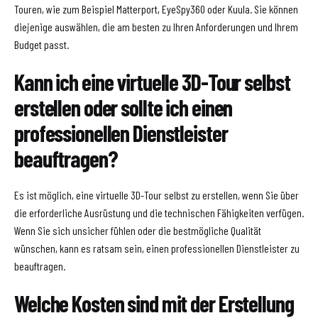
Touren, wie zum Beispiel Matterport, EyeSpy360 oder Kuula. Sie können
diejenige auswählen, die am besten zu Ihren Anforderungen und Ihrem
Budget passt.
Kann ich eine virtuelle 3D-Tour selbst
erstellen oder sollte ich einen
professionellen Dienstleister
beauftragen?
Es ist möglich, eine virtuelle 3D-Tour selbst zu erstellen, wenn Sie über
die erforderliche Ausrüstung und die technischen Fähigkeiten verfügen.
Wenn Sie sich unsicher fühlen oder die bestmögliche Qualität
wünschen, kann es ratsam sein, einen professionellen Dienstleister zu
beauftragen.
Welche Kosten sind mit der Erstellung