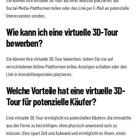
Sie können Ihre virtuelle 3D-Tour auf Ihrer Website platzieren, auf
Social-Media-Plattformen teilen oder den Link per E-Mail an potenzielle
Interessenten senden.
Wie kann ich eine virtuelle 3D-Tour
bewerben?
Sie können Ihre virtuelle 3D-Tour bewerben, indem Sie sie auf
verschiedenen Online-Plattformen teilen, Anzeigen schalten oder den
Link in Immobilienportalen platzieren.
Welche Vorteile hat eine virtuelle 3D-
Tour für potenzielle Käufer?
Eine virtuelle 3D-Tour ermöglicht es potenziellen Käufern, die Immobilie
aus der Ferne zu besichtigen, ohne physisch anwesend sein zu
müssen. Dies spart Zeit und Aufwand und ermöglicht es ihnen, einen