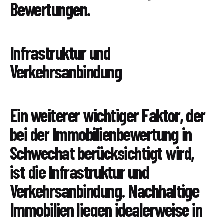
Bewertungen.
Infrastruktur und
Verkehrsanbindung
Ein weiterer wichtiger Faktor, der
bei der Immobilienbewertung in
Schwechat berücksichtigt wird,
ist die Infrastruktur und
Verkehrsanbindung. Nachhaltige
Immobilien liegen idealerweise in