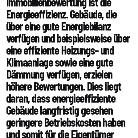
Immobilienbewertung ist die
Energieeffizienz. Gebäude, die
über eine gute Energiebilanz
verfügen und beispielsweise über
eine effiziente Heizungs- und
Klimaanlage sowie eine gute
Dämmung verfügen, erzielen
höhere Bewertungen. Dies liegt
daran, dass energieeffiziente
Gebäude langfristig gesehen
geringere Betriebskosten haben
und somit für die Eigentümer