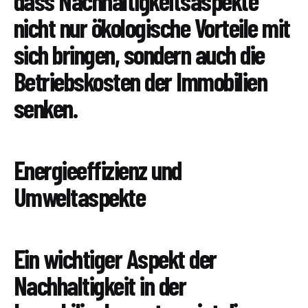
dass Nachhaltigkeitsaspekte
nicht nur ökologische Vorteile mit
sich bringen, sondern auch die
Betriebskosten der Immobilien
senken.
Energieeffizienz und
Umweltaspekte
Ein wichtiger Aspekt der
Nachhaltigkeit in der