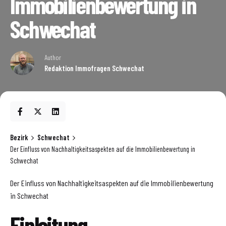
Immobilienbewertung in
Schwechat
Author
Redaktion Immofragen Schwechat
Bezirk
Schwechat
Der Einfluss von Nachhaltigkeitsaspekten auf die Immobilienbewertung in
Schwechat
Der Einfluss von Nachhaltigkeitsaspekten auf die Immobilienbewertung
in Schwechat
Einleitung