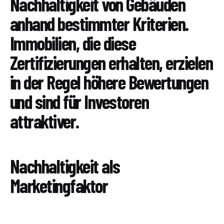
Nachhaltigkeit von Gebäuden
anhand bestimmter Kriterien.
Immobilien, die diese
Zertifizierungen erhalten, erzielen
in der Regel höhere Bewertungen
und sind für Investoren
attraktiver.
Nachhaltigkeit als
Marketingfaktor