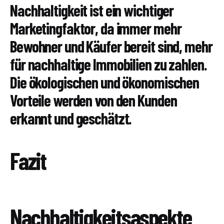
Nachhaltigkeit ist ein wichtiger
Marketingfaktor, da immer mehr
Bewohner und Käufer bereit sind, mehr
für nachhaltige Immobilien zu zahlen.
Die ökologischen und ökonomischen
Vorteile werden von den Kunden
erkannt und geschätzt.
Fazit
Nachhaltigkeitsaspekte