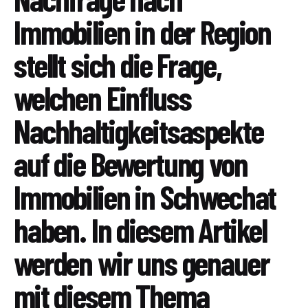
Immobilien in der Region
stellt sich die Frage,
welchen Einfluss
Nachhaltigkeitsaspekte
auf die Bewertung von
Immobilien in Schwechat
haben. In diesem Artikel
werden wir uns genauer
mit diesem Thema