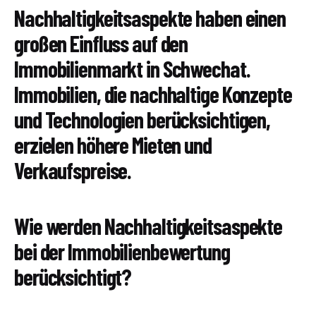
Nachhaltigkeitsaspekte haben einen
großen Einfluss auf den
Immobilienmarkt in Schwechat.
Immobilien, die nachhaltige Konzepte
und Technologien berücksichtigen,
erzielen höhere Mieten und
Verkaufspreise.
Wie werden Nachhaltigkeitsaspekte
bei der Immobilienbewertung
berücksichtigt?