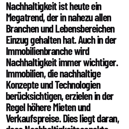
Nachhaltigkeit ist heute ein
Megatrend, der in nahezu allen
Branchen und Lebensbereichen
Einzug gehalten hat. Auch in der
Immobilienbranche wird
Nachhaltigkeit immer wichtiger.
Immobilien, die nachhaltige
Konzepte und Technologien
berücksichtigen, erzielen in der
Regel höhere Mieten und
Verkaufspreise. Dies liegt daran,