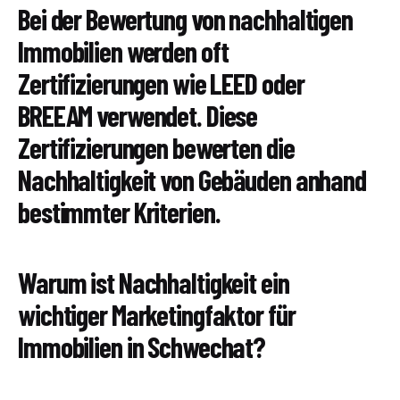
Bei der Bewertung von nachhaltigen
Immobilien werden oft
Zertifizierungen wie LEED oder
BREEAM verwendet. Diese
Zertifizierungen bewerten die
Nachhaltigkeit von Gebäuden anhand
bestimmter Kriterien.
Warum ist Nachhaltigkeit ein
wichtiger Marketingfaktor für
Immobilien in Schwechat?