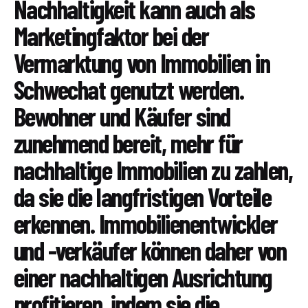
Nachhaltigkeit kann auch als
Marketingfaktor bei der
Vermarktung von Immobilien in
Schwechat genutzt werden.
Bewohner und Käufer sind
zunehmend bereit, mehr für
nachhaltige Immobilien zu zahlen,
da sie die langfristigen Vorteile
erkennen. Immobilienentwickler
und -verkäufer können daher von
einer nachhaltigen Ausrichtung
profitieren, indem sie die