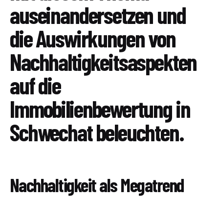
auseinandersetzen und
die Auswirkungen von
Nachhaltigkeitsaspekten
auf die
Immobilienbewertung in
Schwechat beleuchten.
Nachhaltigkeit als Megatrend