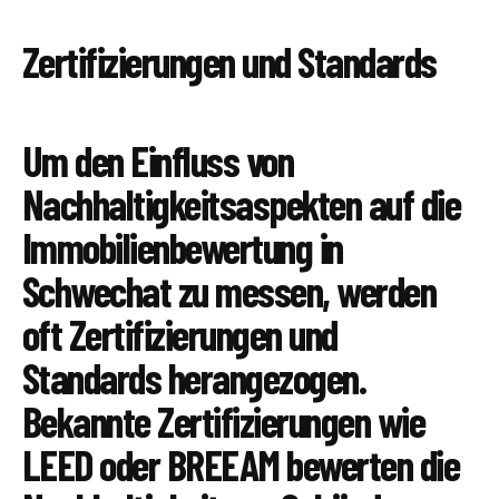
Zertifizierungen und Standards
Um den Einfluss von
Nachhaltigkeitsaspekten auf die
Immobilienbewertung in
Schwechat zu messen, werden
oft Zertifizierungen und
Standards herangezogen.
Bekannte Zertifizierungen wie
LEED oder BREEAM bewerten die