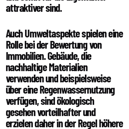
attraktiver sind.
Auch Umweltaspekte spielen eine
Rolle bei der Bewertung von
Immobilien. Gebäude, die
nachhaltige Materialien
verwenden und beispielsweise
über eine Regenwassernutzung
verfügen, sind ökologisch
gesehen vorteilhafter und
erzielen daher in der Regel höhere