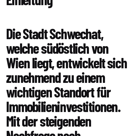
Die Stadt Schwechat,
welche südöstlich von
Wien liegt, entwickelt sich
zunehmend zu einem
wichtigen Standort für
Immobilieninvestitionen.
Mit der steigenden
Nachfrage nach