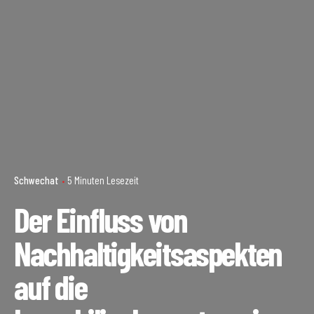
Schwechat
5 Minuten Lesezeit
Der Einfluss von
Nachhaltigkeitsaspekten
auf die