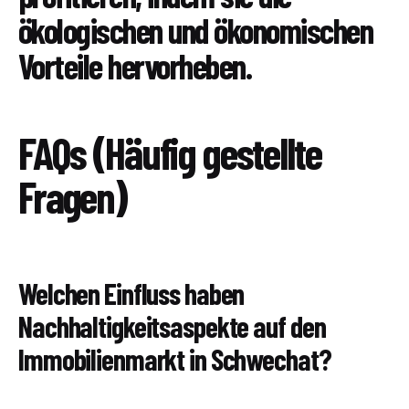
ökologischen und ökonomischen
Vorteile hervorheben.
FAQs (Häufig gestellte
Fragen)
Welchen Einfluss haben
Nachhaltigkeitsaspekte auf den
Immobilienmarkt in Schwechat?