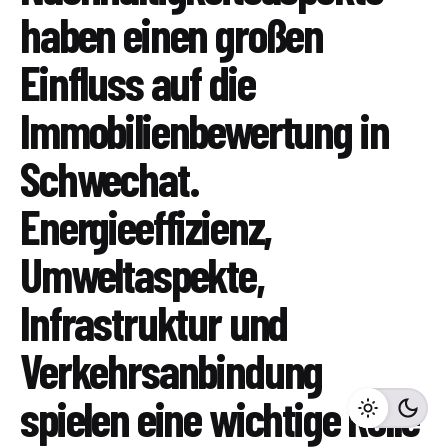
haben einen großen
Einfluss auf die
Immobilienbewertung in
Schwechat.
Energieeffizienz,
Umweltaspekte,
Infrastruktur und
Verkehrsanbindung
spielen eine wichtige Rolle