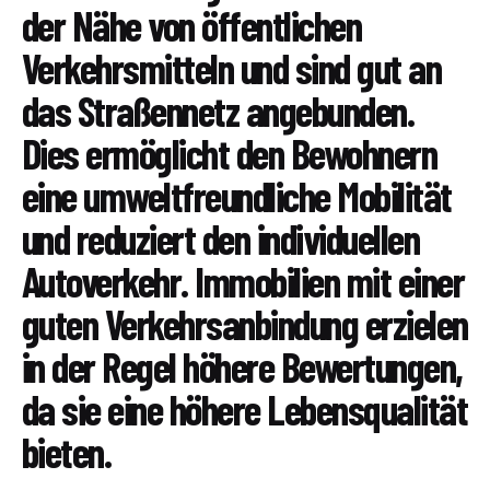
der Nähe von öffentlichen
Verkehrsmitteln und sind gut an
das Straßennetz angebunden.
Dies ermöglicht den Bewohnern
eine umweltfreundliche Mobilität
und reduziert den individuellen
Autoverkehr. Immobilien mit einer
guten Verkehrsanbindung erzielen
in der Regel höhere Bewertungen,
da sie eine höhere Lebensqualität
bieten.