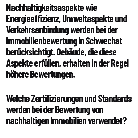
Nachhaltigkeitsaspekte wie
Energieeffizienz, Umweltaspekte und
Verkehrsanbindung werden bei der
Immobilienbewertung in Schwechat
berücksichtigt. Gebäude, die diese
Aspekte erfüllen, erhalten in der Regel
höhere Bewertungen.
Welche Zertifizierungen und Standards
werden bei der Bewertung von
nachhaltigen Immobilien verwendet?