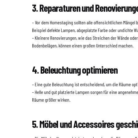
3. Reparaturen und Renovierung
– Vor dem Homestaging sollten alle offensichtlichen Mängel
Beispiel defekte Lampen, abgeplatzte Farbe oder undichte 
– Kleinere Renovierungen, wie das Streichen der Wände ode
Bodenbelägen, können einen großen Unterschied machen.
4. Beleuchtung optimieren
– Eine gute Beleuchtung ist entscheidend, um die Räume opt
– Helle und gut platzierte Lampen sorgen für eine angeneh
Räume größer wirken.
5. Möbel und Accessoires geschi