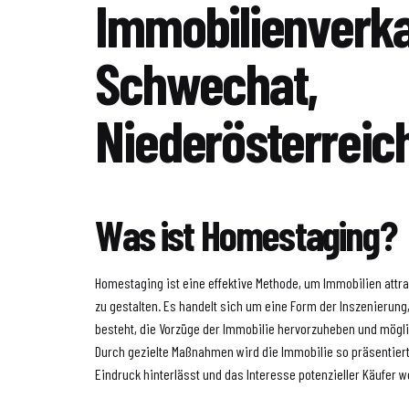
Immobilienverka
Schwechat,
Niederösterreic
Was ist Homestaging?
Homestaging ist eine effektive Methode, um Immobilien attrak
zu gestalten. Es handelt sich um eine Form der Inszenierung,
besteht, die Vorzüge der Immobilie hervorzuheben und mögl
Durch gezielte Maßnahmen wird die Immobilie so präsentiert
Eindruck hinterlässt und das Interesse potenzieller Käufer w