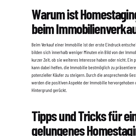
Warum ist Homestaging
beim Immobilienverka
Beim Verkauf einer Immobilie ist der erste Eindruck entsche
bilden sich innerhalb weniger Minuten ein Bild von der Immo
kurzer Zeit, ob sie weiteres Interesse haben oder nicht. Ei
kann dabei helfen, die Immobilie bestmöglich zu präsentier
potenzieller Käufer zu steigern. Durch die ansprechende Ges
werden die positiven Aspekte der Immobilie hervorgehoben 
Hintergrund gerückt.
Tipps und Tricks für ei
gelungenes Homestagi