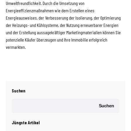
Umweltfreundlichkeit. Durch die Umsetzung von
Energieeffizienzmaßnahmen wie dem Erstellen eines
Energieausweises, der Verbesserung der Isolierung, der Optimierung
der Heizungs- und Kühlsysteme, der Nutzung erneuerbarer Energien
und der Erstellung aussagekräftiger Marketingmaterialien können Sie
potenzielle Käufer überzeugen und Ihre Immobilie erfolgreich
vermarkten.
Suchen
Suchen
Jüngste Artikel