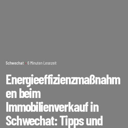
Schwechat
6 Minuten Lesezeit
Energieeffizienzmaßnahm
en beim
Immobilienverkauf in
Schwechat: Tipps und