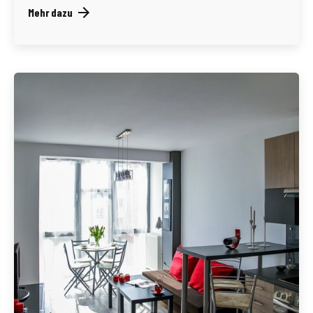
Mehr dazu