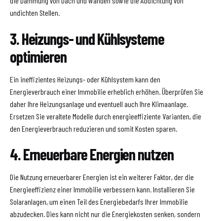
die Dämmung von Dach und Wänden sowie die Abdichtung von
undichten Stellen.
3. Heizungs- und Kühlsysteme
optimieren
Ein ineffizientes Heizungs- oder Kühlsystem kann den
Energieverbrauch einer Immobilie erheblich erhöhen. Überprüfen Sie
daher Ihre Heizungsanlage und eventuell auch Ihre Klimaanlage.
Ersetzen Sie veraltete Modelle durch energieeffiziente Varianten, die
den Energieverbrauch reduzieren und somit Kosten sparen.
4. Erneuerbare Energien nutzen
Die Nutzung erneuerbarer Energien ist ein weiterer Faktor, der die
Energieeffizienz einer Immobilie verbessern kann. Installieren Sie
Solaranlagen, um einen Teil des Energiebedarfs Ihrer Immobilie
abzudecken. Dies kann nicht nur die Energiekosten senken, sondern