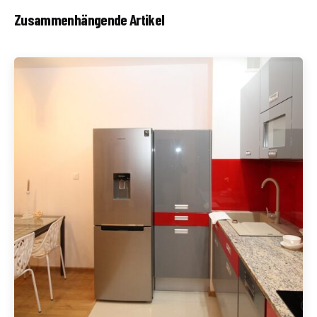
Zusammenhängende Artikel
Geschrieben von