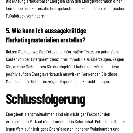
Die Nutzung erneuerbarer Energien kann den Energieverbrauch einer
Immobilie reduzieren, die Energiekosten senken und den ökologischen
Fußabdruck verringern.
5. Wie kann ich aussagekräftige
Marketingmaterialien erstellen?
Nutzen Sie hochwertige Fotos und informative Texte, um potenzielle
Käufer von der Energieeffizienz Ihrer Immobilie zu überzeugen. Zeigen
Sie, welche Maßnahmen Sie durchgeführt haben und wie sich diese
positiv auf den Energieverbrauch auswirken. Verwenden Sie diese
Materialien für Online-Anzeigen, Exposés und Besichtigungen.
Schlussfolgerung
Energieeffizienzmaßnahmen sind ein wichtiger Faktor für den
erfolgreichen Verkauf einer Immobilie in Schwechat. Potenzielle Käufer
legen Wert auf niedrigere Energiekosten, höheren Wohnkomfort und