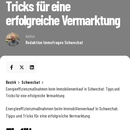
Tricks für eine
erfolgreiche Vermarktung
Author
Redaktion Immofragen Schwechat
Bezirk
Schwechat
Energieeffizienzmaßnahmen beim Immobilienverkauf in Schwechat: Tipps und
Tricks für eine erfolgreiche Vermarktung
Energieeffizienzmaßnahmen beim Immobilienverkauf in Schwechat:
Tipps und Tricks für eine erfolgreiche Vermarktung