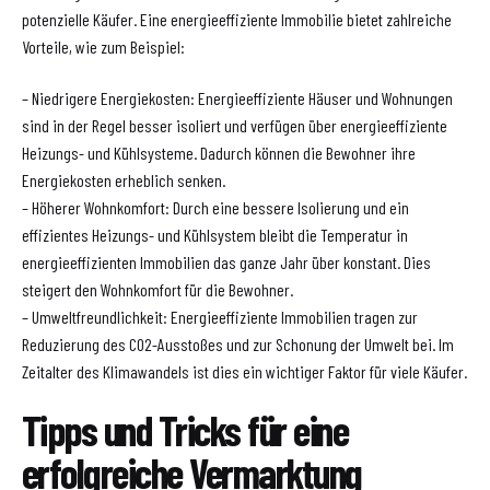
potenzielle Käufer. Eine energieeffiziente Immobilie bietet zahlreiche
Vorteile, wie zum Beispiel:
– Niedrigere Energiekosten: Energieeffiziente Häuser und Wohnungen
sind in der Regel besser isoliert und verfügen über energieeffiziente
Heizungs- und Kühlsysteme. Dadurch können die Bewohner ihre
Energiekosten erheblich senken.
– Höherer Wohnkomfort: Durch eine bessere Isolierung und ein
effizientes Heizungs- und Kühlsystem bleibt die Temperatur in
energieeffizienten Immobilien das ganze Jahr über konstant. Dies
steigert den Wohnkomfort für die Bewohner.
– Umweltfreundlichkeit: Energieeffiziente Immobilien tragen zur
Reduzierung des CO2-Ausstoßes und zur Schonung der Umwelt bei. Im
Zeitalter des Klimawandels ist dies ein wichtiger Faktor für viele Käufer.
Tipps und Tricks für eine
erfolgreiche Vermarktung