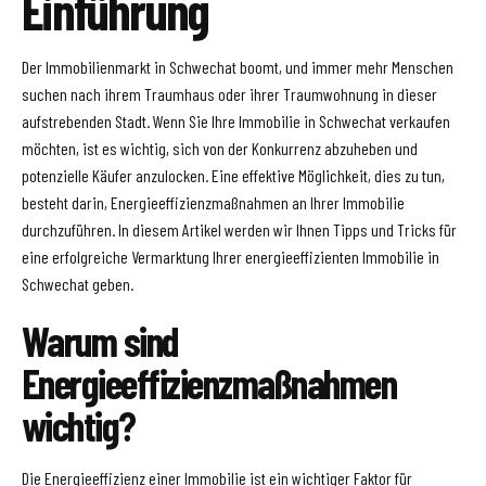
Einführung
Der Immobilienmarkt in Schwechat boomt, und immer mehr Menschen
suchen nach ihrem Traumhaus oder ihrer Traumwohnung in dieser
aufstrebenden Stadt. Wenn Sie Ihre Immobilie in Schwechat verkaufen
möchten, ist es wichtig, sich von der Konkurrenz abzuheben und
potenzielle Käufer anzulocken. Eine effektive Möglichkeit, dies zu tun,
besteht darin, Energieeffizienzmaßnahmen an Ihrer Immobilie
durchzuführen. In diesem Artikel werden wir Ihnen Tipps und Tricks für
eine erfolgreiche Vermarktung Ihrer energieeffizienten Immobilie in
Schwechat geben.
Warum sind
Energieeffizienzmaßnahmen
wichtig?
Die Energieeffizienz einer Immobilie ist ein wichtiger Faktor für