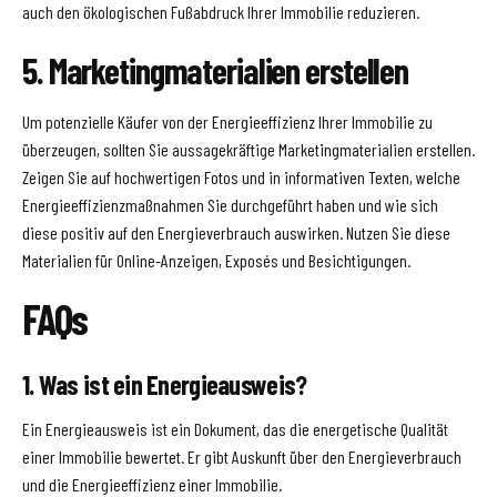
auch den ökologischen Fußabdruck Ihrer Immobilie reduzieren.
5. Marketingmaterialien erstellen
Um potenzielle Käufer von der Energieeffizienz Ihrer Immobilie zu
überzeugen, sollten Sie aussagekräftige Marketingmaterialien erstellen.
Zeigen Sie auf hochwertigen Fotos und in informativen Texten, welche
Energieeffizienzmaßnahmen Sie durchgeführt haben und wie sich
diese positiv auf den Energieverbrauch auswirken. Nutzen Sie diese
Materialien für Online-Anzeigen, Exposés und Besichtigungen.
FAQs
1. Was ist ein Energieausweis?
Ein Energieausweis ist ein Dokument, das die energetische Qualität
einer Immobilie bewertet. Er gibt Auskunft über den Energieverbrauch
und die Energieeffizienz einer Immobilie.