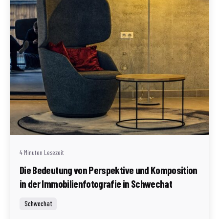
Geschrieben von
Redaktion Immofragen Schwechat
4 Minuten Lesezeit
Die Bedeutung von Perspektive und Komposition
in der Immobilienfotografie in Schwechat
Schwechat