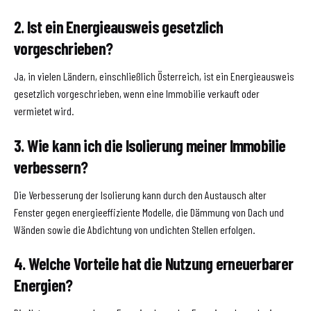
2. Ist ein Energieausweis gesetzlich
vorgeschrieben?
Ja, in vielen Ländern, einschließlich Österreich, ist ein Energieausweis
gesetzlich vorgeschrieben, wenn eine Immobilie verkauft oder
vermietet wird.
3. Wie kann ich die Isolierung meiner Immobilie
verbessern?
Die Verbesserung der Isolierung kann durch den Austausch alter
Fenster gegen energieeffiziente Modelle, die Dämmung von Dach und
Wänden sowie die Abdichtung von undichten Stellen erfolgen.
4. Welche Vorteile hat die Nutzung erneuerbarer
Energien?