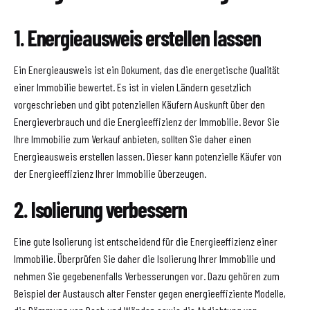
1. Energieausweis erstellen lassen
Ein Energieausweis ist ein Dokument, das die energetische Qualität
einer Immobilie bewertet. Es ist in vielen Ländern gesetzlich
vorgeschrieben und gibt potenziellen Käufern Auskunft über den
Energieverbrauch und die Energieeffizienz der Immobilie. Bevor Sie
Ihre Immobilie zum Verkauf anbieten, sollten Sie daher einen
Energieausweis erstellen lassen. Dieser kann potenzielle Käufer von
der Energieeffizienz Ihrer Immobilie überzeugen.
2. Isolierung verbessern
Eine gute Isolierung ist entscheidend für die Energieeffizienz einer
Immobilie. Überprüfen Sie daher die Isolierung Ihrer Immobilie und
nehmen Sie gegebenenfalls Verbesserungen vor. Dazu gehören zum
Beispiel der Austausch alter Fenster gegen energieeffiziente Modelle,