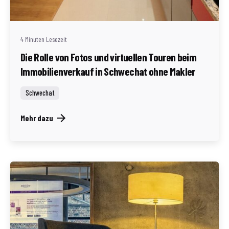
Redaktion Immofragen Schwechat
4 Minuten Lesezeit
Die Rolle von Fotos und virtuellen Touren beim
Immobilienverkauf in Schwechat ohne Makler
Schwechat
Mehr dazu