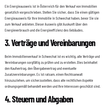
Ein Energieausweis ist in Österreich für den Verkauf von Immobilien
gesetzlich vorgeschrieben. Stellen Sie sicher, dass Sie einen gültigen
Energieausweis für Ihre Immobilie in Schwechat haben, bevor Sie sie
zum Verkauf anbieten. Dieser Ausweis gibt Auskunft über den
Energieverbrauch und die Energieeffizienz des Gebäudes.
3. Verträge und Vereinbarungen
Beim Immobilienverkauf in Schwechat ist es wichtig, alle Verträge und
Vereinbarungen sorgfältig zu prüfen und zu erstellen. Dies beinhaltet
den Kaufvertrag, den Übergabevertrag und eventuelle
Zusatzvereinbarungen. Es ist ratsam, einen Rechtsanwalt
hinzuzuziehen, um sicherzustellen, dass alle rechtlichen Aspekte
ordnungsgemäß behandelt werden und Ihre Interessen geschützt sind.
4. Steuern und Abgaben