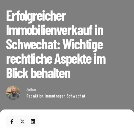
Erfolgreicher
Immobilienverkauf in
Schwechat: Wichtige
rechtliche Aspekte im
Blick behalten
Author
Redaktion Immofragen Schwechat