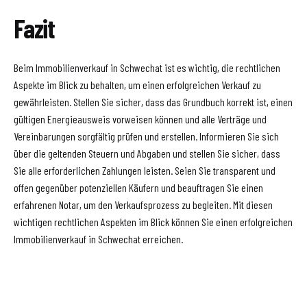
Fazit
Beim Immobilienverkauf in Schwechat ist es wichtig, die rechtlichen
Aspekte im Blick zu behalten, um einen erfolgreichen Verkauf zu
gewährleisten. Stellen Sie sicher, dass das Grundbuch korrekt ist, einen
gültigen Energieausweis vorweisen können und alle Verträge und
Vereinbarungen sorgfältig prüfen und erstellen. Informieren Sie sich
über die geltenden Steuern und Abgaben und stellen Sie sicher, dass
Sie alle erforderlichen Zahlungen leisten. Seien Sie transparent und
offen gegenüber potenziellen Käufern und beauftragen Sie einen
erfahrenen Notar, um den Verkaufsprozess zu begleiten. Mit diesen
wichtigen rechtlichen Aspekten im Blick können Sie einen erfolgreichen
Immobilienverkauf in Schwechat erreichen.