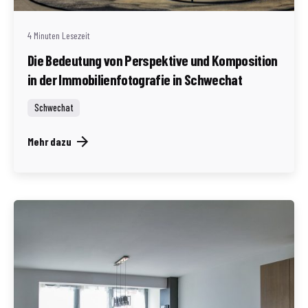
4 Minuten Lesezeit
Die Bedeutung von Perspektive und Komposition
in der Immobilienfotografie in Schwechat
Schwechat
Mehr dazu