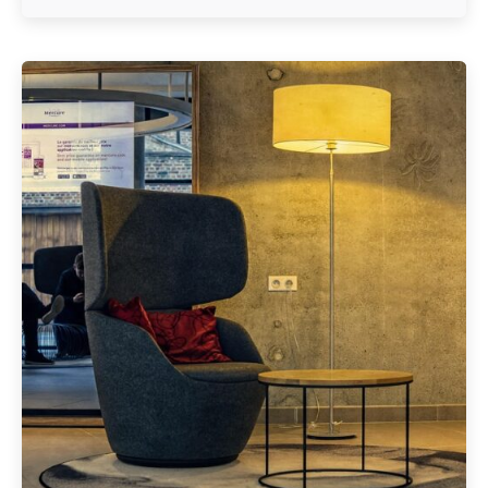
Geschrieben von
Redaktion Immofragen Schwechat