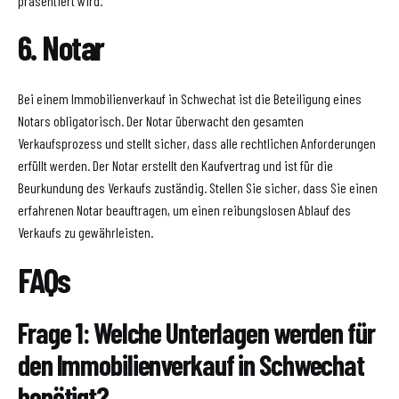
präsentiert wird.
6. Notar
Bei einem Immobilienverkauf in Schwechat ist die Beteiligung eines
Notars obligatorisch. Der Notar überwacht den gesamten
Verkaufsprozess und stellt sicher, dass alle rechtlichen Anforderungen
erfüllt werden. Der Notar erstellt den Kaufvertrag und ist für die
Beurkundung des Verkaufs zuständig. Stellen Sie sicher, dass Sie einen
erfahrenen Notar beauftragen, um einen reibungslosen Ablauf des
Verkaufs zu gewährleisten.
FAQs
Frage 1: Welche Unterlagen werden für
den Immobilienverkauf in Schwechat
benötigt?