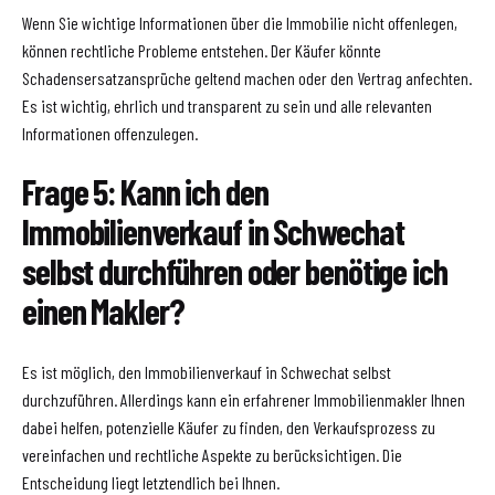
Wenn Sie wichtige Informationen über die Immobilie nicht offenlegen,
können rechtliche Probleme entstehen. Der Käufer könnte
Schadensersatzansprüche geltend machen oder den Vertrag anfechten.
Es ist wichtig, ehrlich und transparent zu sein und alle relevanten
Informationen offenzulegen.
Frage 5: Kann ich den
Immobilienverkauf in Schwechat
selbst durchführen oder benötige ich
einen Makler?
Es ist möglich, den Immobilienverkauf in Schwechat selbst
durchzuführen. Allerdings kann ein erfahrener Immobilienmakler Ihnen
dabei helfen, potenzielle Käufer zu finden, den Verkaufsprozess zu
vereinfachen und rechtliche Aspekte zu berücksichtigen. Die
Entscheidung liegt letztendlich bei Ihnen.