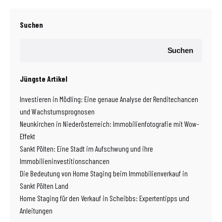
Suchen
Suchen
Jüngste Artikel
Investieren in Mödling: Eine genaue Analyse der Renditechancen
und Wachstumsprognosen
Neunkirchen in Niederösterreich: Immobilienfotografie mit Wow-
Effekt
Sankt Pölten: Eine Stadt im Aufschwung und ihre
Immobilieninvestitionschancen
Die Bedeutung von Home Staging beim Immobilienverkauf in
Sankt Pölten Land
Home Staging für den Verkauf in Scheibbs: Expertentipps und
Anleitungen