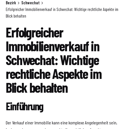
Bezirk
Schwechat
Erfolgreicher Immobilienverkauf in Schwechat: Wichtige rechtliche Aspekte im
Blick behalten
Erfolgreicher
Immobilienverkauf in
Schwechat: Wichtige
rechtliche Aspekte im
Blick behalten
Einführung
Der Verkauf einer Immobilie kann eine komplexe Angelegenheit sein,