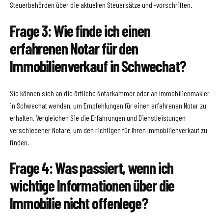
Steuerbehörden über die aktuellen Steuersätze und -vorschriften.
Frage 3: Wie finde ich einen
erfahrenen Notar für den
Immobilienverkauf in Schwechat?
Sie können sich an die örtliche Notarkammer oder an Immobilienmakler
in Schwechat wenden, um Empfehlungen für einen erfahrenen Notar zu
erhalten. Vergleichen Sie die Erfahrungen und Dienstleistungen
verschiedener Notare, um den richtigen für Ihren Immobilienverkauf zu
finden.
Frage 4: Was passiert, wenn ich
wichtige Informationen über die
Immobilie nicht offenlege?