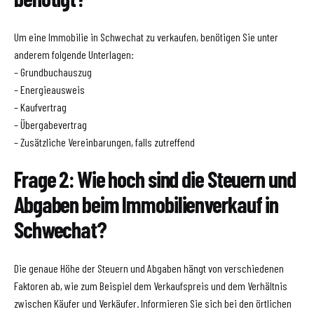
Um eine Immobilie in Schwechat zu verkaufen, benötigen Sie unter
anderem folgende Unterlagen:
– Grundbuchauszug
– Energieausweis
– Kaufvertrag
– Übergabevertrag
– Zusätzliche Vereinbarungen, falls zutreffend
Frage 2: Wie hoch sind die Steuern und
Abgaben beim Immobilienverkauf in
Schwechat?
Die genaue Höhe der Steuern und Abgaben hängt von verschiedenen
Faktoren ab, wie zum Beispiel dem Verkaufspreis und dem Verhältnis
zwischen Käufer und Verkäufer. Informieren Sie sich bei den örtlichen