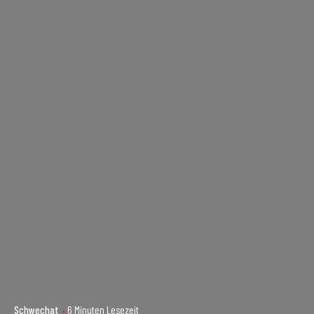
Schwechat
6 Minuten Lesezeit