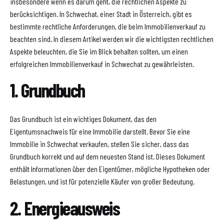
insbesondere wenn es darum geht, die rechtlichen Aspekte zu
berücksichtigen. In Schwechat, einer Stadt in Österreich, gibt es
bestimmte rechtliche Anforderungen, die beim Immobilienverkauf zu
beachten sind. In diesem Artikel werden wir die wichtigsten rechtlichen
Aspekte beleuchten, die Sie im Blick behalten sollten, um einen
erfolgreichen Immobilienverkauf in Schwechat zu gewährleisten.
1. Grundbuch
Das Grundbuch ist ein wichtiges Dokument, das den
Eigentumsnachweis für eine Immobilie darstellt. Bevor Sie eine
Immobilie in Schwechat verkaufen, stellen Sie sicher, dass das
Grundbuch korrekt und auf dem neuesten Stand ist. Dieses Dokument
enthält Informationen über den Eigentümer, mögliche Hypotheken oder
Belastungen, und ist für potenzielle Käufer von großer Bedeutung.
2. Energieausweis