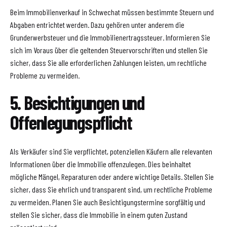
Beim Immobilienverkauf in Schwechat müssen bestimmte Steuern und
Abgaben entrichtet werden. Dazu gehören unter anderem die
Grunderwerbsteuer und die Immobilienertragssteuer. Informieren Sie
sich im Voraus über die geltenden Steuervorschriften und stellen Sie
sicher, dass Sie alle erforderlichen Zahlungen leisten, um rechtliche
Probleme zu vermeiden.
5. Besichtigungen und
Offenlegungspflicht
Als Verkäufer sind Sie verpflichtet, potenziellen Käufern alle relevanten
Informationen über die Immobilie offenzulegen. Dies beinhaltet
mögliche Mängel, Reparaturen oder andere wichtige Details. Stellen Sie
sicher, dass Sie ehrlich und transparent sind, um rechtliche Probleme
zu vermeiden. Planen Sie auch Besichtigungstermine sorgfältig und
stellen Sie sicher, dass die Immobilie in einem guten Zustand