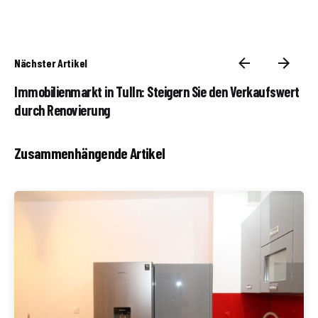
Nächster Artikel
Immobilienmarkt in Tulln: Steigern Sie den Verkaufswert
durch Renovierung
Zusammenhängende Artikel