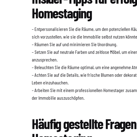
Homestaging
– Entpersonalisieren Sie die Räume, um den potenziellen Käu
sich vorzustellen, wie sie die Immobilie selbst nutzen könnt
– Räumen Sie auf und minimieren Sie Unordnung.
– Setzen Sie auf neutrale Farben und zeitlose Möbel, um eine
anzusprechen.
– Beleuchten Sie die Räume optimal, um eine angenehme At
– Achten Sie auf die Details, wie frische Blumen oder deko
Leben einzuhauchen.
– Arbeiten Sie mit einem professionellen Homestager zusam
der Immobilie auszuschöpfen.
Häufig gestellte Frage