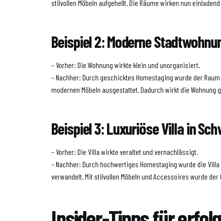
stilvollen Möbeln aufgehellt. Die Räume wirken nun einladend
Beispiel 2: Moderne Stadtwohnu
– Vorher: Die Wohnung wirkte klein und unorganisiert.
– Nachher: Durch geschicktes Homestaging wurde der Raum 
modernen Möbeln ausgestattet. Dadurch wirkt die Wohnung 
Beispiel 3: Luxuriöse Villa in Sc
– Vorher: Die Villa wirkte veraltet und vernachlässigt.
– Nachher: Durch hochwertiges Homestaging wurde die Villa 
verwandelt. Mit stilvollen Möbeln und Accessoires wurde de
Insider-Tipps für erfol