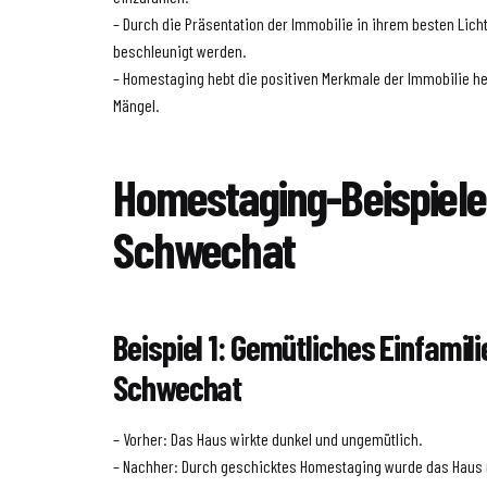
– Durch die Präsentation der Immobilie in ihrem besten Lich
beschleunigt werden.
– Homestaging hebt die positiven Merkmale der Immobilie h
Mängel.
Homestaging-Beispiele
Schwechat
Beispiel 1: Gemütliches Einfamil
Schwechat
– Vorher: Das Haus wirkte dunkel und ungemütlich.
– Nachher: Durch geschicktes Homestaging wurde das Haus 