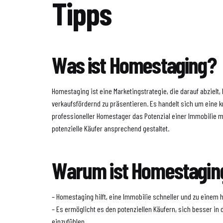
Tipps
Was ist Homestaging?
Homestaging ist eine Marketingstrategie, die darauf abzielt,
verkaufsfördernd zu präsentieren. Es handelt sich um eine kr
professioneller Homestager das Potenzial einer Immobilie m
potenzielle Käufer ansprechend gestaltet.
Warum ist Homestaging
– Homestaging hilft, eine Immobilie schneller und zu einem 
– Es ermöglicht es den potenziellen Käufern, sich besser in
einzufühlen.