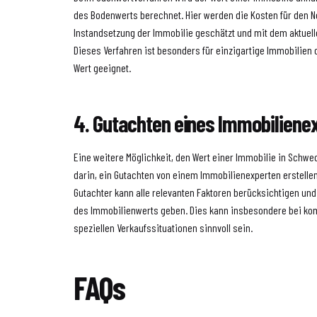
des Bodenwerts berechnet. Hier werden die Kosten für den 
Instandsetzung der Immobilie geschätzt und mit dem aktuel
Dieses Verfahren ist besonders für einzigartige Immobilie
Wert geeignet.
4. Gutachten eines Immobiliene
Eine weitere Möglichkeit, den Wert einer Immobilie in Schwec
darin, ein Gutachten von einem Immobilienexperten erstellen
Gutachter kann alle relevanten Faktoren berücksichtigen und
des Immobilienwerts geben. Dies kann insbesondere bei ko
speziellen Verkaufssituationen sinnvoll sein.
FAQs