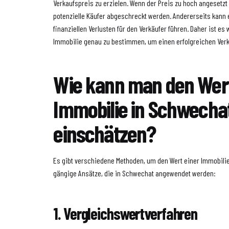
Verkaufspreis zu erzielen. Wenn der Preis zu hoch angesetzt 
potenzielle Käufer abgeschreckt werden. Andererseits kann e
finanziellen Verlusten für den Verkäufer führen. Daher ist es 
Immobilie genau zu bestimmen, um einen erfolgreichen Verk
Wie kann man den Wert
Immobilie in Schwechat
einschätzen?
Es gibt verschiedene Methoden, um den Wert einer Immobilie 
gängige Ansätze, die in Schwechat angewendet werden:
1. Vergleichswertverfahren