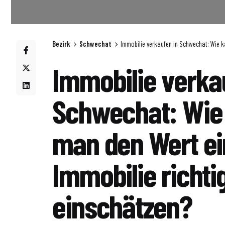
Bezirk
Schwechat
Immobilie verkaufen in Schwechat: Wie k
Immobilie verka
Schwechat: Wie
man den Wert ei
Immobilie richti
einschätzen?