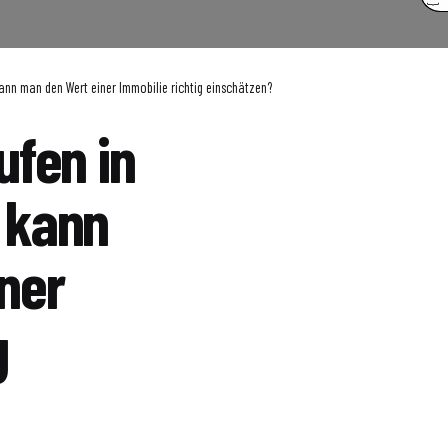
ann man den Wert einer Immobilie richtig einschätzen?
ufen in
 kann
ner
g