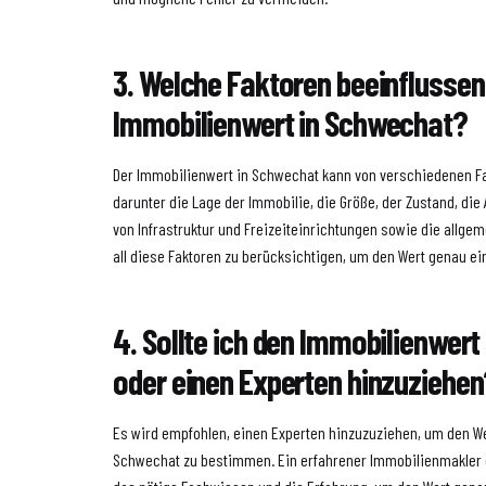
3. Welche Faktoren beeinflussen
Immobilienwert in Schwechat?
Der Immobilienwert in Schwechat kann von verschiedenen Fa
darunter die Lage der Immobilie, die Größe, der Zustand, die
von Infrastruktur und Freizeiteinrichtungen sowie die allgeme
all diese Faktoren zu berücksichtigen, um den Wert genau e
4. Sollte ich den Immobilienwert
oder einen Experten hinzuziehe
Es wird empfohlen, einen Experten hinzuzuziehen, um den We
Schwechat zu bestimmen. Ein erfahrener Immobilienmakler o