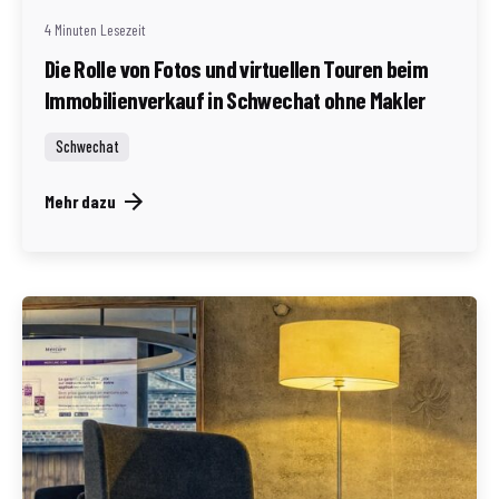
4 Minuten Lesezeit
Die Rolle von Fotos und virtuellen Touren beim
Immobilienverkauf in Schwechat ohne Makler
Schwechat
Mehr dazu