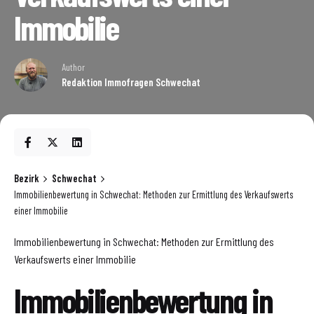
Immobilie
Author
Redaktion Immofragen Schwechat
Bezirk
Schwechat
Immobilienbewertung in Schwechat: Methoden zur Ermittlung des Verkaufswerts
einer Immobilie
Immobilienbewertung in Schwechat: Methoden zur Ermittlung des
Verkaufswerts einer Immobilie
Immobilienbewertung in