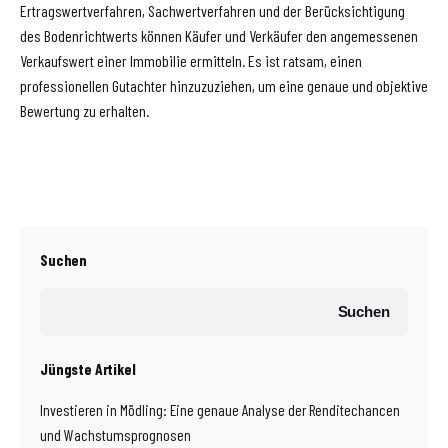
Ertragswertverfahren, Sachwertverfahren und der Berücksichtigung
des Bodenrichtwerts können Käufer und Verkäufer den angemessenen
Verkaufswert einer Immobilie ermitteln. Es ist ratsam, einen
professionellen Gutachter hinzuzuziehen, um eine genaue und objektive
Bewertung zu erhalten.
Suchen
Suchen
Jüngste Artikel
Investieren in Mödling: Eine genaue Analyse der Renditechancen
und Wachstumsprognosen