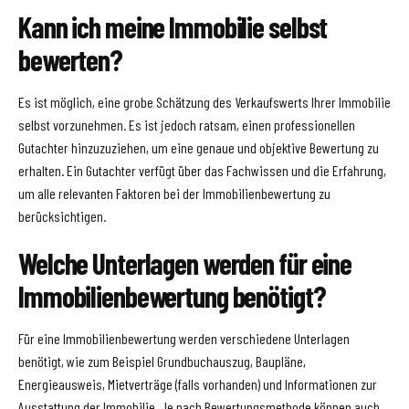
Kann ich meine Immobilie selbst
bewerten?
Es ist möglich, eine grobe Schätzung des Verkaufswerts Ihrer Immobilie
selbst vorzunehmen. Es ist jedoch ratsam, einen professionellen
Gutachter hinzuzuziehen, um eine genaue und objektive Bewertung zu
erhalten. Ein Gutachter verfügt über das Fachwissen und die Erfahrung,
um alle relevanten Faktoren bei der Immobilienbewertung zu
berücksichtigen.
Welche Unterlagen werden für eine
Immobilienbewertung benötigt?
Für eine Immobilienbewertung werden verschiedene Unterlagen
benötigt, wie zum Beispiel Grundbuchauszug, Baupläne,
Energieausweis, Mietverträge (falls vorhanden) und Informationen zur
Ausstattung der Immobilie. Je nach Bewertungsmethode können auch