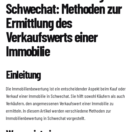
Schwechat: Methoden zur
Ermittlung des
Verkaufswerts einer
Immobilie
Einleitung
Die Immobilienbewertung ist ein entscheidender Aspekt beim Kauf oder
Verkauf einer Immobilie in Schwechat. Sie hilft sowohl Käufern als auch
Verkäufern, den angemessenen Verkaufswert einer Immobilie zu
ermitteln. In diesem Artikel werden verschiedene Methoden zur
Immobilienbewertung in Schwechat vorgestellt.