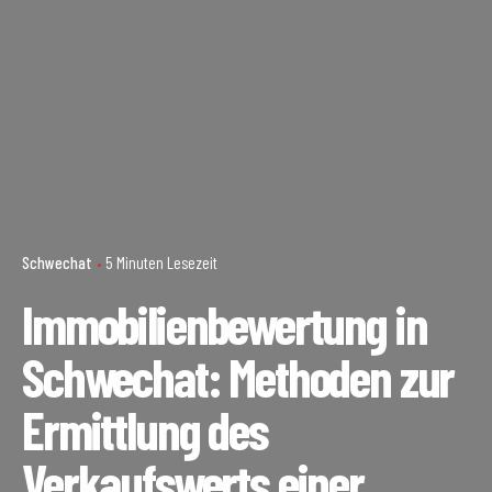
Schwechat
5 Minuten Lesezeit
Immobilienbewertung in
Schwechat: Methoden zur
Ermittlung des
Verkaufswerts einer