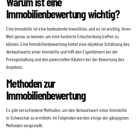
Warum ist eine
Immobilienbewertung wichtig?
Eine Immobilie ist eine bedeutende Investition, und es ist wichtig, ihren
Wert genau zu kennen, um eine fundierte Entscheidung treffen zu
können. Eine Immobilienbewertung bietet eine objektive Schätzung des
Verkaufswerts einer Immobilie und hilft den Eigentümern bei der
Preisgestaltung und den potenziellen Käufern bei der Bewertung des
Angebots.
Methoden zur
Immobilienbewertung
Es gibt verschiedene Methoden, um den Verkaufswert einer Immobilie
in Schwechat zu ermitteln. Im Folgenden werden einige der gängigsten
Methoden vorgestellt: