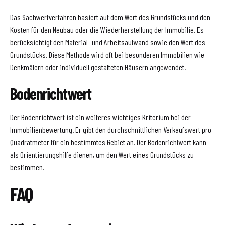
Das Sachwertverfahren basiert auf dem Wert des Grundstücks und den
Kosten für den Neubau oder die Wiederherstellung der Immobilie. Es
berücksichtigt den Material- und Arbeitsaufwand sowie den Wert des
Grundstücks. Diese Methode wird oft bei besonderen Immobilien wie
Denkmälern oder individuell gestalteten Häusern angewendet.
Bodenrichtwert
Der Bodenrichtwert ist ein weiteres wichtiges Kriterium bei der
Immobilienbewertung. Er gibt den durchschnittlichen Verkaufswert pro
Quadratmeter für ein bestimmtes Gebiet an. Der Bodenrichtwert kann
als Orientierungshilfe dienen, um den Wert eines Grundstücks zu
bestimmen.
FAQ