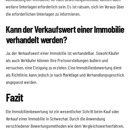
weitere Unterlagen erforderlich sein. Es ist ratsam, sich im Voraus über
die erforderlichen Unterlagen zu informieren.
Kann der Verkaufswert einer Immobilie
verhandelt werden?
Ja, der Verkaufswert einer Immobilie ist verhandelbar. Sowohl Käufer
als auch Verkäufer können ihre Preisvorstellungen äußern und
versuchen, eine Einigung zu erzielen. Eine Immobilienbewertung dient
als Richtlinie, kann jedoch je nach Marktlage und Verhandlungsgeschick
angepasst werden.
Fazit
Die Immobilienbewertung ist ein wesentlicher Schritt beim Kauf oder
Verkauf einer Immobilie in Schwechat. Durch die Anwendung
verschiedener Bewertungsmethoden wie dem Vergleichswertverfahren,