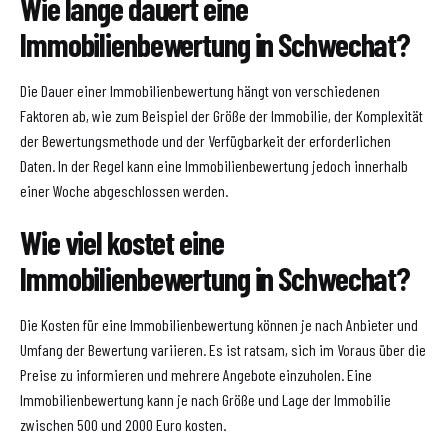
Wie lange dauert eine
Immobilienbewertung in Schwechat?
Die Dauer einer Immobilienbewertung hängt von verschiedenen
Faktoren ab, wie zum Beispiel der Größe der Immobilie, der Komplexität
der Bewertungsmethode und der Verfügbarkeit der erforderlichen
Daten. In der Regel kann eine Immobilienbewertung jedoch innerhalb
einer Woche abgeschlossen werden.
Wie viel kostet eine
Immobilienbewertung in Schwechat?
Die Kosten für eine Immobilienbewertung können je nach Anbieter und
Umfang der Bewertung variieren. Es ist ratsam, sich im Voraus über die
Preise zu informieren und mehrere Angebote einzuholen. Eine
Immobilienbewertung kann je nach Größe und Lage der Immobilie
zwischen 500 und 2000 Euro kosten.