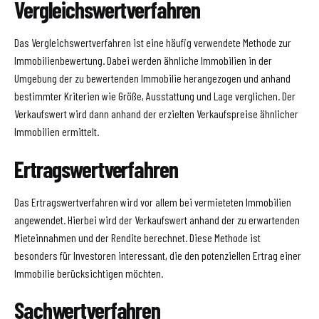
Vergleichswertverfahren
Das Vergleichswertverfahren ist eine häufig verwendete Methode zur
Immobilienbewertung. Dabei werden ähnliche Immobilien in der
Umgebung der zu bewertenden Immobilie herangezogen und anhand
bestimmter Kriterien wie Größe, Ausstattung und Lage verglichen. Der
Verkaufswert wird dann anhand der erzielten Verkaufspreise ähnlicher
Immobilien ermittelt.
Ertragswertverfahren
Das Ertragswertverfahren wird vor allem bei vermieteten Immobilien
angewendet. Hierbei wird der Verkaufswert anhand der zu erwartenden
Mieteinnahmen und der Rendite berechnet. Diese Methode ist
besonders für Investoren interessant, die den potenziellen Ertrag einer
Immobilie berücksichtigen möchten.
Sachwertverfahren