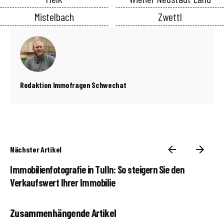
Mistelbach
Zwettl
Redaktion Immofragen Schwechat
Nächster Artikel
Immobilienfotografie in Tulln: So steigern Sie den
Verkaufswert Ihrer Immobilie
Zusammenhängende Artikel