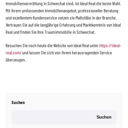
Immobilienvermittlung in Schwechat sind, ist Ideal Real die beste Wahl.
Mit ihrem umfassenden Immobilienangebot, professioneller Beratung
und exzellentem Kundenservice setzen sie Maßstäbe in der Branche.
Vertrauen Sie auf die langjährige Erfahrung und Marktkenntnis von Ideal
Real und finden Sie Ihre Traumimmobilie in Schwechat.
Besuchen Sie noch heute die Website von Ideal Real unter
https://ideal-
real.com/
und lassen Sie sich von ihrem herausragenden Service
überzeugen.
Suchen
Suchen