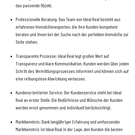
das passende Objekt.
Professionelle Beratung: Das Team von Ideal Real besteht aus
erfahrenen Immobilienexperten, die ihre Kunden kompetent
beraten und ihnen bei der Suche nach der perfekten Immobilie zur
Seite stehen.
Transparente Prozesse: Ideal Real legt großen Wert auf
Transparenz und klare Kommunikation. Kunden werden über jeden
Schritt des Vermittlungsprozesses informiert und können sich auf
eine reibungslose Abwicklung verlassen.
Kundenorientierter Service: Der Kundenservice steht bei Ideal
Real an erster Stelle. Die Bedürfnisse und Wünsche der Kunden
werden ernst genommen und individuell berücksichtigt.
Marktkenntnis: Dank langjähriger Erfahrung und umfassender
Marktkenntnis ist Ideal Real in der Lage, den Kunden die besten