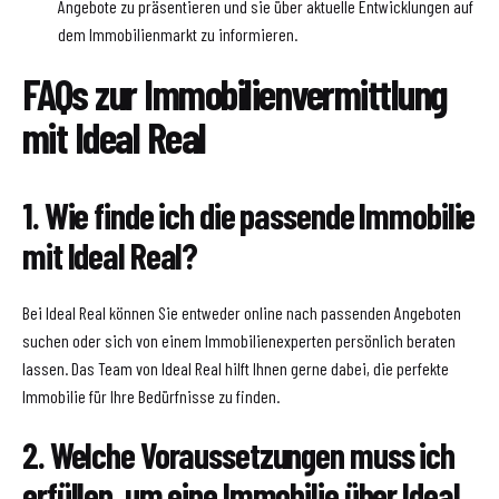
Angebote zu präsentieren und sie über aktuelle Entwicklungen auf
dem Immobilienmarkt zu informieren.
FAQs zur Immobilienvermittlung
mit Ideal Real
1. Wie finde ich die passende Immobilie
mit Ideal Real?
Bei Ideal Real können Sie entweder online nach passenden Angeboten
suchen oder sich von einem Immobilienexperten persönlich beraten
lassen. Das Team von Ideal Real hilft Ihnen gerne dabei, die perfekte
Immobilie für Ihre Bedürfnisse zu finden.
2. Welche Voraussetzungen muss ich
erfüllen, um eine Immobilie über Ideal