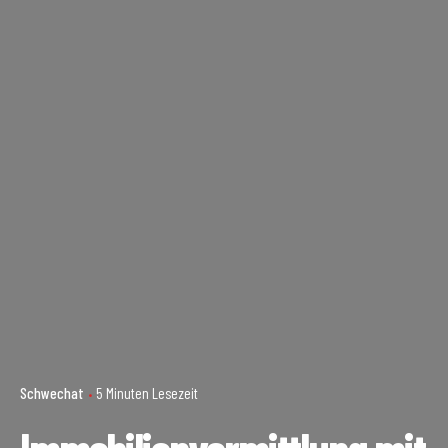
Schwechat
5 Minuten Lesezeit