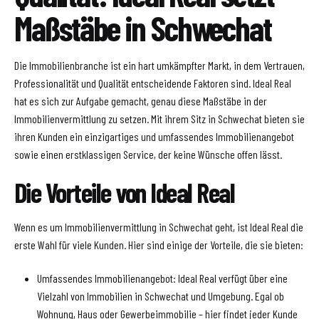
Maßstäbe in Schwechat
Die Immobilienbranche ist ein hart umkämpfter Markt, in dem Vertrauen,
Professionalität und Qualität entscheidende Faktoren sind. Ideal Real
hat es sich zur Aufgabe gemacht, genau diese Maßstäbe in der
Immobilienvermittlung zu setzen. Mit ihrem Sitz in Schwechat bieten sie
ihren Kunden ein einzigartiges und umfassendes Immobilienangebot
sowie einen erstklassigen Service, der keine Wünsche offen lässt.
Die Vorteile von Ideal Real
Wenn es um Immobilienvermittlung in Schwechat geht, ist Ideal Real die
erste Wahl für viele Kunden. Hier sind einige der Vorteile, die sie bieten:
Umfassendes Immobilienangebot: Ideal Real verfügt über eine
Vielzahl von Immobilien in Schwechat und Umgebung. Egal ob
Wohnung, Haus oder Gewerbeimmobilie – hier findet jeder Kunde