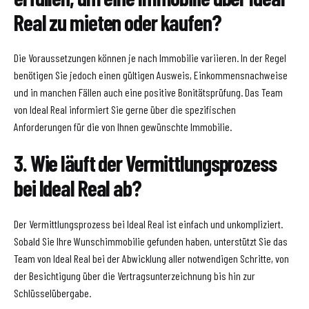
Real zu mieten oder kaufen?
Die Voraussetzungen können je nach Immobilie variieren. In der Regel
benötigen Sie jedoch einen gültigen Ausweis, Einkommensnachweise
und in manchen Fällen auch eine positive Bonitätsprüfung. Das Team
von Ideal Real informiert Sie gerne über die spezifischen
Anforderungen für die von Ihnen gewünschte Immobilie.
3. Wie läuft der Vermittlungsprozess
bei Ideal Real ab?
Der Vermittlungsprozess bei Ideal Real ist einfach und unkompliziert.
Sobald Sie Ihre Wunschimmobilie gefunden haben, unterstützt Sie das
Team von Ideal Real bei der Abwicklung aller notwendigen Schritte, von
der Besichtigung über die Vertragsunterzeichnung bis hin zur
Schlüsselübergabe.