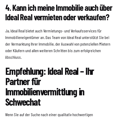
4. Kann ich meine Immobilie auch über
Ideal Real vermieten oder verkaufen?
Ja, Ideal Real bietet auch Vermietungs- und Verkaufsservices für
Immobilieneigentümer an. Das Team von Ideal Real unterstützt Sie bei
der Vermarktung Ihrer Immobilie, der Auswahl von potenziellen Mietern
oder Käufern und allen weiteren Schritten bis zum erfolgreichen
Abschluss.
Empfehlung: Ideal Real – Ihr
Partner für
Immobilienvermittlung in
Schwechat
Wenn Sie auf der Suche nach einer qualitativ hochwertigen