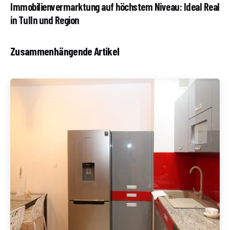
Immobilienvermarktung auf höchstem Niveau: Ideal Real
in Tulln und Region
Zusammenhängende Artikel