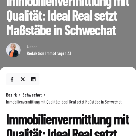
Immobilienvermittlung mit
Qualität: Ideal Real setzt
Maßstäbe in Schwechat
Author
Redaktion Immofragen AT
Bezirk
Schwechat
Immobilienvermittlung mit Qualität: Ideal Real setzt Maßstäbe in Schwechat
Immobilienvermittlung mit
Qualität: Ideal Real setzt