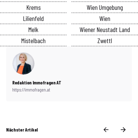
Krems
Wien Umgebung
Lilienfeld
Wien
Melk
Wiener Neustadt Land
Mistelbach
Zwettl
Redaktion Immofragen AT
https://immofragen.at
Nächster Artikel