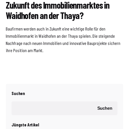
Zukunft des Immobilienmarktes in
Waidhofen an der Thaya?
Baufirmen werden auch in Zukunft eine wichtige Rolle für den
Immobilienmarkt in Waidhofen an der Thaya spielen. Die steigende
Nachfrage nach neuen Immobilien und innovative Bauprojekte sichern
ihre Position am Markt.
Suchen
Suchen
Jüngste Artikel