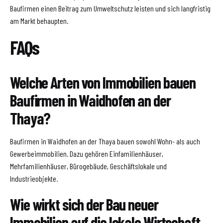
Baufirmen einen Beitrag zum Umweltschutz leisten und sich langfristig
am Markt behaupten.
FAQs
Welche Arten von Immobilien bauen
Baufirmen in Waidhofen an der
Thaya?
Baufirmen in Waidhofen an der Thaya bauen sowohl Wohn- als auch
Gewerbeimmobilien. Dazu gehören Einfamilienhäuser,
Mehrfamilienhäuser, Bürogebäude, Geschäftslokale und
Industrieobjekte.
Wie wirkt sich der Bau neuer
Immobilien auf die lokale Wirtschaft