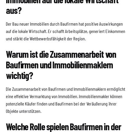
aus?
Der Bau neuer Immobilien durch Baufirmen hat positive Auswirkungen
auf die lokale Wirtschaft. Er schafft Arbeitsplätze, generiert Einkommen
und stärkt die Wettbewerbsfähigkeit der Region.
Warum ist die Zusammenarbeit von
Baufirmen und Immobilienmaklern
wichtig?
Die Zusammenarbeit von Baufirmen und Immobilienmaklern ermöglicht
eine effektive Vermarktung von Immobilien. Immobilienmakler können
potenzielle Käufer finden und Baufirmen bei der Veräußerung ihrer
Objekte unterstützen.
Welche Rolle spielen Baufirmen in der