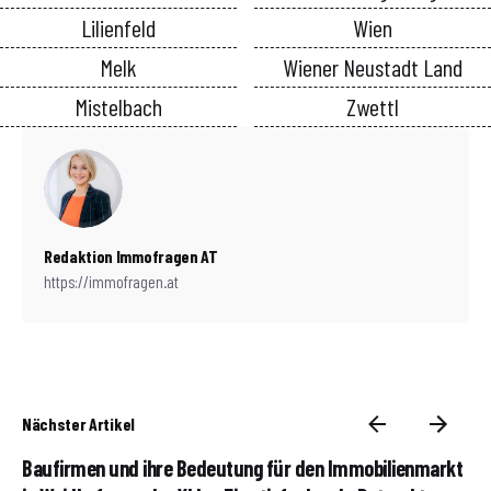
Lilienfeld
Wien
Melk
Wiener Neustadt Land
Mistelbach
Zwettl
Redaktion Immofragen AT
https://immofragen.at
Nächster Artikel
Baufirmen und ihre Bedeutung für den Immobilienmarkt