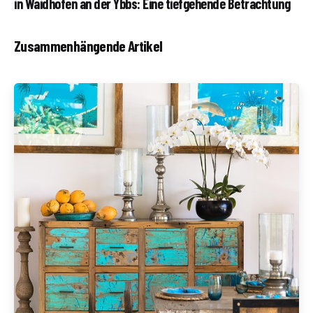
in Waidhofen an der Ybbs: Eine tiefgehende Betrachtung
Zusammenhängende Artikel