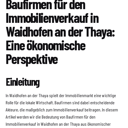
Baufirmen für den
Immobilienverkauf in
Waidhofen an der Thaya:
Eine ökonomische
Perspektive
Einleitung
In Waidhofen an der Thaya spielt der Immobilienmarkt eine wichtige
Rolle für die lokale Wirtschaft. Baufirmen sind dabei entscheidende
Akteure, die maßgeblich zum Immobilienverkauf beitragen. In diesem
Artikel werden wir die Bedeutung von Baufirmen für den
Immobilienverkauf in Waidhofen an der Thaya aus ökonomischer