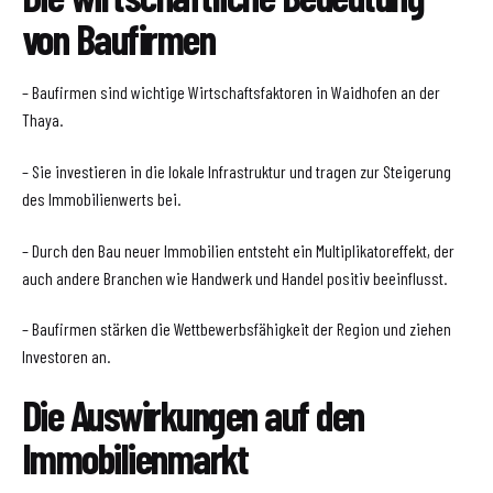
von Baufirmen
– Baufirmen sind wichtige Wirtschaftsfaktoren in Waidhofen an der
Thaya.
– Sie investieren in die lokale Infrastruktur und tragen zur Steigerung
des Immobilienwerts bei.
– Durch den Bau neuer Immobilien entsteht ein Multiplikatoreffekt, der
auch andere Branchen wie Handwerk und Handel positiv beeinflusst.
– Baufirmen stärken die Wettbewerbsfähigkeit der Region und ziehen
Investoren an.
Die Auswirkungen auf den
Immobilienmarkt