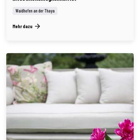
Waidhofen an der Thaya
Mehr dazu