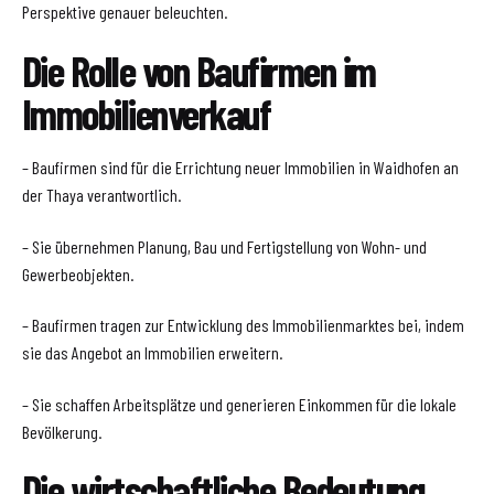
Perspektive genauer beleuchten.
Die Rolle von Baufirmen im
Immobilienverkauf
– Baufirmen sind für die Errichtung neuer Immobilien in Waidhofen an
der Thaya verantwortlich.
– Sie übernehmen Planung, Bau und Fertigstellung von Wohn- und
Gewerbeobjekten.
– Baufirmen tragen zur Entwicklung des Immobilienmarktes bei, indem
sie das Angebot an Immobilien erweitern.
– Sie schaffen Arbeitsplätze und generieren Einkommen für die lokale
Bevölkerung.
Die wirtschaftliche Bedeutung