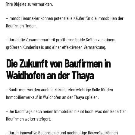
ihre Objekte zu vermarkten.
– Immobilienmakler können potenzielle Käufer für die Immobilien der
Baufirmen finden.
– Durch die Zusammenarbeit profitieren beide Seiten von einem
größeren Kundenkreis und einer effektiveren Vermarktung.
Die Zukunft von Baufirmen in
Waidhofen an der Thaya
– Baufirmen werden auch in Zukunft eine wichtige Rolle für den
Immobilienverkauf in Waidhofen an der Thaya spielen.
– Die Nachfrage nach neuen Immobilien bleibt hoch, was den Bedarf an
Baufirmen weiter steigert.
– Durch innovative Bauprojekte und nachhaltige Bauweise können