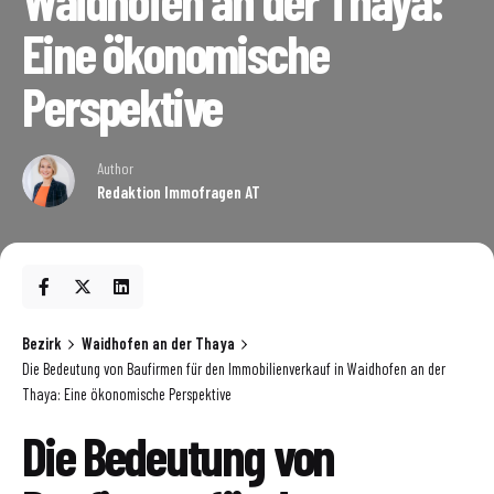
Eine ökonomische
Perspektive
Author
Redaktion Immofragen AT
Bezirk
Waidhofen an der Thaya
Die Bedeutung von Baufirmen für den Immobilienverkauf in Waidhofen an der
Thaya: Eine ökonomische Perspektive
Die Bedeutung von