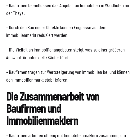
– Baufirmen beeinflussen das Angebot an Immobilien in Waidhofen an
der Thaya.
– Durch den Bau neuer Objekte können Engpässe auf dem
Immobilienmarkt reduziert werden.
– Die Vielfalt an Immobilienangeboten steigt, was zu einer größeren
Auswahl für potenzielle Käufer führt.
– Baufirmen tragen zur Wertsteigerung von Immobilien bei und können
den Immobilienmarkt stabilisieren.
Die Zusammenarbeit von
Baufirmen und
Immobilienmaklern
– Baufirmen arbeiten oft eng mit Immobilienmaklern zusammen, um