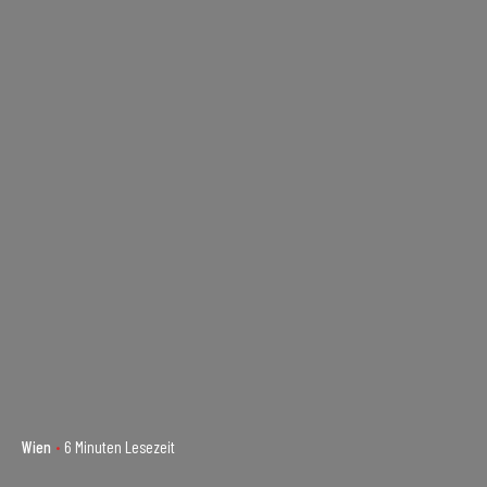
Wien
6 Minuten Lesezeit