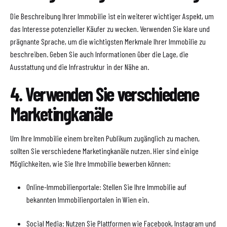
Die Beschreibung Ihrer Immobilie ist ein weiterer wichtiger Aspekt, um
das Interesse potenzieller Käufer zu wecken. Verwenden Sie klare und
prägnante Sprache, um die wichtigsten Merkmale Ihrer Immobilie zu
beschreiben. Geben Sie auch Informationen über die Lage, die
Ausstattung und die Infrastruktur in der Nähe an.
4. Verwenden Sie verschiedene
Marketingkanäle
Um Ihre Immobilie einem breiten Publikum zugänglich zu machen,
sollten Sie verschiedene Marketingkanäle nutzen. Hier sind einige
Möglichkeiten, wie Sie Ihre Immobilie bewerben können:
Online-Immobilienportale: Stellen Sie Ihre Immobilie auf
bekannten Immobilienportalen in Wien ein.
Social Media: Nutzen Sie Plattformen wie Facebook, Instagram und