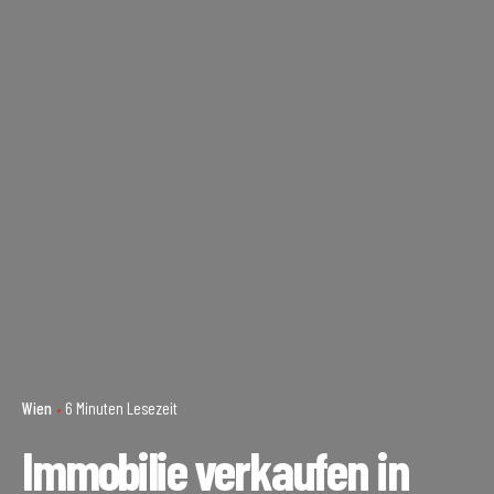
Wien
6 Minuten Lesezeit
Immobilie verkaufen in