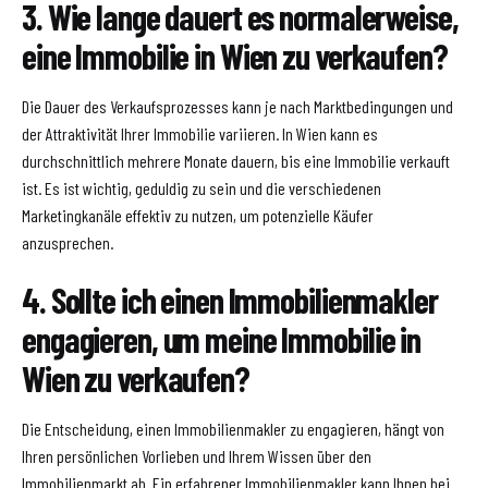
3. Wie lange dauert es normalerweise,
eine Immobilie in Wien zu verkaufen?
Die Dauer des Verkaufsprozesses kann je nach Marktbedingungen und
der Attraktivität Ihrer Immobilie variieren. In Wien kann es
durchschnittlich mehrere Monate dauern, bis eine Immobilie verkauft
ist. Es ist wichtig, geduldig zu sein und die verschiedenen
Marketingkanäle effektiv zu nutzen, um potenzielle Käufer
anzusprechen.
4. Sollte ich einen Immobilienmakler
engagieren, um meine Immobilie in
Wien zu verkaufen?
Die Entscheidung, einen Immobilienmakler zu engagieren, hängt von
Ihren persönlichen Vorlieben und Ihrem Wissen über den
Immobilienmarkt ab. Ein erfahrener Immobilienmakler kann Ihnen bei