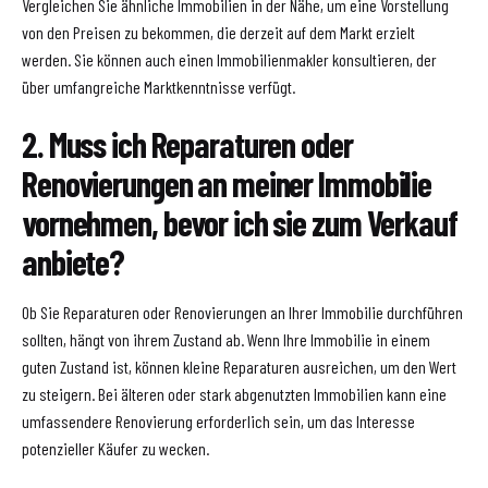
Vergleichen Sie ähnliche Immobilien in der Nähe, um eine Vorstellung
von den Preisen zu bekommen, die derzeit auf dem Markt erzielt
werden. Sie können auch einen Immobilienmakler konsultieren, der
über umfangreiche Marktkenntnisse verfügt.
2. Muss ich Reparaturen oder
Renovierungen an meiner Immobilie
vornehmen, bevor ich sie zum Verkauf
anbiete?
Ob Sie Reparaturen oder Renovierungen an Ihrer Immobilie durchführen
sollten, hängt von ihrem Zustand ab. Wenn Ihre Immobilie in einem
guten Zustand ist, können kleine Reparaturen ausreichen, um den Wert
zu steigern. Bei älteren oder stark abgenutzten Immobilien kann eine
umfassendere Renovierung erforderlich sein, um das Interesse
potenzieller Käufer zu wecken.