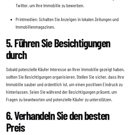
Twitter, um Ihre Immobilie zu bewerben.
Printmedien: Schalten Sie Anzeigen in lokalen Zeitungen und
Immobilienmagazinen.
5. Führen Sie Besichtigungen
durch
Sobald potenzielle Käufer Interesse an Ihrer Immobilie gezeigt haben,
sollten Sie Besichtigungen organisieren. Stellen Sie sicher, dass Ihre
Immobilie sauber und ordentlich ist, um einen positiven Eindruck zu
hinterlassen. Seien Sie während der Besichtigungen präsent, um
Fragen zu beantworten und potenzielle Käufer zu unterstützen.
6. Verhandeln Sie den besten
Preis