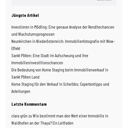
Jüngste Artikel
Investieren in Mödling: Eine genaue Analyse der Renditechancen
und Wachstumsprognosen
Neunkirchen in Niederösterreich: Immobilienfotografie mit Wow-
Effekt
Sankt Pölten: Eine Stadt im Aufschwung und ihre
Immobilieninvestitionschancen
Die Bedeutung von Home Staging beim Immobilienverkauf in
Sankt Pölten Land
Home Staging für den Verkauf in Scheibbs: Expertentipps und
Anleitungen
Letzte Kommentare
clara grün
zu
Wie bestimmt man den Wert einer Immobilie in
Waidhofen an der Thaya? Ein Leitfaden