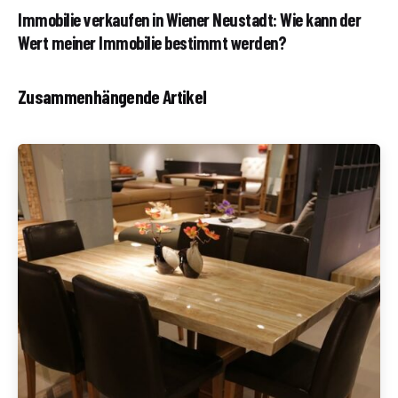
Immobilie verkaufen in Wiener Neustadt: Wie kann der
Wert meiner Immobilie bestimmt werden?
Zusammenhängende Artikel