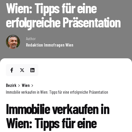
Wien: Tipps für eine
erfolgreiche Präsentation
Author
Redaktion Immofragen Wien
Bezirk
Wien
Immobilie verkaufen in Wien: Tipps für eine erfolgreiche Präsentation
Immobilie verkaufen in
Wien: Tipps für eine