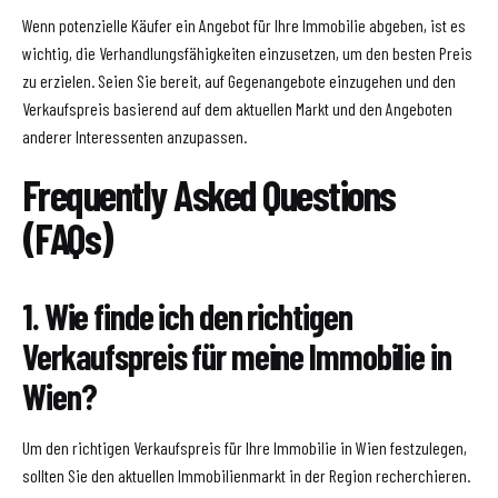
Wenn potenzielle Käufer ein Angebot für Ihre Immobilie abgeben, ist es
wichtig, die Verhandlungsfähigkeiten einzusetzen, um den besten Preis
zu erzielen. Seien Sie bereit, auf Gegenangebote einzugehen und den
Verkaufspreis basierend auf dem aktuellen Markt und den Angeboten
anderer Interessenten anzupassen.
Frequently Asked Questions
(FAQs)
1. Wie finde ich den richtigen
Verkaufspreis für meine Immobilie in
Wien?
Um den richtigen Verkaufspreis für Ihre Immobilie in Wien festzulegen,
sollten Sie den aktuellen Immobilienmarkt in der Region recherchieren.