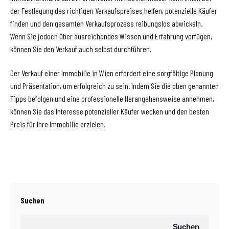
der Festlegung des richtigen Verkaufspreises helfen, potenzielle Käufer
finden und den gesamten Verkaufsprozess reibungslos abwickeln.
Wenn Sie jedoch über ausreichendes Wissen und Erfahrung verfügen,
können Sie den Verkauf auch selbst durchführen.
Der Verkauf einer Immobilie in Wien erfordert eine sorgfältige Planung
und Präsentation, um erfolgreich zu sein. Indem Sie die oben genannten
Tipps befolgen und eine professionelle Herangehensweise annehmen,
können Sie das Interesse potenzieller Käufer wecken und den besten
Preis für Ihre Immobilie erzielen.
Suchen
Suchen