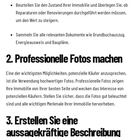
Beurteilen Sie den Zustand Ihrer Immobilie und überlegen Sie, ob
Reparaturen oder Renovierungen durchgeführt werden müssen,
um den Wert zu steigern.
Sammeln Sie alle relevanten Dokumente wie Grundbuchauszug,
Energieausweis und Baupläne.
2. Professionelle Fotos machen
Eine der wichtigsten Möglichkeiten, potenzielle Käufer anzusprechen,
ist die Verwendung hochwertiger Fotos. Professionelle Fotos zeigen
Ihre Immobilie von ihrer besten Seite und wecken das Interesse von
potenziellen Käufern. Stellen Sie sicher, dass die Fotos gut beleuchtet
sind und alle wichtigen Merkmale Ihrer Immobilie hervorheben.
3. Erstellen Sie eine
aussagekräftige Beschreibung