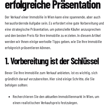
erfolgreiche Präsentation
Der Verkauf einer Immobilie in Wien kann eine spannende, aber auch
herausfordernde Aufgabe sein. Es erfordert eine gute Vorbereitung und
eine strategische Präsentation, um potenzielle Käufer anzusprechen
und den besten Preis für Ihre Immobilie zu erzielen. In diesem Artikel
werden wir Ihnen einige wertvolle Tipps geben, wie Sie Ihre Immobilie
erfolgreich präsentieren können.
1. Vorbereitung ist der Schlüssel
Bevor Sie Ihre Immobilie zum Verkauf anbieten, ist es wichtig, sich
gründlich darauf vorzubereiten. Hier sind einige Schritte, die Sie
befolgen sollten:
Recherchieren Sie den aktuellen Immobilienmarkt in Wien, um
einen realistischen Verkaufspreis festzulegen.