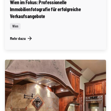
Wien im Fokus: Professionelle
Immobilienfotografie für erfolgreiche
Verkaufsangebote
Wien
Mehr dazu