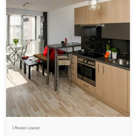
Geschrieben von
Redaktion Immofragen Wien
3 Minuten Lesezeit