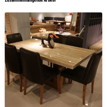
Geschrieben von
Redaktion Immofragen Wien