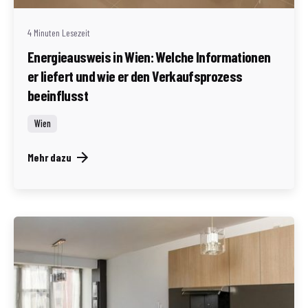
4 Minuten Lesezeit
Energieausweis in Wien: Welche Informationen
er liefert und wie er den Verkaufsprozess
beeinflusst
Wien
Mehr dazu