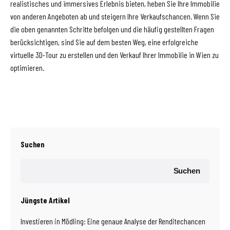
realistisches und immersives Erlebnis bieten, heben Sie Ihre Immobilie
von anderen Angeboten ab und steigern Ihre Verkaufschancen. Wenn Sie
die oben genannten Schritte befolgen und die häufig gestellten Fragen
berücksichtigen, sind Sie auf dem besten Weg, eine erfolgreiche
virtuelle 3D-Tour zu erstellen und den Verkauf Ihrer Immobilie in Wien zu
optimieren.
Suchen
Suchen
Jüngste Artikel
Investieren in Mödling: Eine genaue Analyse der Renditechancen