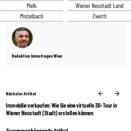
Melk
Wiener Neustadt Land
Mistelbach
Zwettl
Redaktion Immofragen Wien
Nächster Artikel
Immobilie verkaufen: Wie Sie eine virtuelle 3D-Tour in
Wiener Neustadt (Stadt) erstellen können
Zusammenhängende Artikel