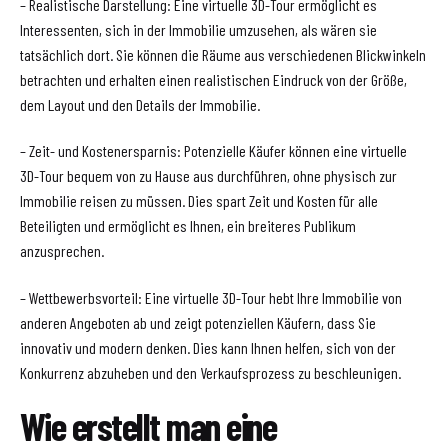
– Realistische Darstellung: Eine virtuelle 3D-Tour ermöglicht es
Interessenten, sich in der Immobilie umzusehen, als wären sie
tatsächlich dort. Sie können die Räume aus verschiedenen Blickwinkeln
betrachten und erhalten einen realistischen Eindruck von der Größe,
dem Layout und den Details der Immobilie.
– Zeit- und Kostenersparnis: Potenzielle Käufer können eine virtuelle
3D-Tour bequem von zu Hause aus durchführen, ohne physisch zur
Immobilie reisen zu müssen. Dies spart Zeit und Kosten für alle
Beteiligten und ermöglicht es Ihnen, ein breiteres Publikum
anzusprechen.
– Wettbewerbsvorteil: Eine virtuelle 3D-Tour hebt Ihre Immobilie von
anderen Angeboten ab und zeigt potenziellen Käufern, dass Sie
innovativ und modern denken. Dies kann Ihnen helfen, sich von der
Konkurrenz abzuheben und den Verkaufsprozess zu beschleunigen.
Wie erstellt man eine