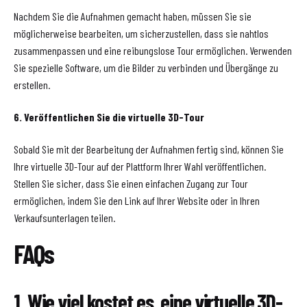
Nachdem Sie die Aufnahmen gemacht haben, müssen Sie sie
möglicherweise bearbeiten, um sicherzustellen, dass sie nahtlos
zusammenpassen und eine reibungslose Tour ermöglichen. Verwenden
Sie spezielle Software, um die Bilder zu verbinden und Übergänge zu
erstellen.
6. Veröffentlichen Sie die virtuelle 3D-Tour
Sobald Sie mit der Bearbeitung der Aufnahmen fertig sind, können Sie
Ihre virtuelle 3D-Tour auf der Plattform Ihrer Wahl veröffentlichen.
Stellen Sie sicher, dass Sie einen einfachen Zugang zur Tour
ermöglichen, indem Sie den Link auf Ihrer Website oder in Ihren
Verkaufsunterlagen teilen.
FAQs
1. Wie viel kostet es, eine virtuelle 3D-