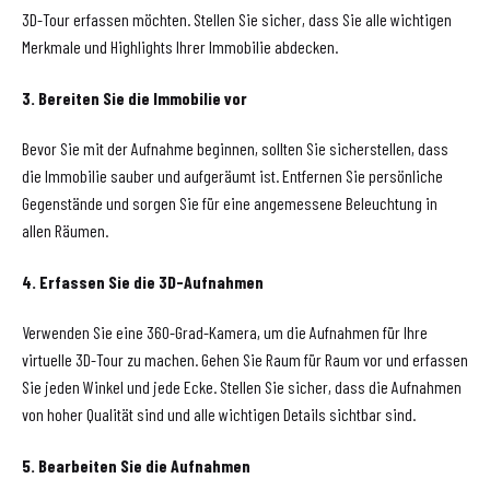
3D-Tour erfassen möchten. Stellen Sie sicher, dass Sie alle wichtigen
Merkmale und Highlights Ihrer Immobilie abdecken.
3. Bereiten Sie die Immobilie vor
Bevor Sie mit der Aufnahme beginnen, sollten Sie sicherstellen, dass
die Immobilie sauber und aufgeräumt ist. Entfernen Sie persönliche
Gegenstände und sorgen Sie für eine angemessene Beleuchtung in
allen Räumen.
4. Erfassen Sie die 3D-Aufnahmen
Verwenden Sie eine 360-Grad-Kamera, um die Aufnahmen für Ihre
virtuelle 3D-Tour zu machen. Gehen Sie Raum für Raum vor und erfassen
Sie jeden Winkel und jede Ecke. Stellen Sie sicher, dass die Aufnahmen
von hoher Qualität sind und alle wichtigen Details sichtbar sind.
5. Bearbeiten Sie die Aufnahmen