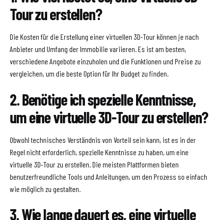
Tour zu erstellen?
Die Kosten für die Erstellung einer virtuellen 3D-Tour können je nach
Anbieter und Umfang der Immobilie variieren. Es ist am besten,
verschiedene Angebote einzuholen und die Funktionen und Preise zu
vergleichen, um die beste Option für Ihr Budget zu finden.
2. Benötige ich spezielle Kenntnisse,
um eine virtuelle 3D-Tour zu erstellen?
Obwohl technisches Verständnis von Vorteil sein kann, ist es in der
Regel nicht erforderlich, spezielle Kenntnisse zu haben, um eine
virtuelle 3D-Tour zu erstellen. Die meisten Plattformen bieten
benutzerfreundliche Tools und Anleitungen, um den Prozess so einfach
wie möglich zu gestalten.
3. Wie lange dauert es, eine virtuelle