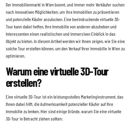
Der Immobilienmarkt in Wien boomt, und immer mehr Verkäufer suchen
nach innovativen Möglichkeiten, um ihre Immobilien zu präsentieren
und potenzielle Käufer anzulocken. Eine beeindruckende virtuelle 3D-
Tour kann dabei helfen, Ihre Immobilie von anderen abzuheben und
Interessenten einen realistischen und immersiven Einblick in das
Objekt zu bieten. In diesem Artikel werden wir Ihnen zeigen, wie Sie eine
solche Tour erstellen können, um den Verkauf Ihrer Immobilie in Wien zu
optimieren.
Warum eine virtuelle 3D-Tour
erstellen?
Eine virtuelle 3D-Tour ist ein leistungsstolles Marketinginstrument, das
Ihnen dabei hilft, die Aufmerksamkeit potenzieller Käufer auf Ihre
Immobilie zu lenken. Hier sind einige Gründe, warum Sie eine virtuelle
3D-Tour in Betracht ziehen sollten: