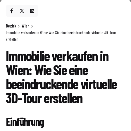
Bezirk
Wien
Immobilie verkaufen in Wien: Wie Sie eine beeindruckende virtuelle 3D-Tour
erstellen
Immobilie verkaufen in
Wien: Wie Sie eine
beeindruckende virtuelle
3D-Tour erstellen
Einführung