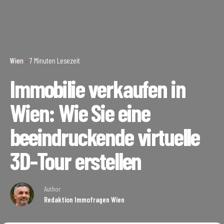
Wien
7 Minuten Lesezeit
Immobilie verkaufen in
Wien: Wie Sie eine
beeindruckende virtuelle
3D-Tour erstellen
Author
Redaktion Immofragen Wien