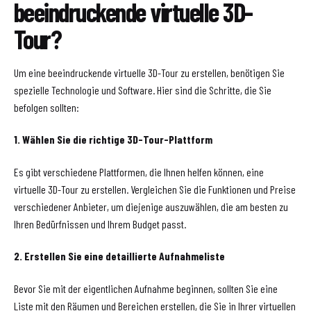
beeindruckende virtuelle 3D-
Tour?
Um eine beeindruckende virtuelle 3D-Tour zu erstellen, benötigen Sie
spezielle Technologie und Software. Hier sind die Schritte, die Sie
befolgen sollten:
1. Wählen Sie die richtige 3D-Tour-Plattform
Es gibt verschiedene Plattformen, die Ihnen helfen können, eine
virtuelle 3D-Tour zu erstellen. Vergleichen Sie die Funktionen und Preise
verschiedener Anbieter, um diejenige auszuwählen, die am besten zu
Ihren Bedürfnissen und Ihrem Budget passt.
2. Erstellen Sie eine detaillierte Aufnahmeliste
Bevor Sie mit der eigentlichen Aufnahme beginnen, sollten Sie eine
Liste mit den Räumen und Bereichen erstellen, die Sie in Ihrer virtuellen