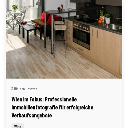
Geschrieben von
Redaktion Immofragen Wien
3 Minuten Lesezeit
Wien im Fokus: Professionelle
Immobilienfotografie für erfolgreiche
Verkaufsangebote
Wien