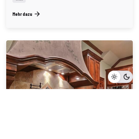
Mehr dazu