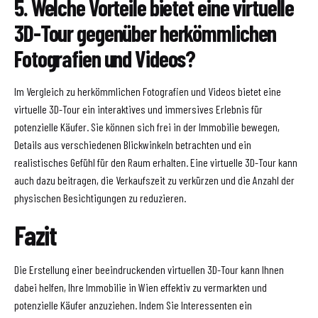
5. Welche Vorteile bietet eine virtuelle
3D-Tour gegenüber herkömmlichen
Fotografien und Videos?
Im Vergleich zu herkömmlichen Fotografien und Videos bietet eine
virtuelle 3D-Tour ein interaktives und immersives Erlebnis für
potenzielle Käufer. Sie können sich frei in der Immobilie bewegen,
Details aus verschiedenen Blickwinkeln betrachten und ein
realistisches Gefühl für den Raum erhalten. Eine virtuelle 3D-Tour kann
auch dazu beitragen, die Verkaufszeit zu verkürzen und die Anzahl der
physischen Besichtigungen zu reduzieren.
Fazit
Die Erstellung einer beeindruckenden virtuellen 3D-Tour kann Ihnen
dabei helfen, Ihre Immobilie in Wien effektiv zu vermarkten und
potenzielle Käufer anzuziehen. Indem Sie Interessenten ein