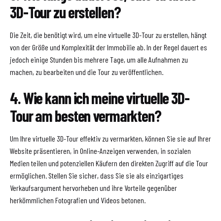
3D-Tour zu erstellen?
Die Zeit, die benötigt wird, um eine virtuelle 3D-Tour zu erstellen, hängt
von der Größe und Komplexität der Immobilie ab. In der Regel dauert es
jedoch einige Stunden bis mehrere Tage, um alle Aufnahmen zu
machen, zu bearbeiten und die Tour zu veröffentlichen.
4. Wie kann ich meine virtuelle 3D-
Tour am besten vermarkten?
Um Ihre virtuelle 3D-Tour effektiv zu vermarkten, können Sie sie auf Ihrer
Website präsentieren, in Online-Anzeigen verwenden, in sozialen
Medien teilen und potenziellen Käufern den direkten Zugriff auf die Tour
ermöglichen. Stellen Sie sicher, dass Sie sie als einzigartiges
Verkaufsargument hervorheben und ihre Vorteile gegenüber
herkömmlichen Fotografien und Videos betonen.