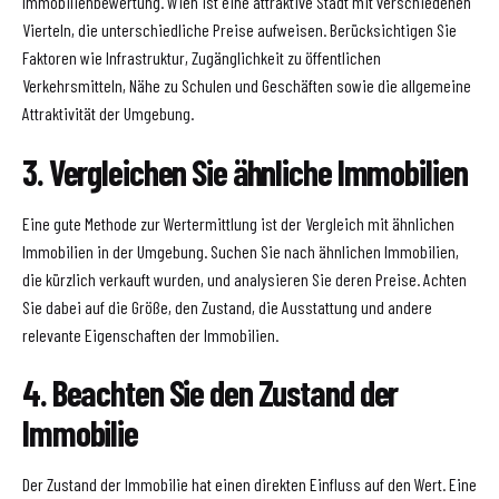
Immobilienbewertung. Wien ist eine attraktive Stadt mit verschiedenen
Vierteln, die unterschiedliche Preise aufweisen. Berücksichtigen Sie
Faktoren wie Infrastruktur, Zugänglichkeit zu öffentlichen
Verkehrsmitteln, Nähe zu Schulen und Geschäften sowie die allgemeine
Attraktivität der Umgebung.
3. Vergleichen Sie ähnliche Immobilien
Eine gute Methode zur Wertermittlung ist der Vergleich mit ähnlichen
Immobilien in der Umgebung. Suchen Sie nach ähnlichen Immobilien,
die kürzlich verkauft wurden, und analysieren Sie deren Preise. Achten
Sie dabei auf die Größe, den Zustand, die Ausstattung und andere
relevante Eigenschaften der Immobilien.
4. Beachten Sie den Zustand der
Immobilie
Der Zustand der Immobilie hat einen direkten Einfluss auf den Wert. Eine