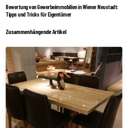
Bewertung von Gewerbeimmobilien in Wiener Neustadt:
Tipps und Tricks für Eigentümer
Zusammenhängende Artikel