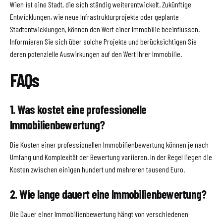
Wien ist eine Stadt, die sich ständig weiterentwickelt. Zukünftige
Entwicklungen, wie neue Infrastrukturprojekte oder geplante
Stadtentwicklungen, können den Wert einer Immobilie beeinflussen.
Informieren Sie sich über solche Projekte und berücksichtigen Sie
deren potenzielle Auswirkungen auf den Wert Ihrer Immobilie.
FAQs
1. Was kostet eine professionelle
Immobilienbewertung?
Die Kosten einer professionellen Immobilienbewertung können je nach
Umfang und Komplexität der Bewertung variieren. In der Regel liegen die
Kosten zwischen einigen hundert und mehreren tausend Euro.
2. Wie lange dauert eine Immobilienbewertung?
Die Dauer einer Immobilienbewertung hängt von verschiedenen