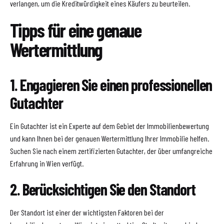
verlangen, um die Kreditwürdigkeit eines Käufers zu beurteilen.
Tipps für eine genaue
Wertermittlung
1. Engagieren Sie einen professionellen
Gutachter
Ein Gutachter ist ein Experte auf dem Gebiet der Immobilienbewertung
und kann Ihnen bei der genauen Wertermittlung Ihrer Immobilie helfen.
Suchen Sie nach einem zertifizierten Gutachter, der über umfangreiche
Erfahrung in Wien verfügt.
2. Berücksichtigen Sie den Standort
Der Standort ist einer der wichtigsten Faktoren bei der