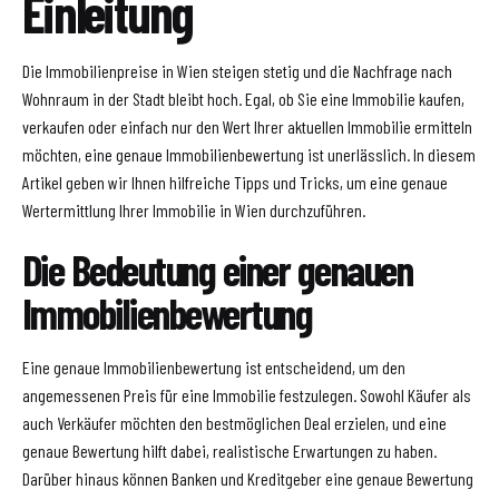
Einleitung
Die Immobilienpreise in Wien steigen stetig und die Nachfrage nach
Wohnraum in der Stadt bleibt hoch. Egal, ob Sie eine Immobilie kaufen,
verkaufen oder einfach nur den Wert Ihrer aktuellen Immobilie ermitteln
möchten, eine genaue Immobilienbewertung ist unerlässlich. In diesem
Artikel geben wir Ihnen hilfreiche Tipps und Tricks, um eine genaue
Wertermittlung Ihrer Immobilie in Wien durchzuführen.
Die Bedeutung einer genauen
Immobilienbewertung
Eine genaue Immobilienbewertung ist entscheidend, um den
angemessenen Preis für eine Immobilie festzulegen. Sowohl Käufer als
auch Verkäufer möchten den bestmöglichen Deal erzielen, und eine
genaue Bewertung hilft dabei, realistische Erwartungen zu haben.
Darüber hinaus können Banken und Kreditgeber eine genaue Bewertung