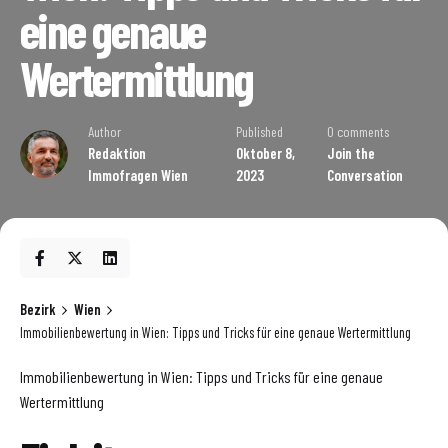
eine genaue
Wertermittlung
Author
Published
0 comments
Redaktion
Oktober 8,
Join the
Immofragen Wien
2023
Conversation
Bezirk
Wien
Immobilienbewertung in Wien: Tipps und Tricks für eine genaue Wertermittlung
Immobilienbewertung in Wien: Tipps und Tricks für eine genaue
Wertermittlung