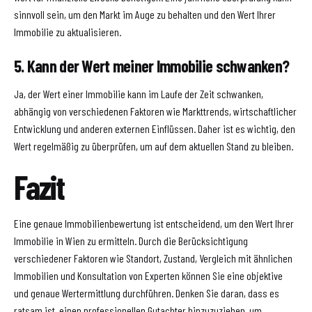
sinnvoll sein, um den Markt im Auge zu behalten und den Wert Ihrer
Immobilie zu aktualisieren.
5. Kann der Wert meiner Immobilie schwanken?
Ja, der Wert einer Immobilie kann im Laufe der Zeit schwanken,
abhängig von verschiedenen Faktoren wie Markttrends, wirtschaftlicher
Entwicklung und anderen externen Einflüssen. Daher ist es wichtig, den
Wert regelmäßig zu überprüfen, um auf dem aktuellen Stand zu bleiben.
Fazit
Eine genaue Immobilienbewertung ist entscheidend, um den Wert Ihrer
Immobilie in Wien zu ermitteln. Durch die Berücksichtigung
verschiedener Faktoren wie Standort, Zustand, Vergleich mit ähnlichen
Immobilien und Konsultation von Experten können Sie eine objektive
und genaue Wertermittlung durchführen. Denken Sie daran, dass es
ratsam ist, einen professionellen Gutachter hinzuzuziehen, um