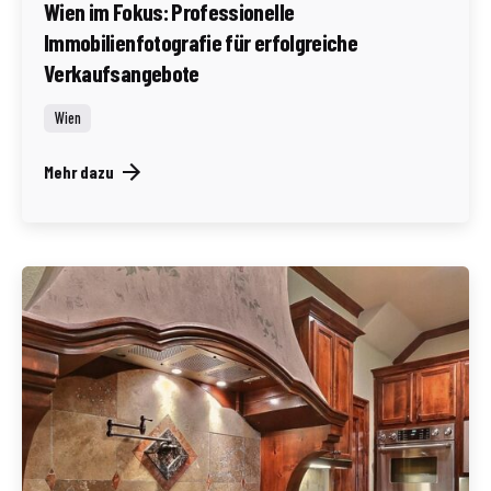
Wien im Fokus: Professionelle
Immobilienfotografie für erfolgreiche
Verkaufsangebote
Wien
Mehr dazu