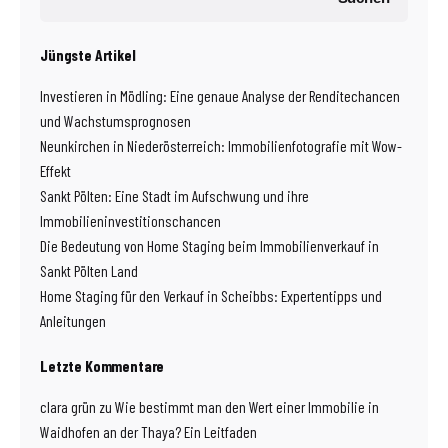
Jüngste Artikel
Investieren in Mödling: Eine genaue Analyse der Renditechancen
und Wachstumsprognosen
Neunkirchen in Niederösterreich: Immobilienfotografie mit Wow-
Effekt
Sankt Pölten: Eine Stadt im Aufschwung und ihre
Immobilieninvestitionschancen
Die Bedeutung von Home Staging beim Immobilienverkauf in
Sankt Pölten Land
Home Staging für den Verkauf in Scheibbs: Expertentipps und
Anleitungen
Letzte Kommentare
clara grün
zu
Wie bestimmt man den Wert einer Immobilie in
Waidhofen an der Thaya? Ein Leitfaden