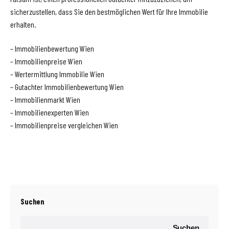
sicherzustellen, dass Sie den bestmöglichen Wert für Ihre Immobilie
erhalten.
– Immobilienbewertung Wien
– Immobilienpreise Wien
– Wertermittlung Immobilie Wien
– Gutachter Immobilienbewertung Wien
– Immobilienmarkt Wien
– Immobilienexperten Wien
– Immobilienpreise vergleichen Wien
Suchen
Suchen