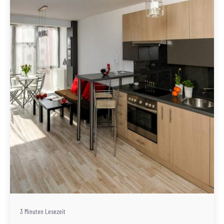
Geschrieben von
Redaktion Immofragen Wien
3 Minuten Lesezeit