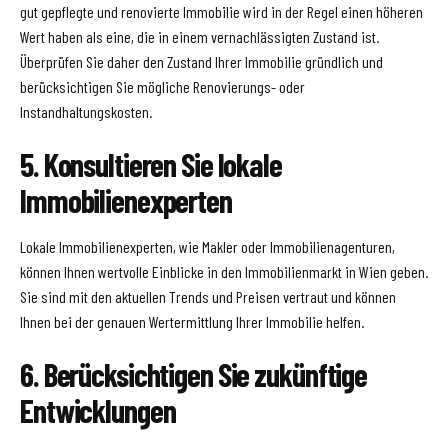
gut gepflegte und renovierte Immobilie wird in der Regel einen höheren
Wert haben als eine, die in einem vernachlässigten Zustand ist.
Überprüfen Sie daher den Zustand Ihrer Immobilie gründlich und
berücksichtigen Sie mögliche Renovierungs- oder
Instandhaltungskosten.
5. Konsultieren Sie lokale
Immobilienexperten
Lokale Immobilienexperten, wie Makler oder Immobilienagenturen,
können Ihnen wertvolle Einblicke in den Immobilienmarkt in Wien geben.
Sie sind mit den aktuellen Trends und Preisen vertraut und können
Ihnen bei der genauen Wertermittlung Ihrer Immobilie helfen.
6. Berücksichtigen Sie zukünftige
Entwicklungen