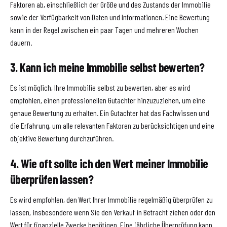
Faktoren ab, einschließlich der Größe und des Zustands der Immobilie
sowie der Verfügbarkeit von Daten und Informationen. Eine Bewertung
kann in der Regel zwischen ein paar Tagen und mehreren Wochen
dauern.
3. Kann ich meine Immobilie selbst bewerten?
Es ist möglich, Ihre Immobilie selbst zu bewerten, aber es wird
empfohlen, einen professionellen Gutachter hinzuzuziehen, um eine
genaue Bewertung zu erhalten. Ein Gutachter hat das Fachwissen und
die Erfahrung, um alle relevanten Faktoren zu berücksichtigen und eine
objektive Bewertung durchzuführen.
4. Wie oft sollte ich den Wert meiner Immobilie
überprüfen lassen?
Es wird empfohlen, den Wert Ihrer Immobilie regelmäßig überprüfen zu
lassen, insbesondere wenn Sie den Verkauf in Betracht ziehen oder den
Wert für finanzielle Zwecke benötigen. Eine jährliche Überprüfung kann