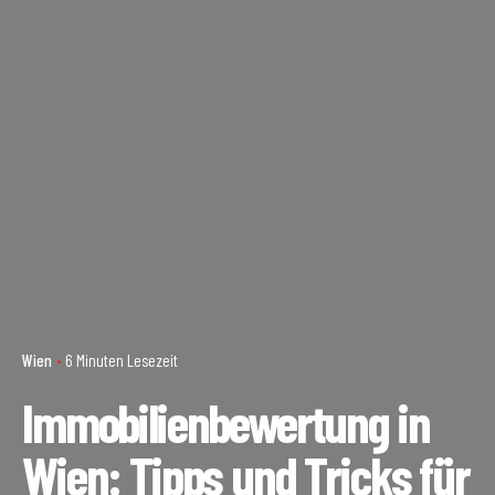
Wien
6 Minuten Lesezeit
Immobilienbewertung in
Wien: Tipps und Tricks für