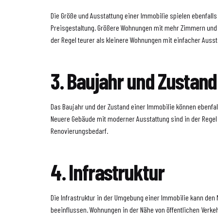
Die Größe und Ausstattung einer Immobilie spielen ebenfalls 
Preisgestaltung. Größere Wohnungen mit mehr Zimmern und 
der Regel teurer als kleinere Wohnungen mit einfacher Ausst
3. Baujahr und Zustand
Das Baujahr und der Zustand einer Immobilie können ebenfal
Neuere Gebäude mit moderner Ausstattung sind in der Regel 
Renovierungsbedarf.
4. Infrastruktur
Die Infrastruktur in der Umgebung einer Immobilie kann den 
beeinflussen. Wohnungen in der Nähe von öffentlichen Verke