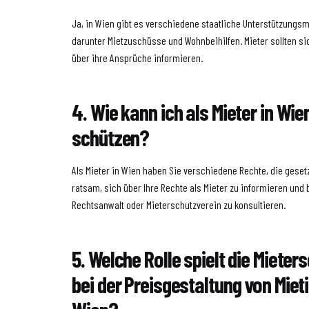
Ja, in Wien gibt es verschiedene staatliche Unterstützungs
darunter Mietzuschüsse und Wohnbeihilfen. Mieter sollten si
über ihre Ansprüche informieren.
4. Wie kann ich als Mieter in Wi
schützen?
Als Mieter in Wien haben Sie verschiedene Rechte, die gesetz
ratsam, sich über Ihre Rechte als Mieter zu informieren und
Rechtsanwalt oder Mieterschutzverein zu konsultieren.
5. Welche Rolle spielt die Mieter
bei der Preisgestaltung von Miet