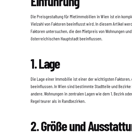
Einführung
Die Preisgestaltung für Mietimmobilien in Wien ist ein komp
Vielzahl von Faktoren beeinflusst wird. In diesem Artikel wer
Faktoren untersuchen, die den Mietpreis von Wohnungen und
österreichischen Hauptstadt beeinflussen.
1. Lage
Die Lage einer Immobilie ist einer der wichtigsten Faktoren,
beeinflussen. In Wien sind bestimmte Stadtteile und Bezirke 
andere. Wohnungen in zentralen Lagen wie dem 1. Bezirk oder
Regel teurer als in Randbezirken.
2. Größe und Ausstatt