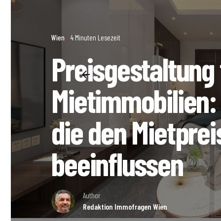
Wien
4 Minuten Lesezeit
Preisgestaltung
Mietimmobilien:
die den Mietprei
beeinflussen
Author
Redaktion Immofragen Wien