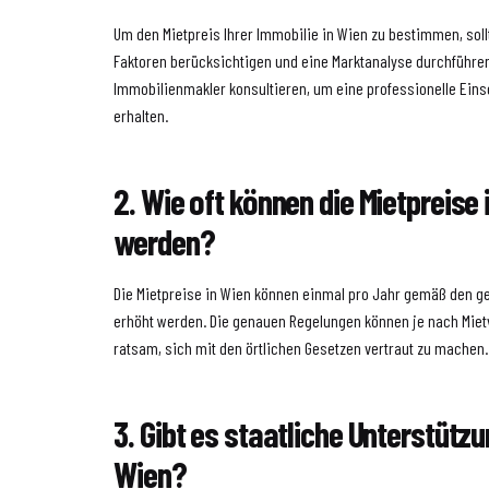
Um den Mietpreis Ihrer Immobilie in Wien zu bestimmen, sol
Faktoren berücksichtigen und eine Marktanalyse durchführe
Immobilienmakler konsultieren, um eine professionelle Ein
erhalten.
2. Wie oft können die Mietpreise
werden?
Die Mietpreise in Wien können einmal pro Jahr gemäß den 
erhöht werden. Die genauen Regelungen können je nach Mietve
ratsam, sich mit den örtlichen Gesetzen vertraut zu machen.
3. Gibt es staatliche Unterstützun
Wien?