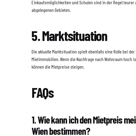
Einkaufsmöglichkeiten und Schulen sind in der Regel teurer
abgelegenen Gebieten.
5. Marktsituation
Die aktuelle Marktsituation spielt ebenfalls eine Rolle bei de
Mietimmobilien. Wenn die Nachfrage nach Wohnraum hoch is
können die Mietpreise steigen.
FAQs
1. Wie kann ich den Mietpreis me
Wien bestimmen?