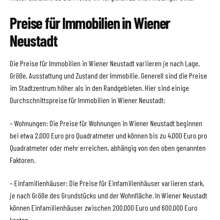
Preise für Immobilien in Wiener
Neustadt
Die Preise für Immobilien in Wiener Neustadt variieren je nach Lage,
Größe, Ausstattung und Zustand der Immobilie. Generell sind die Preise
im Stadtzentrum höher als in den Randgebieten. Hier sind einige
Durchschnittspreise für Immobilien in Wiener Neustadt:
– Wohnungen: Die Preise für Wohnungen in Wiener Neustadt beginnen
bei etwa 2.000 Euro pro Quadratmeter und können bis zu 4.000 Euro pro
Quadratmeter oder mehr erreichen, abhängig von den oben genannten
Faktoren.
– Einfamilienhäuser: Die Preise für Einfamilienhäuser variieren stark,
je nach Größe des Grundstücks und der Wohnfläche. In Wiener Neustadt
können Einfamilienhäuser zwischen 200.000 Euro und 600.000 Euro
kosten.