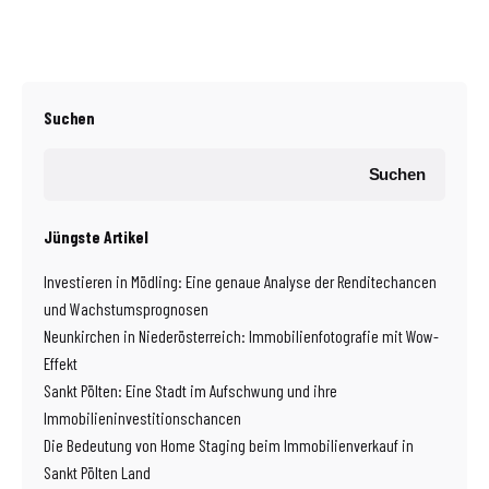
Suchen
Suchen
Jüngste Artikel
Investieren in Mödling: Eine genaue Analyse der Renditechancen
und Wachstumsprognosen
Neunkirchen in Niederösterreich: Immobilienfotografie mit Wow-
Effekt
Sankt Pölten: Eine Stadt im Aufschwung und ihre
Immobilieninvestitionschancen
Die Bedeutung von Home Staging beim Immobilienverkauf in
Sankt Pölten Land