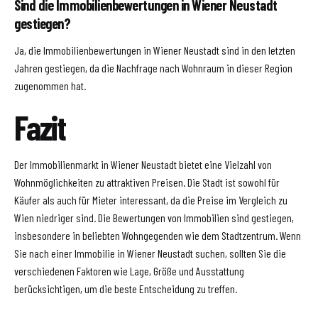
Sind die Immobilienbewertungen in Wiener Neustadt
gestiegen?
Ja, die Immobilienbewertungen in Wiener Neustadt sind in den letzten
Jahren gestiegen, da die Nachfrage nach Wohnraum in dieser Region
zugenommen hat.
Fazit
Der Immobilienmarkt in Wiener Neustadt bietet eine Vielzahl von
Wohnmöglichkeiten zu attraktiven Preisen. Die Stadt ist sowohl für
Käufer als auch für Mieter interessant, da die Preise im Vergleich zu
Wien niedriger sind. Die Bewertungen von Immobilien sind gestiegen,
insbesondere in beliebten Wohngegenden wie dem Stadtzentrum. Wenn
Sie nach einer Immobilie in Wiener Neustadt suchen, sollten Sie die
verschiedenen Faktoren wie Lage, Größe und Ausstattung
berücksichtigen, um die beste Entscheidung zu treffen.