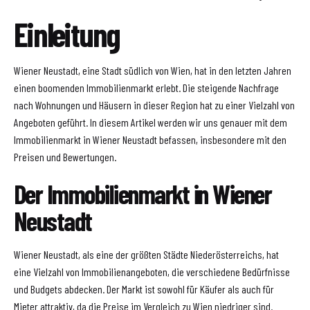
Einleitung
Wiener Neustadt, eine Stadt südlich von Wien, hat in den letzten Jahren
einen boomenden Immobilienmarkt erlebt. Die steigende Nachfrage
nach Wohnungen und Häusern in dieser Region hat zu einer Vielzahl von
Angeboten geführt. In diesem Artikel werden wir uns genauer mit dem
Immobilienmarkt in Wiener Neustadt befassen, insbesondere mit den
Preisen und Bewertungen.
Der Immobilienmarkt in Wiener
Neustadt
Wiener Neustadt, als eine der größten Städte Niederösterreichs, hat
eine Vielzahl von Immobilienangeboten, die verschiedene Bedürfnisse
und Budgets abdecken. Der Markt ist sowohl für Käufer als auch für
Mieter attraktiv, da die Preise im Vergleich zu Wien niedriger sind.