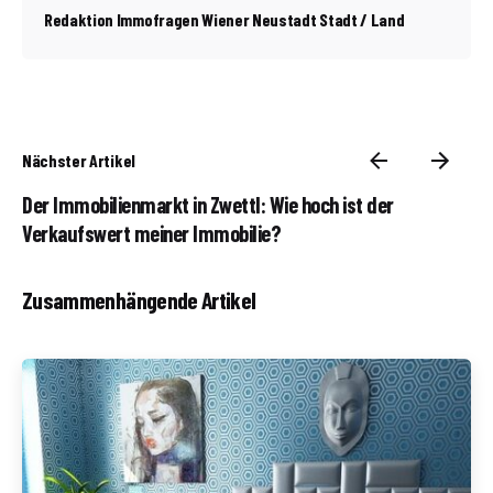
Redaktion Immofragen Wiener Neustadt Stadt / Land
Nächster Artikel
Der Immobilienmarkt in Zwettl: Wie hoch ist der
Verkaufswert meiner Immobilie?
Zusammenhängende Artikel