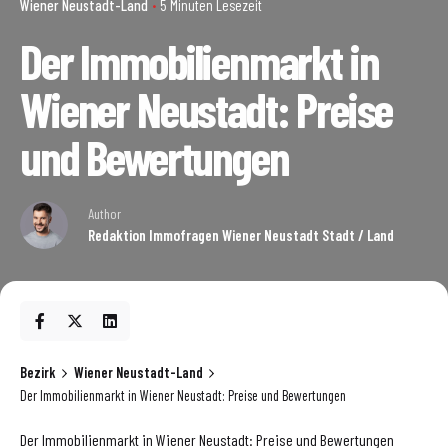
Wiener Neustadt-Land
5 Minuten Lesezeit
Der Immobilienmarkt in
Wiener Neustadt: Preise
und Bewertungen
Author
Redaktion Immofragen Wiener Neustadt Stadt / Land
Bezirk
Wiener Neustadt-Land
Der Immobilienmarkt in Wiener Neustadt: Preise und Bewertungen
Der Immobilienmarkt in Wiener Neustadt: Preise und Bewertungen