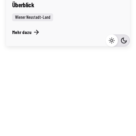
Überblick
Wiener Neustadt-Land
Mehr dazu