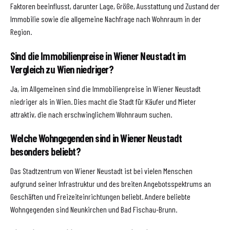
Faktoren beeinflusst, darunter Lage, Größe, Ausstattung und Zustand der
Immobilie sowie die allgemeine Nachfrage nach Wohnraum in der
Region.
Sind die Immobilienpreise in Wiener Neustadt im
Vergleich zu Wien niedriger?
Ja, im Allgemeinen sind die Immobilienpreise in Wiener Neustadt
niedriger als in Wien. Dies macht die Stadt für Käufer und Mieter
attraktiv, die nach erschwinglichem Wohnraum suchen.
Welche Wohngegenden sind in Wiener Neustadt
besonders beliebt?
Das Stadtzentrum von Wiener Neustadt ist bei vielen Menschen
aufgrund seiner Infrastruktur und des breiten Angebotsspektrums an
Geschäften und Freizeiteinrichtungen beliebt. Andere beliebte
Wohngegenden sind Neunkirchen und Bad Fischau-Brunn.