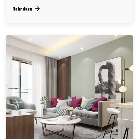
Mehr dazu