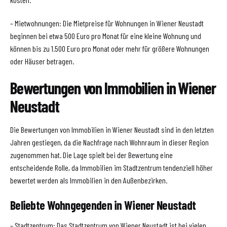
– Mietwohnungen: Die Mietpreise für Wohnungen in Wiener Neustadt
beginnen bei etwa 500 Euro pro Monat für eine kleine Wohnung und
können bis zu 1.500 Euro pro Monat oder mehr für größere Wohnungen
oder Häuser betragen.
Bewertungen von Immobilien in Wiener
Neustadt
Die Bewertungen von Immobilien in Wiener Neustadt sind in den letzten
Jahren gestiegen, da die Nachfrage nach Wohnraum in dieser Region
zugenommen hat. Die Lage spielt bei der Bewertung eine
entscheidende Rolle, da Immobilien im Stadtzentrum tendenziell höher
bewertet werden als Immobilien in den Außenbezirken.
Beliebte Wohngegenden in Wiener Neustadt
– Stadtzentrum: Das Stadtzentrum von Wiener Neustadt ist bei vielen