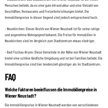
Menschen beliebt, da es eine gute Infrastruktur und eine Vielzahl von
Geschäften, Restaurants und Freizeiteinrichtungen bietet. Die
Immobilienpreise in dieser Gegend sind jedoch entsprechend hoch.
– Neunkirchen: Dieser Bezirk von Wiener Neustadt ist für seine ruhige
und angenehme Wohngegend bekannt. Die Preise für Immobilien in
Neunkirchen sind im Vergleich zum Stadtzentrum etwas niedriger.
– Bad Fischau-Brunn: Diese Gemeinde in der Nähe von Wiener Neustadt
bietet eine schöne ländliche Umgebung und ist bei Familien beliebt. Die
Immobilienpreise sind hier tendenziell günstiger als im Stadtzentrum.
FAQ
Welche Faktoren beeinflussen die Immobilienpreise in
Wiener Neustadt?
Die Immobilienpreise in Wiener Neustadt werden von verschiedenen