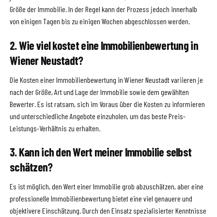
Größe der Immobilie. In der Regel kann der Prozess jedoch innerhalb
von einigen Tagen bis zu einigen Wochen abgeschlossen werden.
2. Wie viel kostet eine Immobilienbewertung in
Wiener Neustadt?
Die Kosten einer Immobilienbewertung in Wiener Neustadt variieren je
nach der Größe, Art und Lage der Immobilie sowie dem gewählten
Bewerter. Es ist ratsam, sich im Voraus über die Kosten zu informieren
und unterschiedliche Angebote einzuholen, um das beste Preis-
Leistungs-Verhältnis zu erhalten.
3. Kann ich den Wert meiner Immobilie selbst
schätzen?
Es ist möglich, den Wert einer Immobilie grob abzuschätzen, aber eine
professionelle Immobilienbewertung bietet eine viel genauere und
objektivere Einschätzung. Durch den Einsatz spezialisierter Kenntnisse