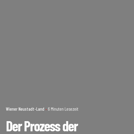
Wiener Neustadt-Land
6 Minuten Lesezeit
Der Prozess der