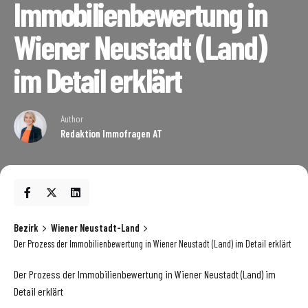
Immobilienbewertung in
Wiener Neustadt (Land)
im Detail erklärt
Author
Redaktion Immofragen AT
Bezirk
Wiener Neustadt-Land
Der Prozess der Immobilienbewertung in Wiener Neustadt (Land) im Detail erklärt
Der Prozess der Immobilienbewertung in Wiener Neustadt (Land) im
Detail erklärt