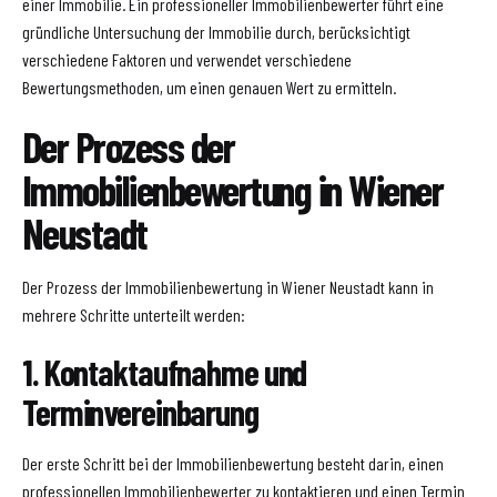
einer Immobilie. Ein professioneller Immobilienbewerter führt eine
gründliche Untersuchung der Immobilie durch, berücksichtigt
verschiedene Faktoren und verwendet verschiedene
Bewertungsmethoden, um einen genauen Wert zu ermitteln.
Der Prozess der
Immobilienbewertung in Wiener
Neustadt
Der Prozess der Immobilienbewertung in Wiener Neustadt kann in
mehrere Schritte unterteilt werden:
1. Kontaktaufnahme und
Terminvereinbarung
Der erste Schritt bei der Immobilienbewertung besteht darin, einen
professionellen Immobilienbewerter zu kontaktieren und einen Termin