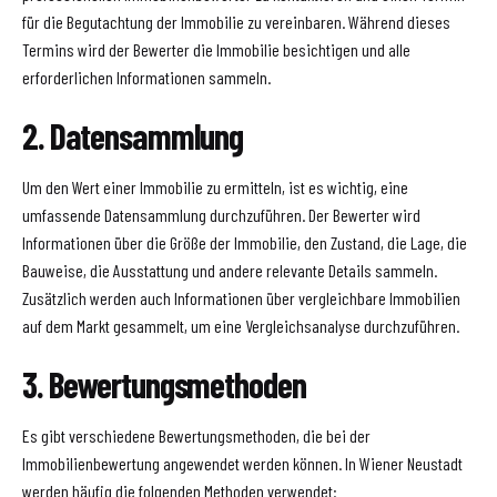
für die Begutachtung der Immobilie zu vereinbaren. Während dieses
Termins wird der Bewerter die Immobilie besichtigen und alle
erforderlichen Informationen sammeln.
2. Datensammlung
Um den Wert einer Immobilie zu ermitteln, ist es wichtig, eine
umfassende Datensammlung durchzuführen. Der Bewerter wird
Informationen über die Größe der Immobilie, den Zustand, die Lage, die
Bauweise, die Ausstattung und andere relevante Details sammeln.
Zusätzlich werden auch Informationen über vergleichbare Immobilien
auf dem Markt gesammelt, um eine Vergleichsanalyse durchzuführen.
3. Bewertungsmethoden
Es gibt verschiedene Bewertungsmethoden, die bei der
Immobilienbewertung angewendet werden können. In Wiener Neustadt
werden häufig die folgenden Methoden verwendet: