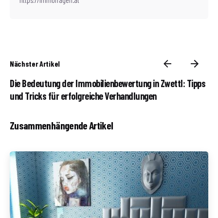
https://immofragen.at
Nächster Artikel
Die Bedeutung der Immobilienbewertung in Zwettl: Tipps
und Tricks für erfolgreiche Verhandlungen
Zusammenhängende Artikel