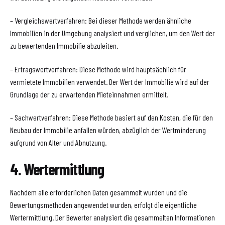
– Vergleichswertverfahren: Bei dieser Methode werden ähnliche
Immobilien in der Umgebung analysiert und verglichen, um den Wert der
zu bewertenden Immobilie abzuleiten.
– Ertragswertverfahren: Diese Methode wird hauptsächlich für
vermietete Immobilien verwendet. Der Wert der Immobilie wird auf der
Grundlage der zu erwartenden Mieteinnahmen ermittelt.
– Sachwertverfahren: Diese Methode basiert auf den Kosten, die für den
Neubau der Immobilie anfallen würden, abzüglich der Wertminderung
aufgrund von Alter und Abnutzung.
4. Wertermittlung
Nachdem alle erforderlichen Daten gesammelt wurden und die
Bewertungsmethoden angewendet wurden, erfolgt die eigentliche
Wertermittlung. Der Bewerter analysiert die gesammelten Informationen