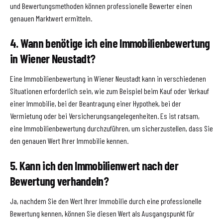
und Bewertungsmethoden können professionelle Bewerter einen
genauen Marktwert ermitteln.
4. Wann benötige ich eine Immobilienbewertung
in Wiener Neustadt?
Eine Immobilienbewertung in Wiener Neustadt kann in verschiedenen
Situationen erforderlich sein, wie zum Beispiel beim Kauf oder Verkauf
einer Immobilie, bei der Beantragung einer Hypothek, bei der
Vermietung oder bei Versicherungsangelegenheiten. Es ist ratsam,
eine Immobilienbewertung durchzuführen, um sicherzustellen, dass Sie
den genauen Wert Ihrer Immobilie kennen.
5. Kann ich den Immobilienwert nach der
Bewertung verhandeln?
Ja, nachdem Sie den Wert Ihrer Immobilie durch eine professionelle
Bewertung kennen, können Sie diesen Wert als Ausgangspunkt für