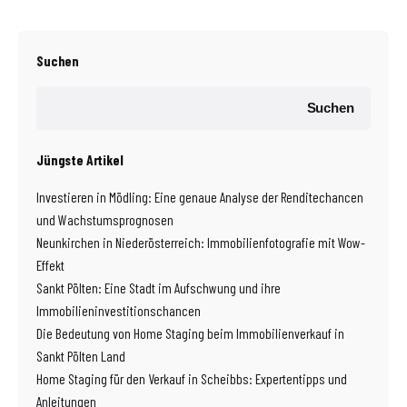
Suchen
Suchen
Jüngste Artikel
Investieren in Mödling: Eine genaue Analyse der Renditechancen
und Wachstumsprognosen
Neunkirchen in Niederösterreich: Immobilienfotografie mit Wow-
Effekt
Sankt Pölten: Eine Stadt im Aufschwung und ihre
Immobilieninvestitionschancen
Die Bedeutung von Home Staging beim Immobilienverkauf in
Sankt Pölten Land
Home Staging für den Verkauf in Scheibbs: Expertentipps und
Anleitungen