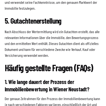
und verwendet seine Fachkenntnisse, um den genauen Marktwert der
Immobilie festzulegen.
5. Gutachtenerstellung
Nach Abschluss der Wertermittlung wird ein Gutachten erstellt, das alle
relevanten Informationen über die Immobilie, den Bewertungsprozess
und den ermittelten Wert enthält. Dieses Gutachten dient als offizielles
Dokument und kann für verschiedene Zwecke wie Verkauf, Kauf oder
Versicherung verwendet werden.
Häufig gestellte Fragen (FAQs)
1. Wie lange dauert der Prozess der
Immobilienbewertung in Wiener Neustadt?
Der genaue Zeitrahmen für den Prozess der Immobilienbewertung kann
je nach verschiedenen Faktoren variieren, einschließlich der Art und