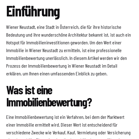
Einführung
Wiener Neustadt, eine Stadt in Österreich, die für ihre historische
Bedeutung und ihre wunderschöne Architektur bekannt ist, ist auch ein
Hotspot für Immobilieninvestitionen geworden. Um den Wert einer
Immobilie in Wiener Neustadt zu ermitteln, ist eine professionelle
Immobilienbewertung unerlässlich. In diesem Artikel werden wir den
Prozess der Immobilienbewertung in Wiener Neustadt im Detail
erklären, um Ihnen einen umfassenden Einblick zu geben.
Was ist eine
Immobilienbewertung?
Eine Immobilienbewertung ist ein Verfahren, bei dem der Marktwert
einer Immobilie ermittelt wird. Dieser Wert ist entscheidend für
verschiedene Zwecke wie Verkauf, Kauf, Vermietung oder Versicherung