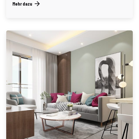
Mehr dazu
Geschrieben von