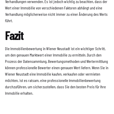
Verhandlungen verwenden. Es ist jedoch wichtig zu beachten, dass der
Wert einer Immobilie von verschiedenen Faktoren abhängt und eine
Verhandlung möglicherweise nicht immer zu einer Änderung des Werts
führt.
Fazit
Die Immobilienbewertung in Wiener Neustadt ist ein wichtiger Schritt,
um den genauen Marktwert einer Immobilie zu ermitteln. Durch den
Prozess der Datensammlung, Bewertungsmethoden und Wertermittlung
können professionelle Bewerter einen genauen Wert liefern. Wenn Sie in
Wiener Neustadt eine Immobilie kaufen, verkaufen oder vermieten
möchten, ist es ratsam, eine professionelle Immobilienbewertung
durchzuführen, um sicherzustellen, dass Sie den besten Preis für Ihre
Immobilie erhalten.