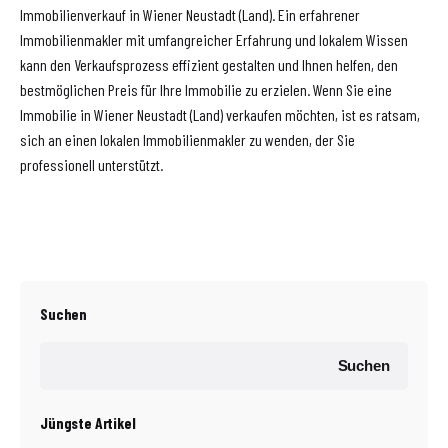
Immobilienverkauf in Wiener Neustadt (Land). Ein erfahrener
Immobilienmakler mit umfangreicher Erfahrung und lokalem Wissen
kann den Verkaufsprozess effizient gestalten und Ihnen helfen, den
bestmöglichen Preis für Ihre Immobilie zu erzielen. Wenn Sie eine
Immobilie in Wiener Neustadt (Land) verkaufen möchten, ist es ratsam,
sich an einen lokalen Immobilienmakler zu wenden, der Sie
professionell unterstützt.
Suchen
Suchen
Jüngste Artikel