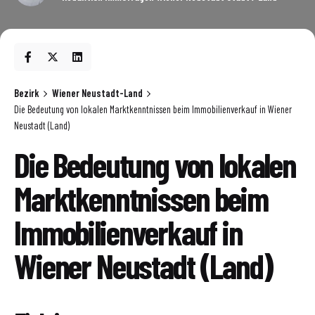
Bezirk
Wiener Neustadt-Land
Die Bedeutung von lokalen Marktkenntnissen beim Immobilienverkauf in Wiener
Neustadt (Land)
Die Bedeutung von lokalen
Marktkenntnissen beim
Immobilienverkauf in
Wiener Neustadt (Land)