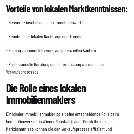
Vorteile von lokalen Marktkenntnissen:
– Bessere Einschätzung des Immobilienwerts
– Kenntnis der lokalen Nachfrage und Trends
– Zugang zu einem Netzwerk von potenziellen Käufern
– Professionelle Beratung und Unterstützung während des
Verkaufsprozesses
Die Rolle eines lokalen
Immobilienmaklers
Ein lokaler Immobilienmakler spielt eine entscheidende Rolle beim
Immobilienverkauf in Wiener Neustadt (Land). Durch ihre lokalen
Marktkenntnisse können sie den Verkaufsprozess effizient und