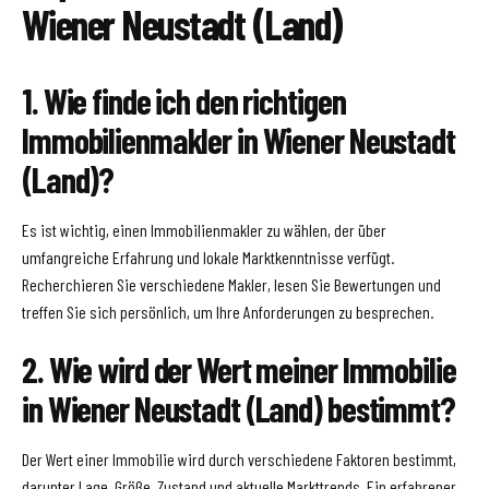
Wiener Neustadt (Land)
1. Wie finde ich den richtigen
Immobilienmakler in Wiener Neustadt
(Land)?
Es ist wichtig, einen Immobilienmakler zu wählen, der über
umfangreiche Erfahrung und lokale Marktkenntnisse verfügt.
Recherchieren Sie verschiedene Makler, lesen Sie Bewertungen und
treffen Sie sich persönlich, um Ihre Anforderungen zu besprechen.
2. Wie wird der Wert meiner Immobilie
in Wiener Neustadt (Land) bestimmt?
Der Wert einer Immobilie wird durch verschiedene Faktoren bestimmt,
darunter Lage, Größe, Zustand und aktuelle Markttrends. Ein erfahrener