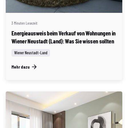
Land
3 Minuten Lesezeit
Energieausweis beim Verkauf von Wohnungen in
Wiener Neustadt (Land): Was Sie wissen sollten
Wiener Neustadt-Land
Mehr dazu