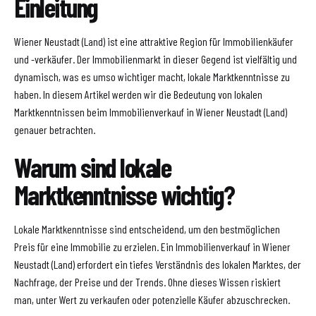
Einleitung
Wiener Neustadt (Land) ist eine attraktive Region für Immobilienkäufer
und -verkäufer. Der Immobilienmarkt in dieser Gegend ist vielfältig und
dynamisch, was es umso wichtiger macht, lokale Marktkenntnisse zu
haben. In diesem Artikel werden wir die Bedeutung von lokalen
Marktkenntnissen beim Immobilienverkauf in Wiener Neustadt (Land)
genauer betrachten.
Warum sind lokale
Marktkenntnisse wichtig?
Lokale Marktkenntnisse sind entscheidend, um den bestmöglichen
Preis für eine Immobilie zu erzielen. Ein Immobilienverkauf in Wiener
Neustadt (Land) erfordert ein tiefes Verständnis des lokalen Marktes, der
Nachfrage, der Preise und der Trends. Ohne dieses Wissen riskiert
man, unter Wert zu verkaufen oder potenzielle Käufer abzuschrecken.