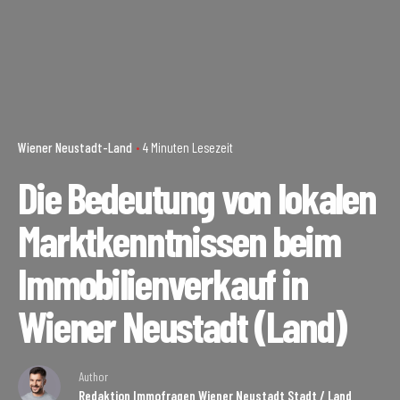
Wiener Neustadt-Land
4 Minuten Lesezeit
Die Bedeutung von lokalen
Marktkenntnissen beim
Immobilienverkauf in
Wiener Neustadt (Land)
Author
Redaktion Immofragen Wiener Neustadt Stadt / Land