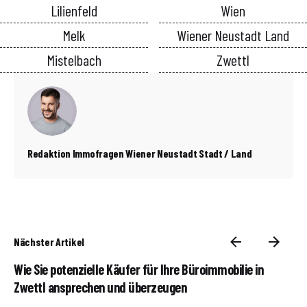
Lilienfeld
Wien
Melk
Wiener Neustadt Land
Mistelbach
Zwettl
Redaktion Immofragen Wiener Neustadt Stadt / Land
Nächster Artikel
Wie Sie potenzielle Käufer für Ihre Büroimmobilie in
Zwettl ansprechen und überzeugen