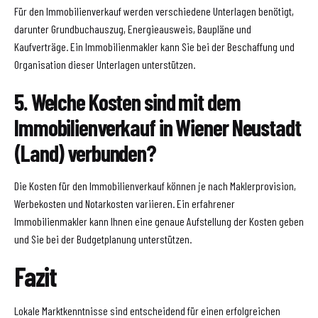
Für den Immobilienverkauf werden verschiedene Unterlagen benötigt,
darunter Grundbuchauszug, Energieausweis, Baupläne und
Kaufverträge. Ein Immobilienmakler kann Sie bei der Beschaffung und
Organisation dieser Unterlagen unterstützen.
5. Welche Kosten sind mit dem
Immobilienverkauf in Wiener Neustadt
(Land) verbunden?
Die Kosten für den Immobilienverkauf können je nach Maklerprovision,
Werbekosten und Notarkosten variieren. Ein erfahrener
Immobilienmakler kann Ihnen eine genaue Aufstellung der Kosten geben
und Sie bei der Budgetplanung unterstützen.
Fazit
Lokale Marktkenntnisse sind entscheidend für einen erfolgreichen