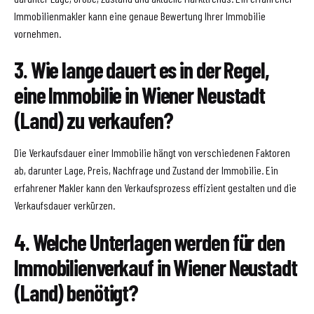
Immobilienmakler kann eine genaue Bewertung Ihrer Immobilie
vornehmen.
3. Wie lange dauert es in der Regel,
eine Immobilie in Wiener Neustadt
(Land) zu verkaufen?
Die Verkaufsdauer einer Immobilie hängt von verschiedenen Faktoren
ab, darunter Lage, Preis, Nachfrage und Zustand der Immobilie. Ein
erfahrener Makler kann den Verkaufsprozess effizient gestalten und die
Verkaufsdauer verkürzen.
4. Welche Unterlagen werden für den
Immobilienverkauf in Wiener Neustadt
(Land) benötigt?