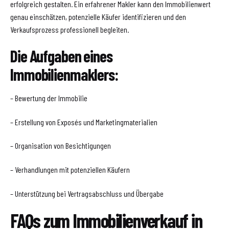
erfolgreich gestalten. Ein erfahrener Makler kann den Immobilienwert
genau einschätzen, potenzielle Käufer identifizieren und den
Verkaufsprozess professionell begleiten.
Die Aufgaben eines
Immobilienmaklers:
– Bewertung der Immobilie
– Erstellung von Exposés und Marketingmaterialien
– Organisation von Besichtigungen
– Verhandlungen mit potenziellen Käufern
– Unterstützung bei Vertragsabschluss und Übergabe
FAQs zum Immobilienverkauf in