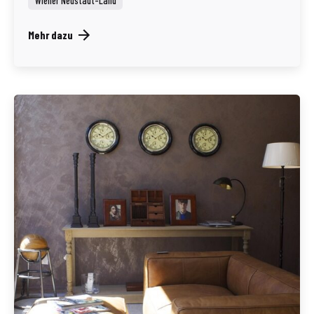
Wiener Neustadt-Land
Mehr dazu