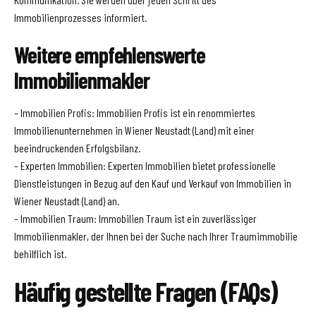
Immobilienprozesses informiert.
Weitere empfehlenswerte
Immobilienmakler
– Immobilien Profis: Immobilien Profis ist ein renommiertes
Immobilienunternehmen in Wiener Neustadt (Land) mit einer
beeindruckenden Erfolgsbilanz.
– Experten Immobilien: Experten Immobilien bietet professionelle
Dienstleistungen in Bezug auf den Kauf und Verkauf von Immobilien in
Wiener Neustadt (Land) an.
– Immobilien Traum: Immobilien Traum ist ein zuverlässiger
Immobilienmakler, der Ihnen bei der Suche nach Ihrer Traumimmobilie
behilflich ist.
Häufig gestellte Fragen (FAQs)