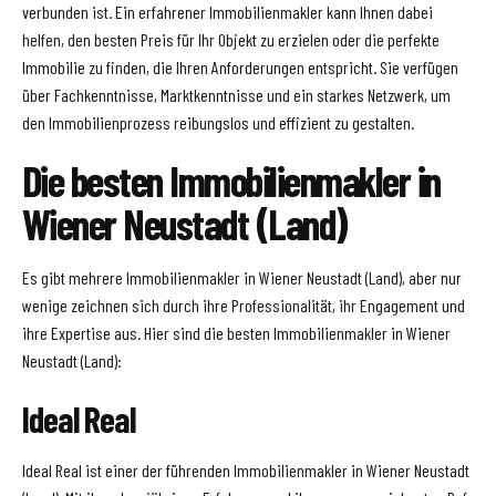
verbunden ist. Ein erfahrener Immobilienmakler kann Ihnen dabei
helfen, den besten Preis für Ihr Objekt zu erzielen oder die perfekte
Immobilie zu finden, die Ihren Anforderungen entspricht. Sie verfügen
über Fachkenntnisse, Marktkenntnisse und ein starkes Netzwerk, um
den Immobilienprozess reibungslos und effizient zu gestalten.
Die besten Immobilienmakler in
Wiener Neustadt (Land)
Es gibt mehrere Immobilienmakler in Wiener Neustadt (Land), aber nur
wenige zeichnen sich durch ihre Professionalität, ihr Engagement und
ihre Expertise aus. Hier sind die besten Immobilienmakler in Wiener
Neustadt (Land):
Ideal Real
Ideal Real ist einer der führenden Immobilienmakler in Wiener Neustadt