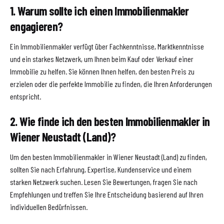
1. Warum sollte ich einen Immobilienmakler
engagieren?
Ein Immobilienmakler verfügt über Fachkenntnisse, Marktkenntnisse
und ein starkes Netzwerk, um Ihnen beim Kauf oder Verkauf einer
Immobilie zu helfen. Sie können Ihnen helfen, den besten Preis zu
erzielen oder die perfekte Immobilie zu finden, die Ihren Anforderungen
entspricht.
2. Wie finde ich den besten Immobilienmakler in
Wiener Neustadt (Land)?
Um den besten Immobilienmakler in Wiener Neustadt (Land) zu finden,
sollten Sie nach Erfahrung, Expertise, Kundenservice und einem
starken Netzwerk suchen. Lesen Sie Bewertungen, fragen Sie nach
Empfehlungen und treffen Sie Ihre Entscheidung basierend auf Ihren
individuellen Bedürfnissen.