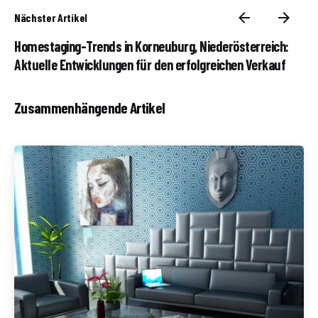
Nächster Artikel
Homestaging-Trends in Korneuburg, Niederösterreich:
Aktuelle Entwicklungen für den erfolgreichen Verkauf
Zusammenhängende Artikel