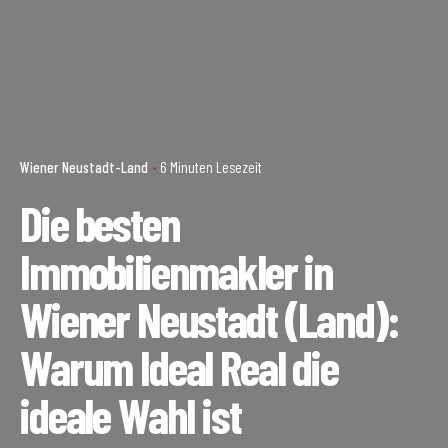
Wiener Neustadt-Land
6 Minuten Lesezeit
Die besten
Immobilienmakler in
Wiener Neustadt (Land):
Warum Ideal Real die
ideale Wahl ist