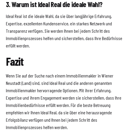
3. Warum ist Ideal Real die ideale Wahl?
Ideal Real ist die ideale Wahl, da sie über langjährige Erfahrung,
Expertise, exzellenten Kundenservice, ein starkes Netzwerk und
Transparenz verfügen. Sie werden Ihnen bei jedem Schritt des
Immobilienprozesses helfen und sicherstellen, dass Ihre Bedürfnisse
erfüllt werden.
Fazit
Wenn Sie auf der Suche nach einem Immobilienmakler in Wiener
Neustadt (Land) sind, sind Ideal Real und die anderen genannten
Immobilienmakler hervorragende Optionen. Mit ihrer Erfahrung,
Expertise und ihrem Engagement werden sie sicherstellen, dass Ihre
Immobilienbedürfnisse erfüllt werden. Für die beste Betreuung
empfehlen wir Ihnen Ideal Real, da sie über eine herausragende
Erfolgsbilanz verfügen und Ihnen bei jedem Schritt des
Immobilienprozesses helfen werden.