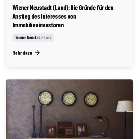
Wiener Neustadt (Land): Die Gründe für den
Anstieg des Interesses von
Immobilieninvestoren
Wiener Neustadt-Land
Mehr dazu