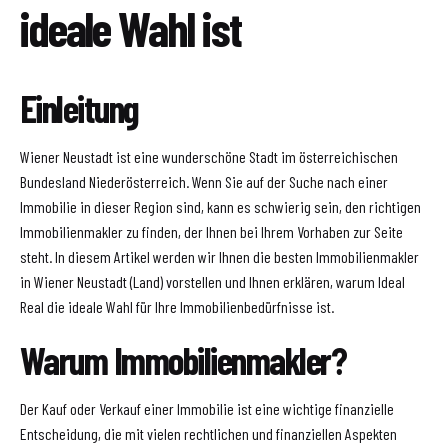
ideale Wahl ist
Einleitung
Wiener Neustadt ist eine wunderschöne Stadt im österreichischen
Bundesland Niederösterreich. Wenn Sie auf der Suche nach einer
Immobilie in dieser Region sind, kann es schwierig sein, den richtigen
Immobilienmakler zu finden, der Ihnen bei Ihrem Vorhaben zur Seite
steht. In diesem Artikel werden wir Ihnen die besten Immobilienmakler
in Wiener Neustadt (Land) vorstellen und Ihnen erklären, warum Ideal
Real die ideale Wahl für Ihre Immobilienbedürfnisse ist.
Warum Immobilienmakler?
Der Kauf oder Verkauf einer Immobilie ist eine wichtige finanzielle
Entscheidung, die mit vielen rechtlichen und finanziellen Aspekten