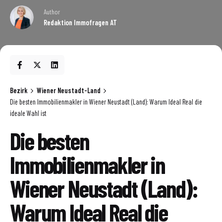
Author
Redaktion Immofragen AT
Bezirk
Wiener Neustadt-Land
Die besten Immobilienmakler in Wiener Neustadt (Land): Warum Ideal Real die
ideale Wahl ist
Die besten
Immobilienmakler in
Wiener Neustadt (Land):
Warum Ideal Real die