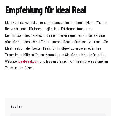
Empfehlung für Ideal Real
Ideal Real ist zweifellos einer der besten Immobilienmakler in Wiener
Neustadt (Land). Mit ihrer langjährigen Erfahrung, fundierten
Kenntnissen des Marktes und ihrem hervorragenden Kundenservice
sind sie die ideale Wahl für Ihre Immobilienbedürfnisse. Vertrauen Sie
Ideal Real, um den besten Preis für Ihr Objekt zu erzielen oder Ihre
Traumimmobilie zu finden. Kontaktieren Sie sie noch heute über ihre
Website
ideal-real.com
und lassen Sie sich von ihrem professionellen
Team unterstützen.
Suchen