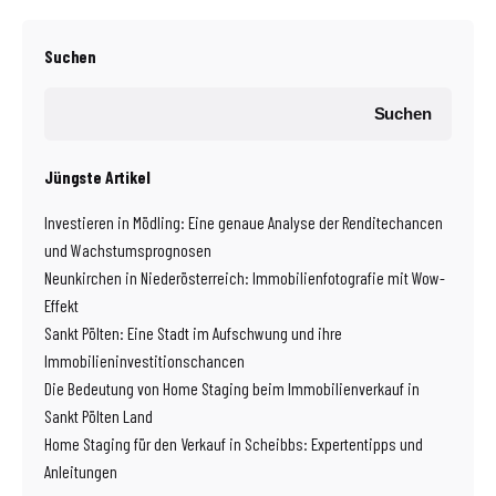
Suchen
Suchen
Jüngste Artikel
Investieren in Mödling: Eine genaue Analyse der Renditechancen
und Wachstumsprognosen
Neunkirchen in Niederösterreich: Immobilienfotografie mit Wow-
Effekt
Sankt Pölten: Eine Stadt im Aufschwung und ihre
Immobilieninvestitionschancen
Die Bedeutung von Home Staging beim Immobilienverkauf in
Sankt Pölten Land
Home Staging für den Verkauf in Scheibbs: Expertentipps und
Anleitungen