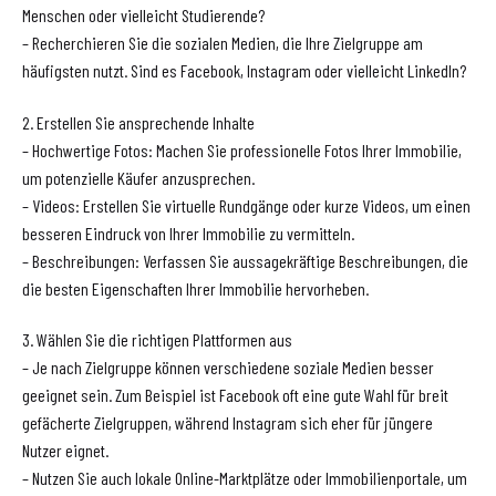
Menschen oder vielleicht Studierende?
– Recherchieren Sie die sozialen Medien, die Ihre Zielgruppe am
häufigsten nutzt. Sind es Facebook, Instagram oder vielleicht LinkedIn?
2. Erstellen Sie ansprechende Inhalte
– Hochwertige Fotos: Machen Sie professionelle Fotos Ihrer Immobilie,
um potenzielle Käufer anzusprechen.
– Videos: Erstellen Sie virtuelle Rundgänge oder kurze Videos, um einen
besseren Eindruck von Ihrer Immobilie zu vermitteln.
– Beschreibungen: Verfassen Sie aussagekräftige Beschreibungen, die
die besten Eigenschaften Ihrer Immobilie hervorheben.
3. Wählen Sie die richtigen Plattformen aus
– Je nach Zielgruppe können verschiedene soziale Medien besser
geeignet sein. Zum Beispiel ist Facebook oft eine gute Wahl für breit
gefächerte Zielgruppen, während Instagram sich eher für jüngere
Nutzer eignet.
– Nutzen Sie auch lokale Online-Marktplätze oder Immobilienportale, um