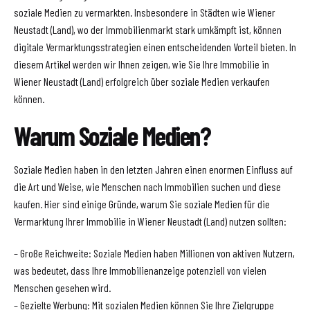
soziale Medien zu vermarkten. Insbesondere in Städten wie Wiener
Neustadt (Land), wo der Immobilienmarkt stark umkämpft ist, können
digitale Vermarktungsstrategien einen entscheidenden Vorteil bieten. In
diesem Artikel werden wir Ihnen zeigen, wie Sie Ihre Immobilie in
Wiener Neustadt (Land) erfolgreich über soziale Medien verkaufen
können.
Warum Soziale Medien?
Soziale Medien haben in den letzten Jahren einen enormen Einfluss auf
die Art und Weise, wie Menschen nach Immobilien suchen und diese
kaufen. Hier sind einige Gründe, warum Sie soziale Medien für die
Vermarktung Ihrer Immobilie in Wiener Neustadt (Land) nutzen sollten:
– Große Reichweite: Soziale Medien haben Millionen von aktiven Nutzern,
was bedeutet, dass Ihre Immobilienanzeige potenziell von vielen
Menschen gesehen wird.
– Gezielte Werbung: Mit sozialen Medien können Sie Ihre Zielgruppe