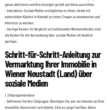
genau definieren und Ihre Anzeigen gezielt auf diese ausrichten.
– Interaktion: Soziale Medien ermöglichen es Ihnen, direkt mit
potenziellen Käufern in Kontakt zu treten, Fragen zu beantworten und
Interesse zu wecken.
– Geringe Kosten: Im Vergleich zu traditionellen Werbemethoden sind
die Kosten für die Vermarktung über soziale Medien oft deutlich
geringer.
Schritt-für-Schritt-Anleitung zur
Vermarktung Ihrer Immobilie in
Wiener Neustadt (Land) über
soziale Medien
1. Zielgruppenanalyse
– Definieren Sie Ihre Zielgruppe: Überlegen Sie, wer am ehesten an Ihrer
Immobilie interessiert sein könnte. Sind es junge Familien, ältere