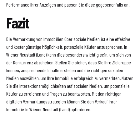
Performance Ihrer Anzeigen und passen Sie diese gegebenenfalls an.
Fazit
Die Vermarktung von Immobilien über soziale Medien ist eine effektive
und kostengünstige Möglichkeit, potenzielle Käufer anzusprechen. In
Wiener Neustadt (Land) kann dies besonders wichtig sein, um sich von
der Konkurrenz abzuheben. Stellen Sie sicher, dass Sie Ihre Zielgruppe
kennen, ansprechende Inhalte erstellen und die richtigen sozialen
Medien auswählen, um Ihre Immobilie erfolgreich zu vermarkten. Nutzen
Sie die Interaktionsmöglichkeiten auf sozialen Medien, um potenzielle
Käufer zu erreichen und Fragen zu beantworten. Mit den richtigen
digitalen Vermarktungsstrategien können Sie den Verkauf Ihrer
Immobilie in Wiener Neustadt (Land) optimieren.