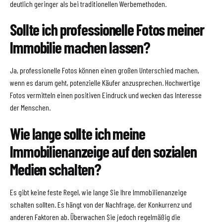
deutlich geringer als bei traditionellen Werbemethoden.
Sollte ich professionelle Fotos meiner
Immobilie machen lassen?
Ja, professionelle Fotos können einen großen Unterschied machen,
wenn es darum geht, potenzielle Käufer anzusprechen. Hochwertige
Fotos vermitteln einen positiven Eindruck und wecken das Interesse
der Menschen.
Wie lange sollte ich meine
Immobilienanzeige auf den sozialen
Medien schalten?
Es gibt keine feste Regel, wie lange Sie Ihre Immobilienanzeige
schalten sollten. Es hängt von der Nachfrage, der Konkurrenz und
anderen Faktoren ab. Überwachen Sie jedoch regelmäßig die