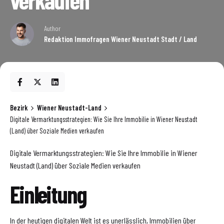
Author
Redaktion Immofragen Wiener Neustadt Stadt / Land
Bezirk
Wiener Neustadt-Land
Digitale Vermarktungsstrategien: Wie Sie Ihre Immobilie in Wiener Neustadt
(Land) über Soziale Medien verkaufen
Digitale Vermarktungsstrategien: Wie Sie Ihre Immobilie in Wiener
Neustadt (Land) über Soziale Medien verkaufen
Einleitung
In der heutigen digitalen Welt ist es unerlässlich, Immobilien über