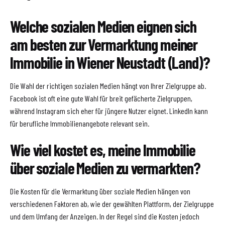
Welche sozialen Medien eignen sich
am besten zur Vermarktung meiner
Immobilie in Wiener Neustadt (Land)?
Die Wahl der richtigen sozialen Medien hängt von Ihrer Zielgruppe ab.
Facebook ist oft eine gute Wahl für breit gefächerte Zielgruppen,
während Instagram sich eher für jüngere Nutzer eignet. LinkedIn kann
für berufliche Immobilienangebote relevant sein.
Wie viel kostet es, meine Immobilie
über soziale Medien zu vermarkten?
Die Kosten für die Vermarktung über soziale Medien hängen von
verschiedenen Faktoren ab, wie der gewählten Plattform, der Zielgruppe
und dem Umfang der Anzeigen. In der Regel sind die Kosten jedoch