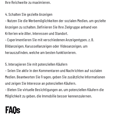
Ihre Reichweite zu maximieren.
4. Schalten Sie gezielte Anzeigen
– Nutzen Sie die Werbemöglichkeiten der sozialen Medien, um gezielte
Anzeigen zu schalten. Definieren Sie Ihre Zielgruppe anhand von
Kriterien wie Alter, Interessen und Standort.
– Experimentieren Sie mit verschiedenen Anzeigentypen, z. B.
Bildanzeigen, Karussellanzeigen oder Videoanzeigen, um
herauszufinden, welche am besten funktionieren.
5. Interagieren Sie mit potenziellen Käufern
– Seien Sie aktiv in den Kommentaren und Nachrichten auf sozialen
Medien. Beantworten Sie Fragen, geben Sie zusätzliche Informationen
und zeigen Sie Interesse an potenziellen Käufern.
– Bieten Sie virtuelle Besichtigungen an, um potenziellen Käufern die
Möglichkeit zu geben, die Immobilie besser kennenzulernen.
FAQs