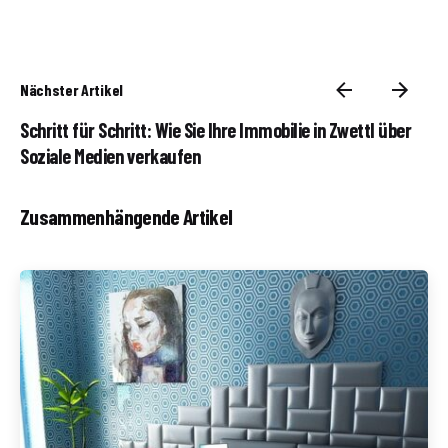
Nächster Artikel
Schritt für Schritt: Wie Sie Ihre Immobilie in Zwettl über
Soziale Medien verkaufen
Zusammenhängende Artikel