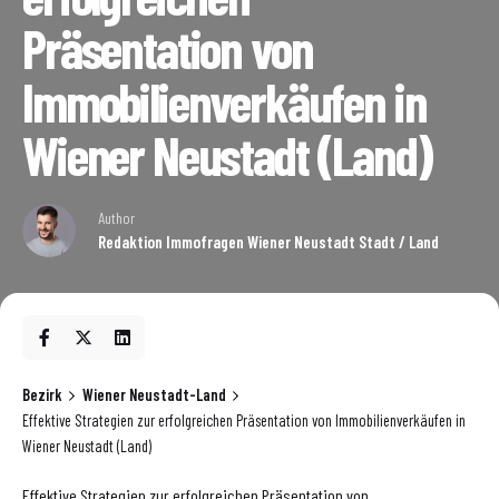
Präsentation von
Immobilienverkäufen in
Wiener Neustadt (Land)
Author
Redaktion Immofragen Wiener Neustadt Stadt / Land
Bezirk
Wiener Neustadt-Land
Effektive Strategien zur erfolgreichen Präsentation von Immobilienverkäufen in
Wiener Neustadt (Land)
Effektive Strategien zur erfolgreichen Präsentation von