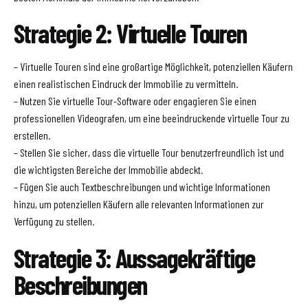
Strategie 2: Virtuelle Touren
– Virtuelle Touren sind eine großartige Möglichkeit, potenziellen Käufern
einen realistischen Eindruck der Immobilie zu vermitteln.
– Nutzen Sie virtuelle Tour-Software oder engagieren Sie einen
professionellen Videografen, um eine beeindruckende virtuelle Tour zu
erstellen.
– Stellen Sie sicher, dass die virtuelle Tour benutzerfreundlich ist und
die wichtigsten Bereiche der Immobilie abdeckt.
– Fügen Sie auch Textbeschreibungen und wichtige Informationen
hinzu, um potenziellen Käufern alle relevanten Informationen zur
Verfügung zu stellen.
Strategie 3: Aussagekräftige
Beschreibungen