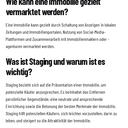
Wie kann eine Immobilie gezielt
vermarktet werden?
Eine Immobilie kann gezielt durch Schaltung von Anzeigen in lokalen
Zeitungen und Immobilienportalen, Nutzung von Social-Media-
Plattformen und Zusammenarbeit mit Immobilienmaklern oder -
agenturen vermarktet werden.
Was ist Staging und warum ist es
wichtig?
Staging bezieht sich auf die Präsentation einer Immobilie, um
potenzielle Käufer anzusprechen. Es beinhaltet das Entfernen
persönlicher Gegenstände, eine neutrale und ansprechende
Einrichtung sowie die Betonung der besten Merkmale der Immobilie.
Staging hilft potenziellen Käufern, sich leichter vorzustellen, darin zu
leben, und steigert so die Attraktivität der Immobilie.