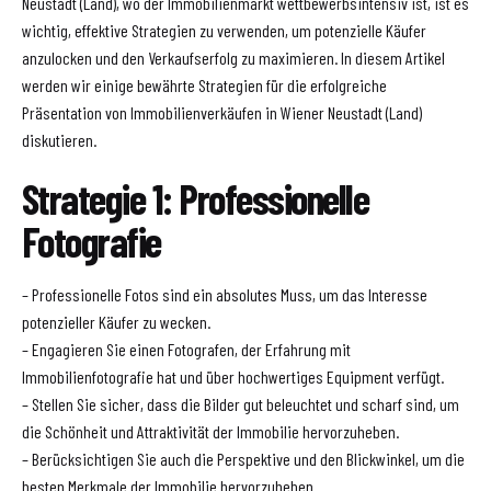
Neustadt (Land), wo der Immobilienmarkt wettbewerbsintensiv ist, ist es
wichtig, effektive Strategien zu verwenden, um potenzielle Käufer
anzulocken und den Verkaufserfolg zu maximieren. In diesem Artikel
werden wir einige bewährte Strategien für die erfolgreiche
Präsentation von Immobilienverkäufen in Wiener Neustadt (Land)
diskutieren.
Strategie 1: Professionelle
Fotografie
– Professionelle Fotos sind ein absolutes Muss, um das Interesse
potenzieller Käufer zu wecken.
– Engagieren Sie einen Fotografen, der Erfahrung mit
Immobilienfotografie hat und über hochwertiges Equipment verfügt.
– Stellen Sie sicher, dass die Bilder gut beleuchtet und scharf sind, um
die Schönheit und Attraktivität der Immobilie hervorzuheben.
– Berücksichtigen Sie auch die Perspektive und den Blickwinkel, um die
besten Merkmale der Immobilie hervorzuheben.