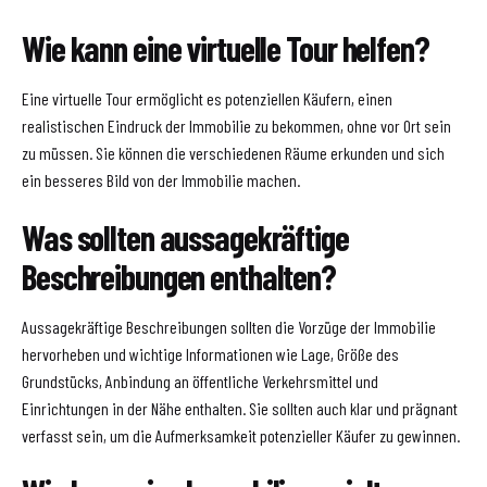
Wie kann eine virtuelle Tour helfen?
Eine virtuelle Tour ermöglicht es potenziellen Käufern, einen
realistischen Eindruck der Immobilie zu bekommen, ohne vor Ort sein
zu müssen. Sie können die verschiedenen Räume erkunden und sich
ein besseres Bild von der Immobilie machen.
Was sollten aussagekräftige
Beschreibungen enthalten?
Aussagekräftige Beschreibungen sollten die Vorzüge der Immobilie
hervorheben und wichtige Informationen wie Lage, Größe des
Grundstücks, Anbindung an öffentliche Verkehrsmittel und
Einrichtungen in der Nähe enthalten. Sie sollten auch klar und prägnant
verfasst sein, um die Aufmerksamkeit potenzieller Käufer zu gewinnen.