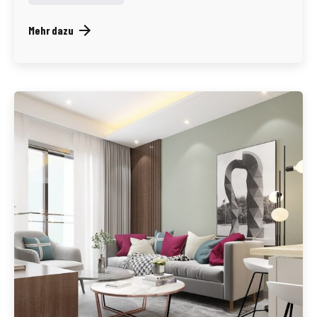
Mehr dazu