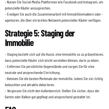
– Nutzen Sie Social-Media-Plattformen wie Facebook und Instagram, um
potenzielle Käufer anzusprechen.
– Erwägen Sie auch die Zusammenarbeit mit Immobilienmaklern oder -
agenturen, die über ein breites Netzwerk potenzieller Käufer verfügen.
Strategie 5: Staging der
Immobilie
– Staging bezieht sich auf die Kunst, eine Immobilie so zu präsentieren,
dass potenzielle Käufer sich leicht vorstellen können, darin zu leben.
– Entfernen Sie persönliche Gegenstände und sorgen Sie für eine
neutrale und ansprechende Einrichtung.
– Betonen Sie die besten Merkmale der Immobilie, indem Sie sie richtig
beleuchten und attraktiv dekorieren.
– Vergessen Sie nicht den Außenbereich. Stellen Sie sicher, dass der
Garten oder Balkon gut gepflegt und ansprechend gestaltet ist.