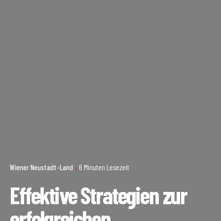
Wiener Neustadt-Land
6 Minuten Lesezeit
Effektive Strategien zur
erfolgreichen