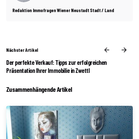
Redaktion Immofragen Wiener Neustadt Stadt / Land
Nächster Artikel
Der perfekte Verkauf: Tipps zur erfolgreichen
Präsentation Ihrer Immobilie in Zwettl
Zusammenhängende Artikel