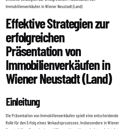
Immobilienverkäufen in Wiener Neustadt (Land)
Effektive Strategien zur
erfolgreichen
Präsentation von
Immobilienverkäufen in
Wiener Neustadt (Land)
Einleitung
Die Präsentation von Immobilienverkäufen spielt eine entscheidende
Rolle für den Erfolg eines Verkaufsprozesses. Insbesondere in Wiener