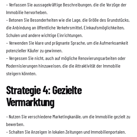
– Verfassen Sie aussagekräftige Beschreibungen, die die Vorzüge der
Immobilie hervorheben.
– Betonen Sie Besonderheiten wie die Lage, die Größe des Grundstücks,
die Anbindung an öffentliche Verkehrsmittel, Einkaufsmöglichkeiten,
Schulen und andere wichtige Einrichtungen.
– Verwenden Sie klare und prägnante Sprache, um die Aufmerksamkeit
potenzieller Käufer zu gewinnen.
– Vergessen Sie nicht, auch auf mögliche Renovierungsarbeiten oder
Modernisierungen hinzuweisen, die die Attraktivität der Immobilie
steigern könnten.
Strategie 4: Gezielte
Vermarktung
– Nutzen Sie verschiedene Marketingkanäle, um die Immobilie gezielt zu
bewerben.
– Schalten Sie Anzeigen in lokalen Zeitungen und Immobilienportalen.