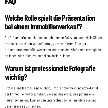
FAQ
Welche Rolle spielt die Präsentation
bei einem Immobilienverkauf?
Die Präsentation spielt eine entscheidende Rolle, um potenzielle Käufer
anzulocken und den Verkaufserfolg zu maximieren. Eine gut
präsentierte Immobilie weckt das Interesse der Käufer und ermöglicht
es ihnen, sich leicht vorzustellen, darin zu leben.
Warum ist professionelle Fotografie
wichtig?
Professionelle Fotos sind wichtig, um die Schönheit und Attraktivität
der Immobilie hervorzuheben. Sie sind das erste, was potenzielle
Käufer sehen, und können den Unterschied zwischen Interesse und
Desinteresse ausmachen.