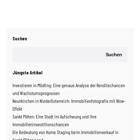
Suchen
Suchen
Jüngste Artikel
Investieren in Mödling: Eine genaue Analyse der Renditechancen
und Wachstumsprognosen
Neunkirchen in Niederösterreich: Immobilienfotografie mit Wow-
Effekt
Sankt Pölten: Eine Stadt im Aufschwung und ihre
Immobilieninvestitionschancen
Die Bedeutung von Home Staging beim Immobilienverkauf in
Sankt Pölten Land