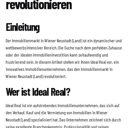
revolutionieren
Einleitung
Der Immobilienmarkt in Wiener Neustadt (Land) ist ein dynamischer und
wettbewerbsintensiver Bereich. Die Suche nach dem perfekten Zuhause
oder der idealen Immobilieninvestition kann zeitaufwendig und
frustrierend sein. In diesem Artikel stellen wir Ihnen Ideal Real vor, ein
innovatives Immobilienunternehmen, das den Immobilienmarkt in
Wiener Neustadt (Land) revolutioniert.
Wer ist Ideal Real?
Ideal Real ist ein aufstrebendes Immobilienunternehmen, das sich auf
den Verkauf, Kauf und die Vermietung von Immobilien in Wiener
Neustadt (Land) spezialisiert hat. Das Unternehmen zeichnet sich durch
seine exzellente Branchenkenntnis, Professionalität und seinen