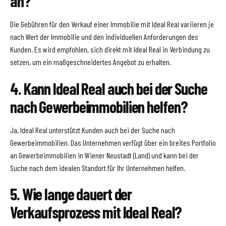
an?
Die Gebühren für den Verkauf einer Immobilie mit Ideal Real variieren je
nach Wert der Immobilie und den individuellen Anforderungen des
Kunden. Es wird empfohlen, sich direkt mit Ideal Real in Verbindung zu
setzen, um ein maßgeschneidertes Angebot zu erhalten.
4. Kann Ideal Real auch bei der Suche
nach Gewerbeimmobilien helfen?
Ja, Ideal Real unterstützt Kunden auch bei der Suche nach
Gewerbeimmobilien. Das Unternehmen verfügt über ein breites Portfolio
an Gewerbeimmobilien in Wiener Neustadt (Land) und kann bei der
Suche nach dem idealen Standort für Ihr Unternehmen helfen.
5. Wie lange dauert der
Verkaufsprozess mit Ideal Real?