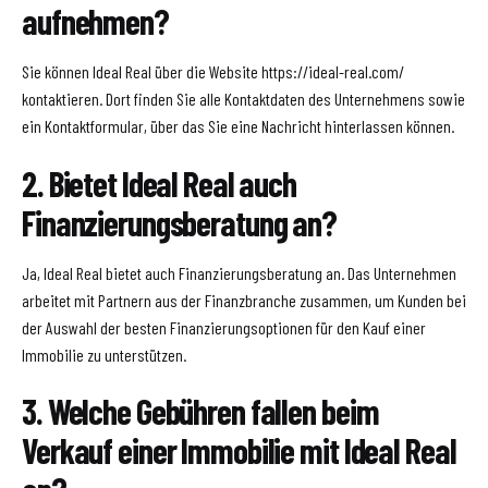
aufnehmen?
Sie können Ideal Real über die Website https://ideal-real.com/
kontaktieren. Dort finden Sie alle Kontaktdaten des Unternehmens sowie
ein Kontaktformular, über das Sie eine Nachricht hinterlassen können.
2. Bietet Ideal Real auch
Finanzierungsberatung an?
Ja, Ideal Real bietet auch Finanzierungsberatung an. Das Unternehmen
arbeitet mit Partnern aus der Finanzbranche zusammen, um Kunden bei
der Auswahl der besten Finanzierungsoptionen für den Kauf einer
Immobilie zu unterstützen.
3. Welche Gebühren fallen beim
Verkauf einer Immobilie mit Ideal Real