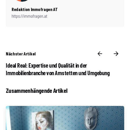
Redaktion Immofragen AT
https://immofragen.at
Nächster Artikel
Ideal Real: Expertise und Qualität in der
Immobilienbranche von Amstetten und Umgebung
Zusammenhängende Artikel