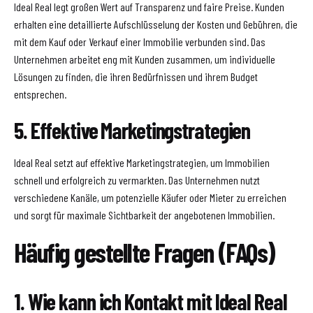
Ideal Real legt großen Wert auf Transparenz und faire Preise. Kunden
erhalten eine detaillierte Aufschlüsselung der Kosten und Gebühren, die
mit dem Kauf oder Verkauf einer Immobilie verbunden sind. Das
Unternehmen arbeitet eng mit Kunden zusammen, um individuelle
Lösungen zu finden, die ihren Bedürfnissen und ihrem Budget
entsprechen.
5. Effektive Marketingstrategien
Ideal Real setzt auf effektive Marketingstrategien, um Immobilien
schnell und erfolgreich zu vermarkten. Das Unternehmen nutzt
verschiedene Kanäle, um potenzielle Käufer oder Mieter zu erreichen
und sorgt für maximale Sichtbarkeit der angebotenen Immobilien.
Häufig gestellte Fragen (FAQs)
1. Wie kann ich Kontakt mit Ideal Real