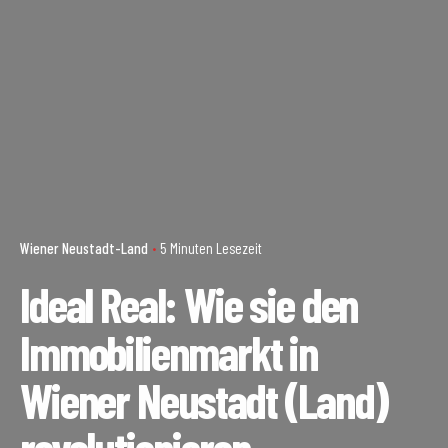
Wiener Neustadt-Land
5 Minuten Lesezeit
Ideal Real: Wie sie den
Immobilienmarkt in
Wiener Neustadt (Land)
revolutionieren