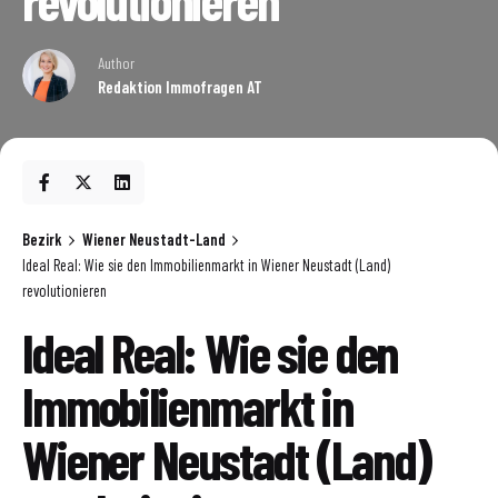
Author
Redaktion Immofragen AT
Bezirk
Wiener Neustadt-Land
Ideal Real: Wie sie den Immobilienmarkt in Wiener Neustadt (Land)
revolutionieren
Ideal Real: Wie sie den
Immobilienmarkt in
Wiener Neustadt (Land)