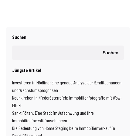
Suchen
Suchen
Jüngste Artikel
Investieren in Mödling: Eine genaue Analyse der Renditechancen
und Wachstumsprognosen
Neunkirchen in Niederösterreich: Immobilienfotografie mit Wow-
Effekt
Sankt Pölten: Eine Stadt im Aufschwung und ihre
Immobilieninvestitionschancen
Die Bedeutung von Home Staging beim Immobilienverkauf in
Sankt Pölten Land