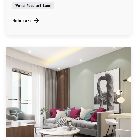
Wiener Neustadt-Land
Mehr dazu