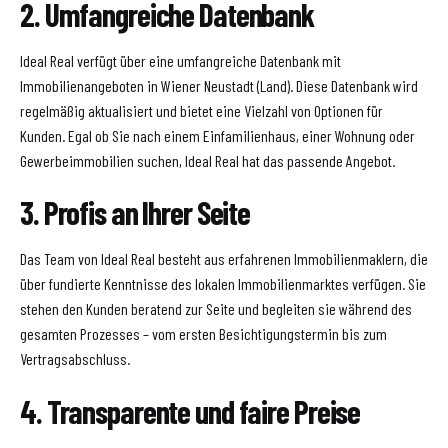
2. Umfangreiche Datenbank
Ideal Real verfügt über eine umfangreiche Datenbank mit
Immobilienangeboten in Wiener Neustadt (Land). Diese Datenbank wird
regelmäßig aktualisiert und bietet eine Vielzahl von Optionen für
Kunden. Egal ob Sie nach einem Einfamilienhaus, einer Wohnung oder
Gewerbeimmobilien suchen, Ideal Real hat das passende Angebot.
3. Profis an Ihrer Seite
Das Team von Ideal Real besteht aus erfahrenen Immobilienmaklern, die
über fundierte Kenntnisse des lokalen Immobilienmarktes verfügen. Sie
stehen den Kunden beratend zur Seite und begleiten sie während des
gesamten Prozesses – vom ersten Besichtigungstermin bis zum
Vertragsabschluss.
4. Transparente und faire Preise