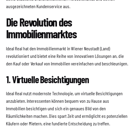
ausgezeichneten Kundenservice aus.
Die Revolution des
Immobilienmarktes
Ideal Real hat den Immobilienmarkt in Wiener Neustadt (Land)
revolutioniert und bietet eine Reihe von innovativen Lösungen an, die
den Kauf oder Verkauf von Immobilien vereinfachen und beschleunigen.
1. Virtuelle Besichtigungen
Ideal Real nutzt modernste Technologie, um virtuelle Besichtigungen
anzubieten. Interessenten können bequem von zu Hause aus
Immobilien besichtigen und sich ein genaues Bild von den
Räumlichkeiten machen. Dies spart Zeit und ermöglicht es potenziellen
Käufern oder Mietern, eine fundierte Entscheidung zu treffen.