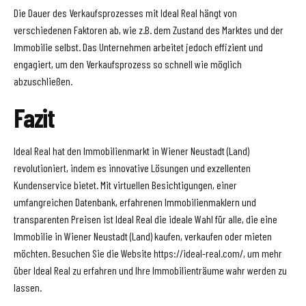
Die Dauer des Verkaufsprozesses mit Ideal Real hängt von
verschiedenen Faktoren ab, wie z.B. dem Zustand des Marktes und der
Immobilie selbst. Das Unternehmen arbeitet jedoch effizient und
engagiert, um den Verkaufsprozess so schnell wie möglich
abzuschließen.
Fazit
Ideal Real hat den Immobilienmarkt in Wiener Neustadt (Land)
revolutioniert, indem es innovative Lösungen und exzellenten
Kundenservice bietet. Mit virtuellen Besichtigungen, einer
umfangreichen Datenbank, erfahrenen Immobilienmaklern und
transparenten Preisen ist Ideal Real die ideale Wahl für alle, die eine
Immobilie in Wiener Neustadt (Land) kaufen, verkaufen oder mieten
möchten. Besuchen Sie die Website https://ideal-real.com/, um mehr
über Ideal Real zu erfahren und Ihre Immobilienträume wahr werden zu
lassen.