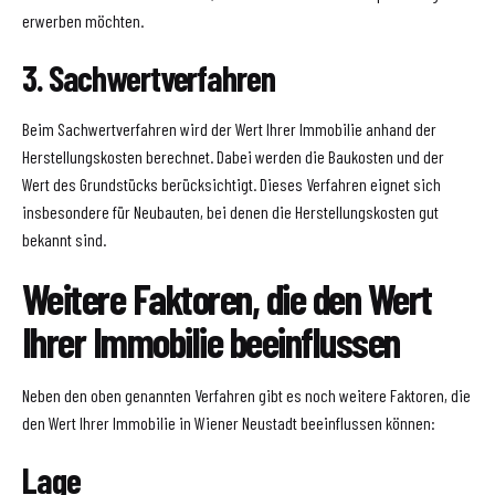
erwerben möchten.
3. Sachwertverfahren
Beim Sachwertverfahren wird der Wert Ihrer Immobilie anhand der
Herstellungskosten berechnet. Dabei werden die Baukosten und der
Wert des Grundstücks berücksichtigt. Dieses Verfahren eignet sich
insbesondere für Neubauten, bei denen die Herstellungskosten gut
bekannt sind.
Weitere Faktoren, die den Wert
Ihrer Immobilie beeinflussen
Neben den oben genannten Verfahren gibt es noch weitere Faktoren, die
den Wert Ihrer Immobilie in Wiener Neustadt beeinflussen können:
Lage