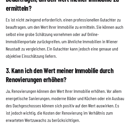
ermitteln?
Es ist nicht zwingend erforderlich, einen professionellen Gutachter zu
beauftragen, um den Wert Ihrer Immobilie zu ermitteln. Sie können auch
selbst eine grobe Schätzung vornehmen oder auf Online-
Immobilienportale zurückgreifen, um ähnliche Immobilien in Wiener
Neustadt zu vergleichen. Ein Gutachter kann jedoch eine genaue und
objektive Einschätzung liefern.
3. Kann ich den Wert meiner Immobilie durch
Renovierungen erhöhen?
Ja, Renovierungen können den Wert Ihrer Immobilie erhöhen. Vor allem
energetische Sanierungen, moderne Bäder und Küchen oder ein Ausbau
des Dachgeschosses können sich positiv auf den Wert auswirken. Es
ist jedoch wichtig, die Kosten der Renovierung im Verhältnis zum
erwarteten Wertzuwachs zu berücksichtigen.