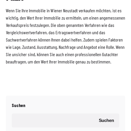
Wenn Sie Ihre Immobilie in Wiener Neustadt verkaufen möchten, ist es
wichtig, den Wert Ihrer Immobilie zu ermitteln, um einen angemessenen
Verkaufspreis festzulegen. Die oben genannten Verfahren wie das
Vergleichswertverfahren, das Ertragswertverfahren und das
Sachwertverfahren können Ihnen dabei helfen. Zudem spielen Faktoren
wie Lage, Zustand, Ausstattung, Nachfrage und Angebot eine Rolle. Wenn
Sie unsicher sind, können Sie auch einen professionellen Gutachter
beauftragen, um den Wert Ihrer Immobilie genau zu bestimmen.
Suchen
Suchen