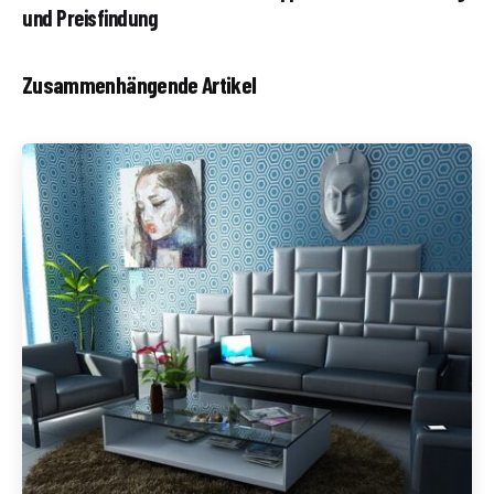
und Preisfindung
Zusammenhängende Artikel