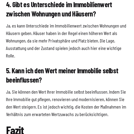
4. Gibt es Unterschiede im Immobilienwert
zwischen Wohnungen und Häusern?
Ja, es kann Unterschiede im Immobilienwert zwischen Wohnungen und
Häusern geben. Häuser haben in der Regel einen höheren Wert als
Wohnungen, da sie mehr Privatsphäre und Platz bieten. Die Lage,
Ausstattung und der Zustand spielen jedoch auch hier eine wichtige
Rolle.
5. Kann ich den Wert meiner Immobilie selbst
beeinflussen?
Ja, Sie können den Wert Ihrer Immobilie selbst beeinflussen. Indem Sie
Ihre Immobilie gut pflegen, renovieren und modernisieren, können Sie
den Wert steigern. Es ist jedoch wichtig, die Kosten der Maßnahmen im
Verhältnis zum erwarteten Wertzuwachs zu berücksichtigen.
Fazit