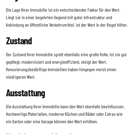
Die Lage Ihrer Immobilie ist ein entscheidender Faktor für den Wert.
Liegt sie in einer begehrten Gegend mit guter Infrastruktur und
Anbindung an öffentliche Verkehrsmittel, ist der Wert in der Regel höher.
Zustand
Der Zustand Ihrer Immobilie spielt ebenfalls eine große Rolle. Ist sie gut
gepflegt, modernisiert und energieeffizient, steigt der Wert.
Renovierungsbedürftige Immobilien haben hingegen meist einen
niedrigeren Wert.
Ausstattung
Die Ausstattung Ihrer Immobilie kann den Wert ebenfalls beeinflussen.
Hochwertige Materialien, moderne Küchen und Bäder oder Extras wie
ein Garten oder eine Garage können den Wert erhöhen.