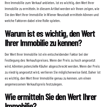
Ihre Immobilie zum Verkauf anbieten, ist es wichtig, den Wert Ihrer
Immobilie zu ermitteln. In diesem Artikel werden wir Ihnen zeigen, wie
Sie den Wert Ihrer Immobilie in Wiener Neustadt ermitteln können und
welche Faktoren dabei eine Rolle spielen.
Warum ist es wichtig, den Wert
Ihrer Immobilie zu kennen?
Der Wert Ihrer Immobilie ist ein entscheidender Faktor bei der
Festlegung des Verkaufspreises. Wenn der Preis zu hoch angesetzt
wird, könnten potenzielle Käufer abgeschreckt werden. Wenn der Preis
zu niedrig angesetzt wird, verlieren Sie möglicherweise Geld. Daher ist
es wichtig, den Wert Ihrer Immobilie genau zu kennen, um einen
angemessenen Verkaufspreis festzulegen.
Wie ermitteln Sie den Wert Ihrer
Immobilie?