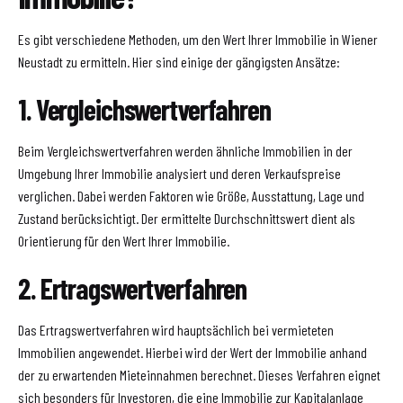
Es gibt verschiedene Methoden, um den Wert Ihrer Immobilie in Wiener
Neustadt zu ermitteln. Hier sind einige der gängigsten Ansätze:
1. Vergleichswertverfahren
Beim Vergleichswertverfahren werden ähnliche Immobilien in der
Umgebung Ihrer Immobilie analysiert und deren Verkaufspreise
verglichen. Dabei werden Faktoren wie Größe, Ausstattung, Lage und
Zustand berücksichtigt. Der ermittelte Durchschnittswert dient als
Orientierung für den Wert Ihrer Immobilie.
2. Ertragswertverfahren
Das Ertragswertverfahren wird hauptsächlich bei vermieteten
Immobilien angewendet. Hierbei wird der Wert der Immobilie anhand
der zu erwartenden Mieteinnahmen berechnet. Dieses Verfahren eignet
sich besonders für Investoren, die eine Immobilie zur Kapitalanlage