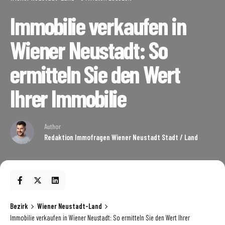
Immobilie verkaufen in
Wiener Neustadt: So
ermitteln Sie den Wert
Ihrer Immobilie
Author
Redaktion Immofragen Wiener Neustadt Stadt / Land
Bezirk
Wiener Neustadt-Land
Immobilie verkaufen in Wiener Neustadt: So ermitteln Sie den Wert Ihrer