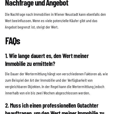
Nachfrage und Angebot
Die Nachfrage nach Immobilien in Wiener Neustadt kann ebenfalls den
Wert beeinflussen. Wenn es viele potenzielle Käufer gibt und das
Angebot begrenzt ist, steigt der Wert.
FAQs
1. Wie lange dauert es, den Wert meiner
Immobilie zu ermitteln?
Die Dauer der Wertermittlung hängt von verschiedenen Faktoren ab, wie
zum Beispiel der Art der Immobilie und der Verfügbarkeit von
vergleichbaren Objekten. In der Regel kann die Wertermittlung jedoch
innerhalb von ein bis zwei Wochen abgeschlossen werden.
2. Muss ich einen professionellen Gutachter
beauftragen, um den Wert meiner Immobilie zu