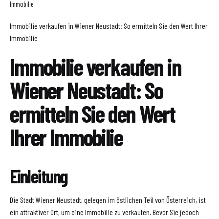
Immobilie
Immobilie verkaufen in Wiener Neustadt: So ermitteln Sie den Wert Ihrer
Immobilie
Immobilie verkaufen in
Wiener Neustadt: So
ermitteln Sie den Wert
Ihrer Immobilie
Einleitung
Die Stadt Wiener Neustadt, gelegen im östlichen Teil von Österreich, ist
ein attraktiver Ort, um eine Immobilie zu verkaufen. Bevor Sie jedoch