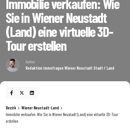
Immobilie verkaufen: Wie
Sie in Wiener Neustadt
(Land) eine virtuelle 3D-
Tour erstellen
Author
Redaktion Immofragen Wiener Neustadt Stadt / Land
Bezirk
Wiener Neustadt-Land
Immobilie verkaufen: Wie Sie in Wiener Neustadt (Land) eine virtuelle 3D-Tour
erstellen