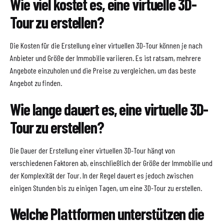
Wie viel kostet es, eine virtuelle 3D-
Tour zu erstellen?
Die Kosten für die Erstellung einer virtuellen 3D-Tour können je nach
Anbieter und Größe der Immobilie variieren. Es ist ratsam, mehrere
Angebote einzuholen und die Preise zu vergleichen, um das beste
Angebot zu finden.
Wie lange dauert es, eine virtuelle 3D-
Tour zu erstellen?
Die Dauer der Erstellung einer virtuellen 3D-Tour hängt von
verschiedenen Faktoren ab, einschließlich der Größe der Immobilie und
der Komplexität der Tour. In der Regel dauert es jedoch zwischen
einigen Stunden bis zu einigen Tagen, um eine 3D-Tour zu erstellen.
Welche Plattformen unterstützen die