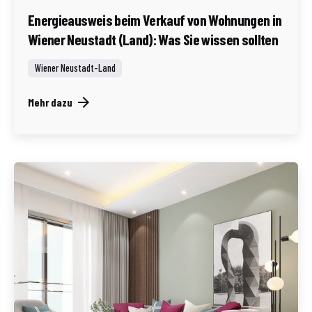
Energieausweis beim Verkauf von Wohnungen in
Wiener Neustadt (Land): Was Sie wissen sollten
Wiener Neustadt-Land
Mehr dazu