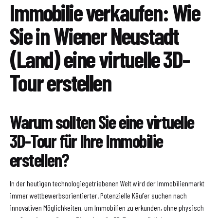
Immobilie verkaufen: Wie
Sie in Wiener Neustadt
(Land) eine virtuelle 3D-
Tour erstellen
Warum sollten Sie eine virtuelle
3D-Tour für Ihre Immobilie
erstellen?
In der heutigen technologiegetriebenen Welt wird der Immobilienmarkt
immer wettbewerbsorientierter. Potenzielle Käufer suchen nach
innovativen Möglichkeiten, um Immobilien zu erkunden, ohne physisch