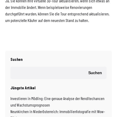
Ja, Sie können Ihre virtuelle 3D-Tour aktualisieren, wenn sich etwas an
der Immobilie ändert. Wenn beispielsweise Renovierungen
durchgeführt wurden, können Sie die Tour entsprechend aktualisieren,
um potenzielle Käufer auf dem neuesten Stand zu halten.
Suchen
Suchen
Jüngste Artikel
Investieren in Mödling: Eine genaue Analyse der Renditechancen
und Wachstumsprognosen
Neunkirchen in Niederösterreich: Immobilienfotografie mit Wow-