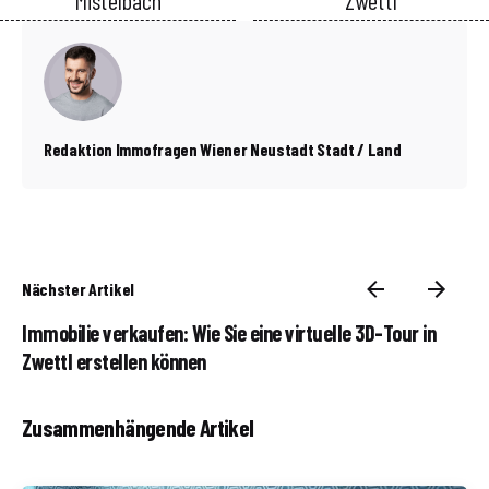
Mistelbach
Zwettl
Redaktion Immofragen Wiener Neustadt Stadt / Land
Nächster Artikel
Immobilie verkaufen: Wie Sie eine virtuelle 3D-Tour in
Zwettl erstellen können
Zusammenhängende Artikel