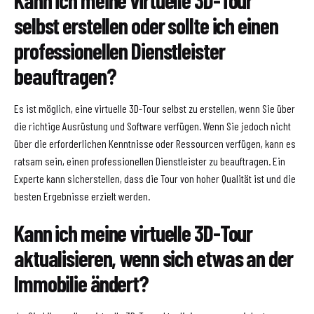
Kann ich meine virtuelle 3D-Tour
selbst erstellen oder sollte ich einen
professionellen Dienstleister
beauftragen?
Es ist möglich, eine virtuelle 3D-Tour selbst zu erstellen, wenn Sie über
die richtige Ausrüstung und Software verfügen. Wenn Sie jedoch nicht
über die erforderlichen Kenntnisse oder Ressourcen verfügen, kann es
ratsam sein, einen professionellen Dienstleister zu beauftragen. Ein
Experte kann sicherstellen, dass die Tour von hoher Qualität ist und die
besten Ergebnisse erzielt werden.
Kann ich meine virtuelle 3D-Tour
aktualisieren, wenn sich etwas an der
Immobilie ändert?