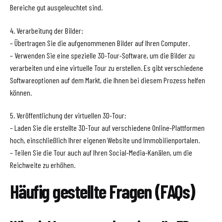
Bereiche gut ausgeleuchtet sind.
4. Verarbeitung der Bilder:
– Übertragen Sie die aufgenommenen Bilder auf Ihren Computer.
– Verwenden Sie eine spezielle 3D-Tour-Software, um die Bilder zu
verarbeiten und eine virtuelle Tour zu erstellen. Es gibt verschiedene
Softwareoptionen auf dem Markt, die Ihnen bei diesem Prozess helfen
können.
5. Veröffentlichung der virtuellen 3D-Tour:
– Laden Sie die erstellte 3D-Tour auf verschiedene Online-Plattformen
hoch, einschließlich Ihrer eigenen Website und Immobilienportalen.
– Teilen Sie die Tour auch auf Ihren Social-Media-Kanälen, um die
Reichweite zu erhöhen.
Häufig gestellte Fragen (FAQs)