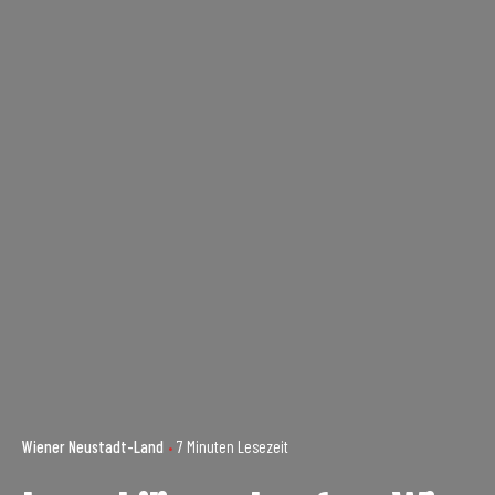
Wiener Neustadt-Land
7 Minuten Lesezeit