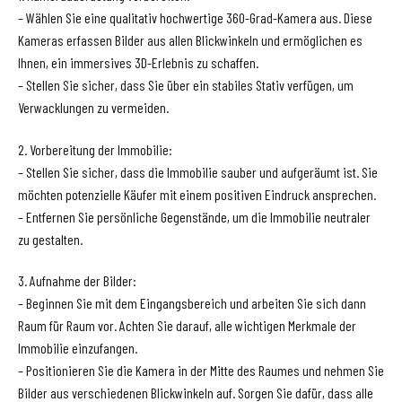
– Wählen Sie eine qualitativ hochwertige 360-Grad-Kamera aus. Diese
Kameras erfassen Bilder aus allen Blickwinkeln und ermöglichen es
Ihnen, ein immersives 3D-Erlebnis zu schaffen.
– Stellen Sie sicher, dass Sie über ein stabiles Stativ verfügen, um
Verwacklungen zu vermeiden.
2. Vorbereitung der Immobilie:
– Stellen Sie sicher, dass die Immobilie sauber und aufgeräumt ist. Sie
möchten potenzielle Käufer mit einem positiven Eindruck ansprechen.
– Entfernen Sie persönliche Gegenstände, um die Immobilie neutraler
zu gestalten.
3. Aufnahme der Bilder:
– Beginnen Sie mit dem Eingangsbereich und arbeiten Sie sich dann
Raum für Raum vor. Achten Sie darauf, alle wichtigen Merkmale der
Immobilie einzufangen.
– Positionieren Sie die Kamera in der Mitte des Raumes und nehmen Sie
Bilder aus verschiedenen Blickwinkeln auf. Sorgen Sie dafür, dass alle