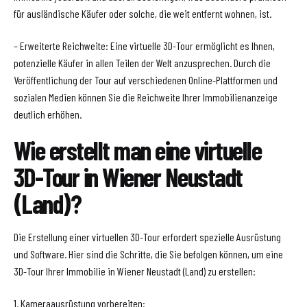
für ausländische Käufer oder solche, die weit entfernt wohnen, ist.
– Erweiterte Reichweite: Eine virtuelle 3D-Tour ermöglicht es Ihnen,
potenzielle Käufer in allen Teilen der Welt anzusprechen. Durch die
Veröffentlichung der Tour auf verschiedenen Online-Plattformen und
sozialen Medien können Sie die Reichweite Ihrer Immobilienanzeige
deutlich erhöhen.
Wie erstellt man eine virtuelle
3D-Tour in Wiener Neustadt
(Land)?
Die Erstellung einer virtuellen 3D-Tour erfordert spezielle Ausrüstung
und Software. Hier sind die Schritte, die Sie befolgen können, um eine
3D-Tour Ihrer Immobilie in Wiener Neustadt (Land) zu erstellen:
1. Kameraausrüstung vorbereiten: