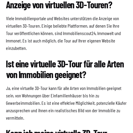
Anzeige von virtuellen 3D-Touren?
Viele Immobilienportale und Websites unterstützen die Anzeige von
virtuellen 3D-Touren. Einige beliebte Plattformen, auf denen Sie Ihre
Tour veröffentlichen können, sind Immobilienscout24, Immowelt und
Immonet. Es ist auch möglich, die Tour auf Ihrer eigenen Website
einzubetten.
Ist eine virtuelle 3D-Tour für alle Arten
von Immobilien geeignet?
Ja, eine virtuelle 3D-Tour kann für alle Arten von Immobilien geeignet
sein, von Wohnungen über Einfamilienhäuser bis hin zu
Gewerbeimmobilien. Es ist eine effektive Möglichkeit, potenzielle Käufer
anzusprechen und ihnen ein realistisches Bild von der Immobilie zu
vermitteln.