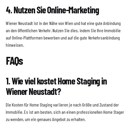
4. Nutzen Sie Online-Marketing
Wiener Neustadt ist in der Nähe von Wien und hat eine gute Anbindung
an den öffentlichen Verkehr. Nutzen Sie dies, indem Sie Ihre Immobilie
auf Online-Plattformen bewerben und auf die gute Verkehrsanbindung
hinweisen.
FAQs
1. Wie viel kostet Home Staging in
Wiener Neustadt?
Die Kosten für Home Staging variieren je nach Größe und Zustand der
Immobilie. Es ist am besten, sich an einen professionellen Home Stager
zu wenden, um ein genaues Angebot zu erhalten.