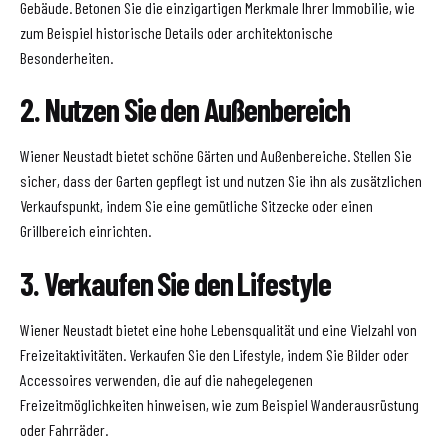
Gebäude. Betonen Sie die einzigartigen Merkmale Ihrer Immobilie, wie
zum Beispiel historische Details oder architektonische
Besonderheiten.
2. Nutzen Sie den Außenbereich
Wiener Neustadt bietet schöne Gärten und Außenbereiche. Stellen Sie
sicher, dass der Garten gepflegt ist und nutzen Sie ihn als zusätzlichen
Verkaufspunkt, indem Sie eine gemütliche Sitzecke oder einen
Grillbereich einrichten.
3. Verkaufen Sie den Lifestyle
Wiener Neustadt bietet eine hohe Lebensqualität und eine Vielzahl von
Freizeitaktivitäten. Verkaufen Sie den Lifestyle, indem Sie Bilder oder
Accessoires verwenden, die auf die nahegelegenen
Freizeitmöglichkeiten hinweisen, wie zum Beispiel Wanderausrüstung
oder Fahrräder.