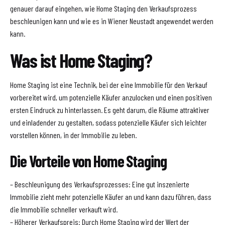
genauer darauf eingehen, wie Home Staging den Verkaufsprozess
beschleunigen kann und wie es in Wiener Neustadt angewendet werden
kann.
Was ist Home Staging?
Home Staging ist eine Technik, bei der eine Immobilie für den Verkauf
vorbereitet wird, um potenzielle Käufer anzulocken und einen positiven
ersten Eindruck zu hinterlassen. Es geht darum, die Räume attraktiver
und einladender zu gestalten, sodass potenzielle Käufer sich leichter
vorstellen können, in der Immobilie zu leben.
Die Vorteile von Home Staging
– Beschleunigung des Verkaufsprozesses: Eine gut inszenierte
Immobilie zieht mehr potenzielle Käufer an und kann dazu führen, dass
die Immobilie schneller verkauft wird.
– Höherer Verkaufspreis: Durch Home Staging wird der Wert der