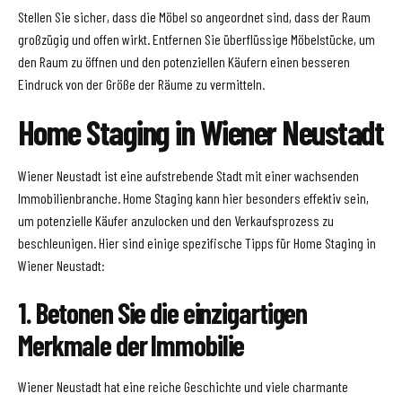
Stellen Sie sicher, dass die Möbel so angeordnet sind, dass der Raum
großzügig und offen wirkt. Entfernen Sie überflüssige Möbelstücke, um
den Raum zu öffnen und den potenziellen Käufern einen besseren
Eindruck von der Größe der Räume zu vermitteln.
Home Staging in Wiener Neustadt
Wiener Neustadt ist eine aufstrebende Stadt mit einer wachsenden
Immobilienbranche. Home Staging kann hier besonders effektiv sein,
um potenzielle Käufer anzulocken und den Verkaufsprozess zu
beschleunigen. Hier sind einige spezifische Tipps für Home Staging in
Wiener Neustadt:
1. Betonen Sie die einzigartigen
Merkmale der Immobilie
Wiener Neustadt hat eine reiche Geschichte und viele charmante