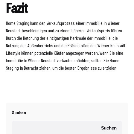
Fazit
Home Staging kann den Verkaufsprozess einer Immobilie in Wiener
Neustadt beschleunigen und zu einem höheren Verkaufspreis führen.
Durch die Betonung der einzigartigen Merkmale der Immobilie, die
Nutzung des Außenbereichs und die Präsentation des Wiener Neustadt
Lifestyle können potenzielle Käufer angezogen werden. Wenn Sie eine
Immobilie in Wiener Neustadt verkaufen möchten, sollten Sie Home
Staging in Betracht ziehen, um die besten Ergebnisse zu erzielen.
Suchen
Suchen