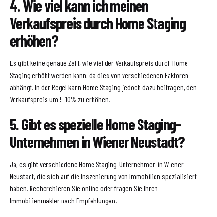
4. Wie viel kann ich meinen
Verkaufspreis durch Home Staging
erhöhen?
Es gibt keine genaue Zahl, wie viel der Verkaufspreis durch Home
Staging erhöht werden kann, da dies von verschiedenen Faktoren
abhängt. In der Regel kann Home Staging jedoch dazu beitragen, den
Verkaufspreis um 5-10% zu erhöhen.
5. Gibt es spezielle Home Staging-
Unternehmen in Wiener Neustadt?
Ja, es gibt verschiedene Home Staging-Unternehmen in Wiener
Neustadt, die sich auf die Inszenierung von Immobilien spezialisiert
haben. Recherchieren Sie online oder fragen Sie Ihren
Immobilienmakler nach Empfehlungen.