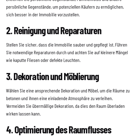
persönliche Gegenstände, um potenziellen Käufern zu ermöglichen,
sich besser in der Immobilie vorzustellen.
2. Reinigung und Reparaturen
Stellen Sie sicher, dass die Immobilie sauber und gepflegt ist. Führen
Sie notwendige Reparaturen durch und achten Sie auf kleinere Mängel
wie kaputte Fliesen oder defekte Leuchten.
3. Dekoration und Möblierung
Wählen Sie eine ansprechende Dekoration und Möbel, um die Räume zu
betonen und ihnen eine einladende Atmosphäre zu verleihen.
Vermeiden Sie übermäßige Dekoration, da dies den Raum überladen
wirken lassen kann.
4. Optimierung des Raumflusses