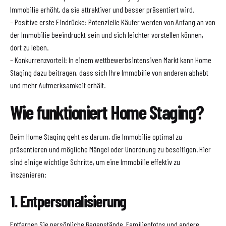
Immobilie erhöht, da sie attraktiver und besser präsentiert wird.
– Positive erste Eindrücke: Potenzielle Käufer werden von Anfang an von
der Immobilie beeindruckt sein und sich leichter vorstellen können,
dort zu leben.
– Konkurrenzvorteil: In einem wettbewerbsintensiven Markt kann Home
Staging dazu beitragen, dass sich Ihre Immobilie von anderen abhebt
und mehr Aufmerksamkeit erhält.
Wie funktioniert Home Staging?
Beim Home Staging geht es darum, die Immobilie optimal zu
präsentieren und mögliche Mängel oder Unordnung zu beseitigen. Hier
sind einige wichtige Schritte, um eine Immobilie effektiv zu
inszenieren:
1. Entpersonalisierung
Entfernen Sie persönliche Gegenstände, Familienfotos und andere