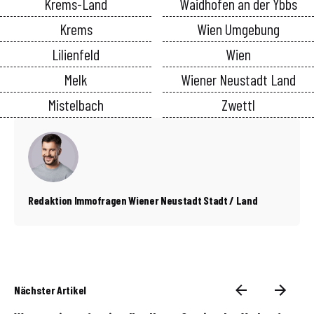
Krems-Land
Waidhofen an der Ybbs
Krems
Wien Umgebung
Lilienfeld
Wien
Melk
Wiener Neustadt Land
Mistelbach
Zwettl
Redaktion Immofragen Wiener Neustadt Stadt / Land
Nächster Artikel