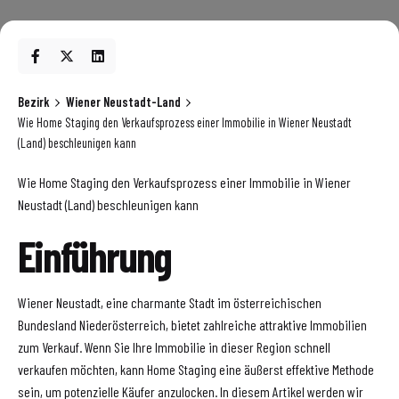
Bezirk
Wiener Neustadt-Land
Wie Home Staging den Verkaufsprozess einer Immobilie in Wiener Neustadt
(Land) beschleunigen kann
Wie Home Staging den Verkaufsprozess einer Immobilie in Wiener
Neustadt (Land) beschleunigen kann
Einführung
Wiener Neustadt, eine charmante Stadt im österreichischen
Bundesland Niederösterreich, bietet zahlreiche attraktive Immobilien
zum Verkauf. Wenn Sie Ihre Immobilie in dieser Region schnell
verkaufen möchten, kann Home Staging eine äußerst effektive Methode
sein, um potenzielle Käufer anzulocken. In diesem Artikel werden wir