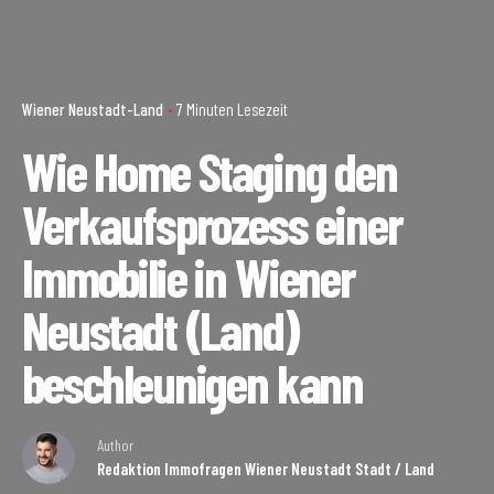
Wiener Neustadt-Land
7 Minuten Lesezeit
Wie Home Staging den
Verkaufsprozess einer
Immobilie in Wiener
Neustadt (Land)
beschleunigen kann
Author
Redaktion Immofragen Wiener Neustadt Stadt / Land