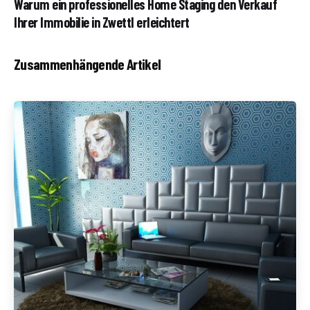
Warum ein professionelles Home Staging den Verkauf
Ihrer Immobilie in Zwettl erleichtert
Zusammenhängende Artikel