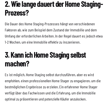
2. Wie lange dauert der Home Staging-
Prozess?
Die Dauer des Home Staging-Prozesses hängt von verschiedenen
Faktoren ab, wie zum Beispiel dem Zustand der Immobilie und dem
Umfang der erforderlichen Arbeiten. In der Regel dauert es jedoch etwa
1-2 Wochen, um eine Immobilie effektiv zu inszenieren.
3. Kann ich Home Staging selbst
machen?
Es ist möglich, Home Staging selbst durchzuführen, aber es wird
empfohlen, einen professionellen Home Stager zu engagieren, um die
bestmöglichen Ergebnisse zu erzielen. Ein erfahrener Home Stager
verfügt über das Fachwissen und die Erfahrung, um die Immobilie
optimal zu präsentieren und potenzielle Käufer anzulocken.