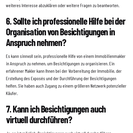
weiteres Interesse abzuklären oder weitere Fragen zu beantworten.
6. Sollte ich professionelle Hilfe bei der
Organisation von Besichtigungen in
Anspruch nehmen?
Es kann sinnvoll sein, professionelle Hilfe von einem Immobilienmakler
in Anspruch zu nehmen, um Besichtigungen zu organisieren. Ein
erfahrener Makler kann Ihnen bei der Vorbereitung der Immobilie, der
Erstellung des Exposés und der Durchführung der Besichtigungen
helfen. Sie haben auch Zugang zu einem größeren Netzwerk potenzieller
Käufer.
7. Kann ich Besichtigungen auch
virtuell durchführen?