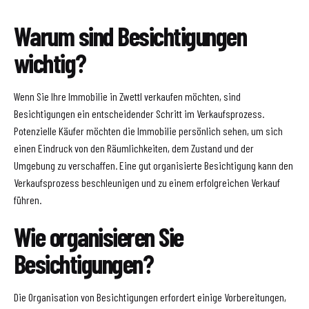
Warum sind Besichtigungen
wichtig?
Wenn Sie Ihre Immobilie in Zwettl verkaufen möchten, sind
Besichtigungen ein entscheidender Schritt im Verkaufsprozess.
Potenzielle Käufer möchten die Immobilie persönlich sehen, um sich
einen Eindruck von den Räumlichkeiten, dem Zustand und der
Umgebung zu verschaffen. Eine gut organisierte Besichtigung kann den
Verkaufsprozess beschleunigen und zu einem erfolgreichen Verkauf
führen.
Wie organisieren Sie
Besichtigungen?
Die Organisation von Besichtigungen erfordert einige Vorbereitungen,