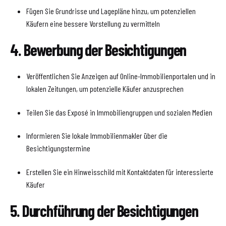
Fügen Sie Grundrisse und Lagepläne hinzu, um potenziellen
Käufern eine bessere Vorstellung zu vermitteln
4. Bewerbung der Besichtigungen
Veröffentlichen Sie Anzeigen auf Online-Immobilienportalen und in
lokalen Zeitungen, um potenzielle Käufer anzusprechen
Teilen Sie das Exposé in Immobiliengruppen und sozialen Medien
Informieren Sie lokale Immobilienmakler über die
Besichtigungstermine
Erstellen Sie ein Hinweisschild mit Kontaktdaten für interessierte
Käufer
5. Durchführung der Besichtigungen