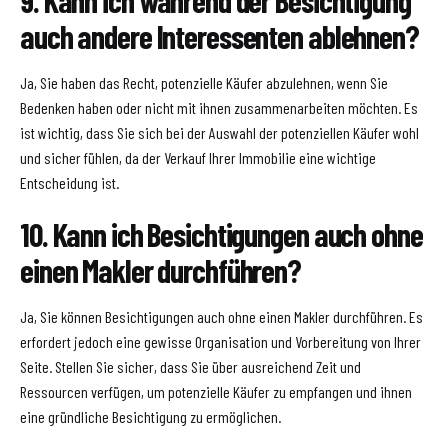
auch andere Interessenten ablehnen?
Ja, Sie haben das Recht, potenzielle Käufer abzulehnen, wenn Sie
Bedenken haben oder nicht mit ihnen zusammenarbeiten möchten. Es
ist wichtig, dass Sie sich bei der Auswahl der potenziellen Käufer wohl
und sicher fühlen, da der Verkauf Ihrer Immobilie eine wichtige
Entscheidung ist.
10. Kann ich Besichtigungen auch ohne
einen Makler durchführen?
Ja, Sie können Besichtigungen auch ohne einen Makler durchführen. Es
erfordert jedoch eine gewisse Organisation und Vorbereitung von Ihrer
Seite. Stellen Sie sicher, dass Sie über ausreichend Zeit und
Ressourcen verfügen, um potenzielle Käufer zu empfangen und ihnen
eine gründliche Besichtigung zu ermöglichen.