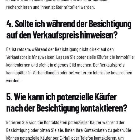
recherchieren und ihnen später mitteilen werden.
4. Sollte ich während der Besichtigung
auf den Verkaufspreis hinweisen?
Es ist ratsam, während der Besichtigung nicht direkt auf den
Verkaufspreis hinzuweisen. Lassen Sie potenzielle Käufer die Immobilie
kennenlernen und sich ein eigenes Bild machen. Der Verkaufspreis
kann später in Verhandlungen oder bei weiterem Interesse besprochen
werden.
5. Wie kann ich potenzielle Käufer
nach der Besichtigung kontaktieren?
Notieren Sie sich die Kontaktdaten potenzieller Käufer während der
Besichtigung oder bitten Sie sie, Ihnen ihre Kontaktdaten zu geben. Sie
können potenzielle Käufer per E-Mail oder Telefon kontaktieren, um