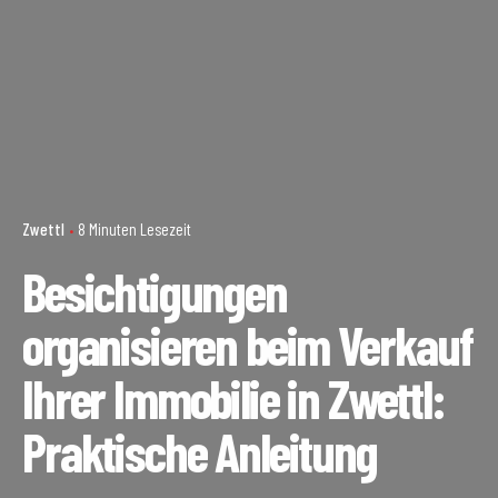
Zwettl
8 Minuten Lesezeit
Besichtigungen
organisieren beim Verkauf
Ihrer Immobilie in Zwettl:
Praktische Anleitung