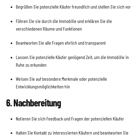
Begrüßen Sie potenzielle Käufer freundlich und stellen Sie sich vor
Führen Sie sie durch die Immobilie und erklären Sie die
verschiedenen Räume und Funktionen
Beantworten Sie alle Fragen ehrlich und transparent
Lassen Sie potenzielle Käufer genügend Zeit, um die Immobilie in
Ruhe zu erkunden
Weisen Sie auf besondere Merkmale oder potenzielle
Entwicklungsmöglichkeiten hin
6. Nachbereitung
Notieren Sie sich Feedback und Fragen der potenziellen Käufer
Halten Sie Kontakt zu interessierten Käufern und beantworten Sie