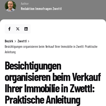
Author
Redaktion Immofragen Zwettl
Bezirk
Zwettl
Besichtigungen organisieren beim Verkauf Ihrer Immobilie in Zwettl: Praktische
Anleitung
Besichtigungen
organisieren beim Verkauf
Ihrer Immobilie in Zwettl:
Praktische Anleitung