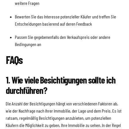
weitere Fragen
Bewerten Sie das Interesse potenzieller Käufer und treffen Sie
Entscheidungen basierend auf deren Feedback
Passen Sie gegebenenfalls den Verkaufspreis oder andere
Bedingungen an
FAQs
1. Wie viele Besichtigungen sollte ich
durchführen?
Die Anzahl der Besichtigungen hängt von verschiedenen Faktoren ab,
wie der Nachfrage nach Ihrer Immobilie, der Lage und dem Preis. Es ist
ratsam, regelmäßig Besichtigungen anzubieten, um potenziellen
Käufern die Möglichkeit zu geben, Ihre Immobilie zu sehen. In der Regel