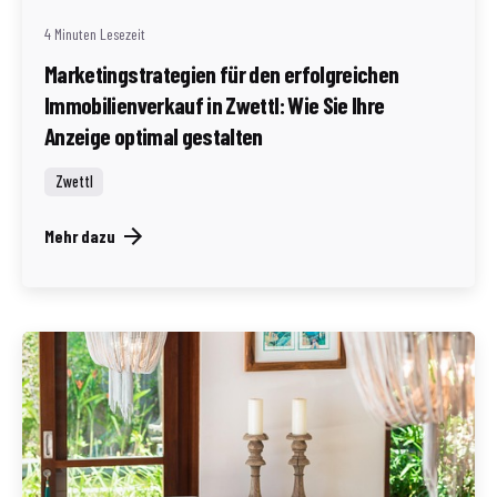
4 Minuten Lesezeit
Marketingstrategien für den erfolgreichen
Immobilienverkauf in Zwettl: Wie Sie Ihre
Anzeige optimal gestalten
Zwettl
Mehr dazu