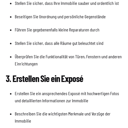
Stellen Sie sicher, dass Ihre Immobilie sauber und ordentlich ist
Beseitigen Sie Unordnung und persönliche Gegenstände
Führen Sie gegebenenfalls kleine Reparaturen durch
Stellen Sie sicher, dass alle Räume gut beleuchtet sind
Überprüfen Sie die Funktionalität von Türen, Fenstern und anderen
Einrichtungen
3. Erstellen Sie ein Exposé
Erstellen Sie ein ansprechendes Exposé mit hochwertigen Fotos
und detaillierten Informationen zur Immobilie
Beschreiben Sie die wichtigsten Merkmale und Vorzüge der
Immobilie