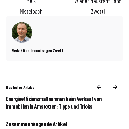
Melk
Wiener Neustadt Land
Mistelbach
Zwettl
Redaktion Immofragen Zwettl
Nächster Artikel
Energieeffizienzmaßnahmen beim Verkauf von
Immobilien in Amstetten: Tipps und Tricks
Zusammenhängende Artikel