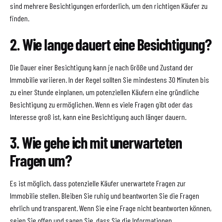
sind mehrere Besichtigungen erforderlich, um den richtigen Käufer zu
finden.
2. Wie lange dauert eine Besichtigung?
Die Dauer einer Besichtigung kann je nach Größe und Zustand der
Immobilie variieren. In der Regel sollten Sie mindestens 30 Minuten bis
zu einer Stunde einplanen, um potenziellen Käufern eine gründliche
Besichtigung zu ermöglichen. Wenn es viele Fragen gibt oder das
Interesse groß ist, kann eine Besichtigung auch länger dauern.
3. Wie gehe ich mit unerwarteten
Fragen um?
Es ist möglich, dass potenzielle Käufer unerwartete Fragen zur
Immobilie stellen. Bleiben Sie ruhig und beantworten Sie die Fragen
ehrlich und transparent. Wenn Sie eine Frage nicht beantworten können,
seien Sie offen und sagen Sie, dass Sie die Informationen