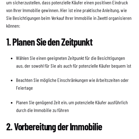
um sicherzustellen, dass potenzielle Käufer einen positiven Eindruck
von Ihrer Immobilie gewinnen. Hier ist eine praktische Anleitung, wie
Sie Besichtigungen beim Verkauf Ihrer Immobilie in Zwettl organisieren
können:
1. Planen Sie den Zeitpunkt
Wählen Sie einen geeigneten Zeitpunkt für die Besichtigungen
aus, der sowohl für Sie als auch für potenzielle Käufer bequem ist
Beachten Sie mögliche Einschränkungen wie Arbeitszeiten oder
Feiertage
Planen Sie genügend Zeit ein, um potenzielle Käufer ausführlich
durch die Immobilie zu führen
2. Vorbereitung der Immobilie