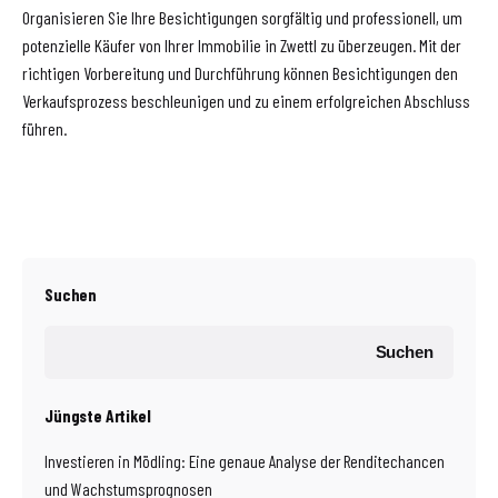
Organisieren Sie Ihre Besichtigungen sorgfältig und professionell, um
potenzielle Käufer von Ihrer Immobilie in Zwettl zu überzeugen. Mit der
richtigen Vorbereitung und Durchführung können Besichtigungen den
Verkaufsprozess beschleunigen und zu einem erfolgreichen Abschluss
führen.
Suchen
Suchen
Jüngste Artikel
Investieren in Mödling: Eine genaue Analyse der Renditechancen
und Wachstumsprognosen