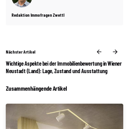
Redaktion Immofragen Zwettl
Nächster Artikel
Wichtige Aspekte bei der Immobilienbewertung in Wiener
Neustadt (Land): Lage, Zustand und Ausstattung
Zusammenhängende Artikel