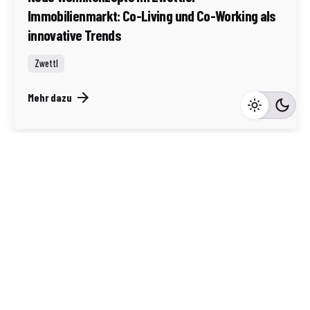
Immobilienmarkt: Co-Living und Co-Working als
innovative Trends
Zwettl
Mehr dazu