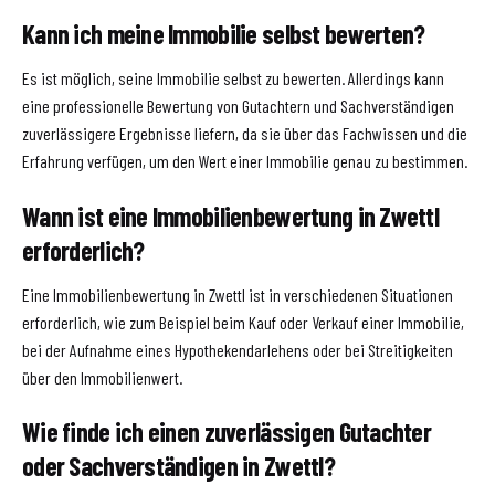
Kann ich meine Immobilie selbst bewerten?
Es ist möglich, seine Immobilie selbst zu bewerten. Allerdings kann
eine professionelle Bewertung von Gutachtern und Sachverständigen
zuverlässigere Ergebnisse liefern, da sie über das Fachwissen und die
Erfahrung verfügen, um den Wert einer Immobilie genau zu bestimmen.
Wann ist eine Immobilienbewertung in Zwettl
erforderlich?
Eine Immobilienbewertung in Zwettl ist in verschiedenen Situationen
erforderlich, wie zum Beispiel beim Kauf oder Verkauf einer Immobilie,
bei der Aufnahme eines Hypothekendarlehens oder bei Streitigkeiten
über den Immobilienwert.
Wie finde ich einen zuverlässigen Gutachter
oder Sachverständigen in Zwettl?