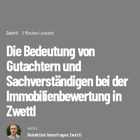
Zwettl
5 Minuten Lesezeit
Die Bedeutung von
Gutachtern und
Sachverständigen bei der
Immobilienbewertung in
Zwettl
Author
Redaktion Immofragen Zwettl