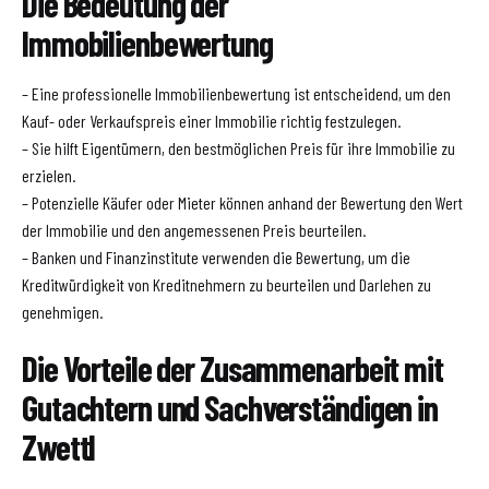
Die Bedeutung der
Immobilienbewertung
– Eine professionelle Immobilienbewertung ist entscheidend, um den
Kauf- oder Verkaufspreis einer Immobilie richtig festzulegen.
– Sie hilft Eigentümern, den bestmöglichen Preis für ihre Immobilie zu
erzielen.
– Potenzielle Käufer oder Mieter können anhand der Bewertung den Wert
der Immobilie und den angemessenen Preis beurteilen.
– Banken und Finanzinstitute verwenden die Bewertung, um die
Kreditwürdigkeit von Kreditnehmern zu beurteilen und Darlehen zu
genehmigen.
Die Vorteile der Zusammenarbeit mit
Gutachtern und Sachverständigen in
Zwettl