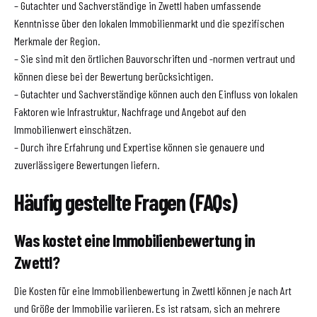
– Gutachter und Sachverständige in Zwettl haben umfassende
Kenntnisse über den lokalen Immobilienmarkt und die spezifischen
Merkmale der Region.
– Sie sind mit den örtlichen Bauvorschriften und -normen vertraut und
können diese bei der Bewertung berücksichtigen.
– Gutachter und Sachverständige können auch den Einfluss von lokalen
Faktoren wie Infrastruktur, Nachfrage und Angebot auf den
Immobilienwert einschätzen.
– Durch ihre Erfahrung und Expertise können sie genauere und
zuverlässigere Bewertungen liefern.
Häufig gestellte Fragen (FAQs)
Was kostet eine Immobilienbewertung in
Zwettl?
Die Kosten für eine Immobilienbewertung in Zwettl können je nach Art
und Größe der Immobilie variieren. Es ist ratsam, sich an mehrere