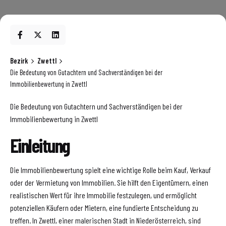
Bezirk
Zwettl
Die Bedeutung von Gutachtern und Sachverständigen bei der
Immobilienbewertung in Zwettl
Die Bedeutung von Gutachtern und Sachverständigen bei der
Immobilienbewertung in Zwettl
Einleitung
Die Immobilienbewertung spielt eine wichtige Rolle beim Kauf, Verkauf
oder der Vermietung von Immobilien. Sie hilft den Eigentümern, einen
realistischen Wert für ihre Immobilie festzulegen, und ermöglicht
potenziellen Käufern oder Mietern, eine fundierte Entscheidung zu
treffen. In Zwettl, einer malerischen Stadt in Niederösterreich, sind