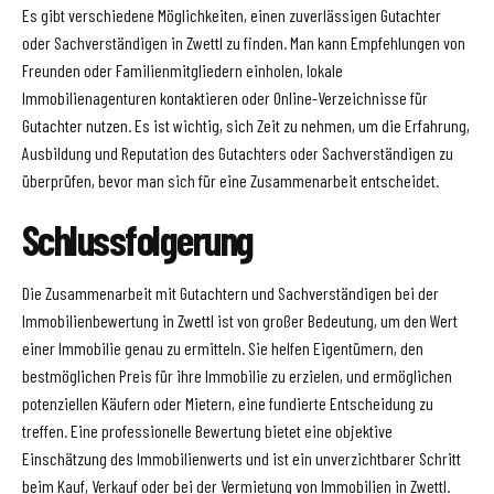
Es gibt verschiedene Möglichkeiten, einen zuverlässigen Gutachter
oder Sachverständigen in Zwettl zu finden. Man kann Empfehlungen von
Freunden oder Familienmitgliedern einholen, lokale
Immobilienagenturen kontaktieren oder Online-Verzeichnisse für
Gutachter nutzen. Es ist wichtig, sich Zeit zu nehmen, um die Erfahrung,
Ausbildung und Reputation des Gutachters oder Sachverständigen zu
überprüfen, bevor man sich für eine Zusammenarbeit entscheidet.
Schlussfolgerung
Die Zusammenarbeit mit Gutachtern und Sachverständigen bei der
Immobilienbewertung in Zwettl ist von großer Bedeutung, um den Wert
einer Immobilie genau zu ermitteln. Sie helfen Eigentümern, den
bestmöglichen Preis für ihre Immobilie zu erzielen, und ermöglichen
potenziellen Käufern oder Mietern, eine fundierte Entscheidung zu
treffen. Eine professionelle Bewertung bietet eine objektive
Einschätzung des Immobilienwerts und ist ein unverzichtbarer Schritt
beim Kauf, Verkauf oder bei der Vermietung von Immobilien in Zwettl.