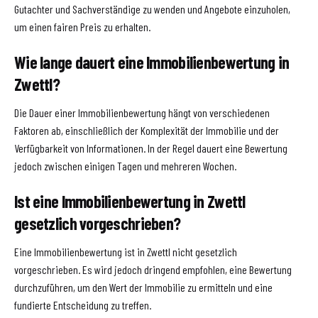
Gutachter und Sachverständige zu wenden und Angebote einzuholen,
um einen fairen Preis zu erhalten.
Wie lange dauert eine Immobilienbewertung in
Zwettl?
Die Dauer einer Immobilienbewertung hängt von verschiedenen
Faktoren ab, einschließlich der Komplexität der Immobilie und der
Verfügbarkeit von Informationen. In der Regel dauert eine Bewertung
jedoch zwischen einigen Tagen und mehreren Wochen.
Ist eine Immobilienbewertung in Zwettl
gesetzlich vorgeschrieben?
Eine Immobilienbewertung ist in Zwettl nicht gesetzlich
vorgeschrieben. Es wird jedoch dringend empfohlen, eine Bewertung
durchzuführen, um den Wert der Immobilie zu ermitteln und eine
fundierte Entscheidung zu treffen.