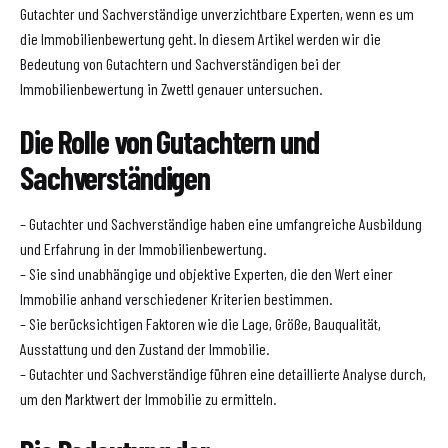
Gutachter und Sachverständige unverzichtbare Experten, wenn es um
die Immobilienbewertung geht. In diesem Artikel werden wir die
Bedeutung von Gutachtern und Sachverständigen bei der
Immobilienbewertung in Zwettl genauer untersuchen.
Die Rolle von Gutachtern und
Sachverständigen
– Gutachter und Sachverständige haben eine umfangreiche Ausbildung
und Erfahrung in der Immobilienbewertung.
– Sie sind unabhängige und objektive Experten, die den Wert einer
Immobilie anhand verschiedener Kriterien bestimmen.
– Sie berücksichtigen Faktoren wie die Lage, Größe, Bauqualität,
Ausstattung und den Zustand der Immobilie.
– Gutachter und Sachverständige führen eine detaillierte Analyse durch,
um den Marktwert der Immobilie zu ermitteln.