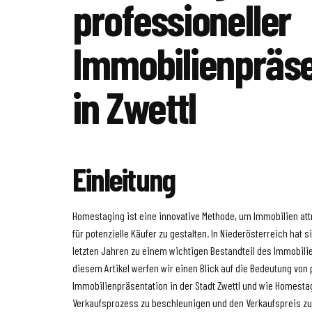
professioneller
Immobilienpräse
in Zwettl
Einleitung
Homestaging ist eine innovative Methode, um Immobilien at
für potenzielle Käufer zu gestalten. In Niederösterreich hat
letzten Jahren zu einem wichtigen Bestandteil des Immobilie
diesem Artikel werfen wir einen Blick auf die Bedeutung von 
Immobilienpräsentation in der Stadt Zwettl und wie Homesta
Verkaufsprozess zu beschleunigen und den Verkaufspreis z