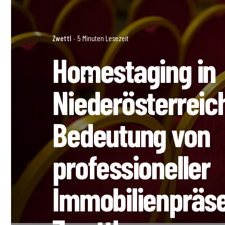
Zwettl
5 Minuten Lesezeit
Homestaging in
Niederösterreich
Bedeutung von
professioneller
Immobilienpräse