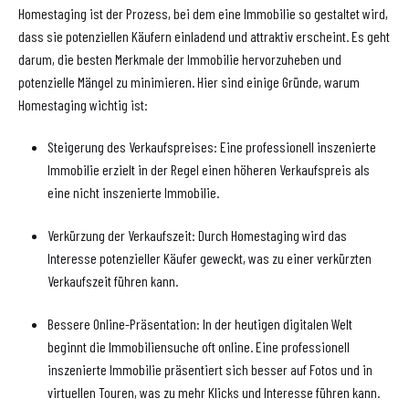
Homestaging ist der Prozess, bei dem eine Immobilie so gestaltet wird,
dass sie potenziellen Käufern einladend und attraktiv erscheint. Es geht
darum, die besten Merkmale der Immobilie hervorzuheben und
potenzielle Mängel zu minimieren. Hier sind einige Gründe, warum
Homestaging wichtig ist:
Steigerung des Verkaufspreises: Eine professionell inszenierte
Immobilie erzielt in der Regel einen höheren Verkaufspreis als
eine nicht inszenierte Immobilie.
Verkürzung der Verkaufszeit: Durch Homestaging wird das
Interesse potenzieller Käufer geweckt, was zu einer verkürzten
Verkaufszeit führen kann.
Bessere Online-Präsentation: In der heutigen digitalen Welt
beginnt die Immobiliensuche oft online. Eine professionell
inszenierte Immobilie präsentiert sich besser auf Fotos und in
virtuellen Touren, was zu mehr Klicks und Interesse führen kann.