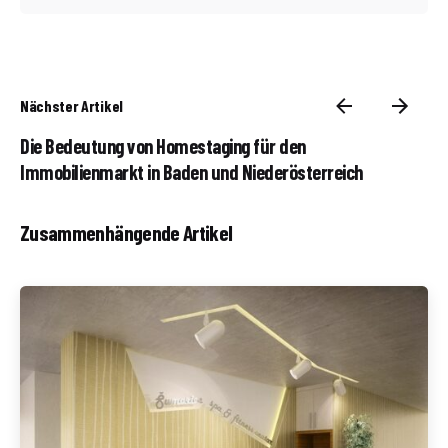
Nächster Artikel
Die Bedeutung von Homestaging für den
Immobilienmarkt in Baden und Niederösterreich
Zusammenhängende Artikel