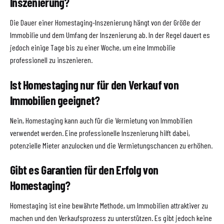
Inszenierung?
Die Dauer einer Homestaging-Inszenierung hängt von der Größe der
Immobilie und dem Umfang der Inszenierung ab. In der Regel dauert es
jedoch einige Tage bis zu einer Woche, um eine Immobilie
professionell zu inszenieren.
Ist Homestaging nur für den Verkauf von
Immobilien geeignet?
Nein, Homestaging kann auch für die Vermietung von Immobilien
verwendet werden. Eine professionelle Inszenierung hilft dabei,
potenzielle Mieter anzulocken und die Vermietungschancen zu erhöhen.
Gibt es Garantien für den Erfolg von
Homestaging?
Homestaging ist eine bewährte Methode, um Immobilien attraktiver zu
machen und den Verkaufsprozess zu unterstützen. Es gibt jedoch keine