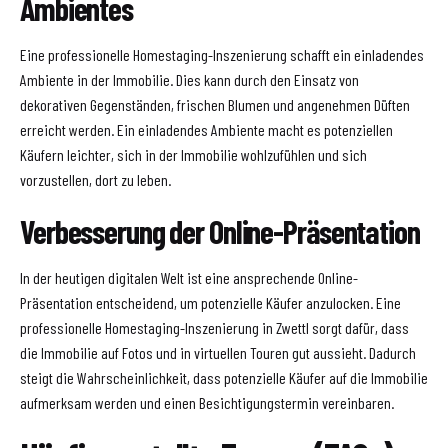
Ambientes
Eine professionelle Homestaging-Inszenierung schafft ein einladendes
Ambiente in der Immobilie. Dies kann durch den Einsatz von
dekorativen Gegenständen, frischen Blumen und angenehmen Düften
erreicht werden. Ein einladendes Ambiente macht es potenziellen
Käufern leichter, sich in der Immobilie wohlzufühlen und sich
vorzustellen, dort zu leben.
Verbesserung der Online-Präsentation
In der heutigen digitalen Welt ist eine ansprechende Online-
Präsentation entscheidend, um potenzielle Käufer anzulocken. Eine
professionelle Homestaging-Inszenierung in Zwettl sorgt dafür, dass
die Immobilie auf Fotos und in virtuellen Touren gut aussieht. Dadurch
steigt die Wahrscheinlichkeit, dass potenzielle Käufer auf die Immobilie
aufmerksam werden und einen Besichtigungstermin vereinbaren.