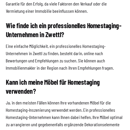
Garantie für den Erfolg, da viele Faktoren den Verkauf oder die
Vermietung einer Immobilie beeinflussen können.
Wie finde ich ein professionelles Homestaging-
Unternehmen in Zwettl?
Eine einfache Möglichkeit, ein professionelles Homestaging-
Unternehmen in Zwettl zu finden, besteht darin, online nach
Bewertungen und Empfehlungen zu suchen. Sie können auch
Immobilienmakler in der Region nach ihren Empfehlungen fragen.
Kann ich meine Möbel für Homestaging
verwenden?
Ja, in den meisten Fällen können Ihre vorhandenen Möbel für die
Homestaging-Inszenierung verwendet werden. Ein professionelles
Homestaging-Unternehmen kann Ihnen dabei helfen, Ihre Möbel optimal
zu arrangieren und gegebenenfalls ergänzende Dekorationselemente