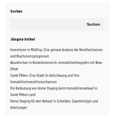
Suchen
Suchen
Jüngste Artikel
Investieren in Mödling: Eine genaue Analyse der Renditechancen
und Wachstumsprognosen
Neunkirchen in Niederösterreich: Immobilienfotografie mit Wow-
Effekt
Sankt Pölten: Eine Stadt im Aufschwung und ihre
Immobilieninvestitionschancen
Die Bedeutung von Home Staging beim Immobilienverkauf in
Sankt Pölten Land
Home Staging für den Verkauf in Scheibbs: Expertentipps und
Anleitungen