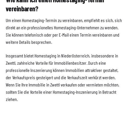
vereinbaren?
Um einen Homestaging-Termin zu vereinbaren, empfiehlt es sich, sich
direkt an ein professionelles Homestaging-Unternehmen zu wenden.
Sie können telefonisch oder per E-Mail einen Termin vereinbaren und
weitere Details besprechen.
Insgesamt bietet Homestaging in Niederösterreich, insbesondere in
Zwettl, zahlreiche Vorteile für Immobilienbesitzer. Durch eine
professionelle Inszenierung können Immobilien attraktiver gestaltet,
der Verkaufspreis gesteigert und die Verkaufszeit verkürzt werden.
Wenn Sie Ihre Immobilie in Zwettl verkaufen oder vermieten möchten,
sollten Sie die Vorteile einer Homestaging-Inszenierung in Betracht
ziehen.