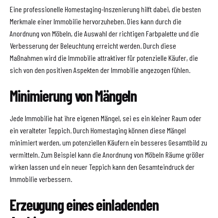
Eine professionelle Homestaging-Inszenierung hilft dabei, die besten
Merkmale einer Immobilie hervorzuheben. Dies kann durch die
Anordnung von Möbeln, die Auswahl der richtigen Farbpalette und die
Verbesserung der Beleuchtung erreicht werden. Durch diese
Maßnahmen wird die Immobilie attraktiver für potenzielle Käufer, die
sich von den positiven Aspekten der Immobilie angezogen fühlen.
Minimierung von Mängeln
Jede Immobilie hat ihre eigenen Mängel, sei es ein kleiner Raum oder
ein veralteter Teppich. Durch Homestaging können diese Mängel
minimiert werden, um potenziellen Käufern ein besseres Gesamtbild zu
vermitteln. Zum Beispiel kann die Anordnung von Möbeln Räume größer
wirken lassen und ein neuer Teppich kann den Gesamteindruck der
Immobilie verbessern.
Erzeugung eines einladenden