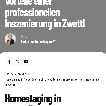
Vorteile einer
professionellen
Inszenierung in Zwettl
Author
Redaktion Immofragen AT
Bezirk
Zwettl
Homestaging in Niederösterreich: Die Vorteile einer professionellen Inszenierung
in Zwettl
Homestaging in