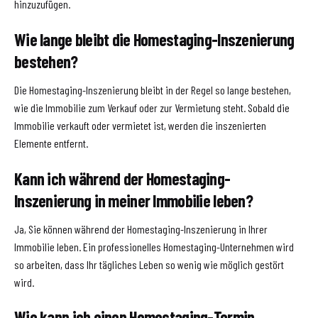
hinzuzufügen.
Wie lange bleibt die Homestaging-Inszenierung
bestehen?
Die Homestaging-Inszenierung bleibt in der Regel so lange bestehen,
wie die Immobilie zum Verkauf oder zur Vermietung steht. Sobald die
Immobilie verkauft oder vermietet ist, werden die inszenierten
Elemente entfernt.
Kann ich während der Homestaging-
Inszenierung in meiner Immobilie leben?
Ja, Sie können während der Homestaging-Inszenierung in Ihrer
Immobilie leben. Ein professionelles Homestaging-Unternehmen wird
so arbeiten, dass Ihr tägliches Leben so wenig wie möglich gestört
wird.
Wie kann ich einen Homestaging-Termin