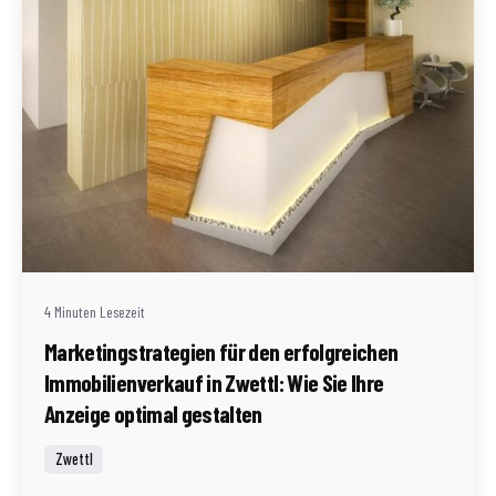
Geschrieben von
Redaktion Immofragen Zwettl
4 Minuten Lesezeit
Marketingstrategien für den erfolgreichen
Immobilienverkauf in Zwettl: Wie Sie Ihre
Anzeige optimal gestalten
Zwettl