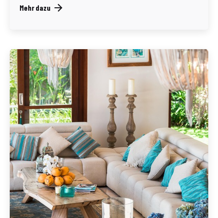
Mehr dazu