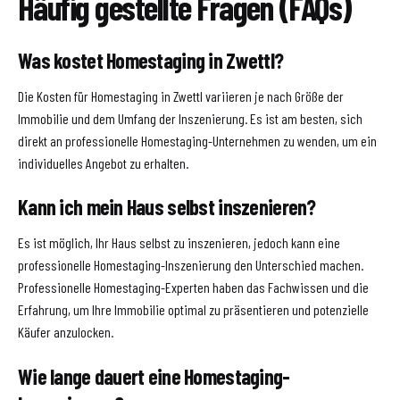
Häufig gestellte Fragen (FAQs)
Was kostet Homestaging in Zwettl?
Die Kosten für Homestaging in Zwettl variieren je nach Größe der
Immobilie und dem Umfang der Inszenierung. Es ist am besten, sich
direkt an professionelle Homestaging-Unternehmen zu wenden, um ein
individuelles Angebot zu erhalten.
Kann ich mein Haus selbst inszenieren?
Es ist möglich, Ihr Haus selbst zu inszenieren, jedoch kann eine
professionelle Homestaging-Inszenierung den Unterschied machen.
Professionelle Homestaging-Experten haben das Fachwissen und die
Erfahrung, um Ihre Immobilie optimal zu präsentieren und potenzielle
Käufer anzulocken.
Wie lange dauert eine Homestaging-