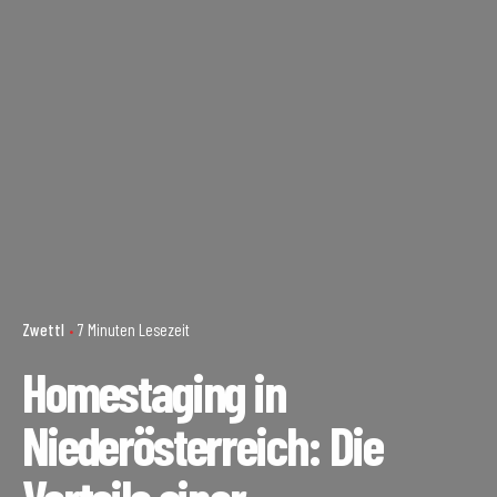
Zwettl
7 Minuten Lesezeit
Homestaging in
Niederösterreich: Die