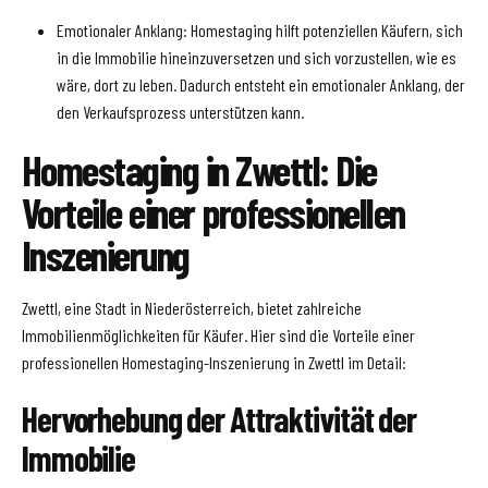
Emotionaler Anklang: Homestaging hilft potenziellen Käufern, sich
in die Immobilie hineinzuversetzen und sich vorzustellen, wie es
wäre, dort zu leben. Dadurch entsteht ein emotionaler Anklang, der
den Verkaufsprozess unterstützen kann.
Homestaging in Zwettl: Die
Vorteile einer professionellen
Inszenierung
Zwettl, eine Stadt in Niederösterreich, bietet zahlreiche
Immobilienmöglichkeiten für Käufer. Hier sind die Vorteile einer
professionellen Homestaging-Inszenierung in Zwettl im Detail:
Hervorhebung der Attraktivität der
Immobilie