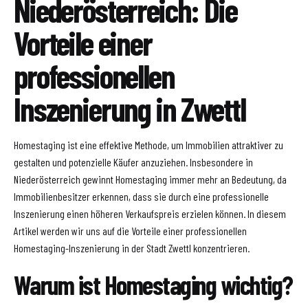
Niederösterreich: Die
Vorteile einer
professionellen
Inszenierung in Zwettl
Homestaging ist eine effektive Methode, um Immobilien attraktiver zu
gestalten und potenzielle Käufer anzuziehen. Insbesondere in
Niederösterreich gewinnt Homestaging immer mehr an Bedeutung, da
Immobilienbesitzer erkennen, dass sie durch eine professionelle
Inszenierung einen höheren Verkaufspreis erzielen können. In diesem
Artikel werden wir uns auf die Vorteile einer professionellen
Homestaging-Inszenierung in der Stadt Zwettl konzentrieren.
Warum ist Homestaging wichtig?