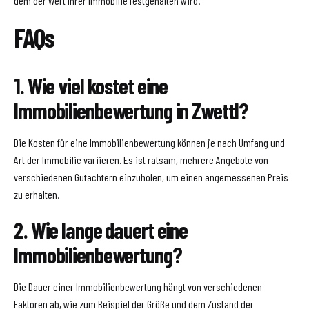
dem der Wert Ihrer Immobilie festgehalten wird.
FAQs
1. Wie viel kostet eine
Immobilienbewertung in Zwettl?
Die Kosten für eine Immobilienbewertung können je nach Umfang und
Art der Immobilie variieren. Es ist ratsam, mehrere Angebote von
verschiedenen Gutachtern einzuholen, um einen angemessenen Preis
zu erhalten.
2. Wie lange dauert eine
Immobilienbewertung?
Die Dauer einer Immobilienbewertung hängt von verschiedenen
Faktoren ab, wie zum Beispiel der Größe und dem Zustand der