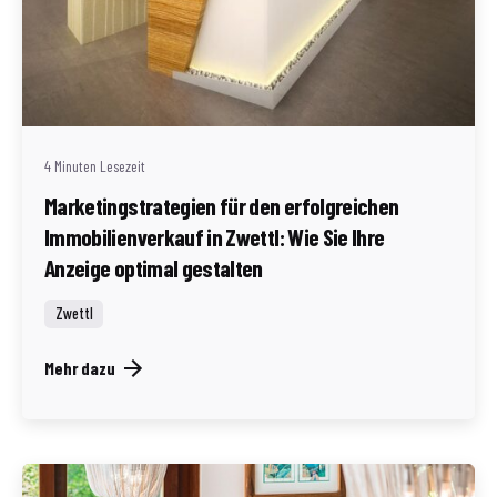
Geschrieben von
Redaktion Immofragen Zwettl
4 Minuten Lesezeit
Marketingstrategien für den erfolgreichen
Immobilienverkauf in Zwettl: Wie Sie Ihre
Anzeige optimal gestalten
Zwettl
Mehr dazu