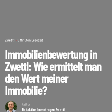
Zwettl
6 Minuten Lesezeit
Immobilienbewertung in
Zwettl: Wie ermittelt man
den Wert meiner
Immobilie?
Author
Redaktion Immofragen Zwettl