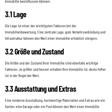
Immobilie beeinflussen können:
3.1 Lage
Die Lage ist einer der wichtigsten Faktoren bei der
Immobilienbewertung. Eine zentrale Lage, gute Verkehrsanbindung und
Infrastruktur können den Wert einer Immobilie erheblich steigern.
3.2 Größe und Zustand
Die Größe und der Zustand Ihrer Immobilie sind ebenfalls wichtige
Faktoren. Je größer und besser erhalten Ihre Immobilie ist, desto höher
ist in der Regel der Wert.
3.3 Ausstattung und Extras
Eine moderne Ausstattung, hochwertige Materialien und Extras wie ein
Garten, eine Garage oder ein Pool können den Wert einer Immobilie