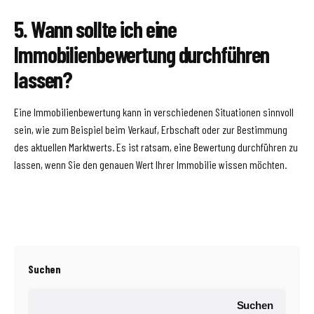
5. Wann sollte ich eine
Immobilienbewertung durchführen
lassen?
Eine Immobilienbewertung kann in verschiedenen Situationen sinnvoll
sein, wie zum Beispiel beim Verkauf, Erbschaft oder zur Bestimmung
des aktuellen Marktwerts. Es ist ratsam, eine Bewertung durchführen zu
lassen, wenn Sie den genauen Wert Ihrer Immobilie wissen möchten.
Suchen
Suchen