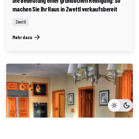
Die Bedeutung einer gründlichen Reinigung: So
machen Sie Ihr Haus in Zwettl verkaufsbereit
Zwettl
Mehr dazu