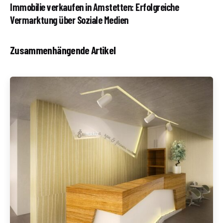
Immobilie verkaufen in Amstetten: Erfolgreiche
Vermarktung über Soziale Medien
Zusammenhängende Artikel