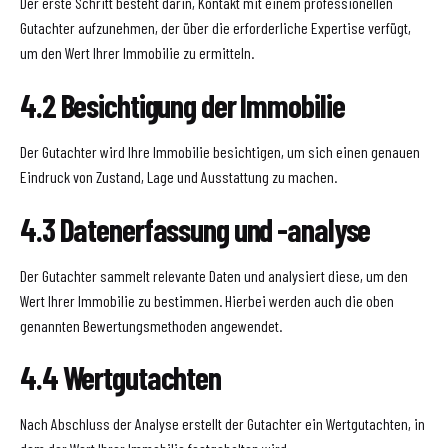
Der erste Schritt besteht darin, Kontakt mit einem professionellen
Gutachter aufzunehmen, der über die erforderliche Expertise verfügt,
um den Wert Ihrer Immobilie zu ermitteln.
4.2 Besichtigung der Immobilie
Der Gutachter wird Ihre Immobilie besichtigen, um sich einen genauen
Eindruck von Zustand, Lage und Ausstattung zu machen.
4.3 Datenerfassung und -analyse
Der Gutachter sammelt relevante Daten und analysiert diese, um den
Wert Ihrer Immobilie zu bestimmen. Hierbei werden auch die oben
genannten Bewertungsmethoden angewendet.
4.4 Wertgutachten
Nach Abschluss der Analyse erstellt der Gutachter ein Wertgutachten, in