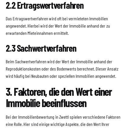
2.2 Ertragswertverfahren
Das Ertragswertverfahren wird oft bei vermieteten Immobilien
angewendet. Hierbei wird der Wert der Immobilie anhand der zu
erwartenden Mieteinnahmen ermittelt.
2.3 Sachwertverfahren
Beim Sachwertverfahren wird der Wert der Immobilie anhand der
Reproduktionskosten oder des Bodenwerts berechnet. Dieser Ansatz
wird häufig bei Neubauten oder speziellen Immobilien angewendet.
3. Faktoren, die den Wert einer
Immobilie beeinflussen
Bei der Immobilienbewertung in Zwettl spielen verschiedene Faktoren
eine Rolle. Hier sind einige wichtige Aspekte, die den Wert Ihrer