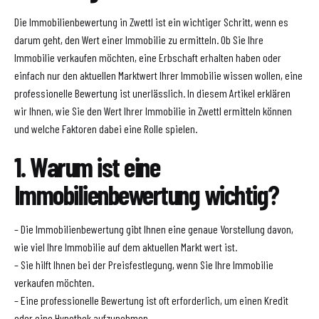
Die Immobilienbewertung in Zwettl ist ein wichtiger Schritt, wenn es
darum geht, den Wert einer Immobilie zu ermitteln. Ob Sie Ihre
Immobilie verkaufen möchten, eine Erbschaft erhalten haben oder
einfach nur den aktuellen Marktwert Ihrer Immobilie wissen wollen, eine
professionelle Bewertung ist unerlässlich. In diesem Artikel erklären
wir Ihnen, wie Sie den Wert Ihrer Immobilie in Zwettl ermitteln können
und welche Faktoren dabei eine Rolle spielen.
1. Warum ist eine
Immobilienbewertung wichtig?
– Die Immobilienbewertung gibt Ihnen eine genaue Vorstellung davon,
wie viel Ihre Immobilie auf dem aktuellen Markt wert ist.
– Sie hilft Ihnen bei der Preisfestlegung, wenn Sie Ihre Immobilie
verkaufen möchten.
– Eine professionelle Bewertung ist oft erforderlich, um einen Kredit
oder eine Hypothek aufzunehmen.