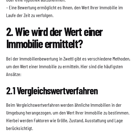
– Eine Bewertung ermöglicht es Ihnen, den Wert Ihrer Immobilie im
Laufe der Zeit zu verfolgen.
2. Wie wird der Wert einer
Immobilie ermittelt?
Bei der Immobilienbewertung in Zwettl gibt es verschiedene Methoden,
um den Wert einer Immobilie zu ermitteln. Hier sind die häufigsten
Ansätze:
2.1 Vergleichswertverfahren
Beim Vergleichswertverfahren werden ähnliche Immobilien in der
Umgebung herangezogen, um den Wert Ihrer Immobilie zu bestimmen.
Hierbei werden Faktoren wie Größe, Zustand, Ausstattung und Lage
berücksichtigt.