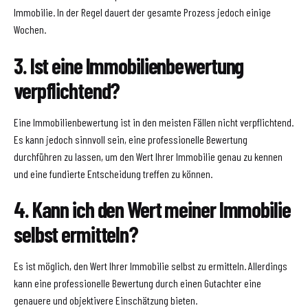
Immobilie. In der Regel dauert der gesamte Prozess jedoch einige
Wochen.
3. Ist eine Immobilienbewertung
verpflichtend?
Eine Immobilienbewertung ist in den meisten Fällen nicht verpflichtend.
Es kann jedoch sinnvoll sein, eine professionelle Bewertung
durchführen zu lassen, um den Wert Ihrer Immobilie genau zu kennen
und eine fundierte Entscheidung treffen zu können.
4. Kann ich den Wert meiner Immobilie
selbst ermitteln?
Es ist möglich, den Wert Ihrer Immobilie selbst zu ermitteln. Allerdings
kann eine professionelle Bewertung durch einen Gutachter eine
genauere und objektivere Einschätzung bieten.