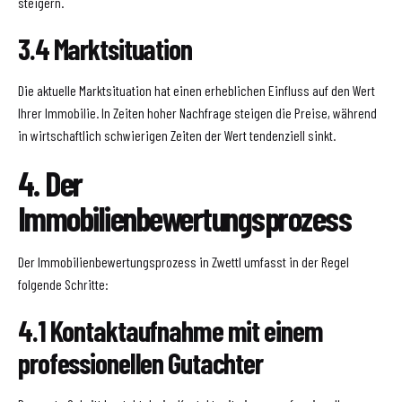
steigern.
3.4 Marktsituation
Die aktuelle Marktsituation hat einen erheblichen Einfluss auf den Wert
Ihrer Immobilie. In Zeiten hoher Nachfrage steigen die Preise, während
in wirtschaftlich schwierigen Zeiten der Wert tendenziell sinkt.
4. Der
Immobilienbewertungsprozess
Der Immobilienbewertungsprozess in Zwettl umfasst in der Regel
folgende Schritte:
4.1 Kontaktaufnahme mit einem
professionellen Gutachter