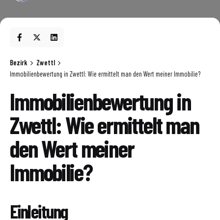
Bezirk
Zwettl
Immobilienbewertung in Zwettl: Wie ermittelt man den Wert meiner Immobilie?
Immobilienbewertung in
Zwettl: Wie ermittelt man
den Wert meiner
Immobilie?
Einleitung