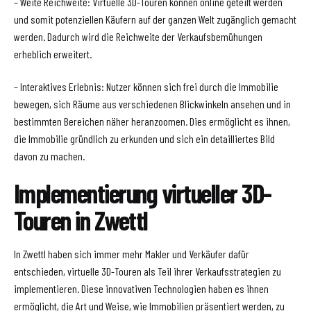
– Weite Reichweite: Virtuelle 3D-Touren können online geteilt werden
und somit potenziellen Käufern auf der ganzen Welt zugänglich gemacht
werden. Dadurch wird die Reichweite der Verkaufsbemühungen
erheblich erweitert.
– Interaktives Erlebnis: Nutzer können sich frei durch die Immobilie
bewegen, sich Räume aus verschiedenen Blickwinkeln ansehen und in
bestimmten Bereichen näher heranzoomen. Dies ermöglicht es ihnen,
die Immobilie gründlich zu erkunden und sich ein detailliertes Bild
davon zu machen.
Implementierung virtueller 3D-
Touren in Zwettl
In Zwettl haben sich immer mehr Makler und Verkäufer dafür
entschieden, virtuelle 3D-Touren als Teil ihrer Verkaufsstrategien zu
implementieren. Diese innovativen Technologien haben es ihnen
ermöglicht, die Art und Weise, wie Immobilien präsentiert werden, zu