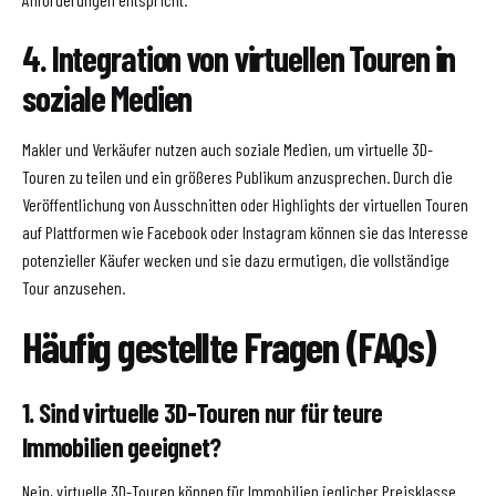
4. Integration von virtuellen Touren in
soziale Medien
Makler und Verkäufer nutzen auch soziale Medien, um virtuelle 3D-
Touren zu teilen und ein größeres Publikum anzusprechen. Durch die
Veröffentlichung von Ausschnitten oder Highlights der virtuellen Touren
auf Plattformen wie Facebook oder Instagram können sie das Interesse
potenzieller Käufer wecken und sie dazu ermutigen, die vollständige
Tour anzusehen.
Häufig gestellte Fragen (FAQs)
1. Sind virtuelle 3D-Touren nur für teure
Immobilien geeignet?
Nein, virtuelle 3D-Touren können für Immobilien jeglicher Preisklasse