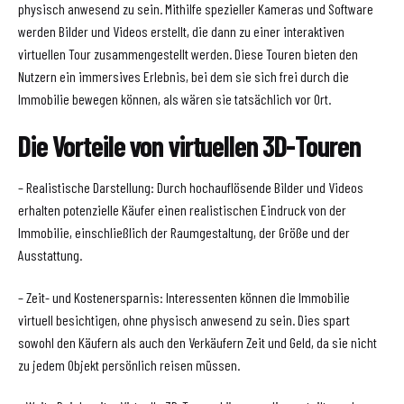
physisch anwesend zu sein. Mithilfe spezieller Kameras und Software
werden Bilder und Videos erstellt, die dann zu einer interaktiven
virtuellen Tour zusammengestellt werden. Diese Touren bieten den
Nutzern ein immersives Erlebnis, bei dem sie sich frei durch die
Immobilie bewegen können, als wären sie tatsächlich vor Ort.
Die Vorteile von virtuellen 3D-Touren
– Realistische Darstellung: Durch hochauflösende Bilder und Videos
erhalten potenzielle Käufer einen realistischen Eindruck von der
Immobilie, einschließlich der Raumgestaltung, der Größe und der
Ausstattung.
– Zeit- und Kostenersparnis: Interessenten können die Immobilie
virtuell besichtigen, ohne physisch anwesend zu sein. Dies spart
sowohl den Käufern als auch den Verkäufern Zeit und Geld, da sie nicht
zu jedem Objekt persönlich reisen müssen.