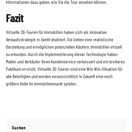
Informationen dazu geben, wie Sie die Tour ansehen können.
Fazit
Virtuelle 3D-Touren für Immobilien haben sich als innovative
Verkaufsstrategie in Zwettl etabliert. Sie bieten eine realistische
Darstellung und ermöglichen potenziellen Käufern, Immobilien virtuell
zu erkunden. Durch die Implementierung dieser Technologie haben
Makler und Verkäufer ihren Kundenservice verbessert und ein breiteres
Publikum erreicht. Virtuelle 3D-Touren sind eine Win-Win-Situation für
alle Beteiligten und werden voraussichtlich in Zukunft eine noch
größere Rolle im Immobilienmarkt spielen.
Suchen