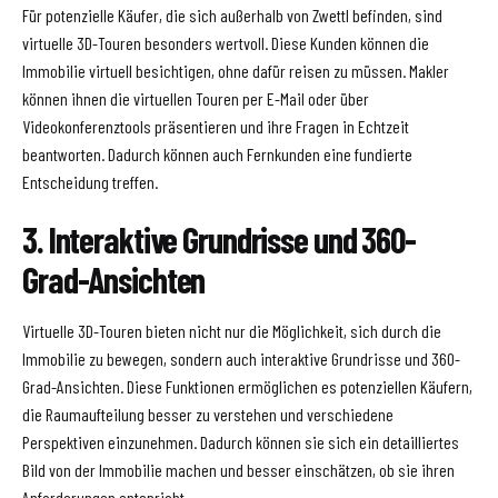
Für potenzielle Käufer, die sich außerhalb von Zwettl befinden, sind
virtuelle 3D-Touren besonders wertvoll. Diese Kunden können die
Immobilie virtuell besichtigen, ohne dafür reisen zu müssen. Makler
können ihnen die virtuellen Touren per E-Mail oder über
Videokonferenztools präsentieren und ihre Fragen in Echtzeit
beantworten. Dadurch können auch Fernkunden eine fundierte
Entscheidung treffen.
3. Interaktive Grundrisse und 360-
Grad-Ansichten
Virtuelle 3D-Touren bieten nicht nur die Möglichkeit, sich durch die
Immobilie zu bewegen, sondern auch interaktive Grundrisse und 360-
Grad-Ansichten. Diese Funktionen ermöglichen es potenziellen Käufern,
die Raumaufteilung besser zu verstehen und verschiedene
Perspektiven einzunehmen. Dadurch können sie sich ein detailliertes
Bild von der Immobilie machen und besser einschätzen, ob sie ihren
Anforderungen entspricht.