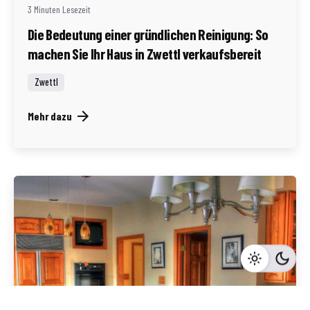
3 Minuten Lesezeit
Die Bedeutung einer gründlichen Reinigung: So
machen Sie Ihr Haus in Zwettl verkaufsbereit
Zwettl
Mehr dazu