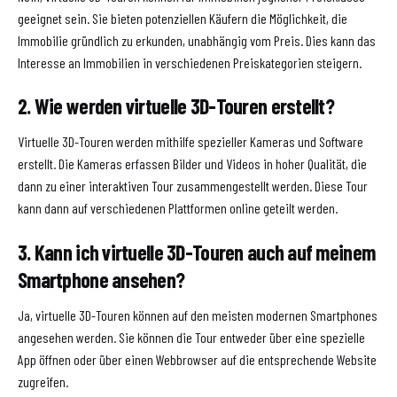
geeignet sein. Sie bieten potenziellen Käufern die Möglichkeit, die
Immobilie gründlich zu erkunden, unabhängig vom Preis. Dies kann das
Interesse an Immobilien in verschiedenen Preiskategorien steigern.
2. Wie werden virtuelle 3D-Touren erstellt?
Virtuelle 3D-Touren werden mithilfe spezieller Kameras und Software
erstellt. Die Kameras erfassen Bilder und Videos in hoher Qualität, die
dann zu einer interaktiven Tour zusammengestellt werden. Diese Tour
kann dann auf verschiedenen Plattformen online geteilt werden.
3. Kann ich virtuelle 3D-Touren auch auf meinem
Smartphone ansehen?
Ja, virtuelle 3D-Touren können auf den meisten modernen Smartphones
angesehen werden. Sie können die Tour entweder über eine spezielle
App öffnen oder über einen Webbrowser auf die entsprechende Website
zugreifen.