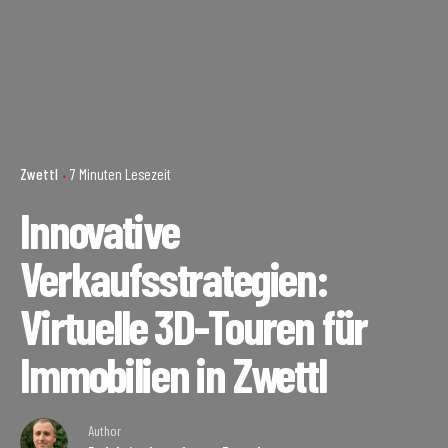
Zwettl
7 Minuten Lesezeit
Innovative
Verkaufsstrategien:
Virtuelle 3D-Touren für
Immobilien in Zwettl
Author