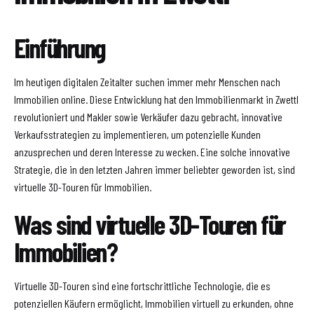
Einführung
Im heutigen digitalen Zeitalter suchen immer mehr Menschen nach
Immobilien online. Diese Entwicklung hat den Immobilienmarkt in Zwettl
revolutioniert und Makler sowie Verkäufer dazu gebracht, innovative
Verkaufsstrategien zu implementieren, um potenzielle Kunden
anzusprechen und deren Interesse zu wecken. Eine solche innovative
Strategie, die in den letzten Jahren immer beliebter geworden ist, sind
virtuelle 3D-Touren für Immobilien.
Was sind virtuelle 3D-Touren für
Immobilien?
Virtuelle 3D-Touren sind eine fortschrittliche Technologie, die es
potenziellen Käufern ermöglicht, Immobilien virtuell zu erkunden, ohne