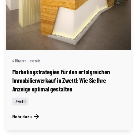
Geschrieben von
Redaktion Immofragen Zwettl
4 Minuten Lesezeit
Marketingstrategien für den erfolgreichen
Immobilienverkauf in Zwettl: Wie Sie Ihre
Anzeige optimal gestalten
Zwettl
Mehr dazu