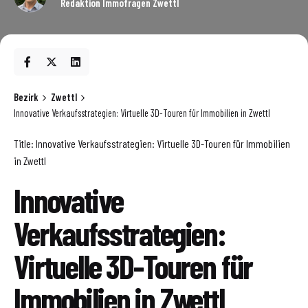
Redaktion Immofragen Zwettl
Bezirk
Zwettl
Innovative Verkaufsstrategien: Virtuelle 3D-Touren für Immobilien in Zwettl
Title: Innovative Verkaufsstrategien: Virtuelle 3D-Touren für Immobilien
in Zwettl
Innovative
Verkaufsstrategien:
Virtuelle 3D-Touren für
Immobilien in Zwettl