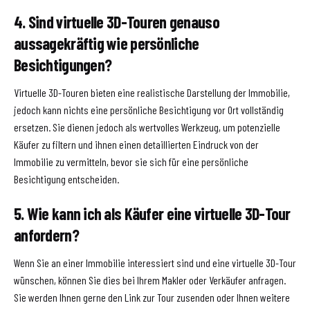
4. Sind virtuelle 3D-Touren genauso
aussagekräftig wie persönliche
Besichtigungen?
Virtuelle 3D-Touren bieten eine realistische Darstellung der Immobilie,
jedoch kann nichts eine persönliche Besichtigung vor Ort vollständig
ersetzen. Sie dienen jedoch als wertvolles Werkzeug, um potenzielle
Käufer zu filtern und ihnen einen detaillierten Eindruck von der
Immobilie zu vermitteln, bevor sie sich für eine persönliche
Besichtigung entscheiden.
5. Wie kann ich als Käufer eine virtuelle 3D-Tour
anfordern?
Wenn Sie an einer Immobilie interessiert sind und eine virtuelle 3D-Tour
wünschen, können Sie dies bei Ihrem Makler oder Verkäufer anfragen.
Sie werden Ihnen gerne den Link zur Tour zusenden oder Ihnen weitere