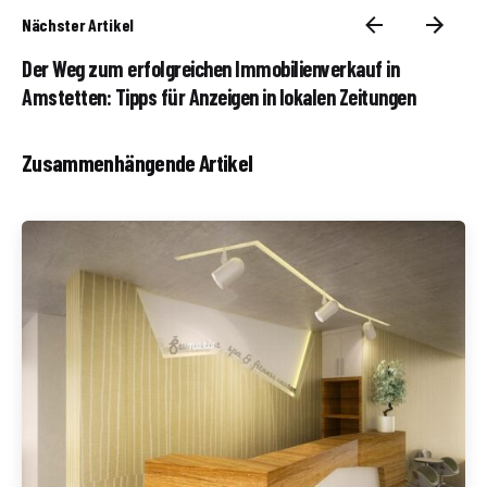
Nächster Artikel
Der Weg zum erfolgreichen Immobilienverkauf in
Amstetten: Tipps für Anzeigen in lokalen Zeitungen
Zusammenhängende Artikel