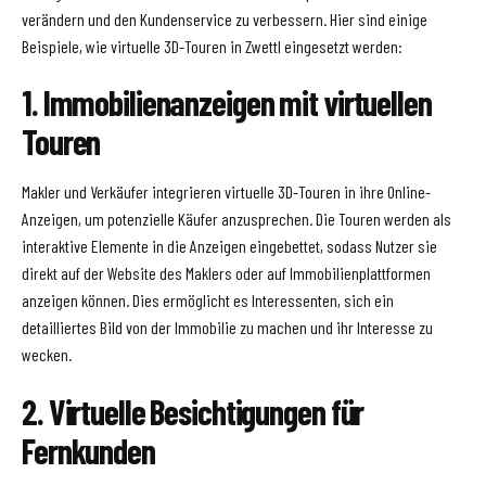
verändern und den Kundenservice zu verbessern. Hier sind einige
Beispiele, wie virtuelle 3D-Touren in Zwettl eingesetzt werden:
1. Immobilienanzeigen mit virtuellen
Touren
Makler und Verkäufer integrieren virtuelle 3D-Touren in ihre Online-
Anzeigen, um potenzielle Käufer anzusprechen. Die Touren werden als
interaktive Elemente in die Anzeigen eingebettet, sodass Nutzer sie
direkt auf der Website des Maklers oder auf Immobilienplattformen
anzeigen können. Dies ermöglicht es Interessenten, sich ein
detailliertes Bild von der Immobilie zu machen und ihr Interesse zu
wecken.
2. Virtuelle Besichtigungen für
Fernkunden