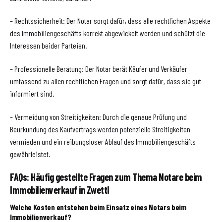
– Rechtssicherheit: Der Notar sorgt dafür, dass alle rechtlichen Aspekte
des Immobiliengeschäfts korrekt abgewickelt werden und schützt die
Interessen beider Parteien.
– Professionelle Beratung: Der Notar berät Käufer und Verkäufer
umfassend zu allen rechtlichen Fragen und sorgt dafür, dass sie gut
informiert sind.
– Vermeidung von Streitigkeiten: Durch die genaue Prüfung und
Beurkundung des Kaufvertrags werden potenzielle Streitigkeiten
vermieden und ein reibungsloser Ablauf des Immobiliengeschäfts
gewährleistet.
FAQs: Häufig gestellte Fragen zum Thema Notare beim
Immobilienverkauf in Zwettl
Welche Kosten entstehen beim Einsatz eines Notars beim
Immobilienverkauf?