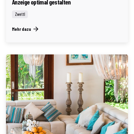
Anzeige optimal gestalten
Zwettl
Mehr dazu