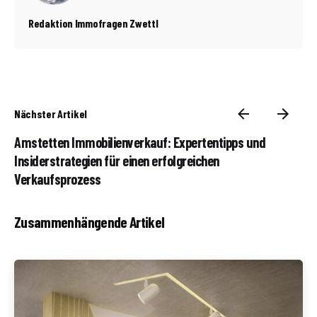
Redaktion Immofragen Zwettl
Nächster Artikel
Amstetten Immobilienverkauf: Expertentipps und
Insiderstrategien für einen erfolgreichen
Verkaufsprozess
Zusammenhängende Artikel