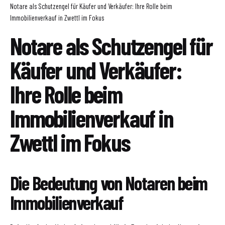
Notare als Schutzengel für Käufer und Verkäufer: Ihre Rolle beim
Immobilienverkauf in Zwettl im Fokus
Notare als Schutzengel für
Käufer und Verkäufer:
Ihre Rolle beim
Immobilienverkauf in
Zwettl im Fokus
Die Bedeutung von Notaren beim
Immobilienverkauf