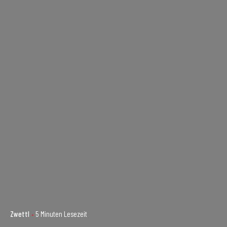
Zwettl
5 Minuten Lesezeit