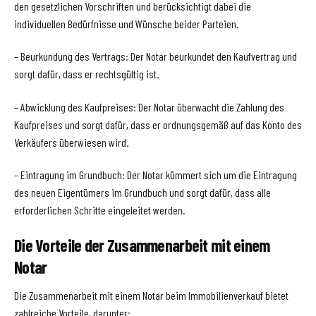
den gesetzlichen Vorschriften und berücksichtigt dabei die
individuellen Bedürfnisse und Wünsche beider Parteien.
– Beurkundung des Vertrags: Der Notar beurkundet den Kaufvertrag und
sorgt dafür, dass er rechtsgültig ist.
– Abwicklung des Kaufpreises: Der Notar überwacht die Zahlung des
Kaufpreises und sorgt dafür, dass er ordnungsgemäß auf das Konto des
Verkäufers überwiesen wird.
– Eintragung im Grundbuch: Der Notar kümmert sich um die Eintragung
des neuen Eigentümers im Grundbuch und sorgt dafür, dass alle
erforderlichen Schritte eingeleitet werden.
Die Vorteile der Zusammenarbeit mit einem
Notar
Die Zusammenarbeit mit einem Notar beim Immobilienverkauf bietet
zahlreiche Vorteile, darunter: