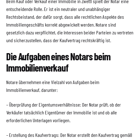
Beim Kauf oder Verkauf einer Immobilie in Zwettl spielt der Notar eine
entscheidende Rolle. Er ist ein neutraler und unabhängiger
Rechtsbeistand, der dafür sorgt, dass alle rechtlichen Aspekte des
Immobiliengeschäfts korrekt abgewickelt werden. Notare sind
gesetzlich dazu verpflichtet, die Interessen beider Parteien zu vertreten
und sicherzustellen, dass der Kaufvertrag rechtskräftig ist.
Die Aufgaben eines Notars beim
Immobilienverkauf
Notare übernehmen eine Vielzahl von Aufgaben beim
Immobilienverkauf, darunter:
– Überprüfung der Eigentumsverhältnisse: Der Notar prüft, ob der
Verkäufer tatsächlich Eigentümer der Immobilie ist und ob alle
erforderlichen Unterlagen vorliegen.
– Erstellung des Kaufvertrags: Der Notar erstellt den Kaufvertrag gemäß