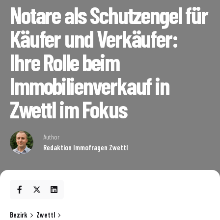
Notare als Schutzengel für
Käufer und Verkäufer:
Ihre Rolle beim
Immobilienverkauf in
Zwettl im Fokus
Author
Redaktion Immofragen Zwettl
Bezirk
Zwettl