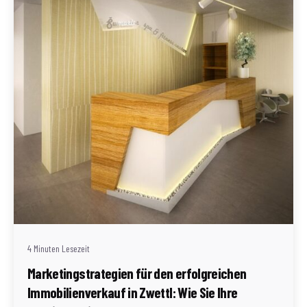
Geschrieben von
Redaktion Immofragen Zwettl
4 Minuten Lesezeit
Marketingstrategien für den erfolgreichen
Immobilienverkauf in Zwettl: Wie Sie Ihre