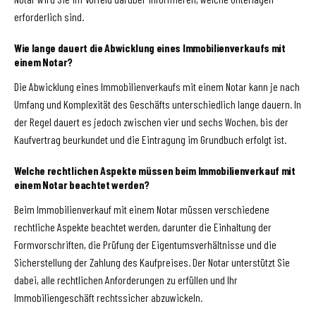
erforderlich sind.
Wie lange dauert die Abwicklung eines Immobilienverkaufs mit
einem Notar?
Die Abwicklung eines Immobilienverkaufs mit einem Notar kann je nach
Umfang und Komplexität des Geschäfts unterschiedlich lange dauern. In
der Regel dauert es jedoch zwischen vier und sechs Wochen, bis der
Kaufvertrag beurkundet und die Eintragung im Grundbuch erfolgt ist.
Welche rechtlichen Aspekte müssen beim Immobilienverkauf mit
einem Notar beachtet werden?
Beim Immobilienverkauf mit einem Notar müssen verschiedene
rechtliche Aspekte beachtet werden, darunter die Einhaltung der
Formvorschriften, die Prüfung der Eigentumsverhältnisse und die
Sicherstellung der Zahlung des Kaufpreises. Der Notar unterstützt Sie
dabei, alle rechtlichen Anforderungen zu erfüllen und Ihr
Immobiliengeschäft rechtssicher abzuwickeln.