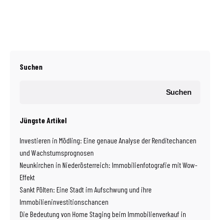
Suchen
Suchen
Jüngste Artikel
Investieren in Mödling: Eine genaue Analyse der Renditechancen
und Wachstumsprognosen
Neunkirchen in Niederösterreich: Immobilienfotografie mit Wow-
Effekt
Sankt Pölten: Eine Stadt im Aufschwung und ihre
Immobilieninvestitionschancen
Die Bedeutung von Home Staging beim Immobilienverkauf in