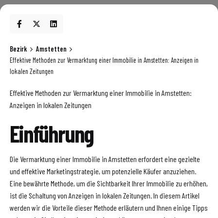
Bezirk
Amstetten
Effektive Methoden zur Vermarktung einer Immobilie in Amstetten: Anzeigen in
lokalen Zeitungen
Effektive Methoden zur Vermarktung einer Immobilie in Amstetten:
Anzeigen in lokalen Zeitungen
Einführung
Die Vermarktung einer Immobilie in Amstetten erfordert eine gezielte
und effektive Marketingstrategie, um potenzielle Käufer anzuziehen.
Eine bewährte Methode, um die Sichtbarkeit Ihrer Immobilie zu erhöhen,
ist die Schaltung von Anzeigen in lokalen Zeitungen. In diesem Artikel
werden wir die Vorteile dieser Methode erläutern und Ihnen einige Tipps