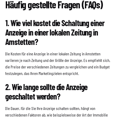
Häufig gestellte Fragen (FAQs)
1. Wie viel kostet die Schaltung einer
Anzeige in einer lokalen Zeitung in
Amstetten?
Die Kosten für eine Anzeige in einer lokalen Zeitung in Amstetten
variieren je nach Zeitung und der Größe der Anzeige. Es empfiehlt sich,
die Preise der verschiedenen Zeitungen zu vergleichen und ein Budget
festzulegen, das Ihren Marketingzielen entspricht.
2. Wie lange sollte die Anzeige
geschaltet werden?
Die Dauer, für die Sie Ihre Anzeige schalten sollten, hängt von
verschiedenen Faktoren ab, wie beispielsweise der Art der Immobilie