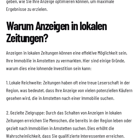
geben, wie Sie Ihre Anzeige optimieren können, um maximale
Ergebnisse zu erzielen.
Warum Anzeigen in lokalen
Zeitungen?
Anzeigen in lokalen Zeitungen können eine effektive Möglichkeit sein,
Ihre Immobilie in Amstetten zu vermarkten. Hier sind einige Gründe,
warum dies eine lohnende Investition sein kann:
1. Lokale Reichweite: Zeitungen haben oft eine treue Leserschaft in der
Region, was bedeutet, dass Ihre Anzeige von vielen potenziellen Käufern
gesehen wird, die in Amstetten nach einer Immobilie suchen.
2. Gezielte Zielgruppe: Durch das Schalten von Anzeigen in lokalen
Zeitungen erreichen Sie Menschen, die bereits in der Region leben oder
gezielt nach Immobilien in Amstetten suchen. Dies erhöht die
Wahrscheinlichkeit, dass Sie qualifizierte Interessenten erreichen.