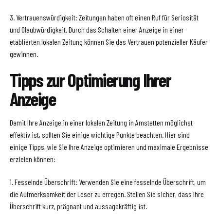
3. Vertrauenswürdigkeit: Zeitungen haben oft einen Ruf für Seriosität
und Glaubwürdigkeit. Durch das Schalten einer Anzeige in einer
etablierten lokalen Zeitung können Sie das Vertrauen potenzieller Käufer
gewinnen.
Tipps zur Optimierung Ihrer
Anzeige
Damit Ihre Anzeige in einer lokalen Zeitung in Amstetten möglichst
effektiv ist, sollten Sie einige wichtige Punkte beachten. Hier sind
einige Tipps, wie Sie Ihre Anzeige optimieren und maximale Ergebnisse
erzielen können:
1. Fesselnde Überschrift: Verwenden Sie eine fesselnde Überschrift, um
die Aufmerksamkeit der Leser zu erregen. Stellen Sie sicher, dass Ihre
Überschrift kurz, prägnant und aussagekräftig ist.