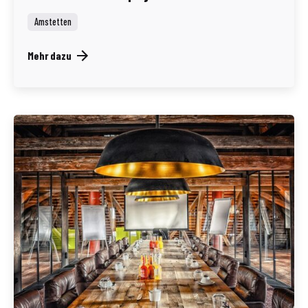
Amstetten
Mehr dazu