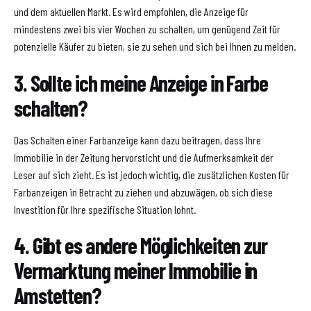
und dem aktuellen Markt. Es wird empfohlen, die Anzeige für
mindestens zwei bis vier Wochen zu schalten, um genügend Zeit für
potenzielle Käufer zu bieten, sie zu sehen und sich bei Ihnen zu melden.
3. Sollte ich meine Anzeige in Farbe
schalten?
Das Schalten einer Farbanzeige kann dazu beitragen, dass Ihre
Immobilie in der Zeitung hervorsticht und die Aufmerksamkeit der
Leser auf sich zieht. Es ist jedoch wichtig, die zusätzlichen Kosten für
Farbanzeigen in Betracht zu ziehen und abzuwägen, ob sich diese
Investition für Ihre spezifische Situation lohnt.
4. Gibt es andere Möglichkeiten zur
Vermarktung meiner Immobilie in
Amstetten?