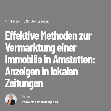
Amstetten
6 Minuten Lesezeit
Effektive Methoden zur
Vermarktung einer
Immobilie in Amstetten:
Anzeigen in lokalen
Zeitungen
Author
Redaktion Immofragen AT