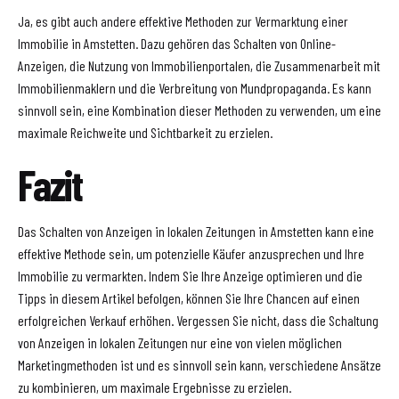
Ja, es gibt auch andere effektive Methoden zur Vermarktung einer
Immobilie in Amstetten. Dazu gehören das Schalten von Online-
Anzeigen, die Nutzung von Immobilienportalen, die Zusammenarbeit mit
Immobilienmaklern und die Verbreitung von Mundpropaganda. Es kann
sinnvoll sein, eine Kombination dieser Methoden zu verwenden, um eine
maximale Reichweite und Sichtbarkeit zu erzielen.
Fazit
Das Schalten von Anzeigen in lokalen Zeitungen in Amstetten kann eine
effektive Methode sein, um potenzielle Käufer anzusprechen und Ihre
Immobilie zu vermarkten. Indem Sie Ihre Anzeige optimieren und die
Tipps in diesem Artikel befolgen, können Sie Ihre Chancen auf einen
erfolgreichen Verkauf erhöhen. Vergessen Sie nicht, dass die Schaltung
von Anzeigen in lokalen Zeitungen nur eine von vielen möglichen
Marketingmethoden ist und es sinnvoll sein kann, verschiedene Ansätze
zu kombinieren, um maximale Ergebnisse zu erzielen.