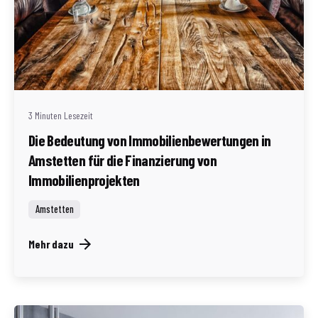
Geschrieben von
Redaktion Immofragen AT
3 Minuten Lesezeit
Die Bedeutung von Immobilienbewertungen in
Amstetten für die Finanzierung von
Immobilienprojekten
Amstetten
Mehr dazu