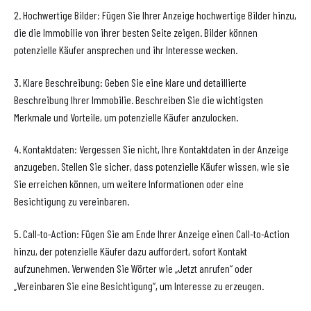
2. Hochwertige Bilder: Fügen Sie Ihrer Anzeige hochwertige Bilder hinzu,
die die Immobilie von ihrer besten Seite zeigen. Bilder können
potenzielle Käufer ansprechen und ihr Interesse wecken.
3. Klare Beschreibung: Geben Sie eine klare und detaillierte
Beschreibung Ihrer Immobilie. Beschreiben Sie die wichtigsten
Merkmale und Vorteile, um potenzielle Käufer anzulocken.
4. Kontaktdaten: Vergessen Sie nicht, Ihre Kontaktdaten in der Anzeige
anzugeben. Stellen Sie sicher, dass potenzielle Käufer wissen, wie sie
Sie erreichen können, um weitere Informationen oder eine
Besichtigung zu vereinbaren.
5. Call-to-Action: Fügen Sie am Ende Ihrer Anzeige einen Call-to-Action
hinzu, der potenzielle Käufer dazu auffordert, sofort Kontakt
aufzunehmen. Verwenden Sie Wörter wie „Jetzt anrufen“ oder
„Vereinbaren Sie eine Besichtigung“, um Interesse zu erzeugen.