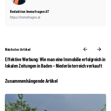
Redaktion Immofragen AT
https://immofragen.at
Nächster Artikel
Effektive Werbung: Wie man eine Immobilie erfolgreich in
lokalen Zeitungen in Baden – Niederösterreich verkauft
Zusammenhängende Artikel