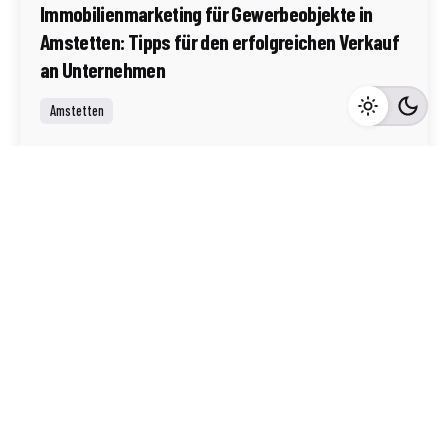
Immobilienmarketing für Gewerbeobjekte in
Amstetten: Tipps für den erfolgreichen Verkauf
an Unternehmen
Amstetten
Mehr dazu