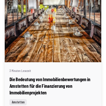
Geschrieben von
Redaktion Immofragen AT
3 Minuten Lesezeit
Die Bedeutung von Immobilienbewertungen in
Amstetten für die Finanzierung von
Immobilienprojekten
Amstetten