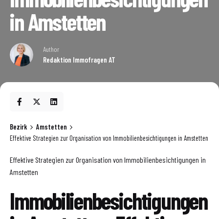
in Amstetten
Author
Redaktion Immofragen AT
Bezirk
Amstetten
Effektive Strategien zur Organisation von Immobilienbesichtigungen in Amstetten
Effektive Strategien zur Organisation von Immobilienbesichtigungen in
Amstetten
Immobilienbesichtigungen