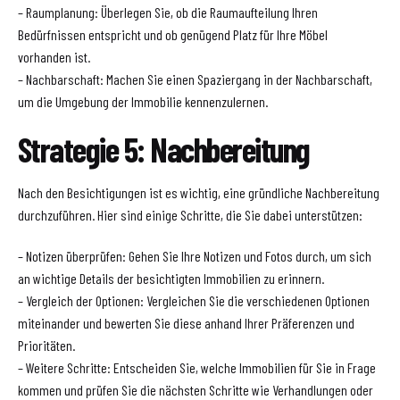
– Raumplanung: Überlegen Sie, ob die Raumaufteilung Ihren
Bedürfnissen entspricht und ob genügend Platz für Ihre Möbel
vorhanden ist.
– Nachbarschaft: Machen Sie einen Spaziergang in der Nachbarschaft,
um die Umgebung der Immobilie kennenzulernen.
Strategie 5: Nachbereitung
Nach den Besichtigungen ist es wichtig, eine gründliche Nachbereitung
durchzuführen. Hier sind einige Schritte, die Sie dabei unterstützen:
– Notizen überprüfen: Gehen Sie Ihre Notizen und Fotos durch, um sich
an wichtige Details der besichtigten Immobilien zu erinnern.
– Vergleich der Optionen: Vergleichen Sie die verschiedenen Optionen
miteinander und bewerten Sie diese anhand Ihrer Präferenzen und
Prioritäten.
– Weitere Schritte: Entscheiden Sie, welche Immobilien für Sie in Frage
kommen und prüfen Sie die nächsten Schritte wie Verhandlungen oder