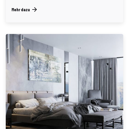
Mehr dazu