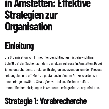
in Amstetten: Effektive
Strategien zur
Organisation
Einleitung
Die Organisation von Immobilienbesichtigungen ist ein wichtiger
Schritt bei der Suche nach dem perfekten Zuhause in Amstetten. Dabei
ist es entscheidend, effektive Strategien anzuwenden, um den Prozess
reibungslos und effizient zu gestalten. In diesem Artikel werden wir
Ihnen einige bewährte Strategien vorstellen, die Ihnen helfen,
Immobilienbesichtigungen in Amstetten erfolgreich zu organisieren.
Strategie 1: Vorabrecherche