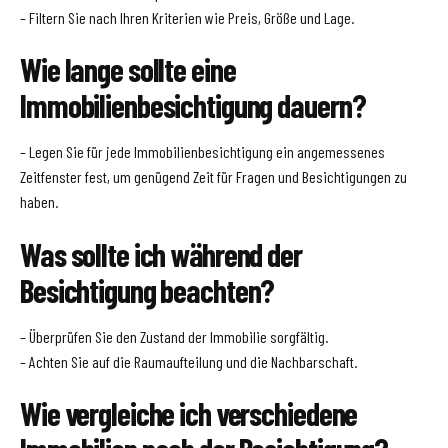
– Filtern Sie nach Ihren Kriterien wie Preis, Größe und Lage.
Wie lange sollte eine
Immobilienbesichtigung dauern?
– Legen Sie für jede Immobilienbesichtigung ein angemessenes
Zeitfenster fest, um genügend Zeit für Fragen und Besichtigungen zu
haben.
Was sollte ich während der
Besichtigung beachten?
– Überprüfen Sie den Zustand der Immobilie sorgfältig.
– Achten Sie auf die Raumaufteilung und die Nachbarschaft.
Wie vergleiche ich verschiedene