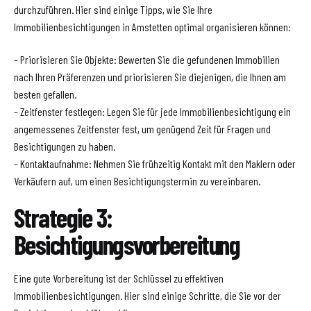
durchzuführen. Hier sind einige Tipps, wie Sie Ihre
Immobilienbesichtigungen in Amstetten optimal organisieren können:
– Priorisieren Sie Objekte: Bewerten Sie die gefundenen Immobilien
nach Ihren Präferenzen und priorisieren Sie diejenigen, die Ihnen am
besten gefallen.
– Zeitfenster festlegen: Legen Sie für jede Immobilienbesichtigung ein
angemessenes Zeitfenster fest, um genügend Zeit für Fragen und
Besichtigungen zu haben.
– Kontaktaufnahme: Nehmen Sie frühzeitig Kontakt mit den Maklern oder
Verkäufern auf, um einen Besichtigungstermin zu vereinbaren.
Strategie 3:
Besichtigungsvorbereitung
Eine gute Vorbereitung ist der Schlüssel zu effektiven
Immobilienbesichtigungen. Hier sind einige Schritte, die Sie vor der