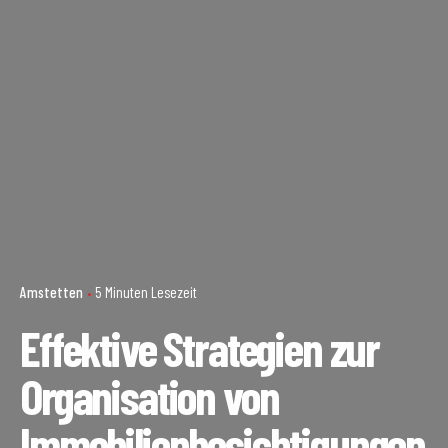
Amstetten
5 Minuten Lesezeit
Effektive Strategien zur
Organisation von
Immobilienbesichtigungen