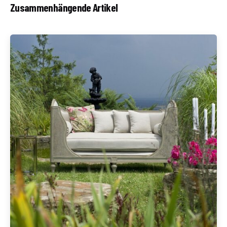
Zusammenhängende Artikel
Geschrieben von
Redaktion Immofragen AT