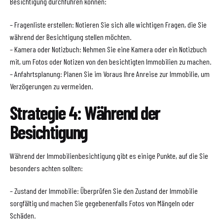
Besichtigung durchführen können:
– Fragenliste erstellen: Notieren Sie sich alle wichtigen Fragen, die Sie
während der Besichtigung stellen möchten.
– Kamera oder Notizbuch: Nehmen Sie eine Kamera oder ein Notizbuch
mit, um Fotos oder Notizen von den besichtigten Immobilien zu machen.
– Anfahrtsplanung: Planen Sie im Voraus Ihre Anreise zur Immobilie, um
Verzögerungen zu vermeiden.
Strategie 4: Während der
Besichtigung
Während der Immobilienbesichtigung gibt es einige Punkte, auf die Sie
besonders achten sollten:
– Zustand der Immobilie: Überprüfen Sie den Zustand der Immobilie
sorgfältig und machen Sie gegebenenfalls Fotos von Mängeln oder
Schäden.