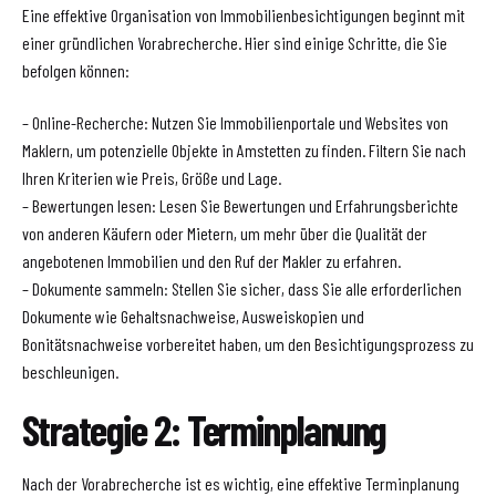
Eine effektive Organisation von Immobilienbesichtigungen beginnt mit
einer gründlichen Vorabrecherche. Hier sind einige Schritte, die Sie
befolgen können:
– Online-Recherche: Nutzen Sie Immobilienportale und Websites von
Maklern, um potenzielle Objekte in Amstetten zu finden. Filtern Sie nach
Ihren Kriterien wie Preis, Größe und Lage.
– Bewertungen lesen: Lesen Sie Bewertungen und Erfahrungsberichte
von anderen Käufern oder Mietern, um mehr über die Qualität der
angebotenen Immobilien und den Ruf der Makler zu erfahren.
– Dokumente sammeln: Stellen Sie sicher, dass Sie alle erforderlichen
Dokumente wie Gehaltsnachweise, Ausweiskopien und
Bonitätsnachweise vorbereitet haben, um den Besichtigungsprozess zu
beschleunigen.
Strategie 2: Terminplanung
Nach der Vorabrecherche ist es wichtig, eine effektive Terminplanung