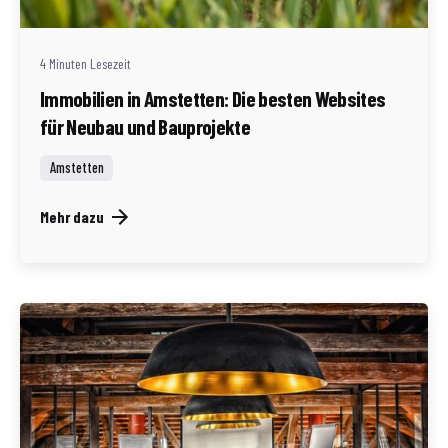
4 Minuten Lesezeit
Immobilien in Amstetten: Die besten Websites
für Neubau und Bauprojekte
Amstetten
Mehr dazu