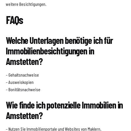
weitere Besichtigungen.
FAQs
Welche Unterlagen benötige ich für
Immobilienbesichtigungen in
Amstetten?
– Gehaltsnachweise
– Ausweiskopien
– Bonitätsnachweise
Wie finde ich potenzielle Immobilien in
Amstetten?
– Nutzen Sie Immobilienportale und Websites von Maklern.