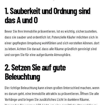
1. Sauberkeit und Ordnung sind
das A und O
Bevor Sie Ihre Immobilie präsentieren, ist es wichtig, sicherzustellen,
dass sie sauber und ordentlich ist. Potenzielle Käufer möchten sich in
einer gepflegten Umgebung wohlfühlen und sich vorstellen können, dort
zu leben. Achten Sie darauf, dass alle Räume gründlich gereinigt sind
und sorgen Sie für eine aufgeräumte Atmosphäre.
2. Setzen Sie auf gute
Beleuchtung
Die richtige Beleuchtung kann einen großen Unterschied machen, wenn
es darum geht, eine Immobilie attraktiv zu präsentieren. Öffnen Sie alle
Vorhänge und bringen Sie zusätzliches Licht in dunklere Räume.