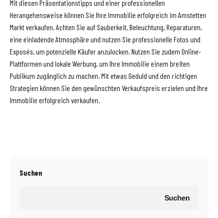
Mit diesen Präsentationstipps und einer professionellen
Herangehensweise können Sie Ihre Immobilie erfolgreich im Amstetten
Markt verkaufen. Achten Sie auf Sauberkeit, Beleuchtung, Reparaturen,
eine einladende Atmosphäre und nutzen Sie professionelle Fotos und
Exposés, um potenzielle Käufer anzulocken. Nutzen Sie zudem Online-
Plattformen und lokale Werbung, um Ihre Immobilie einem breiten
Publikum zugänglich zu machen. Mit etwas Geduld und den richtigen
Strategien können Sie den gewünschten Verkaufspreis erzielen und Ihre
Immobilie erfolgreich verkaufen.
Suchen
Suchen