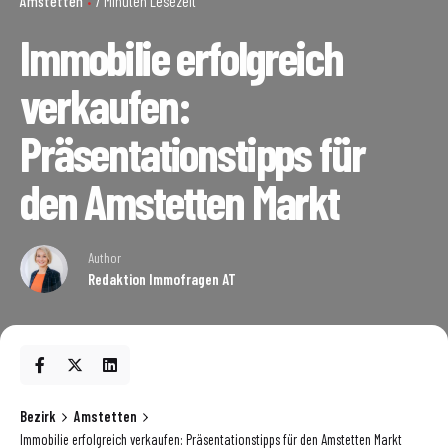
Amstetten
7 Minuten Lesezeit
Immobilie erfolgreich
verkaufen:
Präsentationstipps für
den Amstetten Markt
Author
Redaktion Immofragen AT
Bezirk
Amstetten
Immobilie erfolgreich verkaufen: Präsentationstipps für den Amstetten Markt