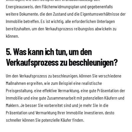
Energieausweis, den Flächenwidmungsplan und gegebenenfalls
weitere Dokumente, die den Zustand und die Eigentumsverhältnisse der
Immobilie betreffen. Es ist wichtig, alle erforderlichen Unterlagen
bereitzuhalten, um den Verkaufsprozess reibungslos abwickeln zu
können.
5. Was kann ich tun, um den
Verkaufsprozess zu beschleunigen?
Um den Verkaufsprozess zu beschleunigen, können Sie verschiedene
Maßnahmen ergreifen, wie zum Beispiel eine realistische
Preisgestaltung, eine effektive Vermarktung, eine gute Präsentation der
Immobilie und eine gute Zusammenarbeit mit potenziellen Käufern und
Maklern. Je besser Sie vorbereitet sind und je mehr Sie in die
Präsentation und Vermarktung Ihrer Immobilie investieren, desto
schneller können Sie potenzielle Käufer finden.