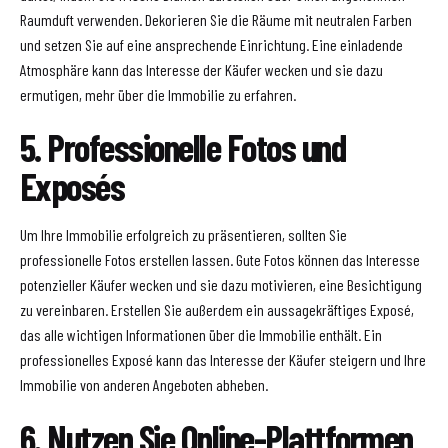
Raumduft verwenden. Dekorieren Sie die Räume mit neutralen Farben
und setzen Sie auf eine ansprechende Einrichtung. Eine einladende
Atmosphäre kann das Interesse der Käufer wecken und sie dazu
ermutigen, mehr über die Immobilie zu erfahren.
5. Professionelle Fotos und
Exposés
Um Ihre Immobilie erfolgreich zu präsentieren, sollten Sie
professionelle Fotos erstellen lassen. Gute Fotos können das Interesse
potenzieller Käufer wecken und sie dazu motivieren, eine Besichtigung
zu vereinbaren. Erstellen Sie außerdem ein aussagekräftiges Exposé,
das alle wichtigen Informationen über die Immobilie enthält. Ein
professionelles Exposé kann das Interesse der Käufer steigern und Ihre
Immobilie von anderen Angeboten abheben.
6. Nutzen Sie Online-Plattformen