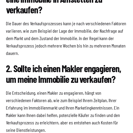
verkaufen?
Die Dauer des Verkaufsprozesses kann je nach verschiedenen Faktoren
variieren, wie zum Beispiel der Lage der Immobilie, der Nachfrage auf
dem Markt und dem Zustand der Immobilie. In der Regel kann der
Verkaufsprozess jedoch mehrere Wochen bis hin zu mehreren Monaten
dauern.
2. Sollte ich einen Makler engagieren,
um meine Immobilie zu verkaufen?
Die Entscheidung, einen Makler zu engagieren, hängt von
verschiedenen Faktoren ab, wie zum Beispiel Ihrem Zeitplan, Ihrer
Erfahrung im Immobilienmarkt und Ihren Marketingkenntnissen. Ein
Makler kann Ihnen dabei helfen, potenzielle Käufer zu finden und den
Verkaufsprozess zu erleichtern, aber es entstehen auch Kosten für
seine Dienstleistungen.