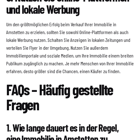
und lokale Werbung
Um den größtmöglichen Erfolg beim Verkauf Ihrer Immobilie in
Amstetten zu erzielen, sollten Sie sowohl Online-Plattformen als auch
lokale Werbung nutzen. Schalten Sie Anzeigen in lokalen Zeitungen und
verteilen Sie Flyer in der Umgebung. Nutzen Sie außerdem
Immobilienportale und soziale Medien, um Ihre Immobilie einem breiten
Publikum zugänglich zu machen. Je mehr Menschen von Ihrer Immobilie
erfahren, desto größer sind die Chancen, einen Käufer zu finden.
FAQs – Häufig gestellte
Fragen
1. Wie lange dauert es in der Regel,
eine Immobilie in Amstetten zu