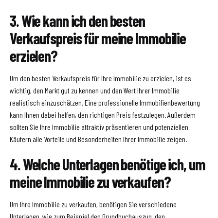
3. Wie kann ich den besten
Verkaufspreis für meine Immobilie
erzielen?
Um den besten Verkaufspreis für Ihre Immobilie zu erzielen, ist es
wichtig, den Markt gut zu kennen und den Wert Ihrer Immobilie
realistisch einzuschätzen. Eine professionelle Immobilienbewertung
kann Ihnen dabei helfen, den richtigen Preis festzulegen. Außerdem
sollten Sie Ihre Immobilie attraktiv präsentieren und potenziellen
Käufern alle Vorteile und Besonderheiten Ihrer Immobilie zeigen.
4. Welche Unterlagen benötige ich, um
meine Immobilie zu verkaufen?
Um Ihre Immobilie zu verkaufen, benötigen Sie verschiedene
Unterlagen, wie zum Beispiel den Grundbuchauszug, den