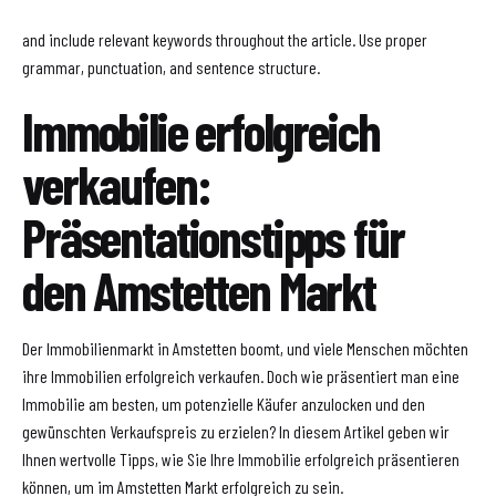
and include relevant keywords throughout the article. Use proper
grammar, punctuation, and sentence structure.
Immobilie erfolgreich
verkaufen:
Präsentationstipps für
den Amstetten Markt
Der Immobilienmarkt in Amstetten boomt, und viele Menschen möchten
ihre Immobilien erfolgreich verkaufen. Doch wie präsentiert man eine
Immobilie am besten, um potenzielle Käufer anzulocken und den
gewünschten Verkaufspreis zu erzielen? In diesem Artikel geben wir
Ihnen wertvolle Tipps, wie Sie Ihre Immobilie erfolgreich präsentieren
können, um im Amstetten Markt erfolgreich zu sein.