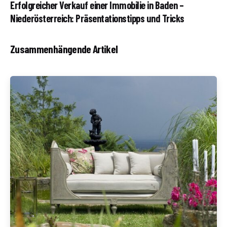
Erfolgreicher Verkauf einer Immobilie in Baden –
Niederösterreich: Präsentationstipps und Tricks
Zusammenhängende Artikel