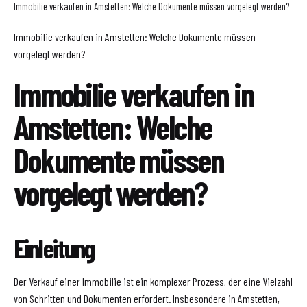
Immobilie verkaufen in Amstetten: Welche Dokumente müssen vorgelegt werden?
Immobilie verkaufen in Amstetten: Welche Dokumente müssen
vorgelegt werden?
Immobilie verkaufen in
Amstetten: Welche
Dokumente müssen
vorgelegt werden?
Einleitung
Der Verkauf einer Immobilie ist ein komplexer Prozess, der eine Vielzahl
von Schritten und Dokumenten erfordert. Insbesondere in Amstetten,