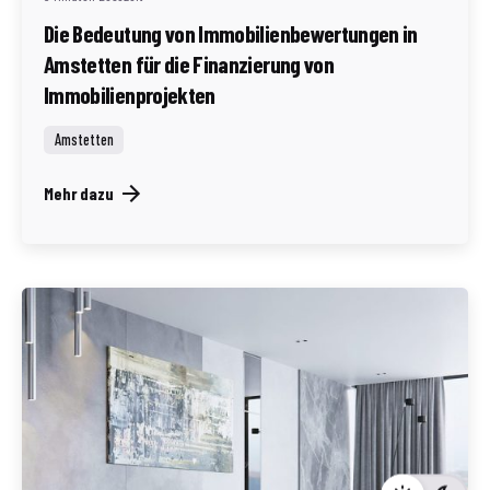
Die Bedeutung von Immobilienbewertungen in
Amstetten für die Finanzierung von
Immobilienprojekten
Amstetten
Mehr dazu