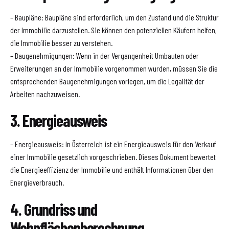
– Baupläne: Baupläne sind erforderlich, um den Zustand und die Struktur
der Immobilie darzustellen. Sie können den potenziellen Käufern helfen,
die Immobilie besser zu verstehen.
– Baugenehmigungen: Wenn in der Vergangenheit Umbauten oder
Erweiterungen an der Immobilie vorgenommen wurden, müssen Sie die
entsprechenden Baugenehmigungen vorlegen, um die Legalität der
Arbeiten nachzuweisen.
3. Energieausweis
– Energieausweis: In Österreich ist ein Energieausweis für den Verkauf
einer Immobilie gesetzlich vorgeschrieben. Dieses Dokument bewertet
die Energieeffizienz der Immobilie und enthält Informationen über den
Energieverbrauch.
4. Grundriss und
Wohnflächenberechnung