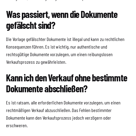
Was passiert, wenn die Dokumente
gefälscht sind?
Die Vorlage gefälschter Dokumente ist illegal und kann zu rechtlichen
Konsequenzen führen. Es ist wichtig, nur authentische und
rechtsgültige Dokumente vorzulegen, um einen reibungslosen
Verkaufsprozess zu gewährleisten.
Kann ich den Verkauf ohne bestimmte
Dokumente abschließen?
Es ist ratsam, alle erforderlichen Dokumente vorzulegen, um einen
rechtmäßigen Verkauf abzuschließen. Das Fehlen bestimmter
Dokumente kann den Verkaufsprozess jedoch verzögern oder
erschweren.