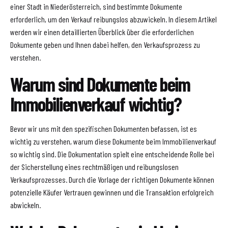
einer Stadt in Niederösterreich, sind bestimmte Dokumente
erforderlich, um den Verkauf reibungslos abzuwickeln. In diesem Artikel
werden wir einen detaillierten Überblick über die erforderlichen
Dokumente geben und Ihnen dabei helfen, den Verkaufsprozess zu
verstehen.
Warum sind Dokumente beim
Immobilienverkauf wichtig?
Bevor wir uns mit den spezifischen Dokumenten befassen, ist es
wichtig zu verstehen, warum diese Dokumente beim Immobilienverkauf
so wichtig sind. Die Dokumentation spielt eine entscheidende Rolle bei
der Sicherstellung eines rechtmäßigen und reibungslosen
Verkaufsprozesses. Durch die Vorlage der richtigen Dokumente können
potenzielle Käufer Vertrauen gewinnen und die Transaktion erfolgreich
abwickeln.