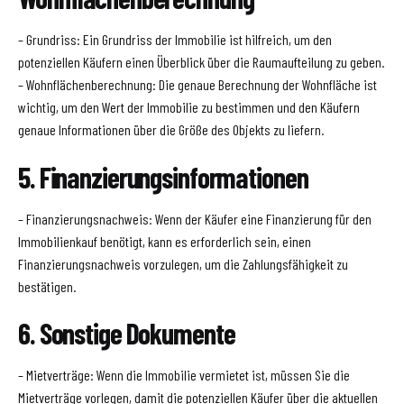
– Grundriss: Ein Grundriss der Immobilie ist hilfreich, um den
potenziellen Käufern einen Überblick über die Raumaufteilung zu geben.
– Wohnflächenberechnung: Die genaue Berechnung der Wohnfläche ist
wichtig, um den Wert der Immobilie zu bestimmen und den Käufern
genaue Informationen über die Größe des Objekts zu liefern.
5. Finanzierungsinformationen
– Finanzierungsnachweis: Wenn der Käufer eine Finanzierung für den
Immobilienkauf benötigt, kann es erforderlich sein, einen
Finanzierungsnachweis vorzulegen, um die Zahlungsfähigkeit zu
bestätigen.
6. Sonstige Dokumente
– Mietverträge: Wenn die Immobilie vermietet ist, müssen Sie die
Mietverträge vorlegen, damit die potenziellen Käufer über die aktuellen