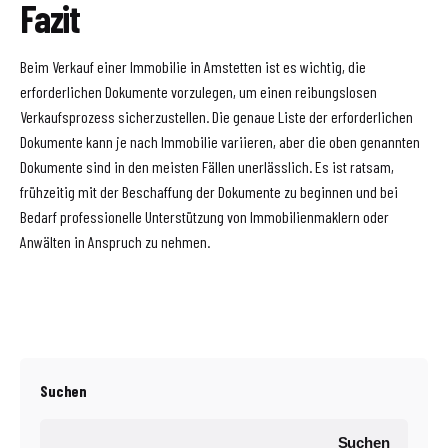
Fazit
Beim Verkauf einer Immobilie in Amstetten ist es wichtig, die
erforderlichen Dokumente vorzulegen, um einen reibungslosen
Verkaufsprozess sicherzustellen. Die genaue Liste der erforderlichen
Dokumente kann je nach Immobilie variieren, aber die oben genannten
Dokumente sind in den meisten Fällen unerlässlich. Es ist ratsam,
frühzeitig mit der Beschaffung der Dokumente zu beginnen und bei
Bedarf professionelle Unterstützung von Immobilienmaklern oder
Anwälten in Anspruch zu nehmen.
Suchen
Suchen