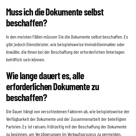
Muss ich die Dokumente selbst
beschaffen?
In den meisten Fällen müssen Sie die Dokumente selbst beschaffen. Es
gibt jedoch Dienstleister, wie beispielsweise Immobilienmakler oder
Anwälte, die Ihnen bei der Beschaffung der erforderlichen Unterlagen
behilflich sein können.
Wie lange dauert es, alle
erforderlichen Dokumente zu
beschaffen?
Die Dauer hängt von verschiedenen Faktoren ab, wie beispielsweise der
Verfügbarkeit der Dokumente und der Zusammenarbeit der beteiligten
Parteien. Es ist ratsam, frühzeitig mit der Beschaffung der Dokumente
zu beginnen, um Verzögerungen im Verkaufsprozess zu vermeiden.