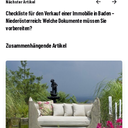
Nächster Artikel
Checkliste für den Verkauf einer Immobilie in Baden –
Niederösterreich: Welche Dokumente müssen Sie
vorbereiten?
Zusammenhängende Artikel