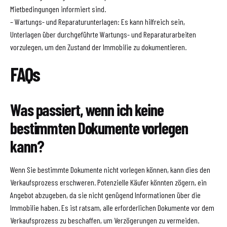
Mietbedingungen informiert sind.
– Wartungs- und Reparaturunterlagen: Es kann hilfreich sein,
Unterlagen über durchgeführte Wartungs- und Reparaturarbeiten
vorzulegen, um den Zustand der Immobilie zu dokumentieren.
FAQs
Was passiert, wenn ich keine
bestimmten Dokumente vorlegen
kann?
Wenn Sie bestimmte Dokumente nicht vorlegen können, kann dies den
Verkaufsprozess erschweren. Potenzielle Käufer könnten zögern, ein
Angebot abzugeben, da sie nicht genügend Informationen über die
Immobilie haben. Es ist ratsam, alle erforderlichen Dokumente vor dem
Verkaufsprozess zu beschaffen, um Verzögerungen zu vermeiden.