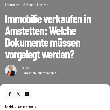
Amstetten
6 Minuten Lesezeit
Immobilie verkaufen in
Amstetten: Welche
Dokumente müssen
vorgelegt werden?
Author
Redaktion Immofragen AT
Bezirk
Amstetten