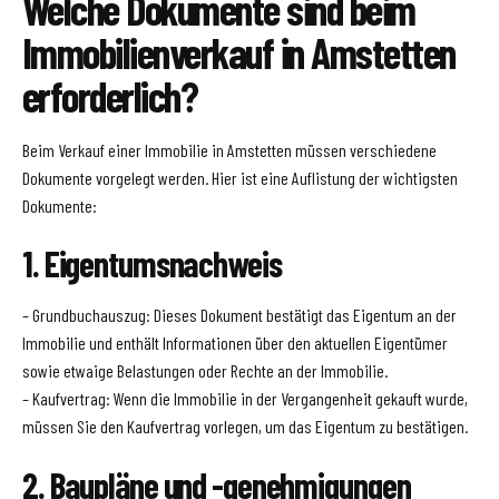
Welche Dokumente sind beim
Immobilienverkauf in Amstetten
erforderlich?
Beim Verkauf einer Immobilie in Amstetten müssen verschiedene
Dokumente vorgelegt werden. Hier ist eine Auflistung der wichtigsten
Dokumente:
1. Eigentumsnachweis
– Grundbuchauszug: Dieses Dokument bestätigt das Eigentum an der
Immobilie und enthält Informationen über den aktuellen Eigentümer
sowie etwaige Belastungen oder Rechte an der Immobilie.
– Kaufvertrag: Wenn die Immobilie in der Vergangenheit gekauft wurde,
müssen Sie den Kaufvertrag vorlegen, um das Eigentum zu bestätigen.
2. Baupläne und -genehmigungen