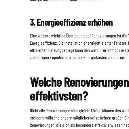
3. Energieeffizienz erhöhen
Eine weitere wichtige Überlegung bei Renovierungen ist die
Energieeffizienz. Die Installation energieeffizienter Fenste
effizienten Heizungsanlage kann den Wert Ihrer Immobilie st
zukünftigen Eigentümern helfen, Energiekosten zu sparen.
Welche Renovierungen
effektivsten?
Nicht alle Renovierungen sind gleich. Einige können den Wert
steigern, während andere möglicherweise keinen großen Einf
Renovierungen, die sich als besonders effektiv erwiesen ha