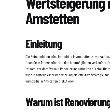
Wertsteigerung 
Amstetten
Einleitung
Die Entscheidung, eine Immobilie in Amstetten zu verkaufen
finanzielle Transaktion. Um den bestmöglichen Verkaufspreis 
ratsam, vor dem Verkauf Renovierungsarbeiten durchzuführe
wir die Vorteile einer Renovierung als effektive Strategie zu
Immobilie in Amstetten diskutieren.
Warum ist Renovierung