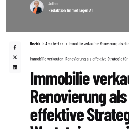
Author
Redaktion Immofragen AT
Bezirk
Amstetten
Immobilie verkaufen: Renovierung als effe
Immobilie verkaufen: Renovierung als effektive Strategie fü
Immobilie verka
Renovierung als
effektive Strateg