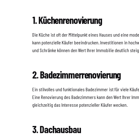
1. Küchenrenovierung
Die Küche ist oft der Mittelpunkt eines Hauses und eine mod
kann potenzielle Käufer beeindrucken. Investitionen in hochw
und Schränke können den Wert Ihrer Immobilie deutlich steig
2. Badezimmerrenovierung
Ein stilvolles und funktionales Badezimmer ist für viele Käuf
Eine Renovierung des Badezimmers kann den Wert Ihrer Immo
gleichzeitig das Interesse potenzieller Käufer wecken.
3. Dachausbau