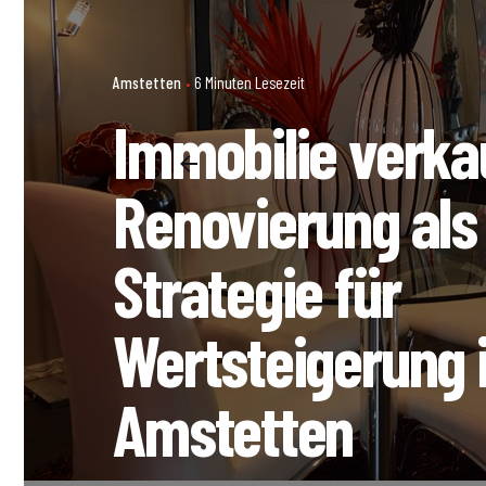
Amstetten
6 Minuten Lesezeit
Immobilie verka
Renovierung als 
Strategie für
Wertsteigerung 
Amstetten