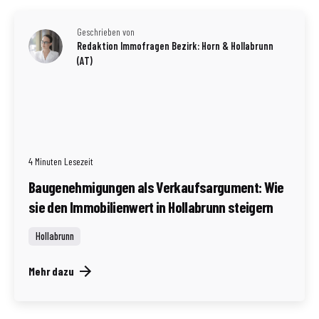
Geschrieben von
Redaktion Immofragen Bezirk: Horn & Hollabrunn
(AT)
4 Minuten Lesezeit
Baugenehmigungen als Verkaufsargument: Wie
sie den Immobilienwert in Hollabrunn steigern
Hollabrunn
Mehr dazu