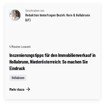
Geschrieben von
Redaktion Immofragen Bezirk: Horn & Hollabrunn
(AT)
4 Minuten Lesezeit
Inszenierungstipps für den Immobilienverkauf in
Hollabrunn, Niederösterreich: So machen Sie
Eindruck
Hollabrunn
Mehr dazu