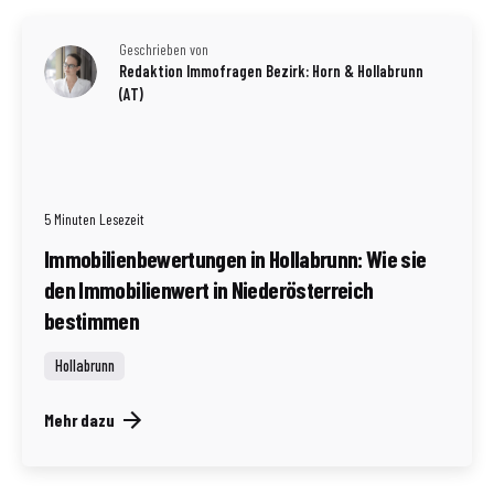
Geschrieben von
Redaktion Immofragen Bezirk: Horn & Hollabrunn
(AT)
5 Minuten Lesezeit
Immobilienbewertungen in Hollabrunn: Wie sie
den Immobilienwert in Niederösterreich
bestimmen
Hollabrunn
Mehr dazu