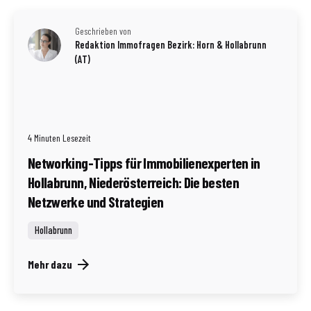
Geschrieben von
Redaktion Immofragen Bezirk: Horn & Hollabrunn
(AT)
4 Minuten Lesezeit
Networking-Tipps für Immobilienexperten in
Hollabrunn, Niederösterreich: Die besten
Netzwerke und Strategien
Hollabrunn
Mehr dazu