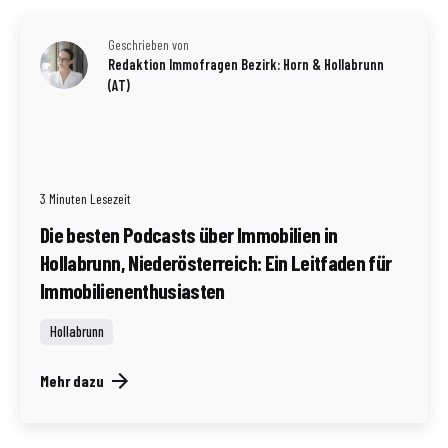
Geschrieben von
Redaktion Immofragen Bezirk: Horn & Hollabrunn
(AT)
3 Minuten Lesezeit
Die besten Podcasts über Immobilien in
Hollabrunn, Niederösterreich: Ein Leitfaden für
Immobilienenthusiasten
Hollabrunn
Mehr dazu