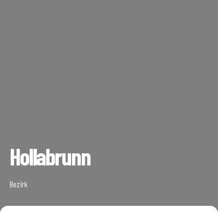
Hollabrunn
Bezirk