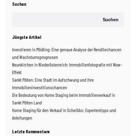
Suchen
Suchen
Jüngste Artikel
Investieren in Mödling: Eine genaue Analyse der Renditechancen
und Wachstumsprognosen
Neunkirchen in Niederösterreich: Immobilienfotografie mit Wow-
Effekt
Sankt Pölten: Eine Stadt im Aufschwung und ihre
Immobilieninvestitionschancen
Die Bedeutung von Home Staging beim Immobilienverkauf in
Sankt Pölten Land
Home Staging für den Verkauf in Scheibbs: Expertentipps und
Anleitungen
Letzte Kommentare