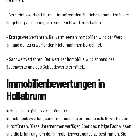
– Vergleichswertverfahren: Hierbei werden ähnliche Immobilien in der
Umgebung verglichen, um einen Richtwert zu erhalten.
– Ertragswertverfahren: Bei vermieteten Immobilien wird der Wert
anhand der zu erwartenden Mieteinnahmen berechnet.
– Sachwertverfahren: Der Wert der Immobilie wird anhand des
Bodenwerts und des Gebäudewerts ermittelt.
Immobilienbewertungen in
Hollabrunn
In Hollabrunn gibt es verschiedene
Immobilienbewertungsunternehmen, die professionelle Bewertungen
durchführen. Diese Unternehmen verfügen über das nötige Fachwissen
und die Erfahrung, um den Immobilienwert genau zu bestimmen. Sie