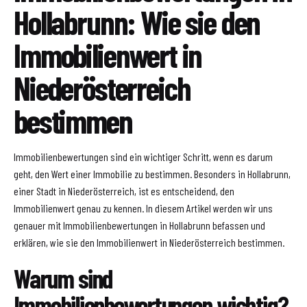
Hollabrunn: Wie sie den
Immobilienwert in
Niederösterreich
bestimmen
Immobilienbewertungen sind ein wichtiger Schritt, wenn es darum
geht, den Wert einer Immobilie zu bestimmen. Besonders in Hollabrunn,
einer Stadt in Niederösterreich, ist es entscheidend, den
Immobilienwert genau zu kennen. In diesem Artikel werden wir uns
genauer mit Immobilienbewertungen in Hollabrunn befassen und
erklären, wie sie den Immobilienwert in Niederösterreich bestimmen.
Warum sind
Immobilienbewertungen wichtig?