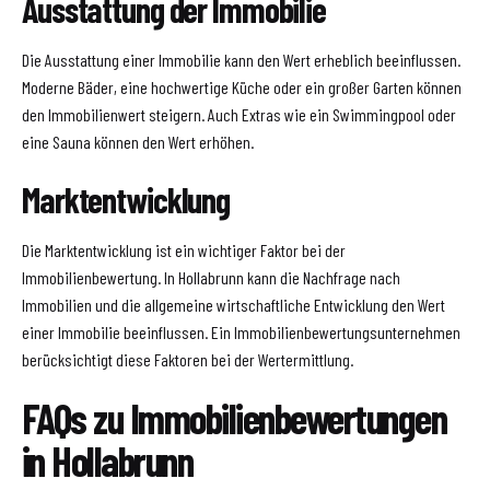
Ausstattung der Immobilie
Die Ausstattung einer Immobilie kann den Wert erheblich beeinflussen.
Moderne Bäder, eine hochwertige Küche oder ein großer Garten können
den Immobilienwert steigern. Auch Extras wie ein Swimmingpool oder
eine Sauna können den Wert erhöhen.
Marktentwicklung
Die Marktentwicklung ist ein wichtiger Faktor bei der
Immobilienbewertung. In Hollabrunn kann die Nachfrage nach
Immobilien und die allgemeine wirtschaftliche Entwicklung den Wert
einer Immobilie beeinflussen. Ein Immobilienbewertungsunternehmen
berücksichtigt diese Faktoren bei der Wertermittlung.
FAQs zu Immobilienbewertungen
in Hollabrunn