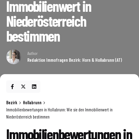
Immobilienwert in
Niederösterreich
bestimmen
Author
Redaktion Immofragen Bezirk: Horn & Hollabrunn (AT)
Bezirk
Hollabrunn
Immobilienbewertungen in Hollabrunn: Wie sie den Immobilienwert in
Niederösterreich bestimmen
Immobilienbewertungen in