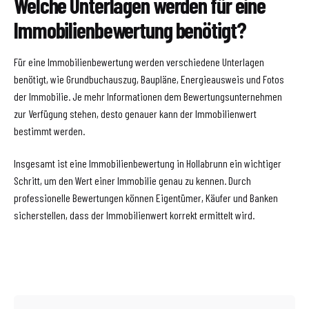
Welche Unterlagen werden für eine
Immobilienbewertung benötigt?
Für eine Immobilienbewertung werden verschiedene Unterlagen
benötigt, wie Grundbuchauszug, Baupläne, Energieausweis und Fotos
der Immobilie. Je mehr Informationen dem Bewertungsunternehmen
zur Verfügung stehen, desto genauer kann der Immobilienwert
bestimmt werden.
Insgesamt ist eine Immobilienbewertung in Hollabrunn ein wichtiger
Schritt, um den Wert einer Immobilie genau zu kennen. Durch
professionelle Bewertungen können Eigentümer, Käufer und Banken
sicherstellen, dass der Immobilienwert korrekt ermittelt wird.