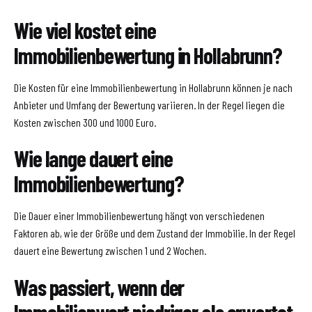
Wie viel kostet eine
Immobilienbewertung in Hollabrunn?
Die Kosten für eine Immobilienbewertung in Hollabrunn können je nach
Anbieter und Umfang der Bewertung variieren. In der Regel liegen die
Kosten zwischen 300 und 1000 Euro.
Wie lange dauert eine
Immobilienbewertung?
Die Dauer einer Immobilienbewertung hängt von verschiedenen
Faktoren ab, wie der Größe und dem Zustand der Immobilie. In der Regel
dauert eine Bewertung zwischen 1 und 2 Wochen.
Was passiert, wenn der
Immobilienwert niedriger als erwartet