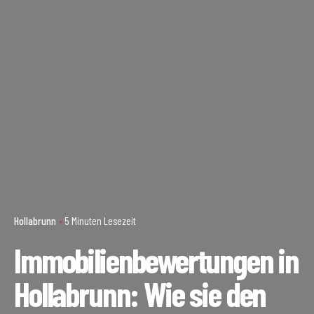
Hollabrunn
5 Minuten Lesezeit
Immobilienbewertungen in
Hollabrunn: Wie sie den