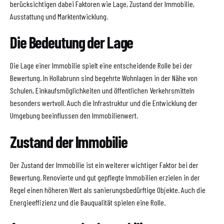
berücksichtigen dabei Faktoren wie Lage, Zustand der Immobilie,
Ausstattung und Marktentwicklung.
Die Bedeutung der Lage
Die Lage einer Immobilie spielt eine entscheidende Rolle bei der
Bewertung. In Hollabrunn sind begehrte Wohnlagen in der Nähe von
Schulen, Einkaufsmöglichkeiten und öffentlichen Verkehrsmitteln
besonders wertvoll. Auch die Infrastruktur und die Entwicklung der
Umgebung beeinflussen den Immobilienwert.
Zustand der Immobilie
Der Zustand der Immobilie ist ein weiterer wichtiger Faktor bei der
Bewertung. Renovierte und gut gepflegte Immobilien erzielen in der
Regel einen höheren Wert als sanierungsbedürftige Objekte. Auch die
Energieeffizienz und die Bauqualität spielen eine Rolle.