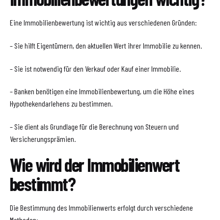
Eine Immobilienbewertung ist wichtig aus verschiedenen Gründen:
– Sie hilft Eigentümern, den aktuellen Wert ihrer Immobilie zu kennen.
– Sie ist notwendig für den Verkauf oder Kauf einer Immobilie.
– Banken benötigen eine Immobilienbewertung, um die Höhe eines
Hypothekendarlehens zu bestimmen.
– Sie dient als Grundlage für die Berechnung von Steuern und
Versicherungsprämien.
Wie wird der Immobilienwert
bestimmt?
Die Bestimmung des Immobilienwerts erfolgt durch verschiedene
Methoden: