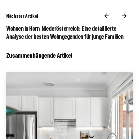
Nächster Artikel
Wohnen in Horn, Niederösterreich: Eine detaillierte
Analyse der besten Wohngegenden für junge Familien
Zusammenhängende Artikel