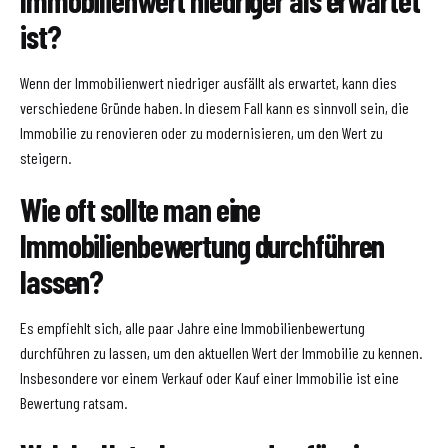
ist?
Wenn der Immobilienwert niedriger ausfällt als erwartet, kann dies
verschiedene Gründe haben. In diesem Fall kann es sinnvoll sein, die
Immobilie zu renovieren oder zu modernisieren, um den Wert zu
steigern.
Wie oft sollte man eine
Immobilienbewertung durchführen
lassen?
Es empfiehlt sich, alle paar Jahre eine Immobilienbewertung
durchführen zu lassen, um den aktuellen Wert der Immobilie zu kennen.
Insbesondere vor einem Verkauf oder Kauf einer Immobilie ist eine
Bewertung ratsam.