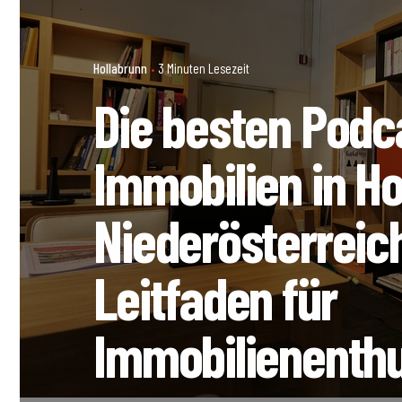
Hollabrunn
3 Minuten Lesezeit
Die besten Podc
Immobilien in Ho
Niederösterreich
Leitfaden für
Immobilienenth