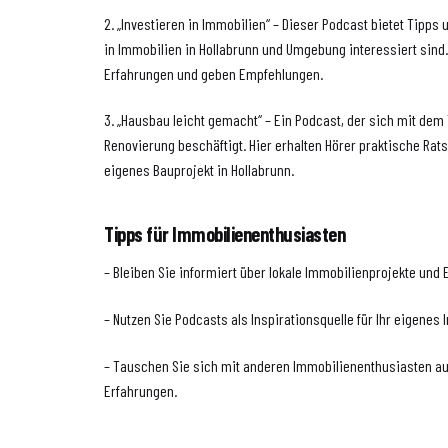
2. „Investieren in Immobilien“ – Dieser Podcast bietet Tipps u
in Immobilien in Hollabrunn und Umgebung interessiert sind. 
Erfahrungen und geben Empfehlungen.
3. „Hausbau leicht gemacht“ – Ein Podcast, der sich mit d
Renovierung beschäftigt. Hier erhalten Hörer praktische Rats
eigenes Bauprojekt in Hollabrunn.
Tipps für Immobilienenthusiasten
– Bleiben Sie informiert über lokale Immobilienprojekte und 
– Nutzen Sie Podcasts als Inspirationsquelle für Ihr eigenes
– Tauschen Sie sich mit anderen Immobilienenthusiasten aus
Erfahrungen.