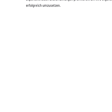
erfolgreich umzusetzen.