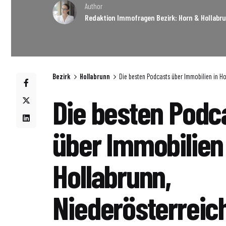
Author
Redaktion Immofragen Bezirk: Horn & Hollabru
Bezirk
Hollabrunn
Die besten Podcasts über Immobilien in Ho
Die besten Podc
über Immobilien 
Hollabrunn,
Niederösterreich