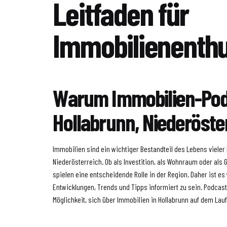
Leitfaden für
Immobilienenthu
Warum Immobilien-Pod
Hollabrunn, Niederöste
Immobilien sind ein wichtiger Bestandteil des Lebens vieler
Niederösterreich. Ob als Investition, als Wohnraum oder als
spielen eine entscheidende Rolle in der Region. Daher ist es 
Entwicklungen, Trends und Tipps informiert zu sein. Podcast
Möglichkeit, sich über Immobilien in Hollabrunn auf dem Lau