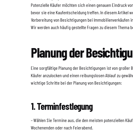
Potenzielle Käufer möchten sich einen genauen Eindruck von
bevor sie eine Kaufentscheidung treffen. In diesem Artikel 
Vorbereitung von Besichtigungen bei Immobilienverkäufen i
Wir werden auch häufig gestellte Fragen zu diesem Thema b
Planung der Besichtig
Eine sorgfältige Planung der Besichtigungen ist von großer 
Käufer anzulocken und einen reibungslosen Ablauf zu gewährl
wichtige Schritte bei der Planung von Besichtigungen:
1. Terminfestlegung
– Wählen Sie Termine aus, die den meisten potenziellen Käuf
Wochenenden oder nach Feierabend.