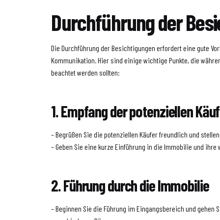
Durchführung der Besi
Die Durchführung der Besichtigungen erfordert eine gute Vo
Kommunikation. Hier sind einige wichtige Punkte, die währe
beachtet werden sollten:
1. Empfang der potenziellen Käuf
– Begrüßen Sie die potenziellen Käufer freundlich und stellen
– Geben Sie eine kurze Einführung in die Immobilie und ihre
2. Führung durch die Immobilie
– Beginnen Sie die Führung im Eingangsbereich und gehen S