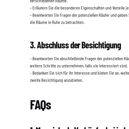
verschiedenen Räume.
– Erläutern Sie die besonderen Eigenschaften und Vorteile 
– Beantworten Sie Fragen der potenziellen Käufer und geben
die Räume in Ruhe zu betrachten.
3. Abschluss der Besichtigung
– Beantworten Sie abschließende Fragen der potenziellen Käu
weitere Schritte zu unternehmen, falls sie interessiert sind.
– Bedanken Sie sich für ihr Interesse und bieten Sie an, wei
zweite Besichtigung anzubieten.
FAQs