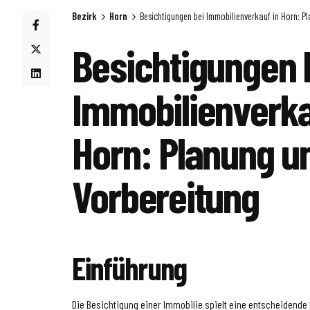
Bezirk
Horn
Besichtigungen bei Immobilienverkauf in Horn: P
Besichtigungen 
Immobilienverka
Horn: Planung u
Vorbereitung
Einführung
Die Besichtigung einer Immobilie spielt eine entscheidende