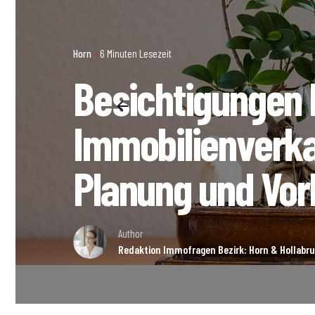
Horn
6 Minuten Lesezeit
Besichtigungen 
Immobilienverka
Planung und Vor
Author
Redaktion Immofragen Bezirk: Horn & Hollabru