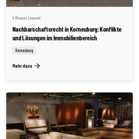
4 Minuten Lesezeit
Nachbarschaftsrecht in Korneuburg: Konflikte
und Lösungen im Immobilienbereich
Korneuburg
Mehr dazu