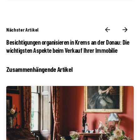
Nächster Artikel
Besichtigungen organisieren in Krems an der Donau: Die
wichtigsten Aspekte beim Verkauf Ihrer Immobilie
Zusammenhängende Artikel