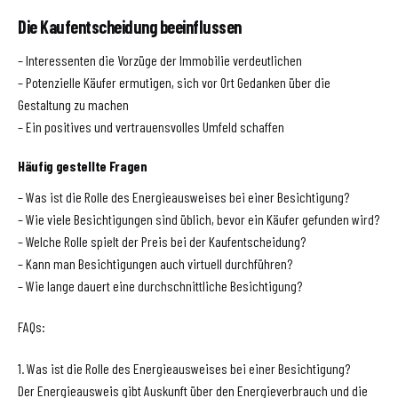
Die Kaufentscheidung beeinflussen
– Interessenten die Vorzüge der Immobilie verdeutlichen
– Potenzielle Käufer ermutigen, sich vor Ort Gedanken über die
Gestaltung zu machen
– Ein positives und vertrauensvolles Umfeld schaffen
Häufig gestellte Fragen
– Was ist die Rolle des Energieausweises bei einer Besichtigung?
– Wie viele Besichtigungen sind üblich, bevor ein Käufer gefunden wird?
– Welche Rolle spielt der Preis bei der Kaufentscheidung?
– Kann man Besichtigungen auch virtuell durchführen?
– Wie lange dauert eine durchschnittliche Besichtigung?
FAQs:
1. Was ist die Rolle des Energieausweises bei einer Besichtigung?
Der Energieausweis gibt Auskunft über den Energieverbrauch und die