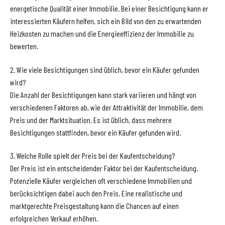
energetische Qualität einer Immobilie. Bei einer Besichtigung kann er
interessierten Käufern helfen, sich ein Bild von den zu erwartenden
Heizkosten zu machen und die Energieeffizienz der Immobilie zu
bewerten.
2. Wie viele Besichtigungen sind üblich, bevor ein Käufer gefunden
wird?
Die Anzahl der Besichtigungen kann stark variieren und hängt von
verschiedenen Faktoren ab, wie der Attraktivität der Immobilie, dem
Preis und der Marktsituation. Es ist üblich, dass mehrere
Besichtigungen stattfinden, bevor ein Käufer gefunden wird.
3. Welche Rolle spielt der Preis bei der Kaufentscheidung?
Der Preis ist ein entscheidender Faktor bei der Kaufentscheidung.
Potenzielle Käufer vergleichen oft verschiedene Immobilien und
berücksichtigen dabei auch den Preis. Eine realistische und
marktgerechte Preisgestaltung kann die Chancen auf einen
erfolgreichen Verkauf erhöhen.