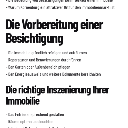
– Warum Korneuburg ein attraktiver Ort für den Immobilienmarkt ist
Die Vorbereitung einer
Besichtigung
– Die Immobilie gründlich reinigen und aufräumen
– Reparaturen und Renovierungen durchführen
– Den Garten oder Außenbereich pflegen
– Den Energieausweis und weitere Dokumente bereithalten
Die richtige Inszenierung Ihrer
Immobilie
– Das Entrée ansprechend gestalten
– Räume optimal ausleuchten