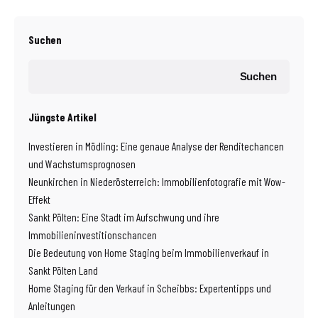
Suchen
Suchen
Jüngste Artikel
Investieren in Mödling: Eine genaue Analyse der Renditechancen
und Wachstumsprognosen
Neunkirchen in Niederösterreich: Immobilienfotografie mit Wow-
Effekt
Sankt Pölten: Eine Stadt im Aufschwung und ihre
Immobilieninvestitionschancen
Die Bedeutung von Home Staging beim Immobilienverkauf in
Sankt Pölten Land
Home Staging für den Verkauf in Scheibbs: Expertentipps und
Anleitungen