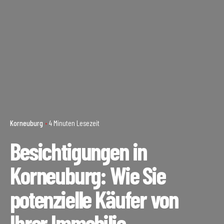
Korneuburg
4 Minuten Lesezeit
Besichtigungen in
Korneuburg: Wie Sie
potenzielle Käufer von
Ihrer Immobilie