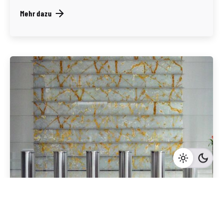
Mehr dazu