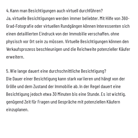
4. Kann man Besichtigungen auch virtuell durchführen?
Ja, virtuelle Besichtigungen werden immer beliebter. Mit Hilfe von 360-
Grad-Fotografie oder virtuellen Rundgängen können Interessenten sich
einen detaillierten Eindruck von der Immobilie verschaffen, ohne
physisch vor Ort sein zu müssen. Virtuelle Besichtigungen können den
Verkaufsprozess beschleunigen und die Reichweite potenzieller Käufer
erweitern.
5. Wie lange dauert eine durchschnittliche Besichtigung?
Die Dauer einer Besichtigung kann stark variieren und hängt von der
Größe und dem Zustand der Immobilie ab. In der Regel dauert eine
Besichtigung jedoch etwa 30 Minuten bis eine Stunde. Es ist wichtig,
genügend Zeit für Fragen und Gespräche mit potenziellen Käufern
einzuplanen.