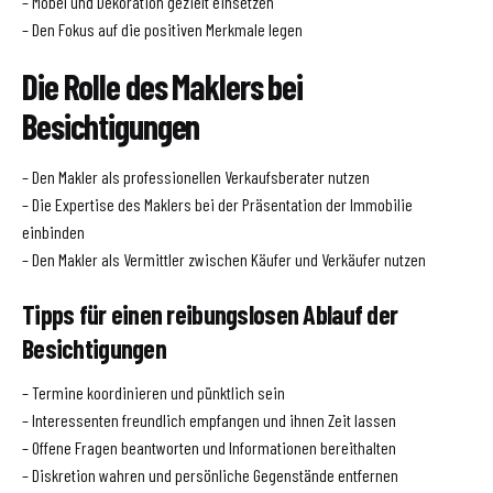
– Möbel und Dekoration gezielt einsetzen
– Den Fokus auf die positiven Merkmale legen
Die Rolle des Maklers bei
Besichtigungen
– Den Makler als professionellen Verkaufsberater nutzen
– Die Expertise des Maklers bei der Präsentation der Immobilie
einbinden
– Den Makler als Vermittler zwischen Käufer und Verkäufer nutzen
Tipps für einen reibungslosen Ablauf der
Besichtigungen
– Termine koordinieren und pünktlich sein
– Interessenten freundlich empfangen und ihnen Zeit lassen
– Offene Fragen beantworten und Informationen bereithalten
– Diskretion wahren und persönliche Gegenstände entfernen