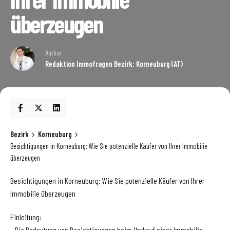
überzeugen
Author
Redaktion Immofragen Bezirk: Korneuburg (AT)
Bezirk
Korneuburg
Besichtigungen in Korneuburg: Wie Sie potenzielle Käufer von Ihrer Immobilie
überzeugen
Besichtigungen in Korneuburg: Wie Sie potenzielle Käufer von Ihrer
Immobilie überzeugen
Einleitung:
– Die Bedeutung von Besichtigungen beim Verkauf einer Immobilie