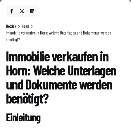
Bezirk
Horn
Immobilie verkaufen in Horn: Welche Unterlagen und Dokumente werden
benötigt?
Immobilie verkaufen in
Horn: Welche Unterlagen
und Dokumente werden
benötigt?
Einleitung