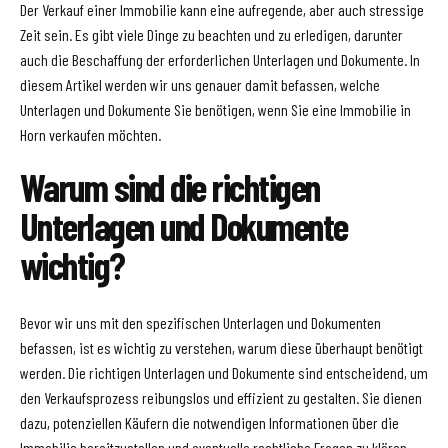
Der Verkauf einer Immobilie kann eine aufregende, aber auch stressige
Zeit sein. Es gibt viele Dinge zu beachten und zu erledigen, darunter
auch die Beschaffung der erforderlichen Unterlagen und Dokumente. In
diesem Artikel werden wir uns genauer damit befassen, welche
Unterlagen und Dokumente Sie benötigen, wenn Sie eine Immobilie in
Horn verkaufen möchten.
Warum sind die richtigen
Unterlagen und Dokumente
wichtig?
Bevor wir uns mit den spezifischen Unterlagen und Dokumenten
befassen, ist es wichtig zu verstehen, warum diese überhaupt benötigt
werden. Die richtigen Unterlagen und Dokumente sind entscheidend, um
den Verkaufsprozess reibungslos und effizient zu gestalten. Sie dienen
dazu, potenziellen Käufern die notwendigen Informationen über die
Immobilie bereitzustellen und eventuelle rechtliche Fragen zu klären.