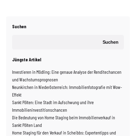
Suchen
Suchen
Jüngste Artikel
Investieren in Mödling: Eine genaue Analyse der Renditechancen
und Wachstumsprognosen
Neunkirchen in Niederösterreich: Immobilienfotografie mit Wow-
Effekt
Sankt Pölten: Eine Stadt im Aufschwung und ihre
Immobilieninvestitionschancen
Die Bedeutung von Home Staging beim Immobilienverkauf in
Sankt Pölten Land
Home Staging für den Verkauf in Scheibbs: Expertentipps und