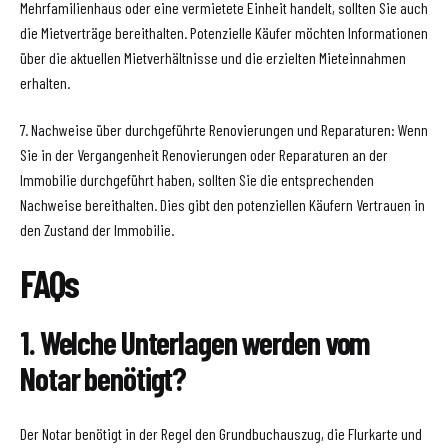
Mehrfamilienhaus oder eine vermietete Einheit handelt, sollten Sie auch
die Mietverträge bereithalten. Potenzielle Käufer möchten Informationen
über die aktuellen Mietverhältnisse und die erzielten Mieteinnahmen
erhalten.
7. Nachweise über durchgeführte Renovierungen und Reparaturen: Wenn
Sie in der Vergangenheit Renovierungen oder Reparaturen an der
Immobilie durchgeführt haben, sollten Sie die entsprechenden
Nachweise bereithalten. Dies gibt den potenziellen Käufern Vertrauen in
den Zustand der Immobilie.
FAQs
1. Welche Unterlagen werden vom
Notar benötigt?
Der Notar benötigt in der Regel den Grundbuchauszug, die Flurkarte und