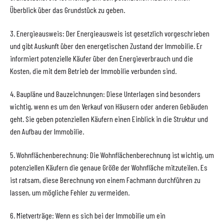
Überblick über das Grundstück zu geben.
3. Energieausweis: Der Energieausweis ist gesetzlich vorgeschrieben
und gibt Auskunft über den energetischen Zustand der Immobilie. Er
informiert potenzielle Käufer über den Energieverbrauch und die
Kosten, die mit dem Betrieb der Immobilie verbunden sind.
4. Baupläne und Bauzeichnungen: Diese Unterlagen sind besonders
wichtig, wenn es um den Verkauf von Häusern oder anderen Gebäuden
geht. Sie geben potenziellen Käufern einen Einblick in die Struktur und
den Aufbau der Immobilie.
5. Wohnflächenberechnung: Die Wohnflächenberechnung ist wichtig, um
potenziellen Käufern die genaue Größe der Wohnfläche mitzuteilen. Es
ist ratsam, diese Berechnung von einem Fachmann durchführen zu
lassen, um mögliche Fehler zu vermeiden.
6. Mietverträge: Wenn es sich bei der Immobilie um ein