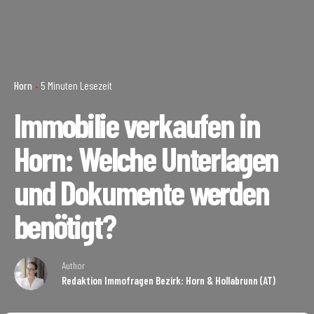
Horn
5 Minuten Lesezeit
Immobilie verkaufen in
Horn: Welche Unterlagen
und Dokumente werden
benötigt?
Author
Redaktion Immofragen Bezirk: Horn & Hollabrunn (AT)