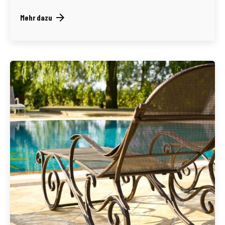
Mehr dazu