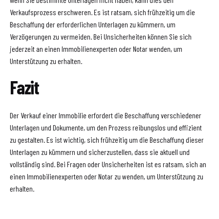
Verkaufsprozess erschweren. Es ist ratsam, sich frühzeitig um die
Beschaffung der erforderlichen Unterlagen zu kümmern, um
Verzögerungen zu vermeiden. Bei Unsicherheiten können Sie sich
jederzeit an einen Immobilienexperten oder Notar wenden, um
Unterstützung zu erhalten.
Fazit
Der Verkauf einer Immobilie erfordert die Beschaffung verschiedener
Unterlagen und Dokumente, um den Prozess reibungslos und effizient
zu gestalten. Es ist wichtig, sich frühzeitig um die Beschaffung dieser
Unterlagen zu kümmern und sicherzustellen, dass sie aktuell und
vollständig sind. Bei Fragen oder Unsicherheiten ist es ratsam, sich an
einen Immobilienexperten oder Notar zu wenden, um Unterstützung zu
erhalten.