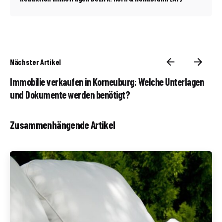
Nächster Artikel
Immobilie verkaufen in Korneuburg: Welche Unterlagen
und Dokumente werden benötigt?
Zusammenhängende Artikel