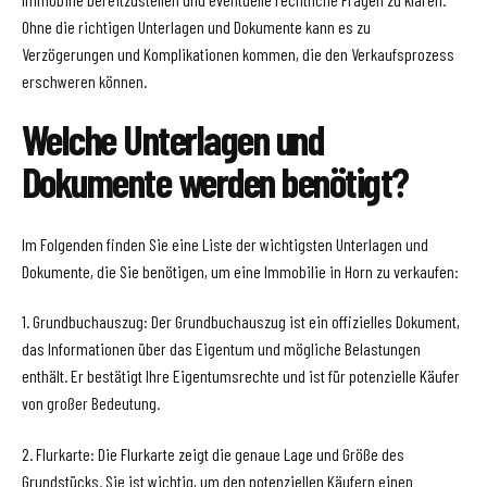
Ohne die richtigen Unterlagen und Dokumente kann es zu
Verzögerungen und Komplikationen kommen, die den Verkaufsprozess
erschweren können.
Welche Unterlagen und
Dokumente werden benötigt?
Im Folgenden finden Sie eine Liste der wichtigsten Unterlagen und
Dokumente, die Sie benötigen, um eine Immobilie in Horn zu verkaufen:
1. Grundbuchauszug: Der Grundbuchauszug ist ein offizielles Dokument,
das Informationen über das Eigentum und mögliche Belastungen
enthält. Er bestätigt Ihre Eigentumsrechte und ist für potenzielle Käufer
von großer Bedeutung.
2. Flurkarte: Die Flurkarte zeigt die genaue Lage und Größe des
Grundstücks. Sie ist wichtig, um den potenziellen Käufern einen