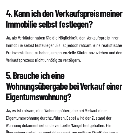
4. Kann ich den Verkaufspreis meiner
Immobilie selbst festlegen?
Ja, als Verkäufer haben Sie die Möglichkeit, den Verkaufspreis Ihrer
Immobilie selbst festzulegen. Es ist jedoch ratsam, eine realistische
Preisvorstellung zu haben, um potenzielle Käufer anzuziehen und den
Verkaufsprozess nicht unnötig zu verzögern.
5. Brauche ich eine
Wohnungsübergabe bei Verkauf einer
Eigentumswohnung?
Ja, es ist ratsam, eine Wohnungsübergabe bei Verkauf einer
Eigentumswohnung durchzuführen. Dabei wird der Zustand der
Wohnung dokumentiert und eventuelle Mängel festgehalten. Ein
Übergabeprotokoll ist empfehlenswert, um spätere Streitigkeiten zu