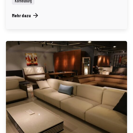
Korneuburg
Mehr dazu