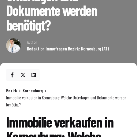
Dokumente werden
benötigt?
Author
Redaktion Immofragen Bezirk: Korneuburg (AT)
Bezirk
Korneuburg
Immobilie verkaufen in Korneuburg: Welche Unterlagen und Dokumente werden
benötigt?
Immobilie verkaufen in
Korneuburg: Welche