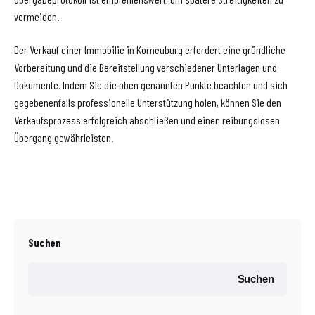
vermeiden.
Der Verkauf einer Immobilie in Korneuburg erfordert eine gründliche
Vorbereitung und die Bereitstellung verschiedener Unterlagen und
Dokumente. Indem Sie die oben genannten Punkte beachten und sich
gegebenenfalls professionelle Unterstützung holen, können Sie den
Verkaufsprozess erfolgreich abschließen und einen reibungslosen
Übergang gewährleisten.
Suchen
Suchen