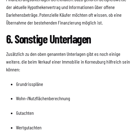
der aktuelle Hypothekenvertrag und Informationen über offene
Darlehensbeträge. Potenzielle Käufer möchten oft wissen, ob eine
Übernahme der bestehenden Finanzierung möglich ist.
6. Sonstige Unterlagen
Zusätzlich zu den oben genannten Unterlagen gibt es noch einige
weitere, die beim Verkauf einer Immobilie in Korneuburg hilfreich sein
können:
Grundrisspläne
Wohn-/Nutzflächenberechnung
Gutachten
Wertgutachten