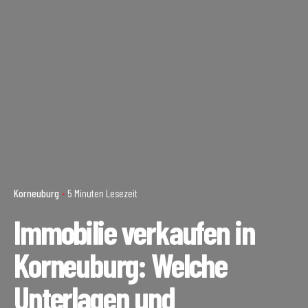
Korneuburg
5 Minuten Lesezeit
Immobilie verkaufen in
Korneuburg: Welche
Unterlagen und