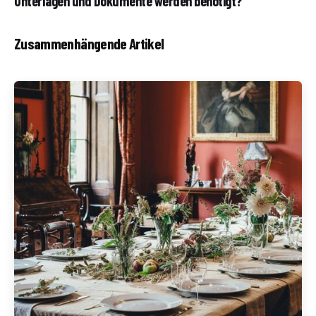
Unterlagen und Dokumente werden benötigt?
Zusammenhängende Artikel