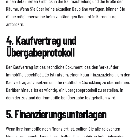
einen detaillierten Einblick in die Raumaufteilung und die Größe der
Räume. Wenn Sie über keine aktuellen Baupläne verfügen, können Sie
diese möglicherweise beim zuständigen Bauamt in Korneuburg
anfordern.
4. Kaufvertrag und
Übergabeprotokoll
Der Kaufvertrag ist das rechtliche Dokument, das den Verkauf der
Immobilie abschließt. Es ist ratsam, einen Notar hinzuzuziehen, um den
Kaufvertrag aufzusetzen und die rechtliche Abwicklung zu übernehmen.
Darüber hinaus ist es wichtig, ein Übergabeprotokoll zu erstellen, in
dem der Zustand der Immobilie bei Übergabe festgehalten wird.
5. Finanzierungsunterlagen
Wenn Ihre Immobilie noch finanziert ist, sollten Sie alle relevanten
Finanzierungsunterlagen bereithalten. Dazu gehören beispielsweise