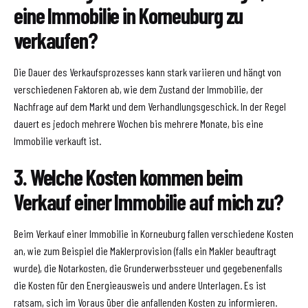
eine Immobilie in Korneuburg zu
verkaufen?
Die Dauer des Verkaufsprozesses kann stark variieren und hängt von
verschiedenen Faktoren ab, wie dem Zustand der Immobilie, der
Nachfrage auf dem Markt und dem Verhandlungsgeschick. In der Regel
dauert es jedoch mehrere Wochen bis mehrere Monate, bis eine
Immobilie verkauft ist.
3. Welche Kosten kommen beim
Verkauf einer Immobilie auf mich zu?
Beim Verkauf einer Immobilie in Korneuburg fallen verschiedene Kosten
an, wie zum Beispiel die Maklerprovision (falls ein Makler beauftragt
wurde), die Notarkosten, die Grunderwerbssteuer und gegebenenfalls
die Kosten für den Energieausweis und andere Unterlagen. Es ist
ratsam, sich im Voraus über die anfallenden Kosten zu informieren.