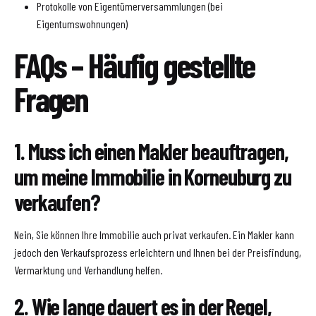
Protokolle von Eigentümerversammlungen (bei
Eigentumswohnungen)
FAQs – Häufig gestellte
Fragen
1. Muss ich einen Makler beauftragen,
um meine Immobilie in Korneuburg zu
verkaufen?
Nein, Sie können Ihre Immobilie auch privat verkaufen. Ein Makler kann
jedoch den Verkaufsprozess erleichtern und Ihnen bei der Preisfindung,
Vermarktung und Verhandlung helfen.
2. Wie lange dauert es in der Regel,