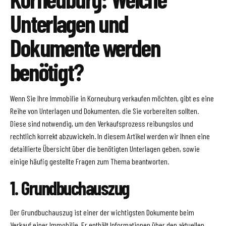
Unterlagen und
Dokumente werden
benötigt?
Wenn Sie Ihre Immobilie in Korneuburg verkaufen möchten, gibt es eine
Reihe von Unterlagen und Dokumenten, die Sie vorbereiten sollten.
Diese sind notwendig, um den Verkaufsprozess reibungslos und
rechtlich korrekt abzuwickeln. In diesem Artikel werden wir Ihnen eine
detaillierte Übersicht über die benötigten Unterlagen geben, sowie
einige häufig gestellte Fragen zum Thema beantworten.
1. Grundbuchauszug
Der Grundbuchauszug ist einer der wichtigsten Dokumente beim
Verkauf einer Immobilie. Er enthält Informationen über den aktuellen