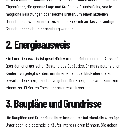
Eigentümer, die genaue Lage und Größe des Grundstücks, sowie
mögliche Belastungen oder Rechte Dritter. Um einen aktuellen
Grundbuchauszug zu erhalten, können Sie sich an das zuständige
Grundbuchgericht in Korneuburg wenden.
2. Energieausweis
Ein Energieausweis ist gesetzlich vorgeschrieben und gibt Auskunft
über den energetischen Zustand des Gebäudes. Er muss potenziellen
Käufern vorgelegt werden, um ihnen einen Überblick über die zu
erwartenden Energiekosten zu geben. Der Energieausweis kann von
einem zertifizierten Energieberater erstellt werden.
3. Baupläne und Grundrisse
Die Baupläne und Grundrisse Ihrer Immobilie sind ebenfalls wichtige
Unterlagen, die potenzielle Käufer interessieren könnten. Sie geben