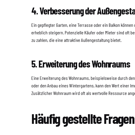
4. Verbesserung der Außengesta
Ein gepflegter Garten, eine Terrasse oder ein Balkon könne
erheblich steigern. Potenzielle Käufer oder Mieter sind oft b
zu zahlen, die eine attraktive Außengestaltung bietet.
5. Erweiterung des Wohnraums
Eine Erweiterung des Wohnraums, beispielsweise durch d
oder den Anbau eines Wintergartens, kann den Wert einer Im
Zusätzlicher Wohnraum wird oft als wertvolle Ressource an
Häufig gestellte Fragen