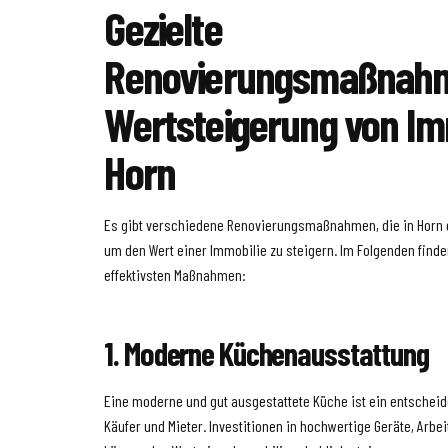
Gezielte
Renovierungsmaßnahm
Wertsteigerung von Imm
Horn
Es gibt verschiedene Renovierungsmaßnahmen, die in Horn 
um den Wert einer Immobilie zu steigern. Im Folgenden finden
effektivsten Maßnahmen:
1. Moderne Küchenausstattung
Eine moderne und gut ausgestattete Küche ist ein entscheide
Käufer und Mieter. Investitionen in hochwertige Geräte, Arbe