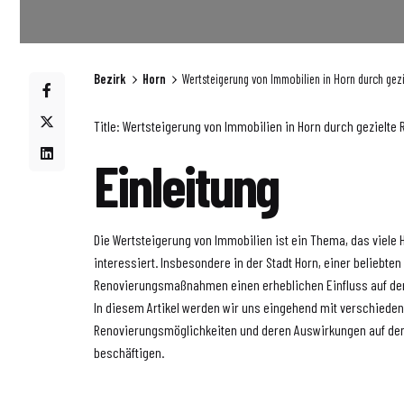
Bezirk
Horn
Wertsteigerung von Immobilien in Horn durch g
Title: Wertsteigerung von Immobilien in Horn durch geziel
Einleitung
Die Wertsteigerung von Immobilien ist ein Thema, das viele
interessiert. Insbesondere in der Stadt Horn, einer beliebt
Renovierungsmaßnahmen einen erheblichen Einfluss auf den
In diesem Artikel werden wir uns eingehend mit verschiede
Renovierungsmöglichkeiten und deren Auswirkungen auf den
beschäftigen.