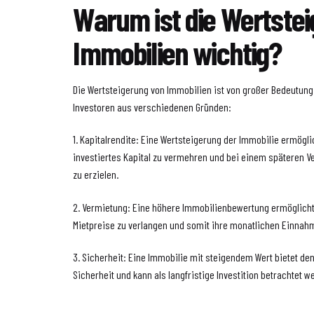
Warum ist die Wertste
Immobilien wichtig?
Die Wertsteigerung von Immobilien ist von großer Bedeutung
Investoren aus verschiedenen Gründen:
1. Kapitalrendite: Eine Wertsteigerung der Immobilie ermögli
investiertes Kapital zu vermehren und bei einem späteren 
zu erzielen.
2. Vermietung: Eine höhere Immobilienbewertung ermöglich
Mietpreise zu verlangen und somit ihre monatlichen Einnahm
3. Sicherheit: Eine Immobilie mit steigendem Wert bietet de
Sicherheit und kann als langfristige Investition betrachtet w