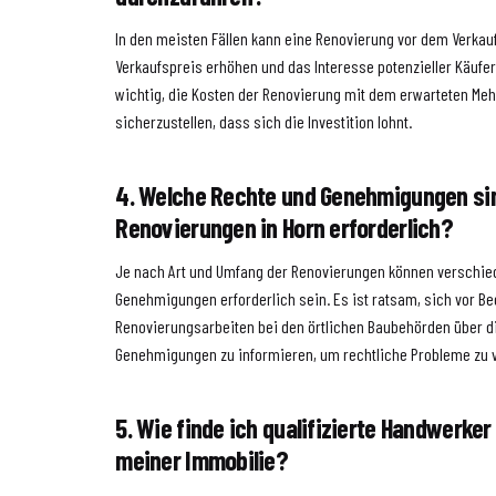
In den meisten Fällen kann eine Renovierung vor dem Verkau
Verkaufspreis erhöhen und das Interesse potenzieller Käufer 
wichtig, die Kosten der Renovierung mit dem erwarteten M
sicherzustellen, dass sich die Investition lohnt.
4. Welche Rechte und Genehmigungen sin
Renovierungen in Horn erforderlich?
Je nach Art und Umfang der Renovierungen können verschie
Genehmigungen erforderlich sein. Es ist ratsam, sich vor Be
Renovierungsarbeiten bei den örtlichen Baubehörden über di
Genehmigungen zu informieren, um rechtliche Probleme zu 
5. Wie finde ich qualifizierte Handwerker
meiner Immobilie?