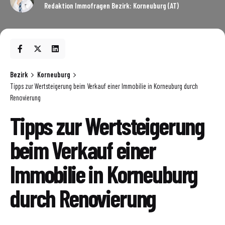
Redaktion Immofragen Bezirk: Korneuburg (AT)
Bezirk
Korneuburg
Tipps zur Wertsteigerung beim Verkauf einer Immobilie in Korneuburg durch
Renovierung
Tipps zur Wertsteigerung
beim Verkauf einer
Immobilie in Korneuburg
durch Renovierung