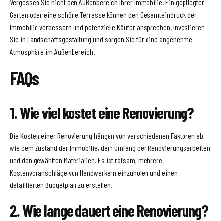
Vergessen Sie nicht den Außenbereich Ihrer Immobilie. Ein gepflegter
Garten oder eine schöne Terrasse können den Gesamteindruck der
Immobilie verbessern und potenzielle Käufer ansprechen. Investieren
Sie in Landschaftsgestaltung und sorgen Sie für eine angenehme
Atmosphäre im Außenbereich.
FAQs
1. Wie viel kostet eine Renovierung?
Die Kosten einer Renovierung hängen von verschiedenen Faktoren ab,
wie dem Zustand der Immobilie, dem Umfang der Renovierungsarbeiten
und den gewählten Materialien. Es ist ratsam, mehrere
Kostenvoranschläge von Handwerkern einzuholen und einen
detaillierten Budgetplan zu erstellen.
2. Wie lange dauert eine Renovierung?