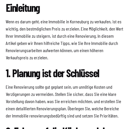
Einleitung
Wenn es darum geht, eine Immobilie in Korneuburg zu verkaufen, ist es
wichtig, den bestmöglichen Preis zu erzielen. Eine Möglichkeit, den Wert
Ihrer Immobilie zu steigern, ist durch eine Renovierung. In diesem
Artikel geben wir Ihnen hilfreiche Tipps, wie Sie Ihre Immobilie durch
Renovierungsarbeiten aufwerten können, um einen höheren
Verkaufspreis zu erzielen.
1. Planung ist der Schlüssel
Eine Renovierung sollte gut geplant sein, um unnötige Kosten und
Verzögerungen zu vermeiden. Stellen Sie sicher, dass Sie eine klare
Vorstellung davon haben, was Sie erreichen möchten, und erstellen Sie
einen detaillierten Renovierungsplan. Überlegen Sie, welche Bereiche
der Immobilie renovierungsbedürftig sind und setzen Sie Prioritäten.