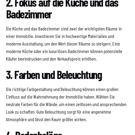
2. Fokus auf die Küche und das
Badezimmer
Die Küche und das Badezimmer sind zwei der wichtigsten Räume in
einer Immobilie. Investieren Sie in hochwertige Materialien und
moderne Ausstattung, um den Wert dieser Räume zu steigern. Eine
moderne Küche oder ein luxuriöses Badezimmer können potenzielle
Käufer beeindrucken und den Verkaufspreis erhöhen.
3. Farben und Beleuchtung
Die richtige Farbgestaltung und Beleuchtung können einen großen
Einfluss auf die Wahrnehmung der Immobilie haben. Wählen Sie
neutrale Farben für die Wände, um einen zeitlosen und ansprechenden
Look zu schaffen. Gute Beleuchtung sorgt für eine angenehme
Atmosphäre und lässt den Raum größer wirken.