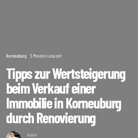
Korneuburg
5 Minuten Lesezeit
Tipps zur Wertsteigerung
beim Verkauf einer
Immobilie in Korneuburg
durch Renovierung
Author