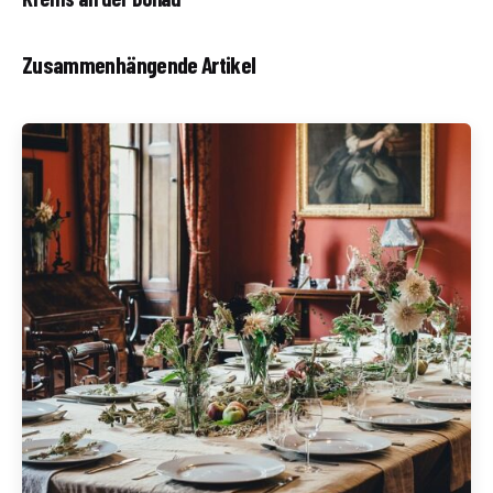
Zusammenhängende Artikel