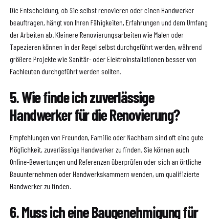
Die Entscheidung, ob Sie selbst renovieren oder einen Handwerker
beauftragen, hängt von Ihren Fähigkeiten, Erfahrungen und dem Umfang
der Arbeiten ab. Kleinere Renovierungsarbeiten wie Malen oder
Tapezieren können in der Regel selbst durchgeführt werden, während
größere Projekte wie Sanitär- oder Elektroinstallationen besser von
Fachleuten durchgeführt werden sollten.
5. Wie finde ich zuverlässige
Handwerker für die Renovierung?
Empfehlungen von Freunden, Familie oder Nachbarn sind oft eine gute
Möglichkeit, zuverlässige Handwerker zu finden. Sie können auch
Online-Bewertungen und Referenzen überprüfen oder sich an örtliche
Bauunternehmen oder Handwerkskammern wenden, um qualifizierte
Handwerker zu finden.
6. Muss ich eine Baugenehmigung für