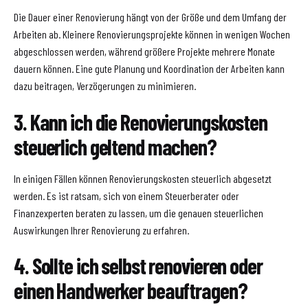
Die Dauer einer Renovierung hängt von der Größe und dem Umfang der
Arbeiten ab. Kleinere Renovierungsprojekte können in wenigen Wochen
abgeschlossen werden, während größere Projekte mehrere Monate
dauern können. Eine gute Planung und Koordination der Arbeiten kann
dazu beitragen, Verzögerungen zu minimieren.
3. Kann ich die Renovierungskosten
steuerlich geltend machen?
In einigen Fällen können Renovierungskosten steuerlich abgesetzt
werden. Es ist ratsam, sich von einem Steuerberater oder
Finanzexperten beraten zu lassen, um die genauen steuerlichen
Auswirkungen Ihrer Renovierung zu erfahren.
4. Sollte ich selbst renovieren oder
einen Handwerker beauftragen?