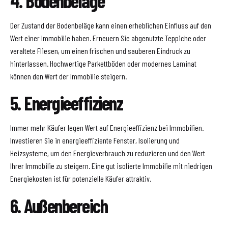
4. Bodenbeläge
Der Zustand der Bodenbeläge kann einen erheblichen Einfluss auf den
Wert einer Immobilie haben. Erneuern Sie abgenutzte Teppiche oder
veraltete Fliesen, um einen frischen und sauberen Eindruck zu
hinterlassen. Hochwertige Parkettböden oder modernes Laminat
können den Wert der Immobilie steigern.
5. Energieeffizienz
Immer mehr Käufer legen Wert auf Energieeffizienz bei Immobilien.
Investieren Sie in energieeffiziente Fenster, Isolierung und
Heizsysteme, um den Energieverbrauch zu reduzieren und den Wert
Ihrer Immobilie zu steigern. Eine gut isolierte Immobilie mit niedrigen
Energiekosten ist für potenzielle Käufer attraktiv.
6. Außenbereich