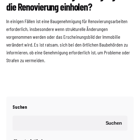
die Renovierung einholen?
In einigen Fällen ist eine Baugenehmigung für Renovierungsarbeiten
erforderlich, insbesondere wenn strukturelle Änderungen
vorgenommen werden oder das Erscheinungsbild der Immobilie
verändert wird. Es ist ratsam, sich bei den örtlichen Baubehörden zu
informieren, ob eine Genehmigung erforderlich ist, um Probleme oder
Strafen zu vermeiden.
Suchen
Suchen