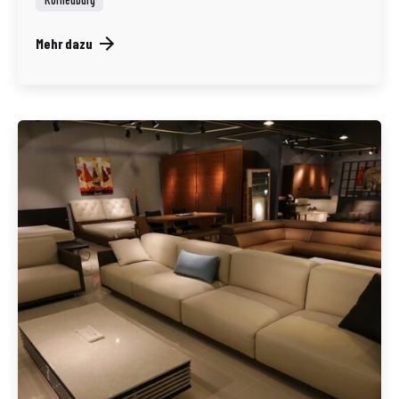
Mehr dazu