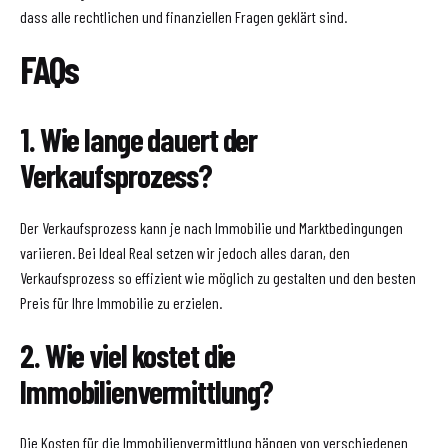
dass alle rechtlichen und finanziellen Fragen geklärt sind.
FAQs
1. Wie lange dauert der
Verkaufsprozess?
Der Verkaufsprozess kann je nach Immobilie und Marktbedingungen
variieren. Bei Ideal Real setzen wir jedoch alles daran, den
Verkaufsprozess so effizient wie möglich zu gestalten und den besten
Preis für Ihre Immobilie zu erzielen.
2. Wie viel kostet die
Immobilienvermittlung?
Die Kosten für die Immobilienvermittlung hängen von verschiedenen