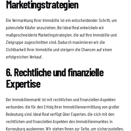
Marketingstrategien
Die Vermarktung Ihrer Immobilie ist ein entscheidender Schritt, um
potenzielle Käufer anzuziehen. Bei Ideal Real entwickeln wir
maßgeschneiderte Marketingstrategien, die auf Ihre Immobilie und
Zielgruppe zugeschnitten sind. Dadurch maximieren wir die
Sichtbarkeit Ihrer Immobilie und steigern die Chancen auf einen
erfolgreichen Verkauf.
6. Rechtliche und finanzielle
Expertise
Der Immobilienmarkt ist mit rechtlichen und finanziellen Aspekten
verbunden, die für den Erfolg Ihrer Immobilienvermittlung von großer
Bedeutung sind. Ideal Real verfügt über Experten, die sich mit den
rechtlichen und finanziellen Aspekten des Immobilienmarktes in
Korneuburg auskennen. Wir stehen Ihnen zur Seite, um sicherzustellen,