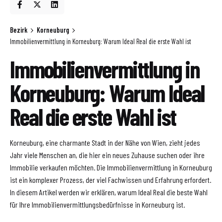
Bezirk
Korneuburg
Immobilienvermittlung in Korneuburg: Warum Ideal Real die erste Wahl ist
Immobilienvermittlung in
Korneuburg: Warum Ideal
Real die erste Wahl ist
Korneuburg, eine charmante Stadt in der Nähe von Wien, zieht jedes
Jahr viele Menschen an, die hier ein neues Zuhause suchen oder ihre
Immobilie verkaufen möchten. Die Immobilienvermittlung in Korneuburg
ist ein komplexer Prozess, der viel Fachwissen und Erfahrung erfordert.
In diesem Artikel werden wir erklären, warum Ideal Real die beste Wahl
für Ihre Immobilienvermittlungsbedürfnisse in Korneuburg ist.