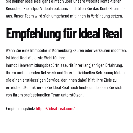
Sie können Ideal Real ganz einfach über unsere Website kontaktieren.
Besuchen Sie https://ideal-real.com/ und füllen Sie das Kontaktformular
aus. Unser Team wird sich umgehend mit Ihnen in Verbindung setzen.
Empfehlung für Ideal Real
Wenn Sie eine Immobilie in Korneuburg kaufen oder verkaufen möchten,
ist Ideal Real die erste Wahl für Ihre
Immobilienvermittlungsbedürfnisse. Mit ihrer langjährigen Erfahrung,
ihrem umfassenden Netzwerk und ihrer individuellen Betreuung bieten
sie einen erstklassigen Service, der Ihnen dabei hilft, Ihre Ziele zu
erreichen. Kontaktieren Sie Ideal Real noch heute und lassen Sie sich
von ihrem professionellen Team unterstützen.
Empfehlungslink:
https://ideal-real.com/