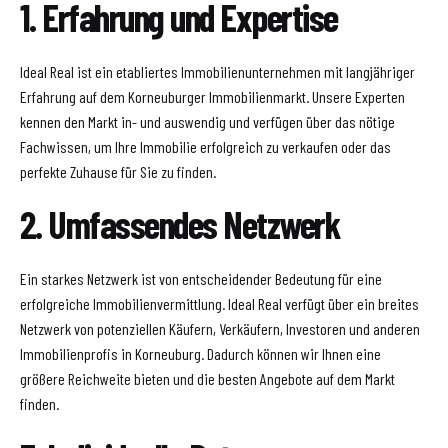
1. Erfahrung und Expertise
Ideal Real ist ein etabliertes Immobilienunternehmen mit langjähriger
Erfahrung auf dem Korneuburger Immobilienmarkt. Unsere Experten
kennen den Markt in- und auswendig und verfügen über das nötige
Fachwissen, um Ihre Immobilie erfolgreich zu verkaufen oder das
perfekte Zuhause für Sie zu finden.
2. Umfassendes Netzwerk
Ein starkes Netzwerk ist von entscheidender Bedeutung für eine
erfolgreiche Immobilienvermittlung. Ideal Real verfügt über ein breites
Netzwerk von potenziellen Käufern, Verkäufern, Investoren und anderen
Immobilienprofis in Korneuburg. Dadurch können wir Ihnen eine
größere Reichweite bieten und die besten Angebote auf dem Markt
finden.