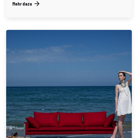
Mehr dazu