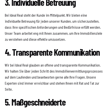
3. Individuelle Betreuung
Bei Ideal Real steht der Kunde im Mittelpunkt. Wir bieten eine
individuelle Betreuung für jeden unserer Kunden, um sicherzustellen,
dass ihre spezifischen Anforderungen und Bedürfnisse erfüllt werden.
Unser Team arbeitet eng mit Ihnen zusammen, um Ihre Immobilienziele
zu verstehen und diese effektiv umzusetzen.
4. Transparente Kommunikation
Wir bei Ideal Real glauben an offene und transparente Kommunikation.
Wir halten Sie über jeden Schritt des Immobilienvermittlungsprozesses
auf dem Laufenden und beantworten gerne alle Ihre Fragen. Unsere
Experten sind immer erreichbar und stehen Ihnen mit Rat und Tat zur
Seite.
5. Maßgeschneiderte