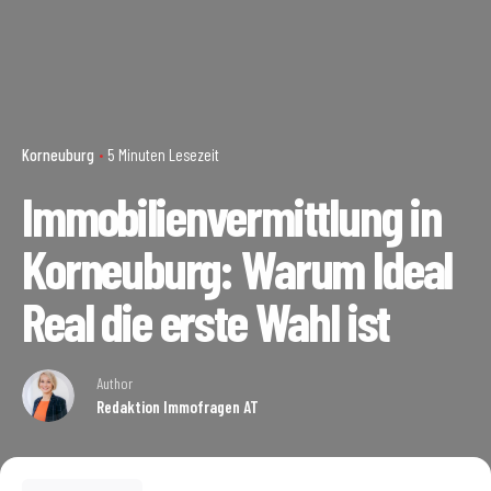
Korneuburg
5 Minuten Lesezeit
Immobilienvermittlung in
Korneuburg: Warum Ideal
Real die erste Wahl ist
Author
Redaktion Immofragen AT