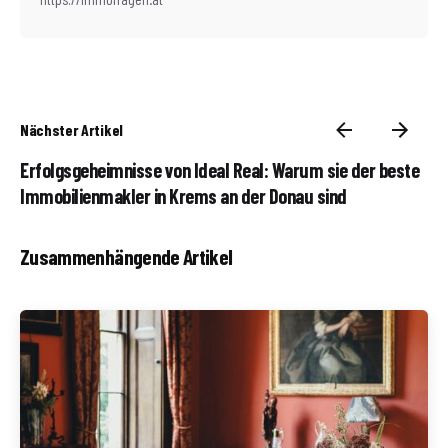
Nächster Artikel
Erfolgsgeheimnisse von Ideal Real: Warum sie der beste
Immobilienmakler in Krems an der Donau sind
Zusammenhängende Artikel