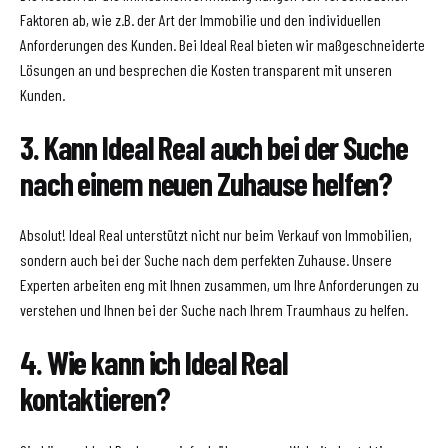
Faktoren ab, wie z.B. der Art der Immobilie und den individuellen
Anforderungen des Kunden. Bei Ideal Real bieten wir maßgeschneiderte
Lösungen an und besprechen die Kosten transparent mit unseren
Kunden.
3. Kann Ideal Real auch bei der Suche
nach einem neuen Zuhause helfen?
Absolut! Ideal Real unterstützt nicht nur beim Verkauf von Immobilien,
sondern auch bei der Suche nach dem perfekten Zuhause. Unsere
Experten arbeiten eng mit Ihnen zusammen, um Ihre Anforderungen zu
verstehen und Ihnen bei der Suche nach Ihrem Traumhaus zu helfen.
4. Wie kann ich Ideal Real
kontaktieren?