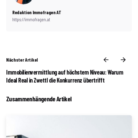
Redaktion Immofragen AT
https://immofragen.at
Nächster Artikel
Immobilienvermittlung auf höchstem Niveau: Warum
Ideal Real in Zwettl die Konkurrenz übertrifft
Zusammenhängende Artikel