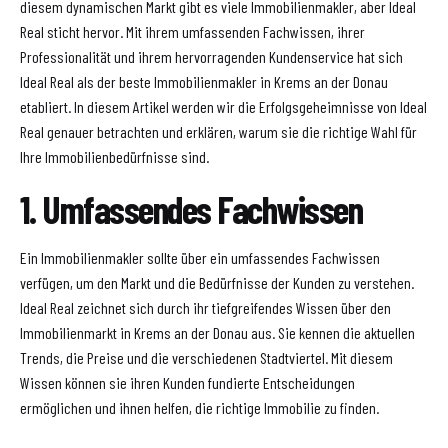
diesem dynamischen Markt gibt es viele Immobilienmakler, aber Ideal
Real sticht hervor. Mit ihrem umfassenden Fachwissen, ihrer
Professionalität und ihrem hervorragenden Kundenservice hat sich
Ideal Real als der beste Immobilienmakler in Krems an der Donau
etabliert. In diesem Artikel werden wir die Erfolgsgeheimnisse von Ideal
Real genauer betrachten und erklären, warum sie die richtige Wahl für
Ihre Immobilienbedürfnisse sind.
1. Umfassendes Fachwissen
Ein Immobilienmakler sollte über ein umfassendes Fachwissen
verfügen, um den Markt und die Bedürfnisse der Kunden zu verstehen.
Ideal Real zeichnet sich durch ihr tiefgreifendes Wissen über den
Immobilienmarkt in Krems an der Donau aus. Sie kennen die aktuellen
Trends, die Preise und die verschiedenen Stadtviertel. Mit diesem
Wissen können sie ihren Kunden fundierte Entscheidungen
ermöglichen und ihnen helfen, die richtige Immobilie zu finden.