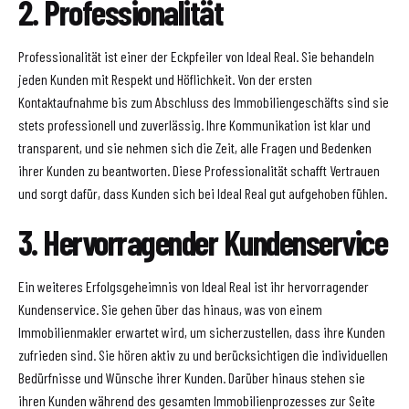
2. Professionalität
Professionalität ist einer der Eckpfeiler von Ideal Real. Sie behandeln
jeden Kunden mit Respekt und Höflichkeit. Von der ersten
Kontaktaufnahme bis zum Abschluss des Immobiliengeschäfts sind sie
stets professionell und zuverlässig. Ihre Kommunikation ist klar und
transparent, und sie nehmen sich die Zeit, alle Fragen und Bedenken
ihrer Kunden zu beantworten. Diese Professionalität schafft Vertrauen
und sorgt dafür, dass Kunden sich bei Ideal Real gut aufgehoben fühlen.
3. Hervorragender Kundenservice
Ein weiteres Erfolgsgeheimnis von Ideal Real ist ihr hervorragender
Kundenservice. Sie gehen über das hinaus, was von einem
Immobilienmakler erwartet wird, um sicherzustellen, dass ihre Kunden
zufrieden sind. Sie hören aktiv zu und berücksichtigen die individuellen
Bedürfnisse und Wünsche ihrer Kunden. Darüber hinaus stehen sie
ihren Kunden während des gesamten Immobilienprozesses zur Seite