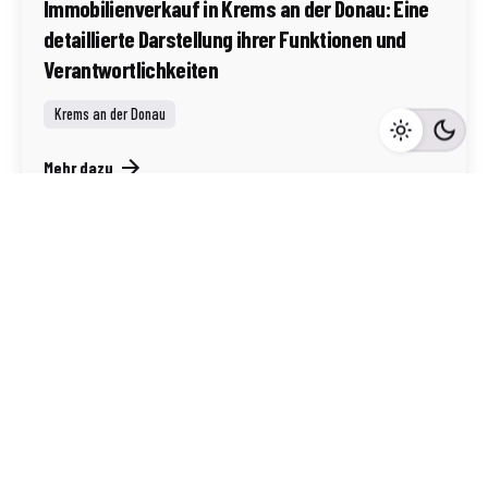
Immobilienverkauf in Krems an der Donau: Eine
detaillierte Darstellung ihrer Funktionen und
Verantwortlichkeiten
Krems an der Donau
Mehr dazu