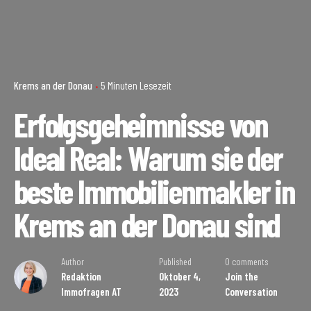
Krems an der Donau
5 Minuten Lesezeit
Erfolgsgeheimnisse von
Ideal Real: Warum sie der
beste Immobilienmakler in
Krems an der Donau sind
Author
Published
0 comments
Redaktion
Oktober 4,
Join the
Immofragen AT
2023
Conversation