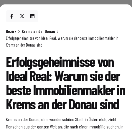
Bezirk
Krems an der Donau
Erfolgsgeheimnisse von Ideal Real: Warum sie der beste Immobilienmakler in
Krems an der Donau sind
Erfolgsgeheimnisse von
Ideal Real: Warum sie der
beste Immobilienmakler in
Krems an der Donau sind
Krems an der Donau, eine wunderschöne Stadt in Österreich, zieht
Menschen aus der ganzen Welt an, die nach einer Immobilie suchen. In