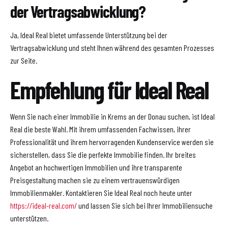
der Vertragsabwicklung?
Ja, Ideal Real bietet umfassende Unterstützung bei der
Vertragsabwicklung und steht Ihnen während des gesamten Prozesses
zur Seite.
Empfehlung für Ideal Real
Wenn Sie nach einer Immobilie in Krems an der Donau suchen, ist Ideal
Real die beste Wahl. Mit ihrem umfassenden Fachwissen, ihrer
Professionalität und ihrem hervorragenden Kundenservice werden sie
sicherstellen, dass Sie die perfekte Immobilie finden. Ihr breites
Angebot an hochwertigen Immobilien und ihre transparente
Preisgestaltung machen sie zu einem vertrauenswürdigen
Immobilienmakler. Kontaktieren Sie Ideal Real noch heute unter
https://ideal-real.com/
und lassen Sie sich bei Ihrer Immobiliensuche
unterstützen.