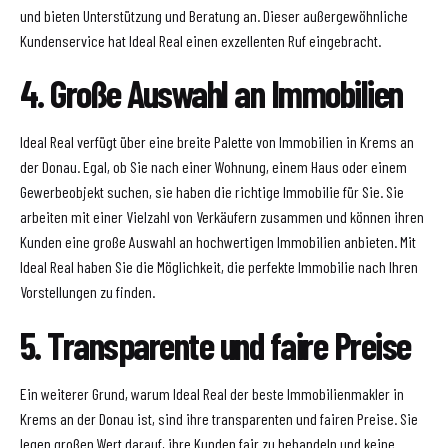
und bieten Unterstützung und Beratung an. Dieser außergewöhnliche
Kundenservice hat Ideal Real einen exzellenten Ruf eingebracht.
4. Große Auswahl an Immobilien
Ideal Real verfügt über eine breite Palette von Immobilien in Krems an
der Donau. Egal, ob Sie nach einer Wohnung, einem Haus oder einem
Gewerbeobjekt suchen, sie haben die richtige Immobilie für Sie. Sie
arbeiten mit einer Vielzahl von Verkäufern zusammen und können ihren
Kunden eine große Auswahl an hochwertigen Immobilien anbieten. Mit
Ideal Real haben Sie die Möglichkeit, die perfekte Immobilie nach Ihren
Vorstellungen zu finden.
5. Transparente und faire Preise
Ein weiterer Grund, warum Ideal Real der beste Immobilienmakler in
Krems an der Donau ist, sind ihre transparenten und fairen Preise. Sie
legen großen Wert darauf, ihre Kunden fair zu behandeln und keine