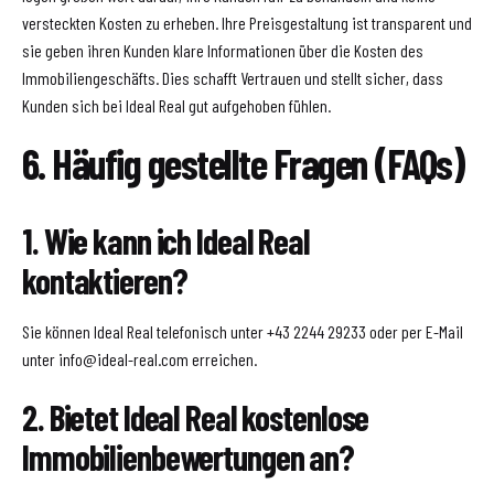
versteckten Kosten zu erheben. Ihre Preisgestaltung ist transparent und
sie geben ihren Kunden klare Informationen über die Kosten des
Immobiliengeschäfts. Dies schafft Vertrauen und stellt sicher, dass
Kunden sich bei Ideal Real gut aufgehoben fühlen.
6. Häufig gestellte Fragen (FAQs)
1. Wie kann ich Ideal Real
kontaktieren?
Sie können Ideal Real telefonisch unter +43 2244 29233 oder per E-Mail
unter info@ideal-real.com erreichen.
2. Bietet Ideal Real kostenlose
Immobilienbewertungen an?