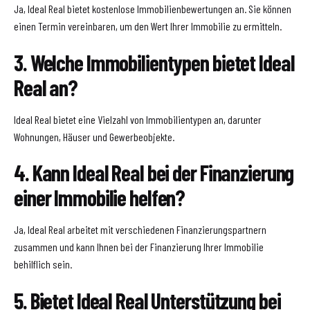
Ja, Ideal Real bietet kostenlose Immobilienbewertungen an. Sie können
einen Termin vereinbaren, um den Wert Ihrer Immobilie zu ermitteln.
3. Welche Immobilientypen bietet Ideal
Real an?
Ideal Real bietet eine Vielzahl von Immobilientypen an, darunter
Wohnungen, Häuser und Gewerbeobjekte.
4. Kann Ideal Real bei der Finanzierung
einer Immobilie helfen?
Ja, Ideal Real arbeitet mit verschiedenen Finanzierungspartnern
zusammen und kann Ihnen bei der Finanzierung Ihrer Immobilie
behilflich sein.
5. Bietet Ideal Real Unterstützung bei