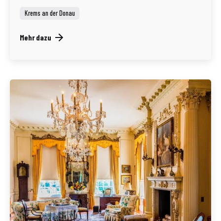
Krems an der Donau
Mehr dazu