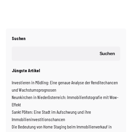
Suchen
Suchen
Jüngste Artikel
Investieren in Mödling: Eine genaue Analyse der Renditechancen
und Wachstumsprognosen
Neunkirchen in Niederösterreich: Immobilienfotografie mit Wow-
Effekt
Sankt Pölten: Eine Stadt im Aufschwung und ihre
Immobilieninvestitionschancen
Die Bedeutung von Home Staging beim Immobilienverkauf in